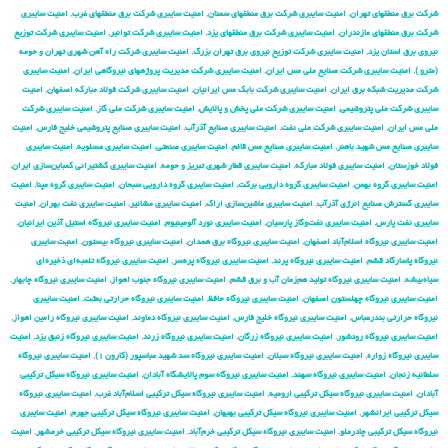
شركت برق منطقهای تهران
,
امنیت سایبری شركت برق منطقهای سمنان
,
امنیت سایبری شركت برق منطقهای غرب
,
امنیت سایبری
شركت برق منطقهای مازندران
,
امنیت سایبری شركت برق منطقهای یزد
,
امنیت سایبری شركت توانیر
,
امنیت سایبری شركت توزیع
نیروی برق استان یزد
,
امنیت سایبری شركت توزیع نیروی برق تهران بزرگ
,
امنیت سایبری شركت راه آهن شهری تهران و حومه
(مترو )
,
امنیت سایبری شركت صنایع ملی مس ایران
,
امنیت سایبری شركت مدیریت پروژههای نیروگاهی ایران
,
امنیت سایبری
شركت مدیریت شبكه برق ایران
,
امنیت سایبری شرکت بابک مس ایرانیان
,
امنیت سایبری شرکت فولاد مبارکه اصفهان
,
امنیت
سایبری شرکت ملی پتروشیمی
,
امنیت سایبری شرکت ملی پخش و پالایش
,
امنیت سایبری شرکت ملی گاز
,
امنیت سایبری شرکت
ملی مس ایران
,
امنیت سایبری شرکت ملی نفت
,
امنیت سایبری صنایع آذرآب
,
امنیت سایبری صنایع پتروشیمی خلیج فارس
,
امنیت
سایبری صنایع مس شهید باهنر
,
امنیت سایبری صنایع مس قائم
,
امنیت سایبری صنعتی
,
امنیت سایبری عسلویه
,
امنیت سایبری
فولاد خوزستان
,
امنیت سایبری فولاد مبارکه
,
امنیت سایبری قطار شهری تبریز و حومه
,
امنیت سایبری کشتیرانی کمباین‌سازی ایران
,
امنیت سایبری گروه بهمن
,
امنیت سایبری گروه دارویی برکت
,
امنیت سایبری گروه دارویی سبحان
,
امنیت سایبری گروه مپنا
,
امنیت
سایبری گسترش صنایع انرژی آذرآب
,
امنیت سایبری ماشین‌سازی اراک
,
امنیت سایبری مشانیر
,
امنیت سایبری نفت بهران
,
امنیت
سایبری نفت پارس
,
امنیت سایبری نفت‌وگاز پارسیان
,
امنیت سایبری نورد آلومینیوم
,
امنیت سایبری نیروگاه استیل آذین ایرانیان
,
امنیت سایبری نیروگاه اسلام‌آباد اصفهان
,
امنیت سایبری نیروگاه برق همدان
,
امنیت سایبری نیروگاه بیستون
,
امنیت سایبری
نیروگاه پاسارگاد قشم
,
امنیت سایبری نیروگاه پرند
,
امنیت سایبری نیروگاه پره‌سر
,
امنیت سایبری نیروگاه تلمبه‌ای ذخیره‌ای
سیاه‌بیشه
,
امنیت سایبری نیروگاه تولید هم‌زمان آب و برق قشم
,
امنیت سایبری نیروگاه جنوب اهواز
,
امنیت سایبری نیروگاه چابهار
,
امنیت سایبری نیروگاه چهلستون اصفهان
,
امنیت سایبری نیروگاه حافظ
,
امنیت سایبری نیروگاه حرارتی بعثت
,
امنیت سایبری
نیروگاه حرارتی بندرعباس
,
امنیت سایبری نیروگاه خلیج فارس
,
امنیت سایبری نیروگاه دماوند
,
امنیت سایبری نیروگاه رامین اهواز
,
امنیت سایبری نیروگاه رودشور
,
امنیت سایبری نیروگاه زرگان
,
امنیت سایبری نیروگاه زرند
,
امنیت سایبری نیروگاه زنبق یزد
,
امنیت
سایبری نیروگاه زواره
,
امنیت سایبری نیروگاه سبلان
,
امنیت سایبری نیروگاه سد شهید عباسپور (کارون ۱)
,
امنیت سایبری نیروگاه
سلطانیه زنجان
,
امنیت سایبری نیروگاه سهند
,
امنیت سایبری نیروگاه سوم پالایشگاه آبادان
,
امنیت سایبری نیروگاه سیکل ترکیبی
آبادان
,
امنیت سایبری نیروگاه سیکل ترکیبی ارومیه
,
امنیت سایبری نیروگاه سیکل ترکیبی اسلام‌آباد غرب
,
امنیت سایبری نیروگاه
سیکل ترکیبی ایرانشهر
,
امنیت سایبری نیروگاه سیکل ترکیبی بهبهان
,
امنیت سایبری نیروگاه سیکل ترکیبی جهرم
,
امنیت سایبری
نیروگاه سیکل ترکیبی چادرملو
,
امنیت سایبری نیروگاه سیکل ترکیبی خرم‌آباد
,
امنیت سایبری نیروگاه سیکل ترکیبی خرمشهر
,
امنیت