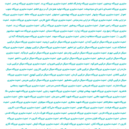
سایبری نیروگاه بیستون
,
امنیت سایبری نیروگاه پاسارگاد قشم
,
امنیت سایبری نیروگاه پرند
,
امنیت سایبری نیروگاه پره‌سر
,
امنیت
سایبری نیروگاه تلمبه‌ای ذخیره‌ای سیاه‌بیشه
,
امنیت سایبری نیروگاه تولید هم‌زمان آب و برق قشم
,
امنیت سایبری نیروگاه جنوب
اهواز
,
امنیت سایبری نیروگاه چابهار
,
امنیت سایبری نیروگاه چهلستون اصفهان
,
امنیت سایبری نیروگاه حافظ
,
امنیت سایبری نیروگاه
حرارتی بعثت
,
امنیت سایبری نیروگاه حرارتی بندرعباس
,
امنیت سایبری نیروگاه خلیج فارس
,
امنیت سایبری نیروگاه دماوند
,
امنیت
سایبری نیروگاه رامین اهواز
,
امنیت سایبری نیروگاه رودشور
,
امنیت سایبری نیروگاه زرگان
,
امنیت سایبری نیروگاه زرند
,
امنیت
سایبری نیروگاه زنبق یزد
,
امنیت سایبری نیروگاه زواره
,
امنیت سایبری نیروگاه سبلان
,
امنیت سایبری نیروگاه سد شهید عباسپور
(کارون ۱)
,
امنیت سایبری نیروگاه سلطانیه زنجان
,
امنیت سایبری نیروگاه سهند
,
امنیت سایبری نیروگاه سوم پالایشگاه آبادان
,
امنیت سایبری نیروگاه سیکل ترکیبی آبادان
,
امنیت سایبری نیروگاه سیکل ترکیبی ارومیه
,
امنیت سایبری نیروگاه سیکل ترکیبی
اسلام‌آباد غرب
,
امنیت سایبری نیروگاه سیکل ترکیبی ایرانشهر
,
امنیت سایبری نیروگاه سیکل ترکیبی بهبهان
,
امنیت سایبری نیروگاه
سیکل ترکیبی جهرم
,
امنیت سایبری نیروگاه سیکل ترکیبی چادرملو
,
امنیت سایبری نیروگاه سیکل ترکیبی خرم‌آباد
,
امنیت سایبری
نیروگاه سیکل ترکیبی خرمشهر
,
امنیت سایبری نیروگاه سیکل ترکیبی خوی
,
امنیت سایبری نیروگاه سیکل ترکیبی دالاهو
,
امنیت
سایبری نیروگاه سیکل ترکیبی شیرکوه
,
امنیت سایبری نیروگاه سیکل ترکیبی شیروان
,
امنیت سایبری نیروگاه سیکل ترکیبی غرب
مازندران
,
امنیت سایبری نیروگاه سیکل ترکیبی قاین
,
امنیت سایبری نیروگاه سیکل ترکیبی کازرون
,
امنیت سایبری نیروگاه سیکل
ترکیبی کاشان
,
امنیت سایبری نیروگاه سیکل ترکیبی کرمان
,
امنیت سایبری نیروگاه سیکل ترکیبی کهنوج
,
امنیت سایبری نیروگاه
سیکل ترکیبی گیلان
,
امنیت سایبری نیروگاه سیکل ترکیبی ماهشهر
,
امنیت سایبری نیروگاه سیکل ترکیبی هریس
,
امنیت سایبری
نیروگاه شازند
,
امنیت سایبری نیروگاه شریعتی
,
امنیت سایبری نیروگاه شمس سرخس
,
امنیت سایبری نیروگاه شهید بسطامی
شاهرود
,
امنیت سایبری نیروگاه شهید بهشتی لوشان
,
امنیت سایبری نیروگاه شهید رجایی
,
امنیت سایبری نیروگاه شهید سلیمی نکا
,
امنیت سایبری نیروگاه شهید طالبی
,
امنیت سایبری نیروگاه شهید کاظمی سیرجان
,
امنیت سایبری نیروگاه شهید مفتح
,
امنیت سایبری
نیروگاه شهید منتظرقائم
,
امنیت سایبری نیروگاه شهید منتظری
,
امنیت سایبری نیروگاه صوفیان
,
امنیت سایبری نیروگاه طبس
,
امنیت
سایبری نیروگاه طرشت
,
امنیت سایبری نیروگاه طوس
,
امنیت سایبری نیروگاه علی‌آباد کتول
,
امنیت سایبری نیروگاه غرب کارون
,
امنیت سایبری نیروگاه فارس
,
امنیت سایبری نیروگاه فردوسی
,
امنیت سایبری نیروگاه فورگ داراب
,
امنیت سایبری نیروگاه قدس
سمنان
,
امنیت سایبری نیروگاه قلیان سنندج
,
امنیت سایبری نیروگاه قم
,
امنیت سایبری نیروگاه کارون ۳
,
امنیت سایبری نیروگاه
کارون ۴
,
امنیت سایبری نیروگاه کلان
,
امنیت سایبری نیروگاه کوهرنگ
,
امنیت سایبری نیروگاه کیش
,
امنیت سایبری نیروگاه گازی