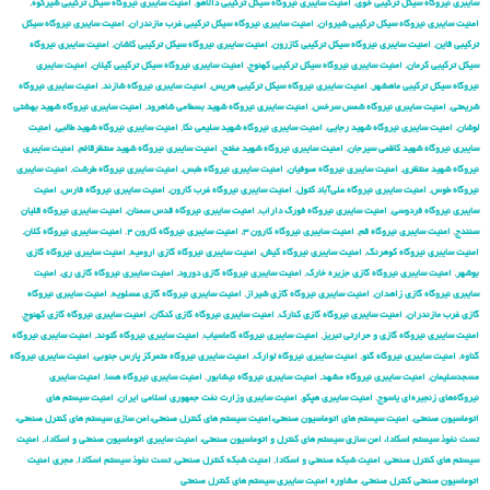
سایبری نیروگاه سیکل ترکیبی خوی
,
امنیت سایبری نیروگاه سیکل ترکیبی دالاهو
,
امنیت سایبری نیروگاه سیکل ترکیبی شیرکوه
,
امنیت سایبری نیروگاه سیکل ترکیبی شیروان
,
امنیت سایبری نیروگاه سیکل ترکیبی غرب مازندران
,
امنیت سایبری نیروگاه سیکل
ترکیبی قاین
,
امنیت سایبری نیروگاه سیکل ترکیبی کازرون
,
امنیت سایبری نیروگاه سیکل ترکیبی کاشان
,
امنیت سایبری نیروگاه
سیکل ترکیبی کرمان
,
امنیت سایبری نیروگاه سیکل ترکیبی کهنوج
,
امنیت سایبری نیروگاه سیکل ترکیبی گیلان
,
امنیت سایبری
نیروگاه سیکل ترکیبی ماهشهر
,
امنیت سایبری نیروگاه سیکل ترکیبی هریس
,
امنیت سایبری نیروگاه شازند
,
امنیت سایبری نیروگاه
شریعتی
,
امنیت سایبری نیروگاه شمس سرخس
,
امنیت سایبری نیروگاه شهید بسطامی شاهرود
,
امنیت سایبری نیروگاه شهید بهشتی
لوشان
,
امنیت سایبری نیروگاه شهید رجایی
,
امنیت سایبری نیروگاه شهید سلیمی نکا
,
امنیت سایبری نیروگاه شهید طالبی
,
امنیت
سایبری نیروگاه شهید کاظمی سیرجان
,
امنیت سایبری نیروگاه شهید مفتح
,
امنیت سایبری نیروگاه شهید منتظرقائم
,
امنیت سایبری
نیروگاه شهید منتظری
,
امنیت سایبری نیروگاه صوفیان
,
امنیت سایبری نیروگاه طبس
,
امنیت سایبری نیروگاه طرشت
,
امنیت سایبری
نیروگاه طوس
,
امنیت سایبری نیروگاه علی‌آباد کتول
,
امنیت سایبری نیروگاه غرب کارون
,
امنیت سایبری نیروگاه فارس
,
امنیت
سایبری نیروگاه فردوسی
,
امنیت سایبری نیروگاه فورگ داراب
,
امنیت سایبری نیروگاه قدس سمنان
,
امنیت سایبری نیروگاه قلیان
سنندج
,
امنیت سایبری نیروگاه قم
,
امنیت سایبری نیروگاه کارون ۳
,
امنیت سایبری نیروگاه کارون ۴
,
امنیت سایبری نیروگاه کلان
,
امنیت سایبری نیروگاه کوهرنگ
,
امنیت سایبری نیروگاه کیش
,
امنیت سایبری نیروگاه گازی ارومیه
,
امنیت سایبری نیروگاه گازی
بوشهر
,
امنیت سایبری نیروگاه گازی جزیره خارک
,
امنیت سایبری نیروگاه گازی دورود
,
امنیت سایبری نیروگاه گازی ری
,
امنیت
سایبری نیروگاه گازی زاهدان
,
امنیت سایبری نیروگاه گازی شیراز
,
امنیت سایبری نیروگاه گازی عسلویه
,
امنیت سایبری نیروگاه
گازی غرب مازندران
,
امنیت سایبری نیروگاه گازی کنارک
,
امنیت سایبری نیروگاه گازی کنگان
,
امنیت سایبری نیروگاه گازی کهنوج
,
امنیت سایبری نیروگاه گازی و حرارتی تبریز
,
امنیت سایبری نیروگاه گاماسیاب
,
امنیت سایبری نیروگاه گتوند
,
امنیت سایبری نیروگاه
گناوه
,
امنیت سایبری نیروگاه گنو
,
امنیت سایبری نیروگاه لوارک
,
امنیت سایبری نیروگاه متمرکز پارس جنوبی
,
امنیت سایبری نیروگاه
مسجدسلیمان
,
امنیت سایبری نیروگاه مشهد
,
امنیت سایبری نیروگاه نیشابور
,
امنیت سایبری نیروگاه هسا
,
امنیت سایبری
نیروگاه‌های زنجیره‌ای یاسوج
,
امنیت سایبری هپکو
,
امنیت سایبری وزارت نفت جمهوری اسلامی ایران
,
امنیت سیستم های
اتوماسیون صنعتی
,
امنیت سیستم های اتوماسیون صنعتی،امنیت سیستم های کنترل صنعتی،امن سازی سیستم های کنترل صنعتی،
تست نفوذ سیستم اسکادا، امن سازی سیستم های کنترل و اتوماسیون صنعتی، امنیت سایبری اتوماسیون صنعتی و اسکادا،
,
امنیت
سیستم های کنترل صنعتی
,
امنیت شبکه صنعتی و اسکادا
,
امنیت شبکه کنترل صنعتی
,
تست نفوذ سیستم اسکادا
,
مجری امنیت
اتوماسیون صنعتی کنترل صنعتی
,
مشاوره امنیت سایبری سیستم های کنترل صنعتی