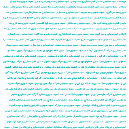
مرودشت
,
امنیت سایبری سد دز
,
امنیت سایبری سد دوستی
,
امنیت سایبری سد رئیس‌علی دلواری
,
امنیت سایبری سد رودبار
لرستان
,
امنیت سایبری سد زالکی
,
امنیت سایبری سد زاینده‌رود
,
امنیت سایبری سد سازبن
,
امنیت سایبری سد سازبن جدید
,
امنیت
سایبری سد سردآبرود
,
امنیت سایبری سد سررود
,
امنیت سایبری سد سزار
,
امنیت سایبری سد سلمان فارسی
,
امنیت سایبری سد
سیمره
,
امنیت سایبری سد شهریار
,
امنیت سایبری سد شهید راجی
,
امنیت سایبری سد شهید رجایی (تاکام)
,
امنیت سایبری سد شهید
عظیمی
,
امنیت سایبری سد شوط مغان
,
امنیت سایبری سد طالقان
,
امنیت سایبری سد قیز قلعه‌سی
,
امنیت سایبری سد کارون ۵
,
امنیت سایبری سد کارون بارون
,
امنیت سایبری سد کرخه
,
امنیت سایبری سد کرخه-۲
,
امنیت سایبری سد کلات
,
امنیت سایبری سد
گاوشان
,
امنیت سایبری سد گتوند سفلا
,
امنیت سایبری سد گرشا گدارپیر
,
امنیت سایبری سد گلاب
,
امنیت سایبری سد گلستان
,
امنیت سایبری سد لتیان
,
امنیت سایبری سد لیرو
,
امنیت سایبری سد مارازاد
,
امنیت سایبری سد مارون
,
امنیت سایبری سد ملاصدرا
,
امنیت سایبری سد منج
,
امنیت سایبری سد منجیل
,
امنیت سایبری سد مهاباد
,
امنیت سایبری سد میکرو
,
امنیت سایبری سد نمهیل
,
امنیت سایبری شركت آب منطقهای كرمانشاه
,
امنیت سایبری شركت برق منطقه ای تهران
,
امنیت سایبری شركت برق منطقه ای
فارس
,
امنیت سایبری شركت برق منطقه ای یزد
,
امنیت سایبری شركت برق منطقهای آذربایجان
,
امنیت سایبری شركت برق منطقهای
اصفهان
,
امنیت سایبری شركت برق منطقهای تهران
,
امنیت سایبری شركت برق منطقهای سمنان
,
امنیت سایبری شركت برق منطقهای
غرب
,
امنیت سایبری شركت برق منطقهای مازندران
,
امنیت سایبری شركت برق منطقهای یزد
,
امنیت سایبری شركت توانیر
,
امنیت
سایبری شركت توزیع نیروی برق استان یزد
,
امنیت سایبری شركت توزیع نیروی برق تهران بزرگ
,
امنیت سایبری شركت راه آهن
شهری تهران و حومه (مترو )
,
امنیت سایبری شركت صنایع ملی مس ایران
,
امنیت سایبری شركت مدیریت پروژههای نیروگاهی
ایران
,
امنیت سایبری شركت مدیریت شبكه برق ایران
,
امنیت سایبری شرکت بابک مس ایرانیان
,
امنیت سایبری شرکت فولاد
مبارکه اصفهان
,
امنیت سایبری شرکت ملی پتروشیمی
,
امنیت سایبری شرکت ملی پخش و پالایش
,
امنیت سایبری شرکت ملی گاز
,
امنیت سایبری شرکت ملی مس ایران
,
امنیت سایبری شرکت ملی نفت
,
امنیت سایبری صنایع آذرآب
,
امنیت سایبری صنایع
پتروشیمی خلیج فارس
,
امنیت سایبری صنایع مس شهید باهنر
,
امنیت سایبری صنایع مس قائم
,
امنیت سایبری صنعتی
,
امنیت
سایبری عسلویه
,
امنیت سایبری فولاد خوزستان
,
امنیت سایبری فولاد مبارکه
,
امنیت سایبری قطار شهری تبریز و حومه
,
امنیت
سایبری کشتیرانی کمباین‌سازی ایران
,
امنیت سایبری گروه بهمن
,
امنیت سایبری گروه دارویی برکت
,
امنیت سایبری گروه دارویی
سبحان
,
امنیت سایبری گروه مپنا
,
امنیت سایبری گسترش صنایع انرژی آذرآب
,
امنیت سایبری ماشین‌سازی اراک
,
امنیت سایبری
مشانیر
,
امنیت سایبری نفت بهران
,
امنیت سایبری نفت پارس
,
امنیت سایبری نفت‌وگاز پارسیان
,
امنیت سایبری نورد آلومینیوم
,
امنیت سایبری نیروگاه استیل آذین ایرانیان
,
امنیت سایبری نیروگاه اسلام‌آباد اصفهان
,
امنیت سایبری نیروگاه برق همدان
,
امنیت