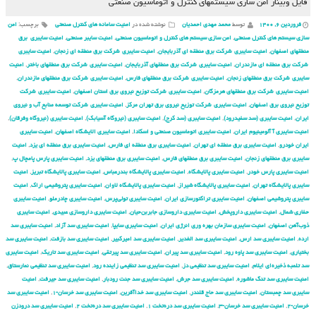
فایل وبینار امن سازی سیستم‏های کنترل و اتوماسیون صنعتی
فروردین ۶, ۱۴۰۰
توسط
محمد مهدی احمدیان
نوشته شده در
امنیت سامانه های کنترل صنعتی
برچسب:
امن
سازی سیستم های کنترل صنعتی
,
امن سازی سیستم های کنترل و اتوماسیون صنعتی
,
امنیت سایبر صنعتی
,
امنیت سایبری برق
منطقهای اصفهان
,
امنیت سایبری شركت برق منطقه ای آذربایجان
,
امنیت سایبری شركت برق منطقه ای زنجان
,
امنیت سایبری
شركت برق منطقه ای مازندران
,
امنیت سایبری شركت برق منطقهای آذربایجان
,
امنیت سایبری شركت برق منطقهای باختر
,
امنیت
سایبری شركت برق منطقهای زنجان
,
امنیت سایبری شركت برق منطقهای فارس
,
امنیت سایبری شركت برق منطقهای مازندران
,
امنیت سایبری شركت برق منطقهای هرمزگان
,
امنیت سایبری شركت توزیع نیروی برق استان اصفهان
,
امنیت سایبری شركت
توزیع نیروی برق اصفهان
,
امنیت سایبری شركت توزیع نیروی برق تهران مركز
,
امنیت سایبری شركت توسعه منابع آب و نیروی
ایران
,
امنیت سایبری (سد سفیدرود)
,
امنیت سایبری (سد کرج)
,
امنیت سایبری (نیروگاه آسیابک)
,
امنیت سایبری (نیروگاه وفرقان)
,
امنیت سایبری آ آلومینیوم ایران
,
امنیت سایبری اتوماسیون صنعتی و اسکادا
,
امنیت سایبری الایشگاه اصفهان
,
امنیت سایبری
ایران خودرو
,
امنیت سایبری برق منطقه ای تهران
,
امنیت سایبری برق منطقه ای فارس
,
امنیت سایبری برق منطقه ای یزد
,
امنیت
سایبری برق منطقهای زنجان
,
امنیت سایبری برق منطقهای فارس
,
امنیت سایبری برق منطقهای یزد
,
امنیت سایبری پارس پامچال پ
,
امنیت سایبری پارس خودر
,
امنیت سایبری پالایشگاه
,
امنیت سایبری پالایشگاه بندرعباس
,
امنیت سایبری پالایشگاه تبریز
,
امنیت
سایبری پالایشگاه تهران
,
امنیت سایبری پالایشگاه شیراز
,
امنیت سایبری پالایشگاه لاوان
,
امنیت سایبری پتروشیمی اراک
,
امنیت
سایبری پتروشیمی اصفهان
,
امنیت سایبری تراکتورسازی ایران
,
امنیت سایبری تولی‌پرس
,
امنیت سایبری چادرملو
,
امنیت سایبری
حفاری شمال
,
امنیت سایبری داروپخش
,
امنیت سایبری داروسازی جابربن‌حیان
,
امنیت سایبری داروسازی عبیدی
,
امنیت سایبری
ذوب‌آهن اصفهان
,
امنیت سایبری سازمان بهره وری انرژی ایران
,
امنیت سایبری سایپا
,
امنیت سایبری سد آزاد
,
امنیت سایبری سد
ارده
,
امنیت سایبری سد ارس
,
امنیت سایبری سد الغدیر
,
امنیت سایبری سد امیرکبیر
,
امنیت سایبری سد بازفت
,
امنیت سایبری سد
بختیاری
,
امنیت سایبری سد پاوه رود
,
امنیت سایبری سد پیران
,
امنیت سایبری سد پیرتقی
,
امنیت سایبری سد تاریک
,
امنیت سایبری
سد تلمبه ذخیره‌ای ایلام
,
امنیت سایبری سد تنظیمی دز
,
امنیت سایبری سد تنظیمی زاینده رود
,
امنیت سایبری سد تنظیمی نمارستاق
,
امنیت سایبری سد تنگ ماشوره
,
امنیت سایبری سد جرش
,
امنیت سایبری سد جنت رودبار
,
امنیت سایبری سد جیرفت
,
امنیت
سایبری سد چمبستان
,
امنیت سایبری سد حاج قلندر
,
امنیت سایبری سد خداآفرین
,
امنیت سایبری سد خرسان-۱
,
امنیت سایبری سد
خرسان-۲
,
امنیت سایبری سد خرسان-۳
,
امنیت سایبری سد دره‌تخت ۱
,
امنیت سایبری سد دره‌تخت ۲
,
امنیت سایبری سد درودزن