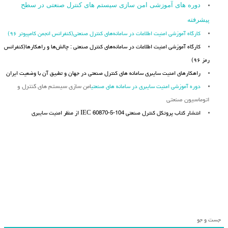
دوره های آموزشی امن سازی سیستم های کنترل صنعتی در سطح
پیشرفته
کارگاه آموزشی امنیت اطلاعات در سامانه‌های کنترل صنعتی(کنفرانس انجمن کامپیوتر ۹۶)
کارگاه آموزشی امنیت اطلاعات در سامانه‌های کنترل صنعتی : چالش‌ها و راهکارها(کنفرانس
رمز ۹۶)
راهکارهای امنیت سایبری سامانه های کنترل صنعتی در جهان و تطبیق آن با وضعیت ایران
دوره آموزشی امنیت سایبری در سامانه های صنعتی
امن سازی سیستم های کنترل و
اتوماسیون صنعتی
انتشار کتاب پروتکل کنترل صنعتی IEC 60870-5-104 از منظر امنیت سایبری
جست و جو