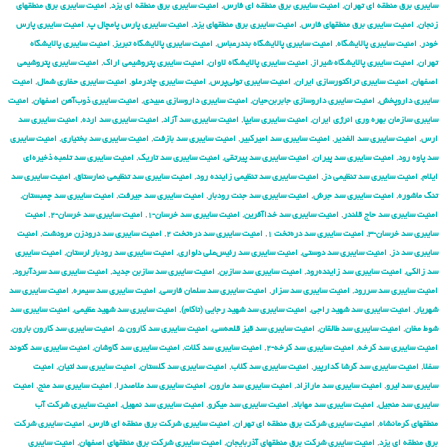
سایبری برق منطقه ای تهران
,
امنیت سایبری برق منطقه ای فارس
,
امنیت سایبری برق منطقه ای یزد
,
امنیت سایبری برق منطقهای
زنجان
,
امنیت سایبری برق منطقهای فارس
,
امنیت سایبری برق منطقهای یزد
,
امنیت سایبری پارس پامچال پ
,
امنیت سایبری پارس
خودر
,
امنیت سایبری پالایشگاه
,
امنیت سایبری پالایشگاه بندرعباس
,
امنیت سایبری پالایشگاه تبریز
,
امنیت سایبری پالایشگاه
تهران
,
امنیت سایبری پالایشگاه شیراز
,
امنیت سایبری پالایشگاه لاوان
,
امنیت سایبری پتروشیمی اراک
,
امنیت سایبری پتروشیمی
اصفهان
,
امنیت سایبری تراکتورسازی ایران
,
امنیت سایبری تولی‌پرس
,
امنیت سایبری چادرملو
,
امنیت سایبری حفاری شمال
,
امنیت
سایبری داروپخش
,
امنیت سایبری داروسازی جابربن‌حیان
,
امنیت سایبری داروسازی عبیدی
,
امنیت سایبری ذوب‌آهن اصفهان
,
امنیت
سایبری سازمان بهره وری انرژی ایران
,
امنیت سایبری سایپا
,
امنیت سایبری سد آزاد
,
امنیت سایبری سد ارده
,
امنیت سایبری سد
ارس
,
امنیت سایبری سد الغدیر
,
امنیت سایبری سد امیرکبیر
,
امنیت سایبری سد بازفت
,
امنیت سایبری سد بختیاری
,
امنیت سایبری
سد پاوه رود
,
امنیت سایبری سد پیران
,
امنیت سایبری سد پیرتقی
,
امنیت سایبری سد تاریک
,
امنیت سایبری سد تلمبه ذخیره‌ای
ایلام
,
امنیت سایبری سد تنظیمی دز
,
امنیت سایبری سد تنظیمی زاینده رود
,
امنیت سایبری سد تنظیمی نمارستاق
,
امنیت سایبری سد
تنگ ماشوره
,
امنیت سایبری سد جرش
,
امنیت سایبری سد جنت رودبار
,
امنیت سایبری سد جیرفت
,
امنیت سایبری سد چمبستان
,
امنیت سایبری سد حاج قلندر
,
امنیت سایبری سد خداآفرین
,
امنیت سایبری سد خرسان-۱
,
امنیت سایبری سد خرسان-۲
,
امنیت
سایبری سد خرسان-۳
,
امنیت سایبری سد دره‌تخت ۱
,
امنیت سایبری سد دره‌تخت ۲
,
امنیت سایبری سد درودزن مرودشت
,
امنیت
سایبری سد دز
,
امنیت سایبری سد دوستی
,
امنیت سایبری سد رئیس‌علی دلواری
,
امنیت سایبری سد رودبار لرستان
,
امنیت سایبری
سد زالکی
,
امنیت سایبری سد زاینده‌رود
,
امنیت سایبری سد سازبن
,
امنیت سایبری سد سازبن جدید
,
امنیت سایبری سد سردآبرود
,
امنیت سایبری سد سررود
,
امنیت سایبری سد سزار
,
امنیت سایبری سد سلمان فارسی
,
امنیت سایبری سد سیمره
,
امنیت سایبری سد
شهریار
,
امنیت سایبری سد شهید راجی
,
امنیت سایبری سد شهید رجایی (تاکام)
,
امنیت سایبری سد شهید عظیمی
,
امنیت سایبری سد
شوط مغان
,
امنیت سایبری سد طالقان
,
امنیت سایبری سد قیز قلعه‌سی
,
امنیت سایبری سد کارون ۵
,
امنیت سایبری سد کارون بارون
,
امنیت سایبری سد کرخه
,
امنیت سایبری سد کرخه-۲
,
امنیت سایبری سد کلات
,
امنیت سایبری سد گاوشان
,
امنیت سایبری سد گتوند
سفلا
,
امنیت سایبری سد گرشا گدارپیر
,
امنیت سایبری سد گلاب
,
امنیت سایبری سد گلستان
,
امنیت سایبری سد لتیان
,
امنیت
سایبری سد لیرو
,
امنیت سایبری سد مارازاد
,
امنیت سایبری سد مارون
,
امنیت سایبری سد ملاصدرا
,
امنیت سایبری سد منج
,
امنیت
سایبری سد منجیل
,
امنیت سایبری سد مهاباد
,
امنیت سایبری سد میکرو
,
امنیت سایبری سد نمهیل
,
امنیت سایبری شركت آب
منطقهای كرمانشاه
,
امنیت سایبری شركت برق منطقه ای تهران
,
امنیت سایبری شركت برق منطقه ای فارس
,
امنیت سایبری شركت
برق منطقه ای یزد
,
امنیت سایبری شركت برق منطقهای آذربایجان
,
امنیت سایبری شركت برق منطقهای اصفهان
,
امنیت سایبری