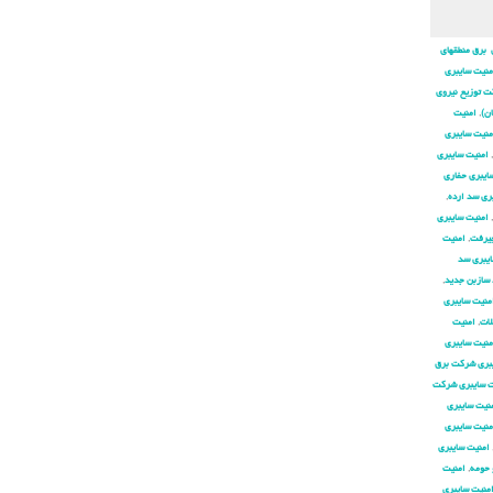
 برق منطقهای
منیت سایبری
ت توزیع نیروی
ان)
,
امنیت
منیت سایبری
,
امنیت سایبری
ایبری حفاری
ری سد ارده
,
,
امنیت سایبری
جیرفت
,
امنیت
ایبری سد
 سازبن جدید
,
منیت سایبری
لات
,
امنیت
منیت سایبری
بری شركت برق
ت سایبری شركت
نیت سایبری
منیت سایبری
امنیت سایبری
 حومه
,
امنیت
منیت سایبری