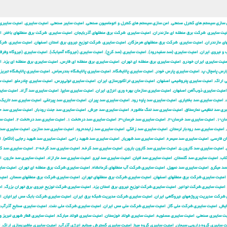
 سازی سیستم های کنترل صنعتی
,
امن سازی سیستم های کنترل و اتوماسیون صنعتی
,
امنیت سایبر صنعتی
,
امنیت سایبری
,
امنیت سایبری
یت سایبری شركت برق منطقه ای مازندران
,
امنیت سایبری شركت برق منطقهای آذربایجان
,
امنیت سایبری شركت برق منطقهای باختر
,
ا
ی مازندران
,
امنیت سایبری شركت برق منطقهای هرمزگان
,
امنیت سایبری شركت توزیع نیروی برق استان اصفهان
,
امنیت سایبری شرك
و نیروی ایران
,
امنیت سایبری (سد سفیدرود)
,
امنیت سایبری (سد کرج)
,
امنیت سایبری (نیروگاه آسیابک)
,
امنیت سایبری (نیروگاه وفرق
نیت سایبری ایران خودرو
,
امنیت سایبری برق منطقه ای تهران
,
امنیت سایبری برق منطقه ای فارس
,
امنیت سایبری برق منطقه ای یزد
,
ا
ارس پامچال پ
,
امنیت سایبری پارس خودر
,
امنیت سایبری پالایشگاه
,
امنیت سایبری پالایشگاه بندرعباس
,
امنیت سایبری پالایشگاه تبریز
ی اراک
,
امنیت سایبری پتروشیمی اصفهان
,
امنیت سایبری تراکتورسازی ایران
,
امنیت سایبری تولی‌پرس
,
امنیت سایبری چادرملو
,
امنیت س
امنیت سایبری ذوب‌آهن اصفهان
,
امنیت سایبری سازمان بهره وری انرژی ایران
,
امنیت سایبری سایپا
,
امنیت سایبری سد آزاد
,
امنیت سایب
,
امنیت سایبری سد بختیاری
,
امنیت سایبری سد پاوه رود
,
امنیت سایبری سد پیران
,
امنیت سایبری سد پیرتقی
,
امنیت سایبری سد تاریک
ری سد تنظیمی نمارستاق
,
امنیت سایبری سد تنگ ماشوره
,
امنیت سایبری سد جرش
,
امنیت سایبری سد جنت رودبار
,
امنیت سایبری سد 
ن-۱
,
امنیت سایبری سد خرسان-۲
,
امنیت سایبری سد خرسان-۳
,
امنیت سایبری سد دره‌تخت ۱
,
امنیت سایبری سد دره‌تخت ۲
,
امنیت س
,
امنیت سایبری سد رودبار لرستان
,
امنیت سایبری سد زالکی
,
امنیت سایبری سد زاینده‌رود
,
امنیت سایبری سد سازبن
,
امنیت سایبری سد
ان فارسی
,
امنیت سایبری سد سیمره
,
امنیت سایبری سد شهریار
,
امنیت سایبری سد شهید راجی
,
امنیت سایبری سد شهید رجایی (تاکام)
,
ا
,
امنیت سایبری سد کارون ۵
,
امنیت سایبری سد کارون بارون
,
امنیت سایبری سد کرخه
,
امنیت سایبری سد کرخه-۲
,
امنیت سایبری سد ک
لاب
,
امنیت سایبری سد گلستان
,
امنیت سایبری سد لتیان
,
امنیت سایبری سد لیرو
,
امنیت سایبری سد مارازاد
,
امنیت سایبری سد مارون
,
ا
سد میکرو
,
امنیت سایبری سد نمهیل
,
امنیت سایبری شركت آب منطقهای كرمانشاه
,
امنیت سایبری شركت برق منطقه ای تهران
,
امنیت سای
امنیت سایبری شركت برق منطقهای اصفهان
,
امنیت سایبری شركت برق منطقهای تهران
,
امنیت سایبری شركت برق منطقهای سمنان
,
امنی
امنیت سایبری شركت توانیر
,
امنیت سایبری شركت توزیع نیروی برق استان یزد
,
امنیت سایبری شركت توزیع نیروی برق تهران بزرگ
,
ام
 شركت مدیریت پروژههای نیروگاهی ایران
,
امنیت سایبری شركت مدیریت شبكه برق ایران
,
امنیت سایبری شرکت بابک مس ایرانیان
,
ا
ایش
,
امنیت سایبری شرکت ملی گاز
,
امنیت سایبری شرکت ملی مس ایران
,
امنیت سایبری شرکت ملی نفت
,
امنیت سایبری صنایع آذرآب
,
یت سایبری صنعتی
,
امنیت سایبری عسلویه
,
امنیت سایبری فولاد خوزستان
,
امنیت سایبری فولاد مبارکه
,
امنیت سایبری قطار شهری تبریز و
ت سایبری گروه دارویی سبحان
,
امنیت سایبری گروه مپنا
,
امنیت سایبری گسترش صنایع انرژی آذرآب
,
امنیت سایبری ماشین‌سازی اراک
,
ا