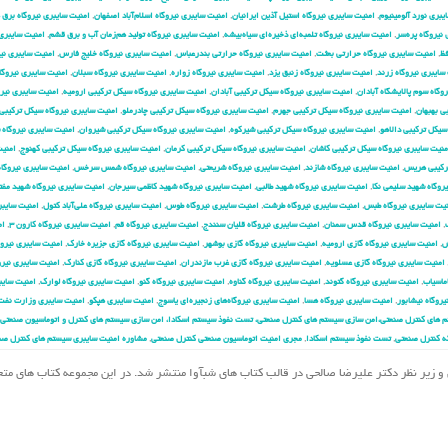
یبری نورد آلومینیوم
,
امنیت سایبری نیروگاه استیل آذین ایرانیان
,
امنیت سایبری نیروگاه اسلام‌آباد اصفهان
,
امنیت سایبری نیروگاه برق
نیروگاه پره‌سر
,
امنیت سایبری نیروگاه تلمبه‌ای ذخیره‌ای سیاه‌بیشه
,
امنیت سایبری نیروگاه تولید هم‌زمان آب و برق قشم
,
امنیت سایبری
فظ
,
امنیت سایبری نیروگاه حرارتی بعثت
,
امنیت سایبری نیروگاه حرارتی بندرعباس
,
امنیت سایبری نیروگاه خلیج فارس
,
امنیت سایبری نیر
سایبری نیروگاه زرند
,
امنیت سایبری نیروگاه زنبق یزد
,
امنیت سایبری نیروگاه زواره
,
امنیت سایبری نیروگاه سبلان
,
امنیت سایبری نیروگ
وگاه سوم پالایشگاه آبادان
,
امنیت سایبری نیروگاه سیکل ترکیبی آبادان
,
امنیت سایبری نیروگاه سیکل ترکیبی ارومیه
,
امنیت سایبری نیر
ی بهبهان
,
امنیت سایبری نیروگاه سیکل ترکیبی جهرم
,
امنیت سایبری نیروگاه سیکل ترکیبی چادرملو
,
امنیت سایبری نیروگاه سیکل ترکیبی 
سیکل ترکیبی دالاهو
,
امنیت سایبری نیروگاه سیکل ترکیبی شیرکوه
,
امنیت سایبری نیروگاه سیکل ترکیبی شیروان
,
امنیت سایبری نیروگاه 
منیت سایبری نیروگاه سیکل ترکیبی کاشان
,
امنیت سایبری نیروگاه سیکل ترکیبی کرمان
,
امنیت سایبری نیروگاه سیکل ترکیبی کهنوج
,
امنیت
ترکیبی هریس
,
امنیت سایبری نیروگاه شازند
,
امنیت سایبری نیروگاه شریعتی
,
امنیت سایبری نیروگاه شمس سرخس
,
امنیت سایبری نیروگا
روگاه شهید سلیمی نکا
,
امنیت سایبری نیروگاه شهید طالبی
,
امنیت سایبری نیروگاه شهید کاظمی سیرجان
,
امنیت سایبری نیروگاه شهید مفت
یت سایبری نیروگاه طبس
,
امنیت سایبری نیروگاه طرشت
,
امنیت سایبری نیروگاه طوس
,
امنیت سایبری نیروگاه علی‌آباد کتول
,
امنیت سایبر
,
امنیت سایبری نیروگاه قدس سمنان
,
امنیت سایبری نیروگاه قلیان سنندج
,
امنیت سایبری نیروگاه قم
,
امنیت سایبری نیروگاه کارون ۳
,
ام
ش
,
امنیت سایبری نیروگاه گازی ارومیه
,
امنیت سایبری نیروگاه گازی بوشهر
,
امنیت سایبری نیروگاه گازی جزیره خارک
,
امنیت سایبری نیروگ
امنیت سایبری نیروگاه گازی عسلویه
,
امنیت سایبری نیروگاه گازی غرب مازندران
,
امنیت سایبری نیروگاه گازی کنارک
,
امنیت سایبری نیرو
ماسیاب
,
امنیت سایبری نیروگاه گتوند
,
امنیت سایبری نیروگاه گناوه
,
امنیت سایبری نیروگاه گنو
,
امنیت سایبری نیروگاه لوارک
,
امنیت سایب
یروگاه نیشابور
,
امنیت سایبری نیروگاه هسا
,
امنیت سایبری نیروگاه‌های زنجیره‌ای یاسوج
,
امنیت سایبری هپکو
,
امنیت سایبری وزارت نفت
 های کنترل صنعتی،امن سازی سیستم های کنترل صنعتی، تست نفوذ سیستم اسکادا، امن سازی سیستم های کنترل و اتوماسیون صنعتی،
ه کنترل صنعتی
,
تست نفوذ سیستم اسکادا
,
مجری امنیت اتوماسیون صنعتی کنترل صنعتی
,
مشاوره امنیت سایبری سیستم های کنترل صن
مهدی احمدیان و زیر نظر دکتر علیرضا صالحی در قالب کتاب های شبآوا منتشر شد. در این مجموعه کتاب های م