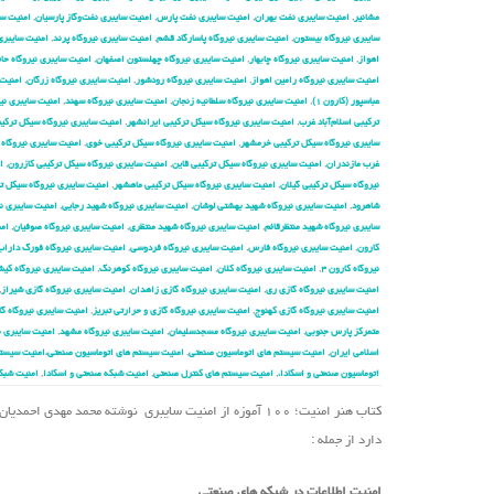
مشانیر
,
امنیت سایبری نفت بهران
,
امنیت سایبری نفت پارس
,
امنیت سایبری نفت‌وگاز پارسیان
,
امنیت سا
سایبری نیروگاه بیستون
,
امنیت سایبری نیروگاه پاسارگاد قشم
,
امنیت سایبری نیروگاه پرند
,
امنیت سایبری 
اهواز
,
امنیت سایبری نیروگاه چابهار
,
امنیت سایبری نیروگاه چهلستون اصفهان
,
امنیت سایبری نیروگاه حا
امنیت سایبری نیروگاه رامین اهواز
,
امنیت سایبری نیروگاه رودشور
,
امنیت سایبری نیروگاه زرگان
,
امنیت 
عباسپور (کارون ۱)
,
امنیت سایبری نیروگاه سلطانیه زنجان
,
امنیت سایبری نیروگاه سهند
,
امنیت سایبری نیر
ترکیبی اسلام‌آباد غرب
,
امنیت سایبری نیروگاه سیکل ترکیبی ایرانشهر
,
امنیت سایبری نیروگاه سیکل ترکیب
سایبری نیروگاه سیکل ترکیبی خرمشهر
,
امنیت سایبری نیروگاه سیکل ترکیبی خوی
,
امنیت سایبری نیروگاه 
غرب مازندران
,
امنیت سایبری نیروگاه سیکل ترکیبی قاین
,
امنیت سایبری نیروگاه سیکل ترکیبی کازرون
,
ا
نیروگاه سیکل ترکیبی گیلان
,
امنیت سایبری نیروگاه سیکل ترکیبی ماهشهر
,
امنیت سایبری نیروگاه سیکل 
شاهرود
,
امنیت سایبری نیروگاه شهید بهشتی لوشان
,
امنیت سایبری نیروگاه شهید رجایی
,
امنیت سایبری نی
سایبری نیروگاه شهید منتظرقائم
,
امنیت سایبری نیروگاه شهید منتظری
,
امنیت سایبری نیروگاه صوفیان
,
امن
کارون
,
امنیت سایبری نیروگاه فارس
,
امنیت سایبری نیروگاه فردوسی
,
امنیت سایبری نیروگاه فورگ داراب
نیروگاه کارون ۴
,
امنیت سایبری نیروگاه کلان
,
امنیت سایبری نیروگاه کوهرنگ
,
امنیت سایبری نیروگاه کی
امنیت سایبری نیروگاه گازی ری
,
امنیت سایبری نیروگاه گازی زاهدان
,
امنیت سایبری نیروگاه گازی شیراز
,
امنیت سایبری نیروگاه گازی کهنوج
,
امنیت سایبری نیروگاه گازی و حرارتی تبریز
,
امنیت سایبری نیروگاه گا
متمرکز پارس جنوبی
,
امنیت سایبری نیروگاه مسجدسلیمان
,
امنیت سایبری نیروگاه مشهد
,
امنیت سایبری ن
اسلامی ایران
,
امنیت سیستم های اتوماسیون صنعتی
,
امنیت سیستم های اتوماسیون صنعتی،امنیت سیستم
اتوماسیون صنعتی و اسکادا،
,
امنیت سیستم های کنترل صنعتی
,
امنیت شبکه صنعتی و اسکادا
,
امنیت شبک
کتاب هنر امنیت؛ ۱۰۰ آموزه از امنیت سایبری نوشته محمد 
دارد از جمله :
امنیت اطلاعات در شبکه های صنعتی