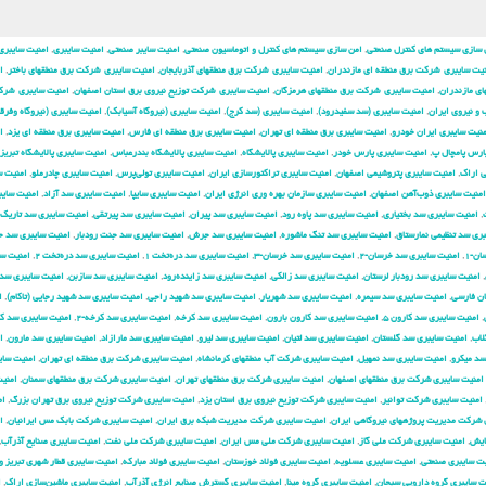
 سازی سیستم های کنترل صنعتی
,
امن سازی سیستم های کنترل و اتوماسیون صنعتی
,
امنیت سایبر صنعتی
,
امنیت سایبری
,
امنیت سایبری
یت سایبری شركت برق منطقه ای مازندران
,
امنیت سایبری شركت برق منطقهای آذربایجان
,
امنیت سایبری شركت برق منطقهای باختر
,
ا
ی مازندران
,
امنیت سایبری شركت برق منطقهای هرمزگان
,
امنیت سایبری شركت توزیع نیروی برق استان اصفهان
,
امنیت سایبری شرك
و نیروی ایران
,
امنیت سایبری (سد سفیدرود)
,
امنیت سایبری (سد کرج)
,
امنیت سایبری (نیروگاه آسیابک)
,
امنیت سایبری (نیروگاه وفرق
نیت سایبری ایران خودرو
,
امنیت سایبری برق منطقه ای تهران
,
امنیت سایبری برق منطقه ای فارس
,
امنیت سایبری برق منطقه ای یزد
,
ا
ارس پامچال پ
,
امنیت سایبری پارس خودر
,
امنیت سایبری پالایشگاه
,
امنیت سایبری پالایشگاه بندرعباس
,
امنیت سایبری پالایشگاه تبریز
ی اراک
,
امنیت سایبری پتروشیمی اصفهان
,
امنیت سایبری تراکتورسازی ایران
,
امنیت سایبری تولی‌پرس
,
امنیت سایبری چادرملو
,
امنیت س
امنیت سایبری ذوب‌آهن اصفهان
,
امنیت سایبری سازمان بهره وری انرژی ایران
,
امنیت سایبری سایپا
,
امنیت سایبری سد آزاد
,
امنیت سایب
,
امنیت سایبری سد بختیاری
,
امنیت سایبری سد پاوه رود
,
امنیت سایبری سد پیران
,
امنیت سایبری سد پیرتقی
,
امنیت سایبری سد تاریک
ری سد تنظیمی نمارستاق
,
امنیت سایبری سد تنگ ماشوره
,
امنیت سایبری سد جرش
,
امنیت سایبری سد جنت رودبار
,
امنیت سایبری سد 
ن-۱
,
امنیت سایبری سد خرسان-۲
,
امنیت سایبری سد خرسان-۳
,
امنیت سایبری سد دره‌تخت ۱
,
امنیت سایبری سد دره‌تخت ۲
,
امنیت س
,
امنیت سایبری سد رودبار لرستان
,
امنیت سایبری سد زالکی
,
امنیت سایبری سد زاینده‌رود
,
امنیت سایبری سد سازبن
,
امنیت سایبری سد
ان فارسی
,
امنیت سایبری سد سیمره
,
امنیت سایبری سد شهریار
,
امنیت سایبری سد شهید راجی
,
امنیت سایبری سد شهید رجایی (تاکام)
,
ا
,
امنیت سایبری سد کارون ۵
,
امنیت سایبری سد کارون بارون
,
امنیت سایبری سد کرخه
,
امنیت سایبری سد کرخه-۲
,
امنیت سایبری سد ک
لاب
,
امنیت سایبری سد گلستان
,
امنیت سایبری سد لتیان
,
امنیت سایبری سد لیرو
,
امنیت سایبری سد مارازاد
,
امنیت سایبری سد مارون
,
ا
سد میکرو
,
امنیت سایبری سد نمهیل
,
امنیت سایبری شركت آب منطقهای كرمانشاه
,
امنیت سایبری شركت برق منطقه ای تهران
,
امنیت سای
امنیت سایبری شركت برق منطقهای اصفهان
,
امنیت سایبری شركت برق منطقهای تهران
,
امنیت سایبری شركت برق منطقهای سمنان
,
امنی
امنیت سایبری شركت توانیر
,
امنیت سایبری شركت توزیع نیروی برق استان یزد
,
امنیت سایبری شركت توزیع نیروی برق تهران بزرگ
,
ام
 شركت مدیریت پروژههای نیروگاهی ایران
,
امنیت سایبری شركت مدیریت شبكه برق ایران
,
امنیت سایبری شرکت بابک مس ایرانیان
,
ا
ایش
,
امنیت سایبری شرکت ملی گاز
,
امنیت سایبری شرکت ملی مس ایران
,
امنیت سایبری شرکت ملی نفت
,
امنیت سایبری صنایع آذرآب
,
یت سایبری صنعتی
,
امنیت سایبری عسلویه
,
امنیت سایبری فولاد خوزستان
,
امنیت سایبری فولاد مبارکه
,
امنیت سایبری قطار شهری تبریز و
ت سایبری گروه دارویی سبحان
,
امنیت سایبری گروه مپنا
,
امنیت سایبری گسترش صنایع انرژی آذرآب
,
امنیت سایبری ماشین‌سازی اراک
,
ا