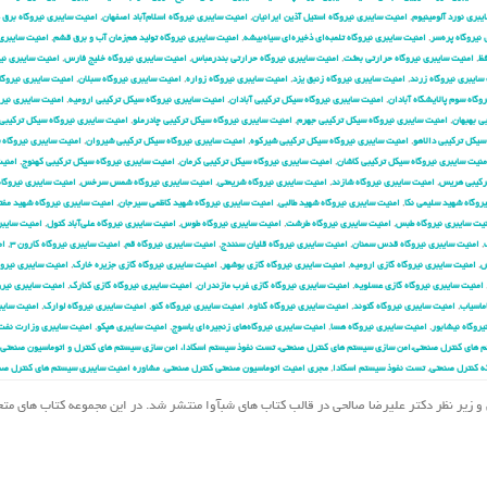
یبری نورد آلومینیوم
,
امنیت سایبری نیروگاه استیل آذین ایرانیان
,
امنیت سایبری نیروگاه اسلام‌آباد اصفهان
,
امنیت سایبری نیروگاه برق
نیروگاه پره‌سر
,
امنیت سایبری نیروگاه تلمبه‌ای ذخیره‌ای سیاه‌بیشه
,
امنیت سایبری نیروگاه تولید هم‌زمان آب و برق قشم
,
امنیت سایبری
فظ
,
امنیت سایبری نیروگاه حرارتی بعثت
,
امنیت سایبری نیروگاه حرارتی بندرعباس
,
امنیت سایبری نیروگاه خلیج فارس
,
امنیت سایبری نیر
سایبری نیروگاه زرند
,
امنیت سایبری نیروگاه زنبق یزد
,
امنیت سایبری نیروگاه زواره
,
امنیت سایبری نیروگاه سبلان
,
امنیت سایبری نیروگ
وگاه سوم پالایشگاه آبادان
,
امنیت سایبری نیروگاه سیکل ترکیبی آبادان
,
امنیت سایبری نیروگاه سیکل ترکیبی ارومیه
,
امنیت سایبری نیر
ی بهبهان
,
امنیت سایبری نیروگاه سیکل ترکیبی جهرم
,
امنیت سایبری نیروگاه سیکل ترکیبی چادرملو
,
امنیت سایبری نیروگاه سیکل ترکیبی 
سیکل ترکیبی دالاهو
,
امنیت سایبری نیروگاه سیکل ترکیبی شیرکوه
,
امنیت سایبری نیروگاه سیکل ترکیبی شیروان
,
امنیت سایبری نیروگاه 
منیت سایبری نیروگاه سیکل ترکیبی کاشان
,
امنیت سایبری نیروگاه سیکل ترکیبی کرمان
,
امنیت سایبری نیروگاه سیکل ترکیبی کهنوج
,
امنیت
ترکیبی هریس
,
امنیت سایبری نیروگاه شازند
,
امنیت سایبری نیروگاه شریعتی
,
امنیت سایبری نیروگاه شمس سرخس
,
امنیت سایبری نیروگا
روگاه شهید سلیمی نکا
,
امنیت سایبری نیروگاه شهید طالبی
,
امنیت سایبری نیروگاه شهید کاظمی سیرجان
,
امنیت سایبری نیروگاه شهید مفت
یت سایبری نیروگاه طبس
,
امنیت سایبری نیروگاه طرشت
,
امنیت سایبری نیروگاه طوس
,
امنیت سایبری نیروگاه علی‌آباد کتول
,
امنیت سایبر
,
امنیت سایبری نیروگاه قدس سمنان
,
امنیت سایبری نیروگاه قلیان سنندج
,
امنیت سایبری نیروگاه قم
,
امنیت سایبری نیروگاه کارون ۳
,
ام
ش
,
امنیت سایبری نیروگاه گازی ارومیه
,
امنیت سایبری نیروگاه گازی بوشهر
,
امنیت سایبری نیروگاه گازی جزیره خارک
,
امنیت سایبری نیروگ
امنیت سایبری نیروگاه گازی عسلویه
,
امنیت سایبری نیروگاه گازی غرب مازندران
,
امنیت سایبری نیروگاه گازی کنارک
,
امنیت سایبری نیرو
ماسیاب
,
امنیت سایبری نیروگاه گتوند
,
امنیت سایبری نیروگاه گناوه
,
امنیت سایبری نیروگاه گنو
,
امنیت سایبری نیروگاه لوارک
,
امنیت سایب
یروگاه نیشابور
,
امنیت سایبری نیروگاه هسا
,
امنیت سایبری نیروگاه‌های زنجیره‌ای یاسوج
,
امنیت سایبری هپکو
,
امنیت سایبری وزارت نفت
 های کنترل صنعتی،امن سازی سیستم های کنترل صنعتی، تست نفوذ سیستم اسکادا، امن سازی سیستم های کنترل و اتوماسیون صنعتی،
ه کنترل صنعتی
,
تست نفوذ سیستم اسکادا
,
مجری امنیت اتوماسیون صنعتی کنترل صنعتی
,
مشاوره امنیت سایبری سیستم های کنترل صن
مهدی احمدیان و زیر نظر دکتر علیرضا صالحی در قالب کتاب های شبآوا منتشر شد. در این مجموعه کتاب های م