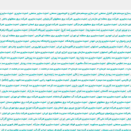
 سازی سیستم های کنترل صنعتی
,
امن سازی سیستم های کنترل و اتوماسیون صنعتی
,
امنیت سایبر صنعتی
,
امنیت سایبری
,
امنیت سایبری
یت سایبری شركت برق منطقه ای مازندران
,
امنیت سایبری شركت برق منطقهای آذربایجان
,
امنیت سایبری شركت برق منطقهای باختر
,
ا
ی مازندران
,
امنیت سایبری شركت برق منطقهای هرمزگان
,
امنیت سایبری شركت توزیع نیروی برق استان اصفهان
,
امنیت سایبری شرك
و نیروی ایران
,
امنیت سایبری (سد سفیدرود)
,
امنیت سایبری (سد کرج)
,
امنیت سایبری (نیروگاه آسیابک)
,
امنیت سایبری (نیروگاه وفرق
نیت سایبری ایران خودرو
,
امنیت سایبری برق منطقه ای تهران
,
امنیت سایبری برق منطقه ای فارس
,
امنیت سایبری برق منطقه ای یزد
,
ا
ارس پامچال پ
,
امنیت سایبری پارس خودر
,
امنیت سایبری پالایشگاه
,
امنیت سایبری پالایشگاه بندرعباس
,
امنیت سایبری پالایشگاه تبریز
ی اراک
,
امنیت سایبری پتروشیمی اصفهان
,
امنیت سایبری تراکتورسازی ایران
,
امنیت سایبری تولی‌پرس
,
امنیت سایبری چادرملو
,
امنیت س
امنیت سایبری ذوب‌آهن اصفهان
,
امنیت سایبری سازمان بهره وری انرژی ایران
,
امنیت سایبری سایپا
,
امنیت سایبری سد آزاد
,
امنیت سایب
,
امنیت سایبری سد بختیاری
,
امنیت سایبری سد پاوه رود
,
امنیت سایبری سد پیران
,
امنیت سایبری سد پیرتقی
,
امنیت سایبری سد تاریک
ری سد تنظیمی نمارستاق
,
امنیت سایبری سد تنگ ماشوره
,
امنیت سایبری سد جرش
,
امنیت سایبری سد جنت رودبار
,
امنیت سایبری سد 
ن-۱
,
امنیت سایبری سد خرسان-۲
,
امنیت سایبری سد خرسان-۳
,
امنیت سایبری سد دره‌تخت ۱
,
امنیت سایبری سد دره‌تخت ۲
,
امنیت س
,
امنیت سایبری سد رودبار لرستان
,
امنیت سایبری سد زالکی
,
امنیت سایبری سد زاینده‌رود
,
امنیت سایبری سد سازبن
,
امنیت سایبری سد
ان فارسی
,
امنیت سایبری سد سیمره
,
امنیت سایبری سد شهریار
,
امنیت سایبری سد شهید راجی
,
امنیت سایبری سد شهید رجایی (تاکام)
,
ا
,
امنیت سایبری سد کارون ۵
,
امنیت سایبری سد کارون بارون
,
امنیت سایبری سد کرخه
,
امنیت سایبری سد کرخه-۲
,
امنیت سایبری سد ک
لاب
,
امنیت سایبری سد گلستان
,
امنیت سایبری سد لتیان
,
امنیت سایبری سد لیرو
,
امنیت سایبری سد مارازاد
,
امنیت سایبری سد مارون
,
ا
سد میکرو
,
امنیت سایبری سد نمهیل
,
امنیت سایبری شركت آب منطقهای كرمانشاه
,
امنیت سایبری شركت برق منطقه ای تهران
,
امنیت سای
امنیت سایبری شركت برق منطقهای اصفهان
,
امنیت سایبری شركت برق منطقهای تهران
,
امنیت سایبری شركت برق منطقهای سمنان
,
امنی
امنیت سایبری شركت توانیر
,
امنیت سایبری شركت توزیع نیروی برق استان یزد
,
امنیت سایبری شركت توزیع نیروی برق تهران بزرگ
,
ام
 شركت مدیریت پروژههای نیروگاهی ایران
,
امنیت سایبری شركت مدیریت شبكه برق ایران
,
امنیت سایبری شرکت بابک مس ایرانیان
,
ا
ایش
,
امنیت سایبری شرکت ملی گاز
,
امنیت سایبری شرکت ملی مس ایران
,
امنیت سایبری شرکت ملی نفت
,
امنیت سایبری صنایع آذرآب
,
یت سایبری صنعتی
,
امنیت سایبری عسلویه
,
امنیت سایبری فولاد خوزستان
,
امنیت سایبری فولاد مبارکه
,
امنیت سایبری قطار شهری تبریز و
ت سایبری گروه دارویی سبحان
,
امنیت سایبری گروه مپنا
,
امنیت سایبری گسترش صنایع انرژی آذرآب
,
امنیت سایبری ماشین‌سازی اراک
,
ا