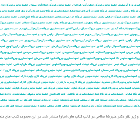
یبری نورد آلومینیوم
,
امنیت سایبری نیروگاه استیل آذین ایرانیان
,
امنیت سایبری نیروگاه اسلام‌آباد اصفهان
,
امنیت سایبری نیروگاه برق
نیروگاه پره‌سر
,
امنیت سایبری نیروگاه تلمبه‌ای ذخیره‌ای سیاه‌بیشه
,
امنیت سایبری نیروگاه تولید هم‌زمان آب و برق قشم
,
امنیت سایبری
فظ
,
امنیت سایبری نیروگاه حرارتی بعثت
,
امنیت سایبری نیروگاه حرارتی بندرعباس
,
امنیت سایبری نیروگاه خلیج فارس
,
امنیت سایبری نیر
سایبری نیروگاه زرند
,
امنیت سایبری نیروگاه زنبق یزد
,
امنیت سایبری نیروگاه زواره
,
امنیت سایبری نیروگاه سبلان
,
امنیت سایبری نیروگ
وگاه سوم پالایشگاه آبادان
,
امنیت سایبری نیروگاه سیکل ترکیبی آبادان
,
امنیت سایبری نیروگاه سیکل ترکیبی ارومیه
,
امنیت سایبری نیر
ی بهبهان
,
امنیت سایبری نیروگاه سیکل ترکیبی جهرم
,
امنیت سایبری نیروگاه سیکل ترکیبی چادرملو
,
امنیت سایبری نیروگاه سیکل ترکیبی 
سیکل ترکیبی دالاهو
,
امنیت سایبری نیروگاه سیکل ترکیبی شیرکوه
,
امنیت سایبری نیروگاه سیکل ترکیبی شیروان
,
امنیت سایبری نیروگاه 
منیت سایبری نیروگاه سیکل ترکیبی کاشان
,
امنیت سایبری نیروگاه سیکل ترکیبی کرمان
,
امنیت سایبری نیروگاه سیکل ترکیبی کهنوج
,
امنیت
ترکیبی هریس
,
امنیت سایبری نیروگاه شازند
,
امنیت سایبری نیروگاه شریعتی
,
امنیت سایبری نیروگاه شمس سرخس
,
امنیت سایبری نیروگا
روگاه شهید سلیمی نکا
,
امنیت سایبری نیروگاه شهید طالبی
,
امنیت سایبری نیروگاه شهید کاظمی سیرجان
,
امنیت سایبری نیروگاه شهید مفت
یت سایبری نیروگاه طبس
,
امنیت سایبری نیروگاه طرشت
,
امنیت سایبری نیروگاه طوس
,
امنیت سایبری نیروگاه علی‌آباد کتول
,
امنیت سایبر
,
امنیت سایبری نیروگاه قدس سمنان
,
امنیت سایبری نیروگاه قلیان سنندج
,
امنیت سایبری نیروگاه قم
,
امنیت سایبری نیروگاه کارون ۳
,
ام
ش
,
امنیت سایبری نیروگاه گازی ارومیه
,
امنیت سایبری نیروگاه گازی بوشهر
,
امنیت سایبری نیروگاه گازی جزیره خارک
,
امنیت سایبری نیروگ
امنیت سایبری نیروگاه گازی عسلویه
,
امنیت سایبری نیروگاه گازی غرب مازندران
,
امنیت سایبری نیروگاه گازی کنارک
,
امنیت سایبری نیرو
ماسیاب
,
امنیت سایبری نیروگاه گتوند
,
امنیت سایبری نیروگاه گناوه
,
امنیت سایبری نیروگاه گنو
,
امنیت سایبری نیروگاه لوارک
,
امنیت سایب
یروگاه نیشابور
,
امنیت سایبری نیروگاه هسا
,
امنیت سایبری نیروگاه‌های زنجیره‌ای یاسوج
,
امنیت سایبری هپکو
,
امنیت سایبری وزارت نفت
 های کنترل صنعتی،امن سازی سیستم های کنترل صنعتی، تست نفوذ سیستم اسکادا، امن سازی سیستم های کنترل و اتوماسیون صنعتی،
ه کنترل صنعتی
,
تست نفوذ سیستم اسکادا
,
مجری امنیت اتوماسیون صنعتی کنترل صنعتی
,
مشاوره امنیت سایبری سیستم های کنترل صن
مهدی احمدیان و زیر نظر دکتر علیرضا صالحی در قالب کتاب های شبآوا منتشر شد. در این مجموعه کتاب های م