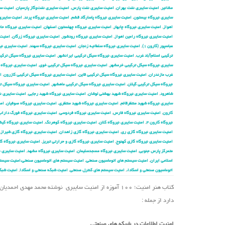
مشانیر
,
امنیت سایبری نفت بهران
,
امنیت سایبری نفت پارس
,
امنیت سایبری نفت‌وگاز پارسیان
,
امنیت سا
سایبری نیروگاه بیستون
,
امنیت سایبری نیروگاه پاسارگاد قشم
,
امنیت سایبری نیروگاه پرند
,
امنیت سایبری 
اهواز
,
امنیت سایبری نیروگاه چابهار
,
امنیت سایبری نیروگاه چهلستون اصفهان
,
امنیت سایبری نیروگاه حا
امنیت سایبری نیروگاه رامین اهواز
,
امنیت سایبری نیروگاه رودشور
,
امنیت سایبری نیروگاه زرگان
,
امنیت 
عباسپور (کارون ۱)
,
امنیت سایبری نیروگاه سلطانیه زنجان
,
امنیت سایبری نیروگاه سهند
,
امنیت سایبری نیر
ترکیبی اسلام‌آباد غرب
,
امنیت سایبری نیروگاه سیکل ترکیبی ایرانشهر
,
امنیت سایبری نیروگاه سیکل ترکیب
سایبری نیروگاه سیکل ترکیبی خرمشهر
,
امنیت سایبری نیروگاه سیکل ترکیبی خوی
,
امنیت سایبری نیروگاه 
غرب مازندران
,
امنیت سایبری نیروگاه سیکل ترکیبی قاین
,
امنیت سایبری نیروگاه سیکل ترکیبی کازرون
,
ا
نیروگاه سیکل ترکیبی گیلان
,
امنیت سایبری نیروگاه سیکل ترکیبی ماهشهر
,
امنیت سایبری نیروگاه سیکل 
شاهرود
,
امنیت سایبری نیروگاه شهید بهشتی لوشان
,
امنیت سایبری نیروگاه شهید رجایی
,
امنیت سایبری نی
سایبری نیروگاه شهید منتظرقائم
,
امنیت سایبری نیروگاه شهید منتظری
,
امنیت سایبری نیروگاه صوفیان
,
امن
کارون
,
امنیت سایبری نیروگاه فارس
,
امنیت سایبری نیروگاه فردوسی
,
امنیت سایبری نیروگاه فورگ داراب
نیروگاه کارون ۴
,
امنیت سایبری نیروگاه کلان
,
امنیت سایبری نیروگاه کوهرنگ
,
امنیت سایبری نیروگاه کی
امنیت سایبری نیروگاه گازی ری
,
امنیت سایبری نیروگاه گازی زاهدان
,
امنیت سایبری نیروگاه گازی شیراز
,
امنیت سایبری نیروگاه گازی کهنوج
,
امنیت سایبری نیروگاه گازی و حرارتی تبریز
,
امنیت سایبری نیروگاه گا
متمرکز پارس جنوبی
,
امنیت سایبری نیروگاه مسجدسلیمان
,
امنیت سایبری نیروگاه مشهد
,
امنیت سایبری ن
اسلامی ایران
,
امنیت سیستم های اتوماسیون صنعتی
,
امنیت سیستم های اتوماسیون صنعتی،امنیت سیستم
اتوماسیون صنعتی و اسکادا،
,
امنیت سیستم های کنترل صنعتی
,
امنیت شبکه صنعتی و اسکادا
,
امنیت شبک
کتاب هنر امنیت؛ ۱۰۰ آموزه از امنیت سایبری نوشته محمد 
دارد از جمله :
امنیت اطلاعات در شبکه های صنعتی