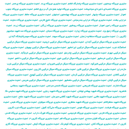
سایبری نیروگاه بیستون
,
امنیت سایبری نیروگاه پاسارگاد قشم
,
امنیت سایبری نیروگاه پرند
,
امنیت سایبری نیروگاه پره‌سر
,
امنیت
سایبری نیروگاه تلمبه‌ای ذخیره‌ای سیاه‌بیشه
,
امنیت سایبری نیروگاه تولید هم‌زمان آب و برق قشم
,
امنیت سایبری نیروگاه جنوب
اهواز
,
امنیت سایبری نیروگاه چابهار
,
امنیت سایبری نیروگاه چهلستون اصفهان
,
امنیت سایبری نیروگاه حافظ
,
امنیت سایبری نیروگاه
حرارتی بعثت
,
امنیت سایبری نیروگاه حرارتی بندرعباس
,
امنیت سایبری نیروگاه خلیج فارس
,
امنیت سایبری نیروگاه دماوند
,
امنیت
سایبری نیروگاه رامین اهواز
,
امنیت سایبری نیروگاه رودشور
,
امنیت سایبری نیروگاه زرگان
,
امنیت سایبری نیروگاه زرند
,
امنیت
سایبری نیروگاه زنبق یزد
,
امنیت سایبری نیروگاه زواره
,
امنیت سایبری نیروگاه سبلان
,
امنیت سایبری نیروگاه سد شهید عباسپور
(کارون ۱)
,
امنیت سایبری نیروگاه سلطانیه زنجان
,
امنیت سایبری نیروگاه سهند
,
امنیت سایبری نیروگاه سوم پالایشگاه آبادان
,
امنیت سایبری نیروگاه سیکل ترکیبی آبادان
,
امنیت سایبری نیروگاه سیکل ترکیبی ارومیه
,
امنیت سایبری نیروگاه سیکل ترکیبی
اسلام‌آباد غرب
,
امنیت سایبری نیروگاه سیکل ترکیبی ایرانشهر
,
امنیت سایبری نیروگاه سیکل ترکیبی بهبهان
,
امنیت سایبری نیروگاه
سیکل ترکیبی جهرم
,
امنیت سایبری نیروگاه سیکل ترکیبی چادرملو
,
امنیت سایبری نیروگاه سیکل ترکیبی خرم‌آباد
,
امنیت سایبری
نیروگاه سیکل ترکیبی خرمشهر
,
امنیت سایبری نیروگاه سیکل ترکیبی خوی
,
امنیت سایبری نیروگاه سیکل ترکیبی دالاهو
,
امنیت
سایبری نیروگاه سیکل ترکیبی شیرکوه
,
امنیت سایبری نیروگاه سیکل ترکیبی شیروان
,
امنیت سایبری نیروگاه سیکل ترکیبی غرب
مازندران
,
امنیت سایبری نیروگاه سیکل ترکیبی قاین
,
امنیت سایبری نیروگاه سیکل ترکیبی کازرون
,
امنیت سایبری نیروگاه سیکل
ترکیبی کاشان
,
امنیت سایبری نیروگاه سیکل ترکیبی کرمان
,
امنیت سایبری نیروگاه سیکل ترکیبی کهنوج
,
امنیت سایبری نیروگاه
سیکل ترکیبی گیلان
,
امنیت سایبری نیروگاه سیکل ترکیبی ماهشهر
,
امنیت سایبری نیروگاه سیکل ترکیبی هریس
,
امنیت سایبری
نیروگاه شازند
,
امنیت سایبری نیروگاه شریعتی
,
امنیت سایبری نیروگاه شمس سرخس
,
امنیت سایبری نیروگاه شهید بسطامی
شاهرود
,
امنیت سایبری نیروگاه شهید بهشتی لوشان
,
امنیت سایبری نیروگاه شهید رجایی
,
امنیت سایبری نیروگاه شهید سلیمی نکا
,
امنیت سایبری نیروگاه شهید طالبی
,
امنیت سایبری نیروگاه شهید کاظمی سیرجان
,
امنیت سایبری نیروگاه شهید مفتح
,
امنیت سایبری
نیروگاه شهید منتظرقائم
,
امنیت سایبری نیروگاه شهید منتظری
,
امنیت سایبری نیروگاه صوفیان
,
امنیت سایبری نیروگاه طبس
,
امنیت
سایبری نیروگاه طرشت
,
امنیت سایبری نیروگاه طوس
,
امنیت سایبری نیروگاه علی‌آباد کتول
,
امنیت سایبری نیروگاه غرب کارون
,
امنیت سایبری نیروگاه فارس
,
امنیت سایبری نیروگاه فردوسی
,
امنیت سایبری نیروگاه فورگ داراب
,
امنیت سایبری نیروگاه قدس
سمنان
,
امنیت سایبری نیروگاه قلیان سنندج
,
امنیت سایبری نیروگاه قم
,
امنیت سایبری نیروگاه کارون ۳
,
امنیت سایبری نیروگاه
کارون ۴
,
امنیت سایبری نیروگاه کلان
,
امنیت سایبری نیروگاه کوهرنگ
,
امنیت سایبری نیروگاه کیش
,
امنیت سایبری نیروگاه گازی