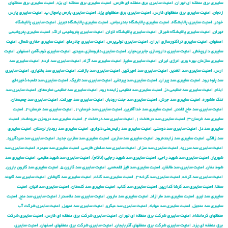
سایبری برق منطقه ای تهران
,
امنیت سایبری برق منطقه ای فارس
,
امنیت سایبری برق منطقه ای یزد
,
امنیت سایبری برق منطقهای
زنجان
,
امنیت سایبری برق منطقهای فارس
,
امنیت سایبری برق منطقهای یزد
,
امنیت سایبری پارس پامچال پ
,
امنیت سایبری پارس
خودر
,
امنیت سایبری پالایشگاه
,
امنیت سایبری پالایشگاه بندرعباس
,
امنیت سایبری پالایشگاه تبریز
,
امنیت سایبری پالایشگاه
تهران
,
امنیت سایبری پالایشگاه شیراز
,
امنیت سایبری پالایشگاه لاوان
,
امنیت سایبری پتروشیمی اراک
,
امنیت سایبری پتروشیمی
اصفهان
,
امنیت سایبری تراکتورسازی ایران
,
امنیت سایبری تولی‌پرس
,
امنیت سایبری چادرملو
,
امنیت سایبری حفاری شمال
,
امنیت
سایبری داروپخش
,
امنیت سایبری داروسازی جابربن‌حیان
,
امنیت سایبری داروسازی عبیدی
,
امنیت سایبری ذوب‌آهن اصفهان
,
امنیت
سایبری سازمان بهره وری انرژی ایران
,
امنیت سایبری سایپا
,
امنیت سایبری سد آزاد
,
امنیت سایبری سد ارده
,
امنیت سایبری سد
ارس
,
امنیت سایبری سد الغدیر
,
امنیت سایبری سد امیرکبیر
,
امنیت سایبری سد بازفت
,
امنیت سایبری سد بختیاری
,
امنیت سایبری
سد پاوه رود
,
امنیت سایبری سد پیران
,
امنیت سایبری سد پیرتقی
,
امنیت سایبری سد تاریک
,
امنیت سایبری سد تلمبه ذخیره‌ای
ایلام
,
امنیت سایبری سد تنظیمی دز
,
امنیت سایبری سد تنظیمی زاینده رود
,
امنیت سایبری سد تنظیمی نمارستاق
,
امنیت سایبری سد
تنگ ماشوره
,
امنیت سایبری سد جرش
,
امنیت سایبری سد جنت رودبار
,
امنیت سایبری سد جیرفت
,
امنیت سایبری سد چمبستان
,
امنیت سایبری سد حاج قلندر
,
امنیت سایبری سد خداآفرین
,
امنیت سایبری سد خرسان-۱
,
امنیت سایبری سد خرسان-۲
,
امنیت
سایبری سد خرسان-۳
,
امنیت سایبری سد دره‌تخت ۱
,
امنیت سایبری سد دره‌تخت ۲
,
امنیت سایبری سد درودزن مرودشت
,
امنیت
سایبری سد دز
,
امنیت سایبری سد دوستی
,
امنیت سایبری سد رئیس‌علی دلواری
,
امنیت سایبری سد رودبار لرستان
,
امنیت سایبری
سد زالکی
,
امنیت سایبری سد زاینده‌رود
,
امنیت سایبری سد سازبن
,
امنیت سایبری سد سازبن جدید
,
امنیت سایبری سد سردآبرود
,
امنیت سایبری سد سررود
,
امنیت سایبری سد سزار
,
امنیت سایبری سد سلمان فارسی
,
امنیت سایبری سد سیمره
,
امنیت سایبری سد
شهریار
,
امنیت سایبری سد شهید راجی
,
امنیت سایبری سد شهید رجایی (تاکام)
,
امنیت سایبری سد شهید عظیمی
,
امنیت سایبری سد
شوط مغان
,
امنیت سایبری سد طالقان
,
امنیت سایبری سد قیز قلعه‌سی
,
امنیت سایبری سد کارون ۵
,
امنیت سایبری سد کارون بارون
,
امنیت سایبری سد کرخه
,
امنیت سایبری سد کرخه-۲
,
امنیت سایبری سد کلات
,
امنیت سایبری سد گاوشان
,
امنیت سایبری سد گتوند
سفلا
,
امنیت سایبری سد گرشا گدارپیر
,
امنیت سایبری سد گلاب
,
امنیت سایبری سد گلستان
,
امنیت سایبری سد لتیان
,
امنیت
سایبری سد لیرو
,
امنیت سایبری سد مارازاد
,
امنیت سایبری سد مارون
,
امنیت سایبری سد ملاصدرا
,
امنیت سایبری سد منج
,
امنیت
سایبری سد منجیل
,
امنیت سایبری سد مهاباد
,
امنیت سایبری سد میکرو
,
امنیت سایبری سد نمهیل
,
امنیت سایبری شركت آب
منطقهای كرمانشاه
,
امنیت سایبری شركت برق منطقه ای تهران
,
امنیت سایبری شركت برق منطقه ای فارس
,
امنیت سایبری شركت
برق منطقه ای یزد
,
امنیت سایبری شركت برق منطقهای آذربایجان
,
امنیت سایبری شركت برق منطقهای اصفهان
,
امنیت سایبری