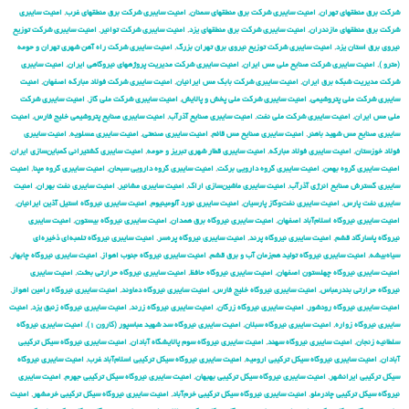
شركت برق منطقهای تهران
,
امنیت سایبری شركت برق منطقهای سمنان
,
امنیت سایبری شركت برق منطقهای غرب
,
امنیت سایبری
شركت برق منطقهای مازندران
,
امنیت سایبری شركت برق منطقهای یزد
,
امنیت سایبری شركت توانیر
,
امنیت سایبری شركت توزیع
نیروی برق استان یزد
,
امنیت سایبری شركت توزیع نیروی برق تهران بزرگ
,
امنیت سایبری شركت راه آهن شهری تهران و حومه
(مترو )
,
امنیت سایبری شركت صنایع ملی مس ایران
,
امنیت سایبری شركت مدیریت پروژههای نیروگاهی ایران
,
امنیت سایبری
شركت مدیریت شبكه برق ایران
,
امنیت سایبری شرکت بابک مس ایرانیان
,
امنیت سایبری شرکت فولاد مبارکه اصفهان
,
امنیت
سایبری شرکت ملی پتروشیمی
,
امنیت سایبری شرکت ملی پخش و پالایش
,
امنیت سایبری شرکت ملی گاز
,
امنیت سایبری شرکت
ملی مس ایران
,
امنیت سایبری شرکت ملی نفت
,
امنیت سایبری صنایع آذرآب
,
امنیت سایبری صنایع پتروشیمی خلیج فارس
,
امنیت
سایبری صنایع مس شهید باهنر
,
امنیت سایبری صنایع مس قائم
,
امنیت سایبری صنعتی
,
امنیت سایبری عسلویه
,
امنیت سایبری
فولاد خوزستان
,
امنیت سایبری فولاد مبارکه
,
امنیت سایبری قطار شهری تبریز و حومه
,
امنیت سایبری کشتیرانی کمباین‌سازی ایران
,
امنیت سایبری گروه بهمن
,
امنیت سایبری گروه دارویی برکت
,
امنیت سایبری گروه دارویی سبحان
,
امنیت سایبری گروه مپنا
,
امنیت
سایبری گسترش صنایع انرژی آذرآب
,
امنیت سایبری ماشین‌سازی اراک
,
امنیت سایبری مشانیر
,
امنیت سایبری نفت بهران
,
امنیت
سایبری نفت پارس
,
امنیت سایبری نفت‌وگاز پارسیان
,
امنیت سایبری نورد آلومینیوم
,
امنیت سایبری نیروگاه استیل آذین ایرانیان
,
امنیت سایبری نیروگاه اسلام‌آباد اصفهان
,
امنیت سایبری نیروگاه برق همدان
,
امنیت سایبری نیروگاه بیستون
,
امنیت سایبری
نیروگاه پاسارگاد قشم
,
امنیت سایبری نیروگاه پرند
,
امنیت سایبری نیروگاه پره‌سر
,
امنیت سایبری نیروگاه تلمبه‌ای ذخیره‌ای
سیاه‌بیشه
,
امنیت سایبری نیروگاه تولید هم‌زمان آب و برق قشم
,
امنیت سایبری نیروگاه جنوب اهواز
,
امنیت سایبری نیروگاه چابهار
,
امنیت سایبری نیروگاه چهلستون اصفهان
,
امنیت سایبری نیروگاه حافظ
,
امنیت سایبری نیروگاه حرارتی بعثت
,
امنیت سایبری
نیروگاه حرارتی بندرعباس
,
امنیت سایبری نیروگاه خلیج فارس
,
امنیت سایبری نیروگاه دماوند
,
امنیت سایبری نیروگاه رامین اهواز
,
امنیت سایبری نیروگاه رودشور
,
امنیت سایبری نیروگاه زرگان
,
امنیت سایبری نیروگاه زرند
,
امنیت سایبری نیروگاه زنبق یزد
,
امنیت
سایبری نیروگاه زواره
,
امنیت سایبری نیروگاه سبلان
,
امنیت سایبری نیروگاه سد شهید عباسپور (کارون ۱)
,
امنیت سایبری نیروگاه
سلطانیه زنجان
,
امنیت سایبری نیروگاه سهند
,
امنیت سایبری نیروگاه سوم پالایشگاه آبادان
,
امنیت سایبری نیروگاه سیکل ترکیبی
آبادان
,
امنیت سایبری نیروگاه سیکل ترکیبی ارومیه
,
امنیت سایبری نیروگاه سیکل ترکیبی اسلام‌آباد غرب
,
امنیت سایبری نیروگاه
سیکل ترکیبی ایرانشهر
,
امنیت سایبری نیروگاه سیکل ترکیبی بهبهان
,
امنیت سایبری نیروگاه سیکل ترکیبی جهرم
,
امنیت سایبری
نیروگاه سیکل ترکیبی چادرملو
,
امنیت سایبری نیروگاه سیکل ترکیبی خرم‌آباد
,
امنیت سایبری نیروگاه سیکل ترکیبی خرمشهر
,
امنیت