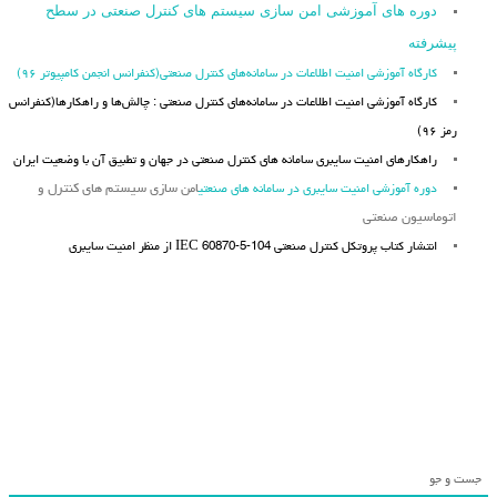
دوره های آموزشی امن سازی سیستم های کنترل صنعتی در سطح
پیشرفته
کارگاه آموزشی امنیت اطلاعات در سامانه‌های کنترل صنعتی(کنفرانس انجمن کامپیوتر ۹۶)
کارگاه آموزشی امنیت اطلاعات در سامانه‌های کنترل صنعتی : چالش‌ها و راهکارها(کنفرانس
رمز ۹۶)
راهکارهای امنیت سایبری سامانه های کنترل صنعتی در جهان و تطبیق آن با وضعیت ایران
دوره آموزشی امنیت سایبری در سامانه های صنعتی
امن سازی سیستم های کنترل و
اتوماسیون صنعتی
انتشار کتاب پروتکل کنترل صنعتی IEC 60870-5-104 از منظر امنیت سایبری
جست و جو