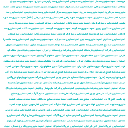
مرودشت
,
امنیت سایبری سد دز
,
امنیت سایبری سد دوستی
,
امنیت سایبری سد رئیس‌علی دلواری
,
امنیت سایبری سد رودبار
لرستان
,
امنیت سایبری سد زالکی
,
امنیت سایبری سد زاینده‌رود
,
امنیت سایبری سد سازبن
,
امنیت سایبری سد سازبن جدید
,
امنیت
سایبری سد سردآبرود
,
امنیت سایبری سد سررود
,
امنیت سایبری سد سزار
,
امنیت سایبری سد سلمان فارسی
,
امنیت سایبری سد
سیمره
,
امنیت سایبری سد شهریار
,
امنیت سایبری سد شهید راجی
,
امنیت سایبری سد شهید رجایی (تاکام)
,
امنیت سایبری سد شهید
عظیمی
,
امنیت سایبری سد شوط مغان
,
امنیت سایبری سد طالقان
,
امنیت سایبری سد قیز قلعه‌سی
,
امنیت سایبری سد کارون ۵
,
امنیت سایبری سد کارون بارون
,
امنیت سایبری سد کرخه
,
امنیت سایبری سد کرخه-۲
,
امنیت سایبری سد کلات
,
امنیت سایبری سد
گاوشان
,
امنیت سایبری سد گتوند سفلا
,
امنیت سایبری سد گرشا گدارپیر
,
امنیت سایبری سد گلاب
,
امنیت سایبری سد گلستان
,
امنیت سایبری سد لتیان
,
امنیت سایبری سد لیرو
,
امنیت سایبری سد مارازاد
,
امنیت سایبری سد مارون
,
امنیت سایبری سد ملاصدرا
,
امنیت سایبری سد منج
,
امنیت سایبری سد منجیل
,
امنیت سایبری سد مهاباد
,
امنیت سایبری سد میکرو
,
امنیت سایبری سد نمهیل
,
امنیت سایبری شركت آب منطقهای كرمانشاه
,
امنیت سایبری شركت برق منطقه ای تهران
,
امنیت سایبری شركت برق منطقه ای
فارس
,
امنیت سایبری شركت برق منطقه ای یزد
,
امنیت سایبری شركت برق منطقهای آذربایجان
,
امنیت سایبری شركت برق منطقهای
اصفهان
,
امنیت سایبری شركت برق منطقهای تهران
,
امنیت سایبری شركت برق منطقهای سمنان
,
امنیت سایبری شركت برق منطقهای
غرب
,
امنیت سایبری شركت برق منطقهای مازندران
,
امنیت سایبری شركت برق منطقهای یزد
,
امنیت سایبری شركت توانیر
,
امنیت
سایبری شركت توزیع نیروی برق استان یزد
,
امنیت سایبری شركت توزیع نیروی برق تهران بزرگ
,
امنیت سایبری شركت راه آهن
شهری تهران و حومه (مترو )
,
امنیت سایبری شركت صنایع ملی مس ایران
,
امنیت سایبری شركت مدیریت پروژههای نیروگاهی
ایران
,
امنیت سایبری شركت مدیریت شبكه برق ایران
,
امنیت سایبری شرکت بابک مس ایرانیان
,
امنیت سایبری شرکت فولاد
مبارکه اصفهان
,
امنیت سایبری شرکت ملی پتروشیمی
,
امنیت سایبری شرکت ملی پخش و پالایش
,
امنیت سایبری شرکت ملی گاز
,
امنیت سایبری شرکت ملی مس ایران
,
امنیت سایبری شرکت ملی نفت
,
امنیت سایبری صنایع آذرآب
,
امنیت سایبری صنایع
پتروشیمی خلیج فارس
,
امنیت سایبری صنایع مس شهید باهنر
,
امنیت سایبری صنایع مس قائم
,
امنیت سایبری صنعتی
,
امنیت
سایبری عسلویه
,
امنیت سایبری فولاد خوزستان
,
امنیت سایبری فولاد مبارکه
,
امنیت سایبری قطار شهری تبریز و حومه
,
امنیت
سایبری کشتیرانی کمباین‌سازی ایران
,
امنیت سایبری گروه بهمن
,
امنیت سایبری گروه دارویی برکت
,
امنیت سایبری گروه دارویی
سبحان
,
امنیت سایبری گروه مپنا
,
امنیت سایبری گسترش صنایع انرژی آذرآب
,
امنیت سایبری ماشین‌سازی اراک
,
امنیت سایبری
مشانیر
,
امنیت سایبری نفت بهران
,
امنیت سایبری نفت پارس
,
امنیت سایبری نفت‌وگاز پارسیان
,
امنیت سایبری نورد آلومینیوم
,
امنیت سایبری نیروگاه استیل آذین ایرانیان
,
امنیت سایبری نیروگاه اسلام‌آباد اصفهان
,
امنیت سایبری نیروگاه برق همدان
,
امنیت