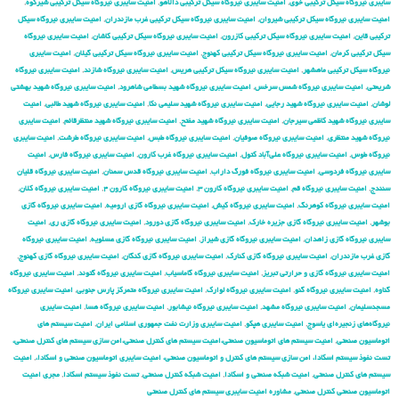
سایبری نیروگاه سیکل ترکیبی خوی
,
امنیت سایبری نیروگاه سیکل ترکیبی دالاهو
,
امنیت سایبری نیروگاه سیکل ترکیبی شیرکوه
,
امنیت سایبری نیروگاه سیکل ترکیبی شیروان
,
امنیت سایبری نیروگاه سیکل ترکیبی غرب مازندران
,
امنیت سایبری نیروگاه سیکل
ترکیبی قاین
,
امنیت سایبری نیروگاه سیکل ترکیبی کازرون
,
امنیت سایبری نیروگاه سیکل ترکیبی کاشان
,
امنیت سایبری نیروگاه
سیکل ترکیبی کرمان
,
امنیت سایبری نیروگاه سیکل ترکیبی کهنوج
,
امنیت سایبری نیروگاه سیکل ترکیبی گیلان
,
امنیت سایبری
نیروگاه سیکل ترکیبی ماهشهر
,
امنیت سایبری نیروگاه سیکل ترکیبی هریس
,
امنیت سایبری نیروگاه شازند
,
امنیت سایبری نیروگاه
شریعتی
,
امنیت سایبری نیروگاه شمس سرخس
,
امنیت سایبری نیروگاه شهید بسطامی شاهرود
,
امنیت سایبری نیروگاه شهید بهشتی
لوشان
,
امنیت سایبری نیروگاه شهید رجایی
,
امنیت سایبری نیروگاه شهید سلیمی نکا
,
امنیت سایبری نیروگاه شهید طالبی
,
امنیت
سایبری نیروگاه شهید کاظمی سیرجان
,
امنیت سایبری نیروگاه شهید مفتح
,
امنیت سایبری نیروگاه شهید منتظرقائم
,
امنیت سایبری
نیروگاه شهید منتظری
,
امنیت سایبری نیروگاه صوفیان
,
امنیت سایبری نیروگاه طبس
,
امنیت سایبری نیروگاه طرشت
,
امنیت سایبری
نیروگاه طوس
,
امنیت سایبری نیروگاه علی‌آباد کتول
,
امنیت سایبری نیروگاه غرب کارون
,
امنیت سایبری نیروگاه فارس
,
امنیت
سایبری نیروگاه فردوسی
,
امنیت سایبری نیروگاه فورگ داراب
,
امنیت سایبری نیروگاه قدس سمنان
,
امنیت سایبری نیروگاه قلیان
سنندج
,
امنیت سایبری نیروگاه قم
,
امنیت سایبری نیروگاه کارون ۳
,
امنیت سایبری نیروگاه کارون ۴
,
امنیت سایبری نیروگاه کلان
,
امنیت سایبری نیروگاه کوهرنگ
,
امنیت سایبری نیروگاه کیش
,
امنیت سایبری نیروگاه گازی ارومیه
,
امنیت سایبری نیروگاه گازی
بوشهر
,
امنیت سایبری نیروگاه گازی جزیره خارک
,
امنیت سایبری نیروگاه گازی دورود
,
امنیت سایبری نیروگاه گازی ری
,
امنیت
سایبری نیروگاه گازی زاهدان
,
امنیت سایبری نیروگاه گازی شیراز
,
امنیت سایبری نیروگاه گازی عسلویه
,
امنیت سایبری نیروگاه
گازی غرب مازندران
,
امنیت سایبری نیروگاه گازی کنارک
,
امنیت سایبری نیروگاه گازی کنگان
,
امنیت سایبری نیروگاه گازی کهنوج
,
امنیت سایبری نیروگاه گازی و حرارتی تبریز
,
امنیت سایبری نیروگاه گاماسیاب
,
امنیت سایبری نیروگاه گتوند
,
امنیت سایبری نیروگاه
گناوه
,
امنیت سایبری نیروگاه گنو
,
امنیت سایبری نیروگاه لوارک
,
امنیت سایبری نیروگاه متمرکز پارس جنوبی
,
امنیت سایبری نیروگاه
مسجدسلیمان
,
امنیت سایبری نیروگاه مشهد
,
امنیت سایبری نیروگاه نیشابور
,
امنیت سایبری نیروگاه هسا
,
امنیت سایبری
نیروگاه‌های زنجیره‌ای یاسوج
,
امنیت سایبری هپکو
,
امنیت سایبری وزارت نفت جمهوری اسلامی ایران
,
امنیت سیستم های
اتوماسیون صنعتی
,
امنیت سیستم های اتوماسیون صنعتی،امنیت سیستم های کنترل صنعتی،امن سازی سیستم های کنترل صنعتی،
تست نفوذ سیستم اسکادا، امن سازی سیستم های کنترل و اتوماسیون صنعتی، امنیت سایبری اتوماسیون صنعتی و اسکادا،
,
امنیت
سیستم های کنترل صنعتی
,
امنیت شبکه صنعتی و اسکادا
,
امنیت شبکه کنترل صنعتی
,
تست نفوذ سیستم اسکادا
,
مجری امنیت
اتوماسیون صنعتی کنترل صنعتی
,
مشاوره امنیت سایبری سیستم های کنترل صنعتی