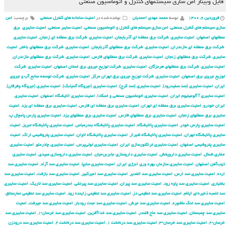
فایل وبینار امن سازی سیستم‏های کنترل و اتوماسیون صنعتی
فروردین ۶, ۱۴۰۰
توسط
محمد مهدی احمدیان
نوشته شده در
امنیت سامانه های کنترل صنعتی
برچسب:
امن
سازی سیستم های کنترل صنعتی
,
امن سازی سیستم های کنترل و اتوماسیون صنعتی
,
امنیت سایبر صنعتی
,
امنیت سایبری برق
منطقهای اصفهان
,
امنیت سایبری شركت برق منطقه ای آذربایجان
,
امنیت سایبری شركت برق منطقه ای زنجان
,
امنیت سایبری
شركت برق منطقه ای مازندران
,
امنیت سایبری شركت برق منطقهای آذربایجان
,
امنیت سایبری شركت برق منطقهای باختر
,
امنیت
سایبری شركت برق منطقهای زنجان
,
امنیت سایبری شركت برق منطقهای فارس
,
امنیت سایبری شركت برق منطقهای مازندران
,
امنیت سایبری شركت برق منطقهای هرمزگان
,
امنیت سایبری شركت توزیع نیروی برق استان اصفهان
,
امنیت سایبری شركت
توزیع نیروی برق اصفهان
,
امنیت سایبری شركت توزیع نیروی برق تهران مركز
,
امنیت سایبری شركت توسعه منابع آب و نیروی
ایران
,
امنیت سایبری (سد سفیدرود)
,
امنیت سایبری (سد کرج)
,
امنیت سایبری (نیروگاه آسیابک)
,
امنیت سایبری (نیروگاه وفرقان)
,
امنیت سایبری آ آلومینیوم ایران
,
امنیت سایبری اتوماسیون صنعتی و اسکادا
,
امنیت سایبری الایشگاه اصفهان
,
امنیت سایبری
ایران خودرو
,
امنیت سایبری برق منطقه ای تهران
,
امنیت سایبری برق منطقه ای فارس
,
امنیت سایبری برق منطقه ای یزد
,
امنیت
سایبری برق منطقهای زنجان
,
امنیت سایبری برق منطقهای فارس
,
امنیت سایبری برق منطقهای یزد
,
امنیت سایبری پارس پامچال پ
,
امنیت سایبری پارس خودر
,
امنیت سایبری پالایشگاه
,
امنیت سایبری پالایشگاه بندرعباس
,
امنیت سایبری پالایشگاه تبریز
,
امنیت
سایبری پالایشگاه تهران
,
امنیت سایبری پالایشگاه شیراز
,
امنیت سایبری پالایشگاه لاوان
,
امنیت سایبری پتروشیمی اراک
,
امنیت
سایبری پتروشیمی اصفهان
,
امنیت سایبری تراکتورسازی ایران
,
امنیت سایبری تولی‌پرس
,
امنیت سایبری چادرملو
,
امنیت سایبری
حفاری شمال
,
امنیت سایبری داروپخش
,
امنیت سایبری داروسازی جابربن‌حیان
,
امنیت سایبری داروسازی عبیدی
,
امنیت سایبری
ذوب‌آهن اصفهان
,
امنیت سایبری سازمان بهره وری انرژی ایران
,
امنیت سایبری سایپا
,
امنیت سایبری سد آزاد
,
امنیت سایبری سد
ارده
,
امنیت سایبری سد ارس
,
امنیت سایبری سد الغدیر
,
امنیت سایبری سد امیرکبیر
,
امنیت سایبری سد بازفت
,
امنیت سایبری سد
بختیاری
,
امنیت سایبری سد پاوه رود
,
امنیت سایبری سد پیران
,
امنیت سایبری سد پیرتقی
,
امنیت سایبری سد تاریک
,
امنیت سایبری
سد تلمبه ذخیره‌ای ایلام
,
امنیت سایبری سد تنظیمی دز
,
امنیت سایبری سد تنظیمی زاینده رود
,
امنیت سایبری سد تنظیمی نمارستاق
,
امنیت سایبری سد تنگ ماشوره
,
امنیت سایبری سد جرش
,
امنیت سایبری سد جنت رودبار
,
امنیت سایبری سد جیرفت
,
امنیت
سایبری سد چمبستان
,
امنیت سایبری سد حاج قلندر
,
امنیت سایبری سد خداآفرین
,
امنیت سایبری سد خرسان-۱
,
امنیت سایبری سد
خرسان-۲
,
امنیت سایبری سد خرسان-۳
,
امنیت سایبری سد دره‌تخت ۱
,
امنیت سایبری سد دره‌تخت ۲
,
امنیت سایبری سد درودزن