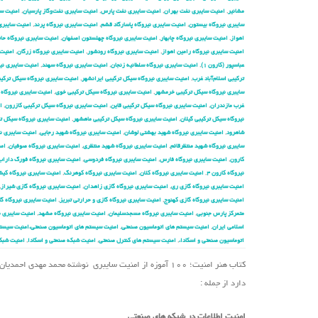
مشانیر
,
امنیت سایبری نفت بهران
,
امنیت سایبری نفت پارس
,
امنیت سایبری نفت‌وگاز پارسیان
,
امنیت سا
سایبری نیروگاه بیستون
,
امنیت سایبری نیروگاه پاسارگاد قشم
,
امنیت سایبری نیروگاه پرند
,
امنیت سایبری 
اهواز
,
امنیت سایبری نیروگاه چابهار
,
امنیت سایبری نیروگاه چهلستون اصفهان
,
امنیت سایبری نیروگاه حا
امنیت سایبری نیروگاه رامین اهواز
,
امنیت سایبری نیروگاه رودشور
,
امنیت سایبری نیروگاه زرگان
,
امنیت 
عباسپور (کارون ۱)
,
امنیت سایبری نیروگاه سلطانیه زنجان
,
امنیت سایبری نیروگاه سهند
,
امنیت سایبری نیر
ترکیبی اسلام‌آباد غرب
,
امنیت سایبری نیروگاه سیکل ترکیبی ایرانشهر
,
امنیت سایبری نیروگاه سیکل ترکیب
سایبری نیروگاه سیکل ترکیبی خرمشهر
,
امنیت سایبری نیروگاه سیکل ترکیبی خوی
,
امنیت سایبری نیروگاه 
غرب مازندران
,
امنیت سایبری نیروگاه سیکل ترکیبی قاین
,
امنیت سایبری نیروگاه سیکل ترکیبی کازرون
,
ا
نیروگاه سیکل ترکیبی گیلان
,
امنیت سایبری نیروگاه سیکل ترکیبی ماهشهر
,
امنیت سایبری نیروگاه سیکل 
شاهرود
,
امنیت سایبری نیروگاه شهید بهشتی لوشان
,
امنیت سایبری نیروگاه شهید رجایی
,
امنیت سایبری نی
سایبری نیروگاه شهید منتظرقائم
,
امنیت سایبری نیروگاه شهید منتظری
,
امنیت سایبری نیروگاه صوفیان
,
امن
کارون
,
امنیت سایبری نیروگاه فارس
,
امنیت سایبری نیروگاه فردوسی
,
امنیت سایبری نیروگاه فورگ داراب
نیروگاه کارون ۴
,
امنیت سایبری نیروگاه کلان
,
امنیت سایبری نیروگاه کوهرنگ
,
امنیت سایبری نیروگاه کی
امنیت سایبری نیروگاه گازی ری
,
امنیت سایبری نیروگاه گازی زاهدان
,
امنیت سایبری نیروگاه گازی شیراز
,
امنیت سایبری نیروگاه گازی کهنوج
,
امنیت سایبری نیروگاه گازی و حرارتی تبریز
,
امنیت سایبری نیروگاه گا
متمرکز پارس جنوبی
,
امنیت سایبری نیروگاه مسجدسلیمان
,
امنیت سایبری نیروگاه مشهد
,
امنیت سایبری ن
اسلامی ایران
,
امنیت سیستم های اتوماسیون صنعتی
,
امنیت سیستم های اتوماسیون صنعتی،امنیت سیستم
اتوماسیون صنعتی و اسکادا،
,
امنیت سیستم های کنترل صنعتی
,
امنیت شبکه صنعتی و اسکادا
,
امنیت شبک
کتاب هنر امنیت؛ ۱۰۰ آموزه از امنیت سایبری نوشته محمد 
دارد از جمله :
امنیت اطلاعات در شبکه های صنعتی