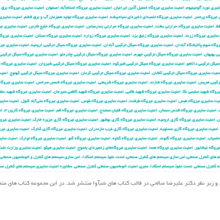
یبری نورد آلومینیوم
,
امنیت سایبری نیروگاه استیل آذین ایرانیان
,
امنیت سایبری نیروگاه اسلام‌آباد اصفهان
,
امنیت سایبری نیروگاه برق
نیروگاه پره‌سر
,
امنیت سایبری نیروگاه تلمبه‌ای ذخیره‌ای سیاه‌بیشه
,
امنیت سایبری نیروگاه تولید هم‌زمان آب و برق قشم
,
امنیت سایبری
فظ
,
امنیت سایبری نیروگاه حرارتی بعثت
,
امنیت سایبری نیروگاه حرارتی بندرعباس
,
امنیت سایبری نیروگاه خلیج فارس
,
امنیت سایبری نیر
سایبری نیروگاه زرند
,
امنیت سایبری نیروگاه زنبق یزد
,
امنیت سایبری نیروگاه زواره
,
امنیت سایبری نیروگاه سبلان
,
امنیت سایبری نیروگ
وگاه سوم پالایشگاه آبادان
,
امنیت سایبری نیروگاه سیکل ترکیبی آبادان
,
امنیت سایبری نیروگاه سیکل ترکیبی ارومیه
,
امنیت سایبری نیر
ی بهبهان
,
امنیت سایبری نیروگاه سیکل ترکیبی جهرم
,
امنیت سایبری نیروگاه سیکل ترکیبی چادرملو
,
امنیت سایبری نیروگاه سیکل ترکیبی 
سیکل ترکیبی دالاهو
,
امنیت سایبری نیروگاه سیکل ترکیبی شیرکوه
,
امنیت سایبری نیروگاه سیکل ترکیبی شیروان
,
امنیت سایبری نیروگاه 
منیت سایبری نیروگاه سیکل ترکیبی کاشان
,
امنیت سایبری نیروگاه سیکل ترکیبی کرمان
,
امنیت سایبری نیروگاه سیکل ترکیبی کهنوج
,
امنیت
ترکیبی هریس
,
امنیت سایبری نیروگاه شازند
,
امنیت سایبری نیروگاه شریعتی
,
امنیت سایبری نیروگاه شمس سرخس
,
امنیت سایبری نیروگا
روگاه شهید سلیمی نکا
,
امنیت سایبری نیروگاه شهید طالبی
,
امنیت سایبری نیروگاه شهید کاظمی سیرجان
,
امنیت سایبری نیروگاه شهید مفت
یت سایبری نیروگاه طبس
,
امنیت سایبری نیروگاه طرشت
,
امنیت سایبری نیروگاه طوس
,
امنیت سایبری نیروگاه علی‌آباد کتول
,
امنیت سایبر
,
امنیت سایبری نیروگاه قدس سمنان
,
امنیت سایبری نیروگاه قلیان سنندج
,
امنیت سایبری نیروگاه قم
,
امنیت سایبری نیروگاه کارون ۳
,
ام
ش
,
امنیت سایبری نیروگاه گازی ارومیه
,
امنیت سایبری نیروگاه گازی بوشهر
,
امنیت سایبری نیروگاه گازی جزیره خارک
,
امنیت سایبری نیروگ
امنیت سایبری نیروگاه گازی عسلویه
,
امنیت سایبری نیروگاه گازی غرب مازندران
,
امنیت سایبری نیروگاه گازی کنارک
,
امنیت سایبری نیرو
ماسیاب
,
امنیت سایبری نیروگاه گتوند
,
امنیت سایبری نیروگاه گناوه
,
امنیت سایبری نیروگاه گنو
,
امنیت سایبری نیروگاه لوارک
,
امنیت سایب
یروگاه نیشابور
,
امنیت سایبری نیروگاه هسا
,
امنیت سایبری نیروگاه‌های زنجیره‌ای یاسوج
,
امنیت سایبری هپکو
,
امنیت سایبری وزارت نفت
 های کنترل صنعتی،امن سازی سیستم های کنترل صنعتی، تست نفوذ سیستم اسکادا، امن سازی سیستم های کنترل و اتوماسیون صنعتی،
ه کنترل صنعتی
,
تست نفوذ سیستم اسکادا
,
مجری امنیت اتوماسیون صنعتی کنترل صنعتی
,
مشاوره امنیت سایبری سیستم های کنترل صن
مهدی احمدیان و زیر نظر دکتر علیرضا صالحی در قالب کتاب های شبآوا منتشر شد. در این مجموعه کتاب های م