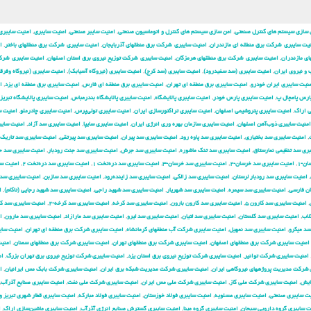
 سازی سیستم های کنترل صنعتی
,
امن سازی سیستم های کنترل و اتوماسیون صنعتی
,
امنیت سایبر صنعتی
,
امنیت سایبری
,
امنیت سایبری
یت سایبری شركت برق منطقه ای مازندران
,
امنیت سایبری شركت برق منطقهای آذربایجان
,
امنیت سایبری شركت برق منطقهای باختر
,
ا
ی مازندران
,
امنیت سایبری شركت برق منطقهای هرمزگان
,
امنیت سایبری شركت توزیع نیروی برق استان اصفهان
,
امنیت سایبری شرك
و نیروی ایران
,
امنیت سایبری (سد سفیدرود)
,
امنیت سایبری (سد کرج)
,
امنیت سایبری (نیروگاه آسیابک)
,
امنیت سایبری (نیروگاه وفرق
نیت سایبری ایران خودرو
,
امنیت سایبری برق منطقه ای تهران
,
امنیت سایبری برق منطقه ای فارس
,
امنیت سایبری برق منطقه ای یزد
,
ا
ارس پامچال پ
,
امنیت سایبری پارس خودر
,
امنیت سایبری پالایشگاه
,
امنیت سایبری پالایشگاه بندرعباس
,
امنیت سایبری پالایشگاه تبریز
ی اراک
,
امنیت سایبری پتروشیمی اصفهان
,
امنیت سایبری تراکتورسازی ایران
,
امنیت سایبری تولی‌پرس
,
امنیت سایبری چادرملو
,
امنیت س
امنیت سایبری ذوب‌آهن اصفهان
,
امنیت سایبری سازمان بهره وری انرژی ایران
,
امنیت سایبری سایپا
,
امنیت سایبری سد آزاد
,
امنیت سایب
,
امنیت سایبری سد بختیاری
,
امنیت سایبری سد پاوه رود
,
امنیت سایبری سد پیران
,
امنیت سایبری سد پیرتقی
,
امنیت سایبری سد تاریک
ری سد تنظیمی نمارستاق
,
امنیت سایبری سد تنگ ماشوره
,
امنیت سایبری سد جرش
,
امنیت سایبری سد جنت رودبار
,
امنیت سایبری سد 
ن-۱
,
امنیت سایبری سد خرسان-۲
,
امنیت سایبری سد خرسان-۳
,
امنیت سایبری سد دره‌تخت ۱
,
امنیت سایبری سد دره‌تخت ۲
,
امنیت س
,
امنیت سایبری سد رودبار لرستان
,
امنیت سایبری سد زالکی
,
امنیت سایبری سد زاینده‌رود
,
امنیت سایبری سد سازبن
,
امنیت سایبری سد
ان فارسی
,
امنیت سایبری سد سیمره
,
امنیت سایبری سد شهریار
,
امنیت سایبری سد شهید راجی
,
امنیت سایبری سد شهید رجایی (تاکام)
,
ا
,
امنیت سایبری سد کارون ۵
,
امنیت سایبری سد کارون بارون
,
امنیت سایبری سد کرخه
,
امنیت سایبری سد کرخه-۲
,
امنیت سایبری سد ک
لاب
,
امنیت سایبری سد گلستان
,
امنیت سایبری سد لتیان
,
امنیت سایبری سد لیرو
,
امنیت سایبری سد مارازاد
,
امنیت سایبری سد مارون
,
ا
سد میکرو
,
امنیت سایبری سد نمهیل
,
امنیت سایبری شركت آب منطقهای كرمانشاه
,
امنیت سایبری شركت برق منطقه ای تهران
,
امنیت سای
امنیت سایبری شركت برق منطقهای اصفهان
,
امنیت سایبری شركت برق منطقهای تهران
,
امنیت سایبری شركت برق منطقهای سمنان
,
امنی
امنیت سایبری شركت توانیر
,
امنیت سایبری شركت توزیع نیروی برق استان یزد
,
امنیت سایبری شركت توزیع نیروی برق تهران بزرگ
,
ام
 شركت مدیریت پروژههای نیروگاهی ایران
,
امنیت سایبری شركت مدیریت شبكه برق ایران
,
امنیت سایبری شرکت بابک مس ایرانیان
,
ا
ایش
,
امنیت سایبری شرکت ملی گاز
,
امنیت سایبری شرکت ملی مس ایران
,
امنیت سایبری شرکت ملی نفت
,
امنیت سایبری صنایع آذرآب
,
یت سایبری صنعتی
,
امنیت سایبری عسلویه
,
امنیت سایبری فولاد خوزستان
,
امنیت سایبری فولاد مبارکه
,
امنیت سایبری قطار شهری تبریز و
ت سایبری گروه دارویی سبحان
,
امنیت سایبری گروه مپنا
,
امنیت سایبری گسترش صنایع انرژی آذرآب
,
امنیت سایبری ماشین‌سازی اراک
,
ا