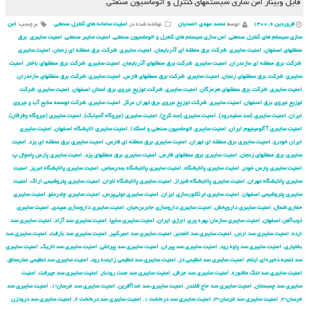
فایل وبینار امن سازی سیستم‏های کنترل و اتوماسیون صنعتی
فروردین ۶, ۱۴۰۰
توسط
محمد مهدی احمدیان
نوشته شده در
امنیت سامانه های کنترل صنعتی
برچسب:
امن
سازی سیستم های کنترل صنعتی
,
امن سازی سیستم های کنترل و اتوماسیون صنعتی
,
امنیت سایبر صنعتی
,
امنیت سایبری برق
منطقهای اصفهان
,
امنیت سایبری شركت برق منطقه ای آذربایجان
,
امنیت سایبری شركت برق منطقه ای زنجان
,
امنیت سایبری
شركت برق منطقه ای مازندران
,
امنیت سایبری شركت برق منطقهای آذربایجان
,
امنیت سایبری شركت برق منطقهای باختر
,
امنیت
سایبری شركت برق منطقهای زنجان
,
امنیت سایبری شركت برق منطقهای فارس
,
امنیت سایبری شركت برق منطقهای مازندران
,
امنیت سایبری شركت برق منطقهای هرمزگان
,
امنیت سایبری شركت توزیع نیروی برق استان اصفهان
,
امنیت سایبری شركت
توزیع نیروی برق اصفهان
,
امنیت سایبری شركت توزیع نیروی برق تهران مركز
,
امنیت سایبری شركت توسعه منابع آب و نیروی
ایران
,
امنیت سایبری (سد سفیدرود)
,
امنیت سایبری (سد کرج)
,
امنیت سایبری (نیروگاه آسیابک)
,
امنیت سایبری (نیروگاه وفرقان)
,
امنیت سایبری آ آلومینیوم ایران
,
امنیت سایبری اتوماسیون صنعتی و اسکادا
,
امنیت سایبری الایشگاه اصفهان
,
امنیت سایبری
ایران خودرو
,
امنیت سایبری برق منطقه ای تهران
,
امنیت سایبری برق منطقه ای فارس
,
امنیت سایبری برق منطقه ای یزد
,
امنیت
سایبری برق منطقهای زنجان
,
امنیت سایبری برق منطقهای فارس
,
امنیت سایبری برق منطقهای یزد
,
امنیت سایبری پارس پامچال پ
,
امنیت سایبری پارس خودر
,
امنیت سایبری پالایشگاه
,
امنیت سایبری پالایشگاه بندرعباس
,
امنیت سایبری پالایشگاه تبریز
,
امنیت
سایبری پالایشگاه تهران
,
امنیت سایبری پالایشگاه شیراز
,
امنیت سایبری پالایشگاه لاوان
,
امنیت سایبری پتروشیمی اراک
,
امنیت
سایبری پتروشیمی اصفهان
,
امنیت سایبری تراکتورسازی ایران
,
امنیت سایبری تولی‌پرس
,
امنیت سایبری چادرملو
,
امنیت سایبری
حفاری شمال
,
امنیت سایبری داروپخش
,
امنیت سایبری داروسازی جابربن‌حیان
,
امنیت سایبری داروسازی عبیدی
,
امنیت سایبری
ذوب‌آهن اصفهان
,
امنیت سایبری سازمان بهره وری انرژی ایران
,
امنیت سایبری سایپا
,
امنیت سایبری سد آزاد
,
امنیت سایبری سد
ارده
,
امنیت سایبری سد ارس
,
امنیت سایبری سد الغدیر
,
امنیت سایبری سد امیرکبیر
,
امنیت سایبری سد بازفت
,
امنیت سایبری سد
بختیاری
,
امنیت سایبری سد پاوه رود
,
امنیت سایبری سد پیران
,
امنیت سایبری سد پیرتقی
,
امنیت سایبری سد تاریک
,
امنیت سایبری
سد تلمبه ذخیره‌ای ایلام
,
امنیت سایبری سد تنظیمی دز
,
امنیت سایبری سد تنظیمی زاینده رود
,
امنیت سایبری سد تنظیمی نمارستاق
,
امنیت سایبری سد تنگ ماشوره
,
امنیت سایبری سد جرش
,
امنیت سایبری سد جنت رودبار
,
امنیت سایبری سد جیرفت
,
امنیت
سایبری سد چمبستان
,
امنیت سایبری سد حاج قلندر
,
امنیت سایبری سد خداآفرین
,
امنیت سایبری سد خرسان-۱
,
امنیت سایبری سد
خرسان-۲
,
امنیت سایبری سد خرسان-۳
,
امنیت سایبری سد دره‌تخت ۱
,
امنیت سایبری سد دره‌تخت ۲
,
امنیت سایبری سد درودزن