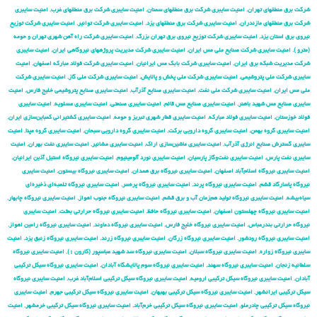
شركت برق منطقهای تهران
,
امنیت سایبری شركت برق منطقهای سمنان
,
امنیت سایبری شركت برق منطقهای غرب
,
امنیت سایبری
شركت برق منطقهای مازندران
,
امنیت سایبری شركت برق منطقهای یزد
,
امنیت سایبری شركت توانیر
,
امنیت سایبری شركت توزیع
نیروی برق استان یزد
,
امنیت سایبری شركت توزیع نیروی برق تهران بزرگ
,
امنیت سایبری شركت راه آهن شهری تهران و حومه
(مترو )
,
امنیت سایبری شركت صنایع ملی مس ایران
,
امنیت سایبری شركت مدیریت پروژههای نیروگاهی ایران
,
امنیت سایبری
شركت مدیریت شبكه برق ایران
,
امنیت سایبری شرکت بابک مس ایرانیان
,
امنیت سایبری شرکت فولاد مبارکه اصفهان
,
امنیت
سایبری شرکت ملی پتروشیمی
,
امنیت سایبری شرکت ملی پخش و پالایش
,
امنیت سایبری شرکت ملی گاز
,
امنیت سایبری شرکت
ملی مس ایران
,
امنیت سایبری شرکت ملی نفت
,
امنیت سایبری صنایع آذرآب
,
امنیت سایبری صنایع پتروشیمی خلیج فارس
,
امنیت
سایبری صنایع مس شهید باهنر
,
امنیت سایبری صنایع مس قائم
,
امنیت سایبری صنعتی
,
امنیت سایبری عسلویه
,
امنیت سایبری
فولاد خوزستان
,
امنیت سایبری فولاد مبارکه
,
امنیت سایبری قطار شهری تبریز و حومه
,
امنیت سایبری کشتیرانی کمباین‌سازی ایران
,
امنیت سایبری گروه بهمن
,
امنیت سایبری گروه دارویی برکت
,
امنیت سایبری گروه دارویی سبحان
,
امنیت سایبری گروه مپنا
,
امنیت
سایبری گسترش صنایع انرژی آذرآب
,
امنیت سایبری ماشین‌سازی اراک
,
امنیت سایبری مشانیر
,
امنیت سایبری نفت بهران
,
امنیت
سایبری نفت پارس
,
امنیت سایبری نفت‌وگاز پارسیان
,
امنیت سایبری نورد آلومینیوم
,
امنیت سایبری نیروگاه استیل آذین ایرانیان
,
امنیت سایبری نیروگاه اسلام‌آباد اصفهان
,
امنیت سایبری نیروگاه برق همدان
,
امنیت سایبری نیروگاه بیستون
,
امنیت سایبری
نیروگاه پاسارگاد قشم
,
امنیت سایبری نیروگاه پرند
,
امنیت سایبری نیروگاه پره‌سر
,
امنیت سایبری نیروگاه تلمبه‌ای ذخیره‌ای
سیاه‌بیشه
,
امنیت سایبری نیروگاه تولید هم‌زمان آب و برق قشم
,
امنیت سایبری نیروگاه جنوب اهواز
,
امنیت سایبری نیروگاه چابهار
,
امنیت سایبری نیروگاه چهلستون اصفهان
,
امنیت سایبری نیروگاه حافظ
,
امنیت سایبری نیروگاه حرارتی بعثت
,
امنیت سایبری
نیروگاه حرارتی بندرعباس
,
امنیت سایبری نیروگاه خلیج فارس
,
امنیت سایبری نیروگاه دماوند
,
امنیت سایبری نیروگاه رامین اهواز
,
امنیت سایبری نیروگاه رودشور
,
امنیت سایبری نیروگاه زرگان
,
امنیت سایبری نیروگاه زرند
,
امنیت سایبری نیروگاه زنبق یزد
,
امنیت
سایبری نیروگاه زواره
,
امنیت سایبری نیروگاه سبلان
,
امنیت سایبری نیروگاه سد شهید عباسپور (کارون ۱)
,
امنیت سایبری نیروگاه
سلطانیه زنجان
,
امنیت سایبری نیروگاه سهند
,
امنیت سایبری نیروگاه سوم پالایشگاه آبادان
,
امنیت سایبری نیروگاه سیکل ترکیبی
آبادان
,
امنیت سایبری نیروگاه سیکل ترکیبی ارومیه
,
امنیت سایبری نیروگاه سیکل ترکیبی اسلام‌آباد غرب
,
امنیت سایبری نیروگاه
سیکل ترکیبی ایرانشهر
,
امنیت سایبری نیروگاه سیکل ترکیبی بهبهان
,
امنیت سایبری نیروگاه سیکل ترکیبی جهرم
,
امنیت سایبری
نیروگاه سیکل ترکیبی چادرملو
,
امنیت سایبری نیروگاه سیکل ترکیبی خرم‌آباد
,
امنیت سایبری نیروگاه سیکل ترکیبی خرمشهر
,
امنیت