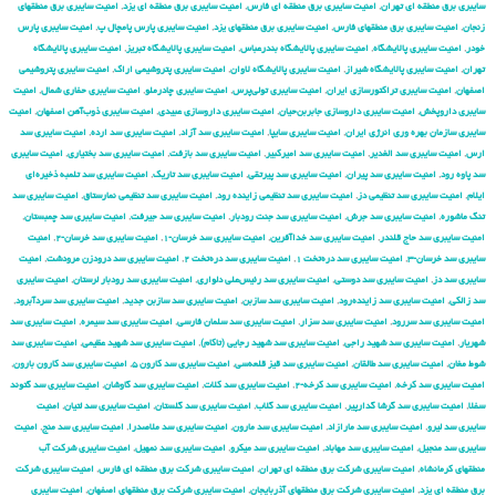
سایبری برق منطقه ای تهران
,
امنیت سایبری برق منطقه ای فارس
,
امنیت سایبری برق منطقه ای یزد
,
امنیت سایبری برق منطقهای
زنجان
,
امنیت سایبری برق منطقهای فارس
,
امنیت سایبری برق منطقهای یزد
,
امنیت سایبری پارس پامچال پ
,
امنیت سایبری پارس
خودر
,
امنیت سایبری پالایشگاه
,
امنیت سایبری پالایشگاه بندرعباس
,
امنیت سایبری پالایشگاه تبریز
,
امنیت سایبری پالایشگاه
تهران
,
امنیت سایبری پالایشگاه شیراز
,
امنیت سایبری پالایشگاه لاوان
,
امنیت سایبری پتروشیمی اراک
,
امنیت سایبری پتروشیمی
اصفهان
,
امنیت سایبری تراکتورسازی ایران
,
امنیت سایبری تولی‌پرس
,
امنیت سایبری چادرملو
,
امنیت سایبری حفاری شمال
,
امنیت
سایبری داروپخش
,
امنیت سایبری داروسازی جابربن‌حیان
,
امنیت سایبری داروسازی عبیدی
,
امنیت سایبری ذوب‌آهن اصفهان
,
امنیت
سایبری سازمان بهره وری انرژی ایران
,
امنیت سایبری سایپا
,
امنیت سایبری سد آزاد
,
امنیت سایبری سد ارده
,
امنیت سایبری سد
ارس
,
امنیت سایبری سد الغدیر
,
امنیت سایبری سد امیرکبیر
,
امنیت سایبری سد بازفت
,
امنیت سایبری سد بختیاری
,
امنیت سایبری
سد پاوه رود
,
امنیت سایبری سد پیران
,
امنیت سایبری سد پیرتقی
,
امنیت سایبری سد تاریک
,
امنیت سایبری سد تلمبه ذخیره‌ای
ایلام
,
امنیت سایبری سد تنظیمی دز
,
امنیت سایبری سد تنظیمی زاینده رود
,
امنیت سایبری سد تنظیمی نمارستاق
,
امنیت سایبری سد
تنگ ماشوره
,
امنیت سایبری سد جرش
,
امنیت سایبری سد جنت رودبار
,
امنیت سایبری سد جیرفت
,
امنیت سایبری سد چمبستان
,
امنیت سایبری سد حاج قلندر
,
امنیت سایبری سد خداآفرین
,
امنیت سایبری سد خرسان-۱
,
امنیت سایبری سد خرسان-۲
,
امنیت
سایبری سد خرسان-۳
,
امنیت سایبری سد دره‌تخت ۱
,
امنیت سایبری سد دره‌تخت ۲
,
امنیت سایبری سد درودزن مرودشت
,
امنیت
سایبری سد دز
,
امنیت سایبری سد دوستی
,
امنیت سایبری سد رئیس‌علی دلواری
,
امنیت سایبری سد رودبار لرستان
,
امنیت سایبری
سد زالکی
,
امنیت سایبری سد زاینده‌رود
,
امنیت سایبری سد سازبن
,
امنیت سایبری سد سازبن جدید
,
امنیت سایبری سد سردآبرود
,
امنیت سایبری سد سررود
,
امنیت سایبری سد سزار
,
امنیت سایبری سد سلمان فارسی
,
امنیت سایبری سد سیمره
,
امنیت سایبری سد
شهریار
,
امنیت سایبری سد شهید راجی
,
امنیت سایبری سد شهید رجایی (تاکام)
,
امنیت سایبری سد شهید عظیمی
,
امنیت سایبری سد
شوط مغان
,
امنیت سایبری سد طالقان
,
امنیت سایبری سد قیز قلعه‌سی
,
امنیت سایبری سد کارون ۵
,
امنیت سایبری سد کارون بارون
,
امنیت سایبری سد کرخه
,
امنیت سایبری سد کرخه-۲
,
امنیت سایبری سد کلات
,
امنیت سایبری سد گاوشان
,
امنیت سایبری سد گتوند
سفلا
,
امنیت سایبری سد گرشا گدارپیر
,
امنیت سایبری سد گلاب
,
امنیت سایبری سد گلستان
,
امنیت سایبری سد لتیان
,
امنیت
سایبری سد لیرو
,
امنیت سایبری سد مارازاد
,
امنیت سایبری سد مارون
,
امنیت سایبری سد ملاصدرا
,
امنیت سایبری سد منج
,
امنیت
سایبری سد منجیل
,
امنیت سایبری سد مهاباد
,
امنیت سایبری سد میکرو
,
امنیت سایبری سد نمهیل
,
امنیت سایبری شركت آب
منطقهای كرمانشاه
,
امنیت سایبری شركت برق منطقه ای تهران
,
امنیت سایبری شركت برق منطقه ای فارس
,
امنیت سایبری شركت
برق منطقه ای یزد
,
امنیت سایبری شركت برق منطقهای آذربایجان
,
امنیت سایبری شركت برق منطقهای اصفهان
,
امنیت سایبری