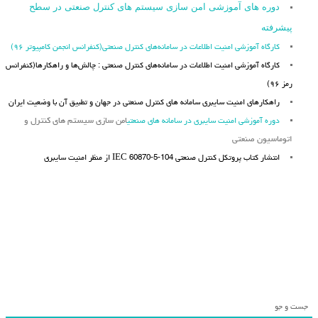
دوره های آموزشی امن سازی سیستم های کنترل صنعتی در سطح
پیشرفته
کارگاه آموزشی امنیت اطلاعات در سامانه‌های کنترل صنعتی(کنفرانس انجمن کامپیوتر ۹۶)
کارگاه آموزشی امنیت اطلاعات در سامانه‌های کنترل صنعتی : چالش‌ها و راهکارها(کنفرانس
رمز ۹۶)
راهکارهای امنیت سایبری سامانه های کنترل صنعتی در جهان و تطبیق آن با وضعیت ایران
دوره آموزشی امنیت سایبری در سامانه های صنعتی
امن سازی سیستم های کنترل و
اتوماسیون صنعتی
انتشار کتاب پروتکل کنترل صنعتی IEC 60870-5-104 از منظر امنیت سایبری
جست و جو