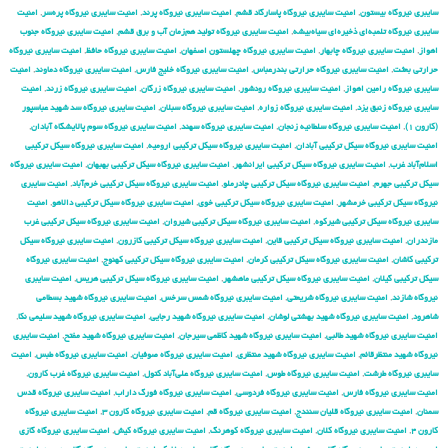
سایبری نیروگاه بیستون
,
امنیت سایبری نیروگاه پاسارگاد قشم
,
امنیت سایبری نیروگاه پرند
,
امنیت سایبری نیروگاه پره‌سر
,
امنیت
سایبری نیروگاه تلمبه‌ای ذخیره‌ای سیاه‌بیشه
,
امنیت سایبری نیروگاه تولید هم‌زمان آب و برق قشم
,
امنیت سایبری نیروگاه جنوب
اهواز
,
امنیت سایبری نیروگاه چابهار
,
امنیت سایبری نیروگاه چهلستون اصفهان
,
امنیت سایبری نیروگاه حافظ
,
امنیت سایبری نیروگاه
حرارتی بعثت
,
امنیت سایبری نیروگاه حرارتی بندرعباس
,
امنیت سایبری نیروگاه خلیج فارس
,
امنیت سایبری نیروگاه دماوند
,
امنیت
سایبری نیروگاه رامین اهواز
,
امنیت سایبری نیروگاه رودشور
,
امنیت سایبری نیروگاه زرگان
,
امنیت سایبری نیروگاه زرند
,
امنیت
سایبری نیروگاه زنبق یزد
,
امنیت سایبری نیروگاه زواره
,
امنیت سایبری نیروگاه سبلان
,
امنیت سایبری نیروگاه سد شهید عباسپور
(کارون ۱)
,
امنیت سایبری نیروگاه سلطانیه زنجان
,
امنیت سایبری نیروگاه سهند
,
امنیت سایبری نیروگاه سوم پالایشگاه آبادان
,
امنیت سایبری نیروگاه سیکل ترکیبی آبادان
,
امنیت سایبری نیروگاه سیکل ترکیبی ارومیه
,
امنیت سایبری نیروگاه سیکل ترکیبی
اسلام‌آباد غرب
,
امنیت سایبری نیروگاه سیکل ترکیبی ایرانشهر
,
امنیت سایبری نیروگاه سیکل ترکیبی بهبهان
,
امنیت سایبری نیروگاه
سیکل ترکیبی جهرم
,
امنیت سایبری نیروگاه سیکل ترکیبی چادرملو
,
امنیت سایبری نیروگاه سیکل ترکیبی خرم‌آباد
,
امنیت سایبری
نیروگاه سیکل ترکیبی خرمشهر
,
امنیت سایبری نیروگاه سیکل ترکیبی خوی
,
امنیت سایبری نیروگاه سیکل ترکیبی دالاهو
,
امنیت
سایبری نیروگاه سیکل ترکیبی شیرکوه
,
امنیت سایبری نیروگاه سیکل ترکیبی شیروان
,
امنیت سایبری نیروگاه سیکل ترکیبی غرب
مازندران
,
امنیت سایبری نیروگاه سیکل ترکیبی قاین
,
امنیت سایبری نیروگاه سیکل ترکیبی کازرون
,
امنیت سایبری نیروگاه سیکل
ترکیبی کاشان
,
امنیت سایبری نیروگاه سیکل ترکیبی کرمان
,
امنیت سایبری نیروگاه سیکل ترکیبی کهنوج
,
امنیت سایبری نیروگاه
سیکل ترکیبی گیلان
,
امنیت سایبری نیروگاه سیکل ترکیبی ماهشهر
,
امنیت سایبری نیروگاه سیکل ترکیبی هریس
,
امنیت سایبری
نیروگاه شازند
,
امنیت سایبری نیروگاه شریعتی
,
امنیت سایبری نیروگاه شمس سرخس
,
امنیت سایبری نیروگاه شهید بسطامی
شاهرود
,
امنیت سایبری نیروگاه شهید بهشتی لوشان
,
امنیت سایبری نیروگاه شهید رجایی
,
امنیت سایبری نیروگاه شهید سلیمی نکا
,
امنیت سایبری نیروگاه شهید طالبی
,
امنیت سایبری نیروگاه شهید کاظمی سیرجان
,
امنیت سایبری نیروگاه شهید مفتح
,
امنیت سایبری
نیروگاه شهید منتظرقائم
,
امنیت سایبری نیروگاه شهید منتظری
,
امنیت سایبری نیروگاه صوفیان
,
امنیت سایبری نیروگاه طبس
,
امنیت
سایبری نیروگاه طرشت
,
امنیت سایبری نیروگاه طوس
,
امنیت سایبری نیروگاه علی‌آباد کتول
,
امنیت سایبری نیروگاه غرب کارون
,
امنیت سایبری نیروگاه فارس
,
امنیت سایبری نیروگاه فردوسی
,
امنیت سایبری نیروگاه فورگ داراب
,
امنیت سایبری نیروگاه قدس
سمنان
,
امنیت سایبری نیروگاه قلیان سنندج
,
امنیت سایبری نیروگاه قم
,
امنیت سایبری نیروگاه کارون ۳
,
امنیت سایبری نیروگاه
کارون ۴
,
امنیت سایبری نیروگاه کلان
,
امنیت سایبری نیروگاه کوهرنگ
,
امنیت سایبری نیروگاه کیش
,
امنیت سایبری نیروگاه گازی