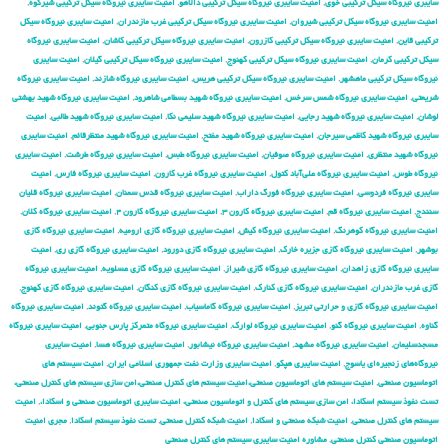
سایبری نیروگاه سیکل ترکیبی خوی
,
امنیت سایبری نیروگاه سیکل ترکیبی دالاهو
,
امنیت سایبری نیروگاه سیکل ترکیبی شیرکوه
,
امنیت سایبری نیروگاه سیکل ترکیبی شیروان
,
امنیت سایبری نیروگاه سیکل ترکیبی غرب مازندران
,
امنیت سایبری نیروگاه سیکل
ترکیبی قاین
,
امنیت سایبری نیروگاه سیکل ترکیبی کازرون
,
امنیت سایبری نیروگاه سیکل ترکیبی کاشان
,
امنیت سایبری نیروگاه
سیکل ترکیبی کرمان
,
امنیت سایبری نیروگاه سیکل ترکیبی کهنوج
,
امنیت سایبری نیروگاه سیکل ترکیبی گیلان
,
امنیت سایبری
نیروگاه سیکل ترکیبی ماهشهر
,
امنیت سایبری نیروگاه سیکل ترکیبی هریس
,
امنیت سایبری نیروگاه شازند
,
امنیت سایبری نیروگاه
شریعتی
,
امنیت سایبری نیروگاه شمس سرخس
,
امنیت سایبری نیروگاه شهید بسطامی شاهرود
,
امنیت سایبری نیروگاه شهید بهشتی
لوشان
,
امنیت سایبری نیروگاه شهید رجایی
,
امنیت سایبری نیروگاه شهید سلیمی نکا
,
امنیت سایبری نیروگاه شهید طالبی
,
امنیت
سایبری نیروگاه شهید کاظمی سیرجان
,
امنیت سایبری نیروگاه شهید مفتح
,
امنیت سایبری نیروگاه شهید منتظرقائم
,
امنیت سایبری
نیروگاه شهید منتظری
,
امنیت سایبری نیروگاه صوفیان
,
امنیت سایبری نیروگاه طبس
,
امنیت سایبری نیروگاه طرشت
,
امنیت سایبری
نیروگاه طوس
,
امنیت سایبری نیروگاه علی‌آباد کتول
,
امنیت سایبری نیروگاه غرب کارون
,
امنیت سایبری نیروگاه فارس
,
امنیت
سایبری نیروگاه فردوسی
,
امنیت سایبری نیروگاه فورگ داراب
,
امنیت سایبری نیروگاه قدس سمنان
,
امنیت سایبری نیروگاه قلیان
سنندج
,
امنیت سایبری نیروگاه قم
,
امنیت سایبری نیروگاه کارون ۳
,
امنیت سایبری نیروگاه کارون ۴
,
امنیت سایبری نیروگاه کلان
,
امنیت سایبری نیروگاه کوهرنگ
,
امنیت سایبری نیروگاه کیش
,
امنیت سایبری نیروگاه گازی ارومیه
,
امنیت سایبری نیروگاه گازی
بوشهر
,
امنیت سایبری نیروگاه گازی جزیره خارک
,
امنیت سایبری نیروگاه گازی دورود
,
امنیت سایبری نیروگاه گازی ری
,
امنیت
سایبری نیروگاه گازی زاهدان
,
امنیت سایبری نیروگاه گازی شیراز
,
امنیت سایبری نیروگاه گازی عسلویه
,
امنیت سایبری نیروگاه
گازی غرب مازندران
,
امنیت سایبری نیروگاه گازی کنارک
,
امنیت سایبری نیروگاه گازی کنگان
,
امنیت سایبری نیروگاه گازی کهنوج
,
امنیت سایبری نیروگاه گازی و حرارتی تبریز
,
امنیت سایبری نیروگاه گاماسیاب
,
امنیت سایبری نیروگاه گتوند
,
امنیت سایبری نیروگاه
گناوه
,
امنیت سایبری نیروگاه گنو
,
امنیت سایبری نیروگاه لوارک
,
امنیت سایبری نیروگاه متمرکز پارس جنوبی
,
امنیت سایبری نیروگاه
مسجدسلیمان
,
امنیت سایبری نیروگاه مشهد
,
امنیت سایبری نیروگاه نیشابور
,
امنیت سایبری نیروگاه هسا
,
امنیت سایبری
نیروگاه‌های زنجیره‌ای یاسوج
,
امنیت سایبری هپکو
,
امنیت سایبری وزارت نفت جمهوری اسلامی ایران
,
امنیت سیستم های
اتوماسیون صنعتی
,
امنیت سیستم های اتوماسیون صنعتی،امنیت سیستم های کنترل صنعتی،امن سازی سیستم های کنترل صنعتی،
تست نفوذ سیستم اسکادا، امن سازی سیستم های کنترل و اتوماسیون صنعتی، امنیت سایبری اتوماسیون صنعتی و اسکادا،
,
امنیت
سیستم های کنترل صنعتی
,
امنیت شبکه صنعتی و اسکادا
,
امنیت شبکه کنترل صنعتی
,
تست نفوذ سیستم اسکادا
,
مجری امنیت
اتوماسیون صنعتی کنترل صنعتی
,
مشاوره امنیت سایبری سیستم های کنترل صنعتی