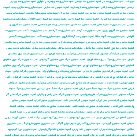
مرودشت
,
امنیت سایبری سد دز
,
امنیت سایبری سد دوستی
,
امنیت سایبری سد رئیس‌علی دلواری
,
امنیت سایبری سد رودبار
لرستان
,
امنیت سایبری سد زالکی
,
امنیت سایبری سد زاینده‌رود
,
امنیت سایبری سد سازبن
,
امنیت سایبری سد سازبن جدید
,
امنیت
سایبری سد سردآبرود
,
امنیت سایبری سد سررود
,
امنیت سایبری سد سزار
,
امنیت سایبری سد سلمان فارسی
,
امنیت سایبری سد
سیمره
,
امنیت سایبری سد شهریار
,
امنیت سایبری سد شهید راجی
,
امنیت سایبری سد شهید رجایی (تاکام)
,
امنیت سایبری سد شهید
عظیمی
,
امنیت سایبری سد شوط مغان
,
امنیت سایبری سد طالقان
,
امنیت سایبری سد قیز قلعه‌سی
,
امنیت سایبری سد کارون ۵
,
امنیت سایبری سد کارون بارون
,
امنیت سایبری سد کرخه
,
امنیت سایبری سد کرخه-۲
,
امنیت سایبری سد کلات
,
امنیت سایبری سد
گاوشان
,
امنیت سایبری سد گتوند سفلا
,
امنیت سایبری سد گرشا گدارپیر
,
امنیت سایبری سد گلاب
,
امنیت سایبری سد گلستان
,
امنیت سایبری سد لتیان
,
امنیت سایبری سد لیرو
,
امنیت سایبری سد مارازاد
,
امنیت سایبری سد مارون
,
امنیت سایبری سد ملاصدرا
,
امنیت سایبری سد منج
,
امنیت سایبری سد منجیل
,
امنیت سایبری سد مهاباد
,
امنیت سایبری سد میکرو
,
امنیت سایبری سد نمهیل
,
امنیت سایبری شركت آب منطقهای كرمانشاه
,
امنیت سایبری شركت برق منطقه ای تهران
,
امنیت سایبری شركت برق منطقه ای
فارس
,
امنیت سایبری شركت برق منطقه ای یزد
,
امنیت سایبری شركت برق منطقهای آذربایجان
,
امنیت سایبری شركت برق منطقهای
اصفهان
,
امنیت سایبری شركت برق منطقهای تهران
,
امنیت سایبری شركت برق منطقهای سمنان
,
امنیت سایبری شركت برق منطقهای
غرب
,
امنیت سایبری شركت برق منطقهای مازندران
,
امنیت سایبری شركت برق منطقهای یزد
,
امنیت سایبری شركت توانیر
,
امنیت
سایبری شركت توزیع نیروی برق استان یزد
,
امنیت سایبری شركت توزیع نیروی برق تهران بزرگ
,
امنیت سایبری شركت راه آهن
شهری تهران و حومه (مترو )
,
امنیت سایبری شركت صنایع ملی مس ایران
,
امنیت سایبری شركت مدیریت پروژههای نیروگاهی
ایران
,
امنیت سایبری شركت مدیریت شبكه برق ایران
,
امنیت سایبری شرکت بابک مس ایرانیان
,
امنیت سایبری شرکت فولاد
مبارکه اصفهان
,
امنیت سایبری شرکت ملی پتروشیمی
,
امنیت سایبری شرکت ملی پخش و پالایش
,
امنیت سایبری شرکت ملی گاز
,
امنیت سایبری شرکت ملی مس ایران
,
امنیت سایبری شرکت ملی نفت
,
امنیت سایبری صنایع آذرآب
,
امنیت سایبری صنایع
پتروشیمی خلیج فارس
,
امنیت سایبری صنایع مس شهید باهنر
,
امنیت سایبری صنایع مس قائم
,
امنیت سایبری صنعتی
,
امنیت
سایبری عسلویه
,
امنیت سایبری فولاد خوزستان
,
امنیت سایبری فولاد مبارکه
,
امنیت سایبری قطار شهری تبریز و حومه
,
امنیت
سایبری کشتیرانی کمباین‌سازی ایران
,
امنیت سایبری گروه بهمن
,
امنیت سایبری گروه دارویی برکت
,
امنیت سایبری گروه دارویی
سبحان
,
امنیت سایبری گروه مپنا
,
امنیت سایبری گسترش صنایع انرژی آذرآب
,
امنیت سایبری ماشین‌سازی اراک
,
امنیت سایبری
مشانیر
,
امنیت سایبری نفت بهران
,
امنیت سایبری نفت پارس
,
امنیت سایبری نفت‌وگاز پارسیان
,
امنیت سایبری نورد آلومینیوم
,
امنیت سایبری نیروگاه استیل آذین ایرانیان
,
امنیت سایبری نیروگاه اسلام‌آباد اصفهان
,
امنیت سایبری نیروگاه برق همدان
,
امنیت