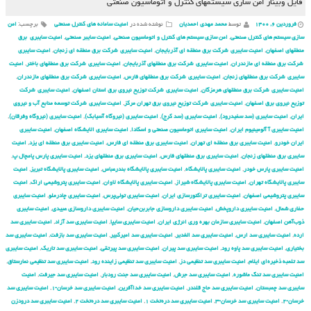
فایل وبینار امن سازی سیستم‏های کنترل و اتوماسیون صنعتی
فروردین ۶, ۱۴۰۰
توسط
محمد مهدی احمدیان
نوشته شده در
امنیت سامانه های کنترل صنعتی
برچسب:
امن
سازی سیستم های کنترل صنعتی
,
امن سازی سیستم های کنترل و اتوماسیون صنعتی
,
امنیت سایبر صنعتی
,
امنیت سایبری برق
منطقهای اصفهان
,
امنیت سایبری شركت برق منطقه ای آذربایجان
,
امنیت سایبری شركت برق منطقه ای زنجان
,
امنیت سایبری
شركت برق منطقه ای مازندران
,
امنیت سایبری شركت برق منطقهای آذربایجان
,
امنیت سایبری شركت برق منطقهای باختر
,
امنیت
سایبری شركت برق منطقهای زنجان
,
امنیت سایبری شركت برق منطقهای فارس
,
امنیت سایبری شركت برق منطقهای مازندران
,
امنیت سایبری شركت برق منطقهای هرمزگان
,
امنیت سایبری شركت توزیع نیروی برق استان اصفهان
,
امنیت سایبری شركت
توزیع نیروی برق اصفهان
,
امنیت سایبری شركت توزیع نیروی برق تهران مركز
,
امنیت سایبری شركت توسعه منابع آب و نیروی
ایران
,
امنیت سایبری (سد سفیدرود)
,
امنیت سایبری (سد کرج)
,
امنیت سایبری (نیروگاه آسیابک)
,
امنیت سایبری (نیروگاه وفرقان)
,
امنیت سایبری آ آلومینیوم ایران
,
امنیت سایبری اتوماسیون صنعتی و اسکادا
,
امنیت سایبری الایشگاه اصفهان
,
امنیت سایبری
ایران خودرو
,
امنیت سایبری برق منطقه ای تهران
,
امنیت سایبری برق منطقه ای فارس
,
امنیت سایبری برق منطقه ای یزد
,
امنیت
سایبری برق منطقهای زنجان
,
امنیت سایبری برق منطقهای فارس
,
امنیت سایبری برق منطقهای یزد
,
امنیت سایبری پارس پامچال پ
,
امنیت سایبری پارس خودر
,
امنیت سایبری پالایشگاه
,
امنیت سایبری پالایشگاه بندرعباس
,
امنیت سایبری پالایشگاه تبریز
,
امنیت
سایبری پالایشگاه تهران
,
امنیت سایبری پالایشگاه شیراز
,
امنیت سایبری پالایشگاه لاوان
,
امنیت سایبری پتروشیمی اراک
,
امنیت
سایبری پتروشیمی اصفهان
,
امنیت سایبری تراکتورسازی ایران
,
امنیت سایبری تولی‌پرس
,
امنیت سایبری چادرملو
,
امنیت سایبری
حفاری شمال
,
امنیت سایبری داروپخش
,
امنیت سایبری داروسازی جابربن‌حیان
,
امنیت سایبری داروسازی عبیدی
,
امنیت سایبری
ذوب‌آهن اصفهان
,
امنیت سایبری سازمان بهره وری انرژی ایران
,
امنیت سایبری سایپا
,
امنیت سایبری سد آزاد
,
امنیت سایبری سد
ارده
,
امنیت سایبری سد ارس
,
امنیت سایبری سد الغدیر
,
امنیت سایبری سد امیرکبیر
,
امنیت سایبری سد بازفت
,
امنیت سایبری سد
بختیاری
,
امنیت سایبری سد پاوه رود
,
امنیت سایبری سد پیران
,
امنیت سایبری سد پیرتقی
,
امنیت سایبری سد تاریک
,
امنیت سایبری
سد تلمبه ذخیره‌ای ایلام
,
امنیت سایبری سد تنظیمی دز
,
امنیت سایبری سد تنظیمی زاینده رود
,
امنیت سایبری سد تنظیمی نمارستاق
,
امنیت سایبری سد تنگ ماشوره
,
امنیت سایبری سد جرش
,
امنیت سایبری سد جنت رودبار
,
امنیت سایبری سد جیرفت
,
امنیت
سایبری سد چمبستان
,
امنیت سایبری سد حاج قلندر
,
امنیت سایبری سد خداآفرین
,
امنیت سایبری سد خرسان-۱
,
امنیت سایبری سد
خرسان-۲
,
امنیت سایبری سد خرسان-۳
,
امنیت سایبری سد دره‌تخت ۱
,
امنیت سایبری سد دره‌تخت ۲
,
امنیت سایبری سد درودزن