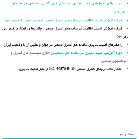
دوره های آموزشی امن سازی سیستم های کنترل صنعتی در سطح
پیشرفته
کارگاه آموزشی امنیت اطلاعات در سامانه‌های کنترل صنعتی(کنفرانس انجمن کامپیوتر ۹۶)
کارگاه آموزشی امنیت اطلاعات در سامانه‌های کنترل صنعتی : چالش‌ها و راهکارها(کنفرانس
رمز ۹۶)
راهکارهای امنیت سایبری سامانه های کنترل صنعتی در جهان و تطبیق آن با وضعیت ایران
دوره آموزشی امنیت سایبری در سامانه های صنعتی
امن سازی سیستم های کنترل و
اتوماسیون صنعتی
انتشار کتاب پروتکل کنترل صنعتی IEC 60870-5-104 از منظر امنیت سایبری
جست و جو