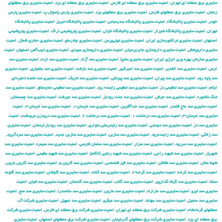
سایبری برق منطقه ای تهران
,
امنیت سایبری برق منطقه ای فارس
,
امنیت سایبری برق منطقه ای یزد
,
امنیت سایبری برق منطقهای
زنجان
,
امنیت سایبری برق منطقهای فارس
,
امنیت سایبری برق منطقهای یزد
,
امنیت سایبری پارس پامچال پ
,
امنیت سایبری پارس
خودر
,
امنیت سایبری پالایشگاه
,
امنیت سایبری پالایشگاه بندرعباس
,
امنیت سایبری پالایشگاه تبریز
,
امنیت سایبری پالایشگاه
تهران
,
امنیت سایبری پالایشگاه شیراز
,
امنیت سایبری پالایشگاه لاوان
,
امنیت سایبری پتروشیمی اراک
,
امنیت سایبری پتروشیمی
اصفهان
,
امنیت سایبری تراکتورسازی ایران
,
امنیت سایبری تولی‌پرس
,
امنیت سایبری چادرملو
,
امنیت سایبری حفاری شمال
,
امنیت
سایبری داروپخش
,
امنیت سایبری داروسازی جابربن‌حیان
,
امنیت سایبری داروسازی عبیدی
,
امنیت سایبری ذوب‌آهن اصفهان
,
امنیت
سایبری سازمان بهره وری انرژی ایران
,
امنیت سایبری سایپا
,
امنیت سایبری سد آزاد
,
امنیت سایبری سد ارده
,
امنیت سایبری سد
ارس
,
امنیت سایبری سد الغدیر
,
امنیت سایبری سد امیرکبیر
,
امنیت سایبری سد بازفت
,
امنیت سایبری سد بختیاری
,
امنیت سایبری
سد پاوه رود
,
امنیت سایبری سد پیران
,
امنیت سایبری سد پیرتقی
,
امنیت سایبری سد تاریک
,
امنیت سایبری سد تلمبه ذخیره‌ای
ایلام
,
امنیت سایبری سد تنظیمی دز
,
امنیت سایبری سد تنظیمی زاینده رود
,
امنیت سایبری سد تنظیمی نمارستاق
,
امنیت سایبری سد
تنگ ماشوره
,
امنیت سایبری سد جرش
,
امنیت سایبری سد جنت رودبار
,
امنیت سایبری سد جیرفت
,
امنیت سایبری سد چمبستان
,
امنیت سایبری سد حاج قلندر
,
امنیت سایبری سد خداآفرین
,
امنیت سایبری سد خرسان-۱
,
امنیت سایبری سد خرسان-۲
,
امنیت
سایبری سد خرسان-۳
,
امنیت سایبری سد دره‌تخت ۱
,
امنیت سایبری سد دره‌تخت ۲
,
امنیت سایبری سد درودزن مرودشت
,
امنیت
سایبری سد دز
,
امنیت سایبری سد دوستی
,
امنیت سایبری سد رئیس‌علی دلواری
,
امنیت سایبری سد رودبار لرستان
,
امنیت سایبری
سد زالکی
,
امنیت سایبری سد زاینده‌رود
,
امنیت سایبری سد سازبن
,
امنیت سایبری سد سازبن جدید
,
امنیت سایبری سد سردآبرود
,
امنیت سایبری سد سررود
,
امنیت سایبری سد سزار
,
امنیت سایبری سد سلمان فارسی
,
امنیت سایبری سد سیمره
,
امنیت سایبری سد
شهریار
,
امنیت سایبری سد شهید راجی
,
امنیت سایبری سد شهید رجایی (تاکام)
,
امنیت سایبری سد شهید عظیمی
,
امنیت سایبری سد
شوط مغان
,
امنیت سایبری سد طالقان
,
امنیت سایبری سد قیز قلعه‌سی
,
امنیت سایبری سد کارون ۵
,
امنیت سایبری سد کارون بارون
,
امنیت سایبری سد کرخه
,
امنیت سایبری سد کرخه-۲
,
امنیت سایبری سد کلات
,
امنیت سایبری سد گاوشان
,
امنیت سایبری سد گتوند
سفلا
,
امنیت سایبری سد گرشا گدارپیر
,
امنیت سایبری سد گلاب
,
امنیت سایبری سد گلستان
,
امنیت سایبری سد لتیان
,
امنیت
سایبری سد لیرو
,
امنیت سایبری سد مارازاد
,
امنیت سایبری سد مارون
,
امنیت سایبری سد ملاصدرا
,
امنیت سایبری سد منج
,
امنیت
سایبری سد منجیل
,
امنیت سایبری سد مهاباد
,
امنیت سایبری سد میکرو
,
امنیت سایبری سد نمهیل
,
امنیت سایبری شركت آب
منطقهای كرمانشاه
,
امنیت سایبری شركت برق منطقه ای تهران
,
امنیت سایبری شركت برق منطقه ای فارس
,
امنیت سایبری شركت
برق منطقه ای یزد
,
امنیت سایبری شركت برق منطقهای آذربایجان
,
امنیت سایبری شركت برق منطقهای اصفهان
,
امنیت سایبری