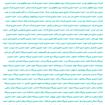
شركت برق منطقهای تهران
,
امنیت سایبری شركت برق منطقهای سمنان
,
امنیت سایبری شركت برق منطقهای غرب
,
امنیت سایبری
شركت برق منطقهای مازندران
,
امنیت سایبری شركت برق منطقهای یزد
,
امنیت سایبری شركت توانیر
,
امنیت سایبری شركت توزیع
نیروی برق استان یزد
,
امنیت سایبری شركت توزیع نیروی برق تهران بزرگ
,
امنیت سایبری شركت راه آهن شهری تهران و حومه
(مترو )
,
امنیت سایبری شركت صنایع ملی مس ایران
,
امنیت سایبری شركت مدیریت پروژههای نیروگاهی ایران
,
امنیت سایبری
شركت مدیریت شبكه برق ایران
,
امنیت سایبری شرکت بابک مس ایرانیان
,
امنیت سایبری شرکت فولاد مبارکه اصفهان
,
امنیت
سایبری شرکت ملی پتروشیمی
,
امنیت سایبری شرکت ملی پخش و پالایش
,
امنیت سایبری شرکت ملی گاز
,
امنیت سایبری شرکت
ملی مس ایران
,
امنیت سایبری شرکت ملی نفت
,
امنیت سایبری صنایع آذرآب
,
امنیت سایبری صنایع پتروشیمی خلیج فارس
,
امنیت
سایبری صنایع مس شهید باهنر
,
امنیت سایبری صنایع مس قائم
,
امنیت سایبری صنعتی
,
امنیت سایبری عسلویه
,
امنیت سایبری
فولاد خوزستان
,
امنیت سایبری فولاد مبارکه
,
امنیت سایبری قطار شهری تبریز و حومه
,
امنیت سایبری کشتیرانی کمباین‌سازی ایران
,
امنیت سایبری گروه بهمن
,
امنیت سایبری گروه دارویی برکت
,
امنیت سایبری گروه دارویی سبحان
,
امنیت سایبری گروه مپنا
,
امنیت
سایبری گسترش صنایع انرژی آذرآب
,
امنیت سایبری ماشین‌سازی اراک
,
امنیت سایبری مشانیر
,
امنیت سایبری نفت بهران
,
امنیت
سایبری نفت پارس
,
امنیت سایبری نفت‌وگاز پارسیان
,
امنیت سایبری نورد آلومینیوم
,
امنیت سایبری نیروگاه استیل آذین ایرانیان
,
امنیت سایبری نیروگاه اسلام‌آباد اصفهان
,
امنیت سایبری نیروگاه برق همدان
,
امنیت سایبری نیروگاه بیستون
,
امنیت سایبری
نیروگاه پاسارگاد قشم
,
امنیت سایبری نیروگاه پرند
,
امنیت سایبری نیروگاه پره‌سر
,
امنیت سایبری نیروگاه تلمبه‌ای ذخیره‌ای
سیاه‌بیشه
,
امنیت سایبری نیروگاه تولید هم‌زمان آب و برق قشم
,
امنیت سایبری نیروگاه جنوب اهواز
,
امنیت سایبری نیروگاه چابهار
,
امنیت سایبری نیروگاه چهلستون اصفهان
,
امنیت سایبری نیروگاه حافظ
,
امنیت سایبری نیروگاه حرارتی بعثت
,
امنیت سایبری
نیروگاه حرارتی بندرعباس
,
امنیت سایبری نیروگاه خلیج فارس
,
امنیت سایبری نیروگاه دماوند
,
امنیت سایبری نیروگاه رامین اهواز
,
امنیت سایبری نیروگاه رودشور
,
امنیت سایبری نیروگاه زرگان
,
امنیت سایبری نیروگاه زرند
,
امنیت سایبری نیروگاه زنبق یزد
,
امنیت
سایبری نیروگاه زواره
,
امنیت سایبری نیروگاه سبلان
,
امنیت سایبری نیروگاه سد شهید عباسپور (کارون ۱)
,
امنیت سایبری نیروگاه
سلطانیه زنجان
,
امنیت سایبری نیروگاه سهند
,
امنیت سایبری نیروگاه سوم پالایشگاه آبادان
,
امنیت سایبری نیروگاه سیکل ترکیبی
آبادان
,
امنیت سایبری نیروگاه سیکل ترکیبی ارومیه
,
امنیت سایبری نیروگاه سیکل ترکیبی اسلام‌آباد غرب
,
امنیت سایبری نیروگاه
سیکل ترکیبی ایرانشهر
,
امنیت سایبری نیروگاه سیکل ترکیبی بهبهان
,
امنیت سایبری نیروگاه سیکل ترکیبی جهرم
,
امنیت سایبری
نیروگاه سیکل ترکیبی چادرملو
,
امنیت سایبری نیروگاه سیکل ترکیبی خرم‌آباد
,
امنیت سایبری نیروگاه سیکل ترکیبی خرمشهر
,
امنیت