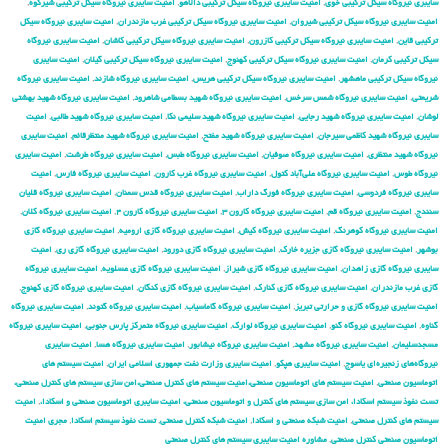
سایبری نیروگاه سیکل ترکیبی خوی
,
امنیت سایبری نیروگاه سیکل ترکیبی دالاهو
,
امنیت سایبری نیروگاه سیکل ترکیبی شیرکوه
,
امنیت سایبری نیروگاه سیکل ترکیبی شیروان
,
امنیت سایبری نیروگاه سیکل ترکیبی غرب مازندران
,
امنیت سایبری نیروگاه سیکل
ترکیبی قاین
,
امنیت سایبری نیروگاه سیکل ترکیبی کازرون
,
امنیت سایبری نیروگاه سیکل ترکیبی کاشان
,
امنیت سایبری نیروگاه
سیکل ترکیبی کرمان
,
امنیت سایبری نیروگاه سیکل ترکیبی کهنوج
,
امنیت سایبری نیروگاه سیکل ترکیبی گیلان
,
امنیت سایبری
نیروگاه سیکل ترکیبی ماهشهر
,
امنیت سایبری نیروگاه سیکل ترکیبی هریس
,
امنیت سایبری نیروگاه شازند
,
امنیت سایبری نیروگاه
شریعتی
,
امنیت سایبری نیروگاه شمس سرخس
,
امنیت سایبری نیروگاه شهید بسطامی شاهرود
,
امنیت سایبری نیروگاه شهید بهشتی
لوشان
,
امنیت سایبری نیروگاه شهید رجایی
,
امنیت سایبری نیروگاه شهید سلیمی نکا
,
امنیت سایبری نیروگاه شهید طالبی
,
امنیت
سایبری نیروگاه شهید کاظمی سیرجان
,
امنیت سایبری نیروگاه شهید مفتح
,
امنیت سایبری نیروگاه شهید منتظرقائم
,
امنیت سایبری
نیروگاه شهید منتظری
,
امنیت سایبری نیروگاه صوفیان
,
امنیت سایبری نیروگاه طبس
,
امنیت سایبری نیروگاه طرشت
,
امنیت سایبری
نیروگاه طوس
,
امنیت سایبری نیروگاه علی‌آباد کتول
,
امنیت سایبری نیروگاه غرب کارون
,
امنیت سایبری نیروگاه فارس
,
امنیت
سایبری نیروگاه فردوسی
,
امنیت سایبری نیروگاه فورگ داراب
,
امنیت سایبری نیروگاه قدس سمنان
,
امنیت سایبری نیروگاه قلیان
سنندج
,
امنیت سایبری نیروگاه قم
,
امنیت سایبری نیروگاه کارون ۳
,
امنیت سایبری نیروگاه کارون ۴
,
امنیت سایبری نیروگاه کلان
,
امنیت سایبری نیروگاه کوهرنگ
,
امنیت سایبری نیروگاه کیش
,
امنیت سایبری نیروگاه گازی ارومیه
,
امنیت سایبری نیروگاه گازی
بوشهر
,
امنیت سایبری نیروگاه گازی جزیره خارک
,
امنیت سایبری نیروگاه گازی دورود
,
امنیت سایبری نیروگاه گازی ری
,
امنیت
سایبری نیروگاه گازی زاهدان
,
امنیت سایبری نیروگاه گازی شیراز
,
امنیت سایبری نیروگاه گازی عسلویه
,
امنیت سایبری نیروگاه
گازی غرب مازندران
,
امنیت سایبری نیروگاه گازی کنارک
,
امنیت سایبری نیروگاه گازی کنگان
,
امنیت سایبری نیروگاه گازی کهنوج
,
امنیت سایبری نیروگاه گازی و حرارتی تبریز
,
امنیت سایبری نیروگاه گاماسیاب
,
امنیت سایبری نیروگاه گتوند
,
امنیت سایبری نیروگاه
گناوه
,
امنیت سایبری نیروگاه گنو
,
امنیت سایبری نیروگاه لوارک
,
امنیت سایبری نیروگاه متمرکز پارس جنوبی
,
امنیت سایبری نیروگاه
مسجدسلیمان
,
امنیت سایبری نیروگاه مشهد
,
امنیت سایبری نیروگاه نیشابور
,
امنیت سایبری نیروگاه هسا
,
امنیت سایبری
نیروگاه‌های زنجیره‌ای یاسوج
,
امنیت سایبری هپکو
,
امنیت سایبری وزارت نفت جمهوری اسلامی ایران
,
امنیت سیستم های
اتوماسیون صنعتی
,
امنیت سیستم های اتوماسیون صنعتی،امنیت سیستم های کنترل صنعتی،امن سازی سیستم های کنترل صنعتی،
تست نفوذ سیستم اسکادا، امن سازی سیستم های کنترل و اتوماسیون صنعتی، امنیت سایبری اتوماسیون صنعتی و اسکادا،
,
امنیت
سیستم های کنترل صنعتی
,
امنیت شبکه صنعتی و اسکادا
,
امنیت شبکه کنترل صنعتی
,
تست نفوذ سیستم اسکادا
,
مجری امنیت
اتوماسیون صنعتی کنترل صنعتی
,
مشاوره امنیت سایبری سیستم های کنترل صنعتی