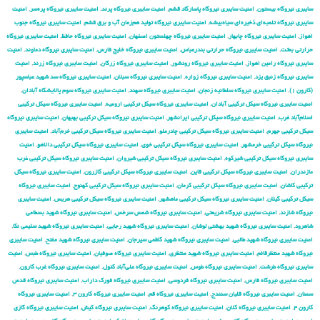
سایبری نیروگاه بیستون
,
امنیت سایبری نیروگاه پاسارگاد قشم
,
امنیت سایبری نیروگاه پرند
,
امنیت سایبری نیروگاه پره‌سر
,
امنیت
سایبری نیروگاه تلمبه‌ای ذخیره‌ای سیاه‌بیشه
,
امنیت سایبری نیروگاه تولید هم‌زمان آب و برق قشم
,
امنیت سایبری نیروگاه جنوب
اهواز
,
امنیت سایبری نیروگاه چابهار
,
امنیت سایبری نیروگاه چهلستون اصفهان
,
امنیت سایبری نیروگاه حافظ
,
امنیت سایبری نیروگاه
حرارتی بعثت
,
امنیت سایبری نیروگاه حرارتی بندرعباس
,
امنیت سایبری نیروگاه خلیج فارس
,
امنیت سایبری نیروگاه دماوند
,
امنیت
سایبری نیروگاه رامین اهواز
,
امنیت سایبری نیروگاه رودشور
,
امنیت سایبری نیروگاه زرگان
,
امنیت سایبری نیروگاه زرند
,
امنیت
سایبری نیروگاه زنبق یزد
,
امنیت سایبری نیروگاه زواره
,
امنیت سایبری نیروگاه سبلان
,
امنیت سایبری نیروگاه سد شهید عباسپور
(کارون ۱)
,
امنیت سایبری نیروگاه سلطانیه زنجان
,
امنیت سایبری نیروگاه سهند
,
امنیت سایبری نیروگاه سوم پالایشگاه آبادان
,
امنیت سایبری نیروگاه سیکل ترکیبی آبادان
,
امنیت سایبری نیروگاه سیکل ترکیبی ارومیه
,
امنیت سایبری نیروگاه سیکل ترکیبی
اسلام‌آباد غرب
,
امنیت سایبری نیروگاه سیکل ترکیبی ایرانشهر
,
امنیت سایبری نیروگاه سیکل ترکیبی بهبهان
,
امنیت سایبری نیروگاه
سیکل ترکیبی جهرم
,
امنیت سایبری نیروگاه سیکل ترکیبی چادرملو
,
امنیت سایبری نیروگاه سیکل ترکیبی خرم‌آباد
,
امنیت سایبری
نیروگاه سیکل ترکیبی خرمشهر
,
امنیت سایبری نیروگاه سیکل ترکیبی خوی
,
امنیت سایبری نیروگاه سیکل ترکیبی دالاهو
,
امنیت
سایبری نیروگاه سیکل ترکیبی شیرکوه
,
امنیت سایبری نیروگاه سیکل ترکیبی شیروان
,
امنیت سایبری نیروگاه سیکل ترکیبی غرب
مازندران
,
امنیت سایبری نیروگاه سیکل ترکیبی قاین
,
امنیت سایبری نیروگاه سیکل ترکیبی کازرون
,
امنیت سایبری نیروگاه سیکل
ترکیبی کاشان
,
امنیت سایبری نیروگاه سیکل ترکیبی کرمان
,
امنیت سایبری نیروگاه سیکل ترکیبی کهنوج
,
امنیت سایبری نیروگاه
سیکل ترکیبی گیلان
,
امنیت سایبری نیروگاه سیکل ترکیبی ماهشهر
,
امنیت سایبری نیروگاه سیکل ترکیبی هریس
,
امنیت سایبری
نیروگاه شازند
,
امنیت سایبری نیروگاه شریعتی
,
امنیت سایبری نیروگاه شمس سرخس
,
امنیت سایبری نیروگاه شهید بسطامی
شاهرود
,
امنیت سایبری نیروگاه شهید بهشتی لوشان
,
امنیت سایبری نیروگاه شهید رجایی
,
امنیت سایبری نیروگاه شهید سلیمی نکا
,
امنیت سایبری نیروگاه شهید طالبی
,
امنیت سایبری نیروگاه شهید کاظمی سیرجان
,
امنیت سایبری نیروگاه شهید مفتح
,
امنیت سایبری
نیروگاه شهید منتظرقائم
,
امنیت سایبری نیروگاه شهید منتظری
,
امنیت سایبری نیروگاه صوفیان
,
امنیت سایبری نیروگاه طبس
,
امنیت
سایبری نیروگاه طرشت
,
امنیت سایبری نیروگاه طوس
,
امنیت سایبری نیروگاه علی‌آباد کتول
,
امنیت سایبری نیروگاه غرب کارون
,
امنیت سایبری نیروگاه فارس
,
امنیت سایبری نیروگاه فردوسی
,
امنیت سایبری نیروگاه فورگ داراب
,
امنیت سایبری نیروگاه قدس
سمنان
,
امنیت سایبری نیروگاه قلیان سنندج
,
امنیت سایبری نیروگاه قم
,
امنیت سایبری نیروگاه کارون ۳
,
امنیت سایبری نیروگاه
کارون ۴
,
امنیت سایبری نیروگاه کلان
,
امنیت سایبری نیروگاه کوهرنگ
,
امنیت سایبری نیروگاه کیش
,
امنیت سایبری نیروگاه گازی