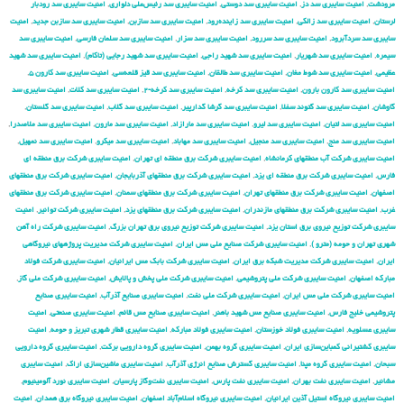
مرودشت
,
امنیت سایبری سد دز
,
امنیت سایبری سد دوستی
,
امنیت سایبری سد رئیس‌علی دلواری
,
امنیت سایبری سد رودبار
لرستان
,
امنیت سایبری سد زالکی
,
امنیت سایبری سد زاینده‌رود
,
امنیت سایبری سد سازبن
,
امنیت سایبری سد سازبن جدید
,
امنیت
سایبری سد سردآبرود
,
امنیت سایبری سد سررود
,
امنیت سایبری سد سزار
,
امنیت سایبری سد سلمان فارسی
,
امنیت سایبری سد
سیمره
,
امنیت سایبری سد شهریار
,
امنیت سایبری سد شهید راجی
,
امنیت سایبری سد شهید رجایی (تاکام)
,
امنیت سایبری سد شهید
عظیمی
,
امنیت سایبری سد شوط مغان
,
امنیت سایبری سد طالقان
,
امنیت سایبری سد قیز قلعه‌سی
,
امنیت سایبری سد کارون ۵
,
امنیت سایبری سد کارون بارون
,
امنیت سایبری سد کرخه
,
امنیت سایبری سد کرخه-۲
,
امنیت سایبری سد کلات
,
امنیت سایبری سد
گاوشان
,
امنیت سایبری سد گتوند سفلا
,
امنیت سایبری سد گرشا گدارپیر
,
امنیت سایبری سد گلاب
,
امنیت سایبری سد گلستان
,
امنیت سایبری سد لتیان
,
امنیت سایبری سد لیرو
,
امنیت سایبری سد مارازاد
,
امنیت سایبری سد مارون
,
امنیت سایبری سد ملاصدرا
,
امنیت سایبری سد منج
,
امنیت سایبری سد منجیل
,
امنیت سایبری سد مهاباد
,
امنیت سایبری سد میکرو
,
امنیت سایبری سد نمهیل
,
امنیت سایبری شركت آب منطقهای كرمانشاه
,
امنیت سایبری شركت برق منطقه ای تهران
,
امنیت سایبری شركت برق منطقه ای
فارس
,
امنیت سایبری شركت برق منطقه ای یزد
,
امنیت سایبری شركت برق منطقهای آذربایجان
,
امنیت سایبری شركت برق منطقهای
اصفهان
,
امنیت سایبری شركت برق منطقهای تهران
,
امنیت سایبری شركت برق منطقهای سمنان
,
امنیت سایبری شركت برق منطقهای
غرب
,
امنیت سایبری شركت برق منطقهای مازندران
,
امنیت سایبری شركت برق منطقهای یزد
,
امنیت سایبری شركت توانیر
,
امنیت
سایبری شركت توزیع نیروی برق استان یزد
,
امنیت سایبری شركت توزیع نیروی برق تهران بزرگ
,
امنیت سایبری شركت راه آهن
شهری تهران و حومه (مترو )
,
امنیت سایبری شركت صنایع ملی مس ایران
,
امنیت سایبری شركت مدیریت پروژههای نیروگاهی
ایران
,
امنیت سایبری شركت مدیریت شبكه برق ایران
,
امنیت سایبری شرکت بابک مس ایرانیان
,
امنیت سایبری شرکت فولاد
مبارکه اصفهان
,
امنیت سایبری شرکت ملی پتروشیمی
,
امنیت سایبری شرکت ملی پخش و پالایش
,
امنیت سایبری شرکت ملی گاز
,
امنیت سایبری شرکت ملی مس ایران
,
امنیت سایبری شرکت ملی نفت
,
امنیت سایبری صنایع آذرآب
,
امنیت سایبری صنایع
پتروشیمی خلیج فارس
,
امنیت سایبری صنایع مس شهید باهنر
,
امنیت سایبری صنایع مس قائم
,
امنیت سایبری صنعتی
,
امنیت
سایبری عسلویه
,
امنیت سایبری فولاد خوزستان
,
امنیت سایبری فولاد مبارکه
,
امنیت سایبری قطار شهری تبریز و حومه
,
امنیت
سایبری کشتیرانی کمباین‌سازی ایران
,
امنیت سایبری گروه بهمن
,
امنیت سایبری گروه دارویی برکت
,
امنیت سایبری گروه دارویی
سبحان
,
امنیت سایبری گروه مپنا
,
امنیت سایبری گسترش صنایع انرژی آذرآب
,
امنیت سایبری ماشین‌سازی اراک
,
امنیت سایبری
مشانیر
,
امنیت سایبری نفت بهران
,
امنیت سایبری نفت پارس
,
امنیت سایبری نفت‌وگاز پارسیان
,
امنیت سایبری نورد آلومینیوم
,
امنیت سایبری نیروگاه استیل آذین ایرانیان
,
امنیت سایبری نیروگاه اسلام‌آباد اصفهان
,
امنیت سایبری نیروگاه برق همدان
,
امنیت