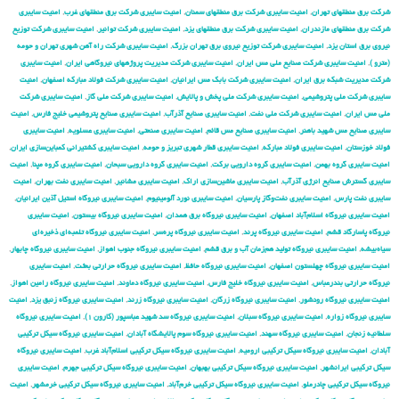
شركت برق منطقهای تهران
,
امنیت سایبری شركت برق منطقهای سمنان
,
امنیت سایبری شركت برق منطقهای غرب
,
امنیت سایبری
شركت برق منطقهای مازندران
,
امنیت سایبری شركت برق منطقهای یزد
,
امنیت سایبری شركت توانیر
,
امنیت سایبری شركت توزیع
نیروی برق استان یزد
,
امنیت سایبری شركت توزیع نیروی برق تهران بزرگ
,
امنیت سایبری شركت راه آهن شهری تهران و حومه
(مترو )
,
امنیت سایبری شركت صنایع ملی مس ایران
,
امنیت سایبری شركت مدیریت پروژههای نیروگاهی ایران
,
امنیت سایبری
شركت مدیریت شبكه برق ایران
,
امنیت سایبری شرکت بابک مس ایرانیان
,
امنیت سایبری شرکت فولاد مبارکه اصفهان
,
امنیت
سایبری شرکت ملی پتروشیمی
,
امنیت سایبری شرکت ملی پخش و پالایش
,
امنیت سایبری شرکت ملی گاز
,
امنیت سایبری شرکت
ملی مس ایران
,
امنیت سایبری شرکت ملی نفت
,
امنیت سایبری صنایع آذرآب
,
امنیت سایبری صنایع پتروشیمی خلیج فارس
,
امنیت
سایبری صنایع مس شهید باهنر
,
امنیت سایبری صنایع مس قائم
,
امنیت سایبری صنعتی
,
امنیت سایبری عسلویه
,
امنیت سایبری
فولاد خوزستان
,
امنیت سایبری فولاد مبارکه
,
امنیت سایبری قطار شهری تبریز و حومه
,
امنیت سایبری کشتیرانی کمباین‌سازی ایران
,
امنیت سایبری گروه بهمن
,
امنیت سایبری گروه دارویی برکت
,
امنیت سایبری گروه دارویی سبحان
,
امنیت سایبری گروه مپنا
,
امنیت
سایبری گسترش صنایع انرژی آذرآب
,
امنیت سایبری ماشین‌سازی اراک
,
امنیت سایبری مشانیر
,
امنیت سایبری نفت بهران
,
امنیت
سایبری نفت پارس
,
امنیت سایبری نفت‌وگاز پارسیان
,
امنیت سایبری نورد آلومینیوم
,
امنیت سایبری نیروگاه استیل آذین ایرانیان
,
امنیت سایبری نیروگاه اسلام‌آباد اصفهان
,
امنیت سایبری نیروگاه برق همدان
,
امنیت سایبری نیروگاه بیستون
,
امنیت سایبری
نیروگاه پاسارگاد قشم
,
امنیت سایبری نیروگاه پرند
,
امنیت سایبری نیروگاه پره‌سر
,
امنیت سایبری نیروگاه تلمبه‌ای ذخیره‌ای
سیاه‌بیشه
,
امنیت سایبری نیروگاه تولید هم‌زمان آب و برق قشم
,
امنیت سایبری نیروگاه جنوب اهواز
,
امنیت سایبری نیروگاه چابهار
,
امنیت سایبری نیروگاه چهلستون اصفهان
,
امنیت سایبری نیروگاه حافظ
,
امنیت سایبری نیروگاه حرارتی بعثت
,
امنیت سایبری
نیروگاه حرارتی بندرعباس
,
امنیت سایبری نیروگاه خلیج فارس
,
امنیت سایبری نیروگاه دماوند
,
امنیت سایبری نیروگاه رامین اهواز
,
امنیت سایبری نیروگاه رودشور
,
امنیت سایبری نیروگاه زرگان
,
امنیت سایبری نیروگاه زرند
,
امنیت سایبری نیروگاه زنبق یزد
,
امنیت
سایبری نیروگاه زواره
,
امنیت سایبری نیروگاه سبلان
,
امنیت سایبری نیروگاه سد شهید عباسپور (کارون ۱)
,
امنیت سایبری نیروگاه
سلطانیه زنجان
,
امنیت سایبری نیروگاه سهند
,
امنیت سایبری نیروگاه سوم پالایشگاه آبادان
,
امنیت سایبری نیروگاه سیکل ترکیبی
آبادان
,
امنیت سایبری نیروگاه سیکل ترکیبی ارومیه
,
امنیت سایبری نیروگاه سیکل ترکیبی اسلام‌آباد غرب
,
امنیت سایبری نیروگاه
سیکل ترکیبی ایرانشهر
,
امنیت سایبری نیروگاه سیکل ترکیبی بهبهان
,
امنیت سایبری نیروگاه سیکل ترکیبی جهرم
,
امنیت سایبری
نیروگاه سیکل ترکیبی چادرملو
,
امنیت سایبری نیروگاه سیکل ترکیبی خرم‌آباد
,
امنیت سایبری نیروگاه سیکل ترکیبی خرمشهر
,
امنیت