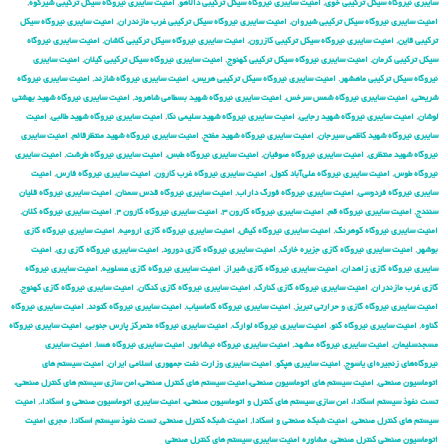
سایبری نیروگاه سیکل ترکیبی خوی
,
امنیت سایبری نیروگاه سیکل ترکیبی دالاهو
,
امنیت سایبری نیروگاه سیکل ترکیبی شیرکوه
,
امنیت سایبری نیروگاه سیکل ترکیبی شیروان
,
امنیت سایبری نیروگاه سیکل ترکیبی غرب مازندران
,
امنیت سایبری نیروگاه سیکل
ترکیبی قاین
,
امنیت سایبری نیروگاه سیکل ترکیبی کازرون
,
امنیت سایبری نیروگاه سیکل ترکیبی کاشان
,
امنیت سایبری نیروگاه
سیکل ترکیبی کرمان
,
امنیت سایبری نیروگاه سیکل ترکیبی کهنوج
,
امنیت سایبری نیروگاه سیکل ترکیبی گیلان
,
امنیت سایبری
نیروگاه سیکل ترکیبی ماهشهر
,
امنیت سایبری نیروگاه سیکل ترکیبی هریس
,
امنیت سایبری نیروگاه شازند
,
امنیت سایبری نیروگاه
شریعتی
,
امنیت سایبری نیروگاه شمس سرخس
,
امنیت سایبری نیروگاه شهید بسطامی شاهرود
,
امنیت سایبری نیروگاه شهید بهشتی
لوشان
,
امنیت سایبری نیروگاه شهید رجایی
,
امنیت سایبری نیروگاه شهید سلیمی نکا
,
امنیت سایبری نیروگاه شهید طالبی
,
امنیت
سایبری نیروگاه شهید کاظمی سیرجان
,
امنیت سایبری نیروگاه شهید مفتح
,
امنیت سایبری نیروگاه شهید منتظرقائم
,
امنیت سایبری
نیروگاه شهید منتظری
,
امنیت سایبری نیروگاه صوفیان
,
امنیت سایبری نیروگاه طبس
,
امنیت سایبری نیروگاه طرشت
,
امنیت سایبری
نیروگاه طوس
,
امنیت سایبری نیروگاه علی‌آباد کتول
,
امنیت سایبری نیروگاه غرب کارون
,
امنیت سایبری نیروگاه فارس
,
امنیت
سایبری نیروگاه فردوسی
,
امنیت سایبری نیروگاه فورگ داراب
,
امنیت سایبری نیروگاه قدس سمنان
,
امنیت سایبری نیروگاه قلیان
سنندج
,
امنیت سایبری نیروگاه قم
,
امنیت سایبری نیروگاه کارون ۳
,
امنیت سایبری نیروگاه کارون ۴
,
امنیت سایبری نیروگاه کلان
,
امنیت سایبری نیروگاه کوهرنگ
,
امنیت سایبری نیروگاه کیش
,
امنیت سایبری نیروگاه گازی ارومیه
,
امنیت سایبری نیروگاه گازی
بوشهر
,
امنیت سایبری نیروگاه گازی جزیره خارک
,
امنیت سایبری نیروگاه گازی دورود
,
امنیت سایبری نیروگاه گازی ری
,
امنیت
سایبری نیروگاه گازی زاهدان
,
امنیت سایبری نیروگاه گازی شیراز
,
امنیت سایبری نیروگاه گازی عسلویه
,
امنیت سایبری نیروگاه
گازی غرب مازندران
,
امنیت سایبری نیروگاه گازی کنارک
,
امنیت سایبری نیروگاه گازی کنگان
,
امنیت سایبری نیروگاه گازی کهنوج
,
امنیت سایبری نیروگاه گازی و حرارتی تبریز
,
امنیت سایبری نیروگاه گاماسیاب
,
امنیت سایبری نیروگاه گتوند
,
امنیت سایبری نیروگاه
گناوه
,
امنیت سایبری نیروگاه گنو
,
امنیت سایبری نیروگاه لوارک
,
امنیت سایبری نیروگاه متمرکز پارس جنوبی
,
امنیت سایبری نیروگاه
مسجدسلیمان
,
امنیت سایبری نیروگاه مشهد
,
امنیت سایبری نیروگاه نیشابور
,
امنیت سایبری نیروگاه هسا
,
امنیت سایبری
نیروگاه‌های زنجیره‌ای یاسوج
,
امنیت سایبری هپکو
,
امنیت سایبری وزارت نفت جمهوری اسلامی ایران
,
امنیت سیستم های
اتوماسیون صنعتی
,
امنیت سیستم های اتوماسیون صنعتی،امنیت سیستم های کنترل صنعتی،امن سازی سیستم های کنترل صنعتی،
تست نفوذ سیستم اسکادا، امن سازی سیستم های کنترل و اتوماسیون صنعتی، امنیت سایبری اتوماسیون صنعتی و اسکادا،
,
امنیت
سیستم های کنترل صنعتی
,
امنیت شبکه صنعتی و اسکادا
,
امنیت شبکه کنترل صنعتی
,
تست نفوذ سیستم اسکادا
,
مجری امنیت
اتوماسیون صنعتی کنترل صنعتی
,
مشاوره امنیت سایبری سیستم های کنترل صنعتی