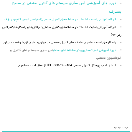
دوره های آموزشی امن سازی سیستم های کنترل صنعتی در سطح
پیشرفته
کارگاه آموزشی امنیت اطلاعات در سامانه‌های کنترل صنعتی(کنفرانس انجمن کامپیوتر ۹۶)
کارگاه آموزشی امنیت اطلاعات در سامانه‌های کنترل صنعتی : چالش‌ها و راهکارها(کنفرانس
رمز ۹۶)
راهکارهای امنیت سایبری سامانه های کنترل صنعتی در جهان و تطبیق آن با وضعیت ایران
دوره آموزشی امنیت سایبری در سامانه های صنعتی
امن سازی سیستم های کنترل و
اتوماسیون صنعتی
انتشار کتاب پروتکل کنترل صنعتی IEC 60870-5-104 از منظر امنیت سایبری
جست و جو