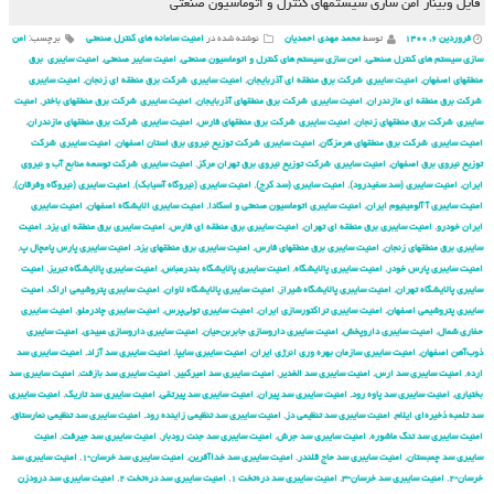
فایل وبینار امن سازی سیستم‏های کنترل و اتوماسیون صنعتی
فروردین ۶, ۱۴۰۰
توسط
محمد مهدی احمدیان
نوشته شده در
امنیت سامانه های کنترل صنعتی
برچسب:
امن
سازی سیستم های کنترل صنعتی
,
امن سازی سیستم های کنترل و اتوماسیون صنعتی
,
امنیت سایبر صنعتی
,
امنیت سایبری برق
منطقهای اصفهان
,
امنیت سایبری شركت برق منطقه ای آذربایجان
,
امنیت سایبری شركت برق منطقه ای زنجان
,
امنیت سایبری
شركت برق منطقه ای مازندران
,
امنیت سایبری شركت برق منطقهای آذربایجان
,
امنیت سایبری شركت برق منطقهای باختر
,
امنیت
سایبری شركت برق منطقهای زنجان
,
امنیت سایبری شركت برق منطقهای فارس
,
امنیت سایبری شركت برق منطقهای مازندران
,
امنیت سایبری شركت برق منطقهای هرمزگان
,
امنیت سایبری شركت توزیع نیروی برق استان اصفهان
,
امنیت سایبری شركت
توزیع نیروی برق اصفهان
,
امنیت سایبری شركت توزیع نیروی برق تهران مركز
,
امنیت سایبری شركت توسعه منابع آب و نیروی
ایران
,
امنیت سایبری (سد سفیدرود)
,
امنیت سایبری (سد کرج)
,
امنیت سایبری (نیروگاه آسیابک)
,
امنیت سایبری (نیروگاه وفرقان)
,
امنیت سایبری آ آلومینیوم ایران
,
امنیت سایبری اتوماسیون صنعتی و اسکادا
,
امنیت سایبری الایشگاه اصفهان
,
امنیت سایبری
ایران خودرو
,
امنیت سایبری برق منطقه ای تهران
,
امنیت سایبری برق منطقه ای فارس
,
امنیت سایبری برق منطقه ای یزد
,
امنیت
سایبری برق منطقهای زنجان
,
امنیت سایبری برق منطقهای فارس
,
امنیت سایبری برق منطقهای یزد
,
امنیت سایبری پارس پامچال پ
,
امنیت سایبری پارس خودر
,
امنیت سایبری پالایشگاه
,
امنیت سایبری پالایشگاه بندرعباس
,
امنیت سایبری پالایشگاه تبریز
,
امنیت
سایبری پالایشگاه تهران
,
امنیت سایبری پالایشگاه شیراز
,
امنیت سایبری پالایشگاه لاوان
,
امنیت سایبری پتروشیمی اراک
,
امنیت
سایبری پتروشیمی اصفهان
,
امنیت سایبری تراکتورسازی ایران
,
امنیت سایبری تولی‌پرس
,
امنیت سایبری چادرملو
,
امنیت سایبری
حفاری شمال
,
امنیت سایبری داروپخش
,
امنیت سایبری داروسازی جابربن‌حیان
,
امنیت سایبری داروسازی عبیدی
,
امنیت سایبری
ذوب‌آهن اصفهان
,
امنیت سایبری سازمان بهره وری انرژی ایران
,
امنیت سایبری سایپا
,
امنیت سایبری سد آزاد
,
امنیت سایبری سد
ارده
,
امنیت سایبری سد ارس
,
امنیت سایبری سد الغدیر
,
امنیت سایبری سد امیرکبیر
,
امنیت سایبری سد بازفت
,
امنیت سایبری سد
بختیاری
,
امنیت سایبری سد پاوه رود
,
امنیت سایبری سد پیران
,
امنیت سایبری سد پیرتقی
,
امنیت سایبری سد تاریک
,
امنیت سایبری
سد تلمبه ذخیره‌ای ایلام
,
امنیت سایبری سد تنظیمی دز
,
امنیت سایبری سد تنظیمی زاینده رود
,
امنیت سایبری سد تنظیمی نمارستاق
,
امنیت سایبری سد تنگ ماشوره
,
امنیت سایبری سد جرش
,
امنیت سایبری سد جنت رودبار
,
امنیت سایبری سد جیرفت
,
امنیت
سایبری سد چمبستان
,
امنیت سایبری سد حاج قلندر
,
امنیت سایبری سد خداآفرین
,
امنیت سایبری سد خرسان-۱
,
امنیت سایبری سد
خرسان-۲
,
امنیت سایبری سد خرسان-۳
,
امنیت سایبری سد دره‌تخت ۱
,
امنیت سایبری سد دره‌تخت ۲
,
امنیت سایبری سد درودزن