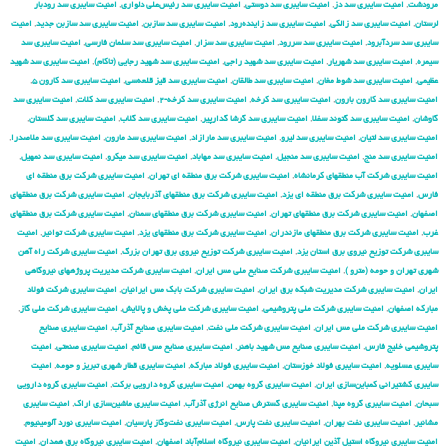
مرودشت
,
امنیت سایبری سد دز
,
امنیت سایبری سد دوستی
,
امنیت سایبری سد رئیس‌علی دلواری
,
امنیت سایبری سد رودبار
لرستان
,
امنیت سایبری سد زالکی
,
امنیت سایبری سد زاینده‌رود
,
امنیت سایبری سد سازبن
,
امنیت سایبری سد سازبن جدید
,
امنیت
سایبری سد سردآبرود
,
امنیت سایبری سد سررود
,
امنیت سایبری سد سزار
,
امنیت سایبری سد سلمان فارسی
,
امنیت سایبری سد
سیمره
,
امنیت سایبری سد شهریار
,
امنیت سایبری سد شهید راجی
,
امنیت سایبری سد شهید رجایی (تاکام)
,
امنیت سایبری سد شهید
عظیمی
,
امنیت سایبری سد شوط مغان
,
امنیت سایبری سد طالقان
,
امنیت سایبری سد قیز قلعه‌سی
,
امنیت سایبری سد کارون ۵
,
امنیت سایبری سد کارون بارون
,
امنیت سایبری سد کرخه
,
امنیت سایبری سد کرخه-۲
,
امنیت سایبری سد کلات
,
امنیت سایبری سد
گاوشان
,
امنیت سایبری سد گتوند سفلا
,
امنیت سایبری سد گرشا گدارپیر
,
امنیت سایبری سد گلاب
,
امنیت سایبری سد گلستان
,
امنیت سایبری سد لتیان
,
امنیت سایبری سد لیرو
,
امنیت سایبری سد مارازاد
,
امنیت سایبری سد مارون
,
امنیت سایبری سد ملاصدرا
,
امنیت سایبری سد منج
,
امنیت سایبری سد منجیل
,
امنیت سایبری سد مهاباد
,
امنیت سایبری سد میکرو
,
امنیت سایبری سد نمهیل
,
امنیت سایبری شركت آب منطقهای كرمانشاه
,
امنیت سایبری شركت برق منطقه ای تهران
,
امنیت سایبری شركت برق منطقه ای
فارس
,
امنیت سایبری شركت برق منطقه ای یزد
,
امنیت سایبری شركت برق منطقهای آذربایجان
,
امنیت سایبری شركت برق منطقهای
اصفهان
,
امنیت سایبری شركت برق منطقهای تهران
,
امنیت سایبری شركت برق منطقهای سمنان
,
امنیت سایبری شركت برق منطقهای
غرب
,
امنیت سایبری شركت برق منطقهای مازندران
,
امنیت سایبری شركت برق منطقهای یزد
,
امنیت سایبری شركت توانیر
,
امنیت
سایبری شركت توزیع نیروی برق استان یزد
,
امنیت سایبری شركت توزیع نیروی برق تهران بزرگ
,
امنیت سایبری شركت راه آهن
شهری تهران و حومه (مترو )
,
امنیت سایبری شركت صنایع ملی مس ایران
,
امنیت سایبری شركت مدیریت پروژههای نیروگاهی
ایران
,
امنیت سایبری شركت مدیریت شبكه برق ایران
,
امنیت سایبری شرکت بابک مس ایرانیان
,
امنیت سایبری شرکت فولاد
مبارکه اصفهان
,
امنیت سایبری شرکت ملی پتروشیمی
,
امنیت سایبری شرکت ملی پخش و پالایش
,
امنیت سایبری شرکت ملی گاز
,
امنیت سایبری شرکت ملی مس ایران
,
امنیت سایبری شرکت ملی نفت
,
امنیت سایبری صنایع آذرآب
,
امنیت سایبری صنایع
پتروشیمی خلیج فارس
,
امنیت سایبری صنایع مس شهید باهنر
,
امنیت سایبری صنایع مس قائم
,
امنیت سایبری صنعتی
,
امنیت
سایبری عسلویه
,
امنیت سایبری فولاد خوزستان
,
امنیت سایبری فولاد مبارکه
,
امنیت سایبری قطار شهری تبریز و حومه
,
امنیت
سایبری کشتیرانی کمباین‌سازی ایران
,
امنیت سایبری گروه بهمن
,
امنیت سایبری گروه دارویی برکت
,
امنیت سایبری گروه دارویی
سبحان
,
امنیت سایبری گروه مپنا
,
امنیت سایبری گسترش صنایع انرژی آذرآب
,
امنیت سایبری ماشین‌سازی اراک
,
امنیت سایبری
مشانیر
,
امنیت سایبری نفت بهران
,
امنیت سایبری نفت پارس
,
امنیت سایبری نفت‌وگاز پارسیان
,
امنیت سایبری نورد آلومینیوم
,
امنیت سایبری نیروگاه استیل آذین ایرانیان
,
امنیت سایبری نیروگاه اسلام‌آباد اصفهان
,
امنیت سایبری نیروگاه برق همدان
,
امنیت