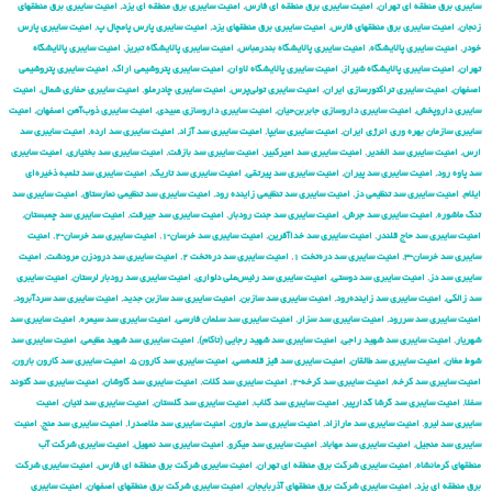
سایبری برق منطقه ای تهران
,
امنیت سایبری برق منطقه ای فارس
,
امنیت سایبری برق منطقه ای یزد
,
امنیت سایبری برق منطقهای
زنجان
,
امنیت سایبری برق منطقهای فارس
,
امنیت سایبری برق منطقهای یزد
,
امنیت سایبری پارس پامچال پ
,
امنیت سایبری پارس
خودر
,
امنیت سایبری پالایشگاه
,
امنیت سایبری پالایشگاه بندرعباس
,
امنیت سایبری پالایشگاه تبریز
,
امنیت سایبری پالایشگاه
تهران
,
امنیت سایبری پالایشگاه شیراز
,
امنیت سایبری پالایشگاه لاوان
,
امنیت سایبری پتروشیمی اراک
,
امنیت سایبری پتروشیمی
اصفهان
,
امنیت سایبری تراکتورسازی ایران
,
امنیت سایبری تولی‌پرس
,
امنیت سایبری چادرملو
,
امنیت سایبری حفاری شمال
,
امنیت
سایبری داروپخش
,
امنیت سایبری داروسازی جابربن‌حیان
,
امنیت سایبری داروسازی عبیدی
,
امنیت سایبری ذوب‌آهن اصفهان
,
امنیت
سایبری سازمان بهره وری انرژی ایران
,
امنیت سایبری سایپا
,
امنیت سایبری سد آزاد
,
امنیت سایبری سد ارده
,
امنیت سایبری سد
ارس
,
امنیت سایبری سد الغدیر
,
امنیت سایبری سد امیرکبیر
,
امنیت سایبری سد بازفت
,
امنیت سایبری سد بختیاری
,
امنیت سایبری
سد پاوه رود
,
امنیت سایبری سد پیران
,
امنیت سایبری سد پیرتقی
,
امنیت سایبری سد تاریک
,
امنیت سایبری سد تلمبه ذخیره‌ای
ایلام
,
امنیت سایبری سد تنظیمی دز
,
امنیت سایبری سد تنظیمی زاینده رود
,
امنیت سایبری سد تنظیمی نمارستاق
,
امنیت سایبری سد
تنگ ماشوره
,
امنیت سایبری سد جرش
,
امنیت سایبری سد جنت رودبار
,
امنیت سایبری سد جیرفت
,
امنیت سایبری سد چمبستان
,
امنیت سایبری سد حاج قلندر
,
امنیت سایبری سد خداآفرین
,
امنیت سایبری سد خرسان-۱
,
امنیت سایبری سد خرسان-۲
,
امنیت
سایبری سد خرسان-۳
,
امنیت سایبری سد دره‌تخت ۱
,
امنیت سایبری سد دره‌تخت ۲
,
امنیت سایبری سد درودزن مرودشت
,
امنیت
سایبری سد دز
,
امنیت سایبری سد دوستی
,
امنیت سایبری سد رئیس‌علی دلواری
,
امنیت سایبری سد رودبار لرستان
,
امنیت سایبری
سد زالکی
,
امنیت سایبری سد زاینده‌رود
,
امنیت سایبری سد سازبن
,
امنیت سایبری سد سازبن جدید
,
امنیت سایبری سد سردآبرود
,
امنیت سایبری سد سررود
,
امنیت سایبری سد سزار
,
امنیت سایبری سد سلمان فارسی
,
امنیت سایبری سد سیمره
,
امنیت سایبری سد
شهریار
,
امنیت سایبری سد شهید راجی
,
امنیت سایبری سد شهید رجایی (تاکام)
,
امنیت سایبری سد شهید عظیمی
,
امنیت سایبری سد
شوط مغان
,
امنیت سایبری سد طالقان
,
امنیت سایبری سد قیز قلعه‌سی
,
امنیت سایبری سد کارون ۵
,
امنیت سایبری سد کارون بارون
,
امنیت سایبری سد کرخه
,
امنیت سایبری سد کرخه-۲
,
امنیت سایبری سد کلات
,
امنیت سایبری سد گاوشان
,
امنیت سایبری سد گتوند
سفلا
,
امنیت سایبری سد گرشا گدارپیر
,
امنیت سایبری سد گلاب
,
امنیت سایبری سد گلستان
,
امنیت سایبری سد لتیان
,
امنیت
سایبری سد لیرو
,
امنیت سایبری سد مارازاد
,
امنیت سایبری سد مارون
,
امنیت سایبری سد ملاصدرا
,
امنیت سایبری سد منج
,
امنیت
سایبری سد منجیل
,
امنیت سایبری سد مهاباد
,
امنیت سایبری سد میکرو
,
امنیت سایبری سد نمهیل
,
امنیت سایبری شركت آب
منطقهای كرمانشاه
,
امنیت سایبری شركت برق منطقه ای تهران
,
امنیت سایبری شركت برق منطقه ای فارس
,
امنیت سایبری شركت
برق منطقه ای یزد
,
امنیت سایبری شركت برق منطقهای آذربایجان
,
امنیت سایبری شركت برق منطقهای اصفهان
,
امنیت سایبری