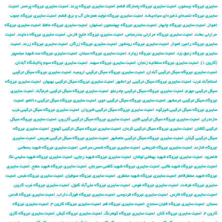
سایبری نیروگاه بیستون
,
امنیت سایبری نیروگاه پاسارگاد قشم
,
امنیت سایبری نیروگاه پرند
,
امنیت سایبری نیروگاه پره‌سر
,
امنیت
سایبری نیروگاه تلمبه‌ای ذخیره‌ای سیاه‌بیشه
,
امنیت سایبری نیروگاه تولید هم‌زمان آب و برق قشم
,
امنیت سایبری نیروگاه جنوب
اهواز
,
امنیت سایبری نیروگاه چابهار
,
امنیت سایبری نیروگاه چهلستون اصفهان
,
امنیت سایبری نیروگاه حافظ
,
امنیت سایبری نیروگاه
حرارتی بعثت
,
امنیت سایبری نیروگاه حرارتی بندرعباس
,
امنیت سایبری نیروگاه خلیج فارس
,
امنیت سایبری نیروگاه دماوند
,
امنیت
سایبری نیروگاه رامین اهواز
,
امنیت سایبری نیروگاه رودشور
,
امنیت سایبری نیروگاه زرگان
,
امنیت سایبری نیروگاه زرند
,
امنیت
سایبری نیروگاه زنبق یزد
,
امنیت سایبری نیروگاه زواره
,
امنیت سایبری نیروگاه سبلان
,
امنیت سایبری نیروگاه سد شهید عباسپور
(کارون ۱)
,
امنیت سایبری نیروگاه سلطانیه زنجان
,
امنیت سایبری نیروگاه سهند
,
امنیت سایبری نیروگاه سوم پالایشگاه آبادان
,
امنیت سایبری نیروگاه سیکل ترکیبی آبادان
,
امنیت سایبری نیروگاه سیکل ترکیبی ارومیه
,
امنیت سایبری نیروگاه سیکل ترکیبی
اسلام‌آباد غرب
,
امنیت سایبری نیروگاه سیکل ترکیبی ایرانشهر
,
امنیت سایبری نیروگاه سیکل ترکیبی بهبهان
,
امنیت سایبری نیروگاه
سیکل ترکیبی جهرم
,
امنیت سایبری نیروگاه سیکل ترکیبی چادرملو
,
امنیت سایبری نیروگاه سیکل ترکیبی خرم‌آباد
,
امنیت سایبری
نیروگاه سیکل ترکیبی خرمشهر
,
امنیت سایبری نیروگاه سیکل ترکیبی خوی
,
امنیت سایبری نیروگاه سیکل ترکیبی دالاهو
,
امنیت
سایبری نیروگاه سیکل ترکیبی شیرکوه
,
امنیت سایبری نیروگاه سیکل ترکیبی شیروان
,
امنیت سایبری نیروگاه سیکل ترکیبی غرب
مازندران
,
امنیت سایبری نیروگاه سیکل ترکیبی قاین
,
امنیت سایبری نیروگاه سیکل ترکیبی کازرون
,
امنیت سایبری نیروگاه سیکل
ترکیبی کاشان
,
امنیت سایبری نیروگاه سیکل ترکیبی کرمان
,
امنیت سایبری نیروگاه سیکل ترکیبی کهنوج
,
امنیت سایبری نیروگاه
سیکل ترکیبی گیلان
,
امنیت سایبری نیروگاه سیکل ترکیبی ماهشهر
,
امنیت سایبری نیروگاه سیکل ترکیبی هریس
,
امنیت سایبری
نیروگاه شازند
,
امنیت سایبری نیروگاه شریعتی
,
امنیت سایبری نیروگاه شمس سرخس
,
امنیت سایبری نیروگاه شهید بسطامی
شاهرود
,
امنیت سایبری نیروگاه شهید بهشتی لوشان
,
امنیت سایبری نیروگاه شهید رجایی
,
امنیت سایبری نیروگاه شهید سلیمی نکا
,
امنیت سایبری نیروگاه شهید طالبی
,
امنیت سایبری نیروگاه شهید کاظمی سیرجان
,
امنیت سایبری نیروگاه شهید مفتح
,
امنیت سایبری
نیروگاه شهید منتظرقائم
,
امنیت سایبری نیروگاه شهید منتظری
,
امنیت سایبری نیروگاه صوفیان
,
امنیت سایبری نیروگاه طبس
,
امنیت
سایبری نیروگاه طرشت
,
امنیت سایبری نیروگاه طوس
,
امنیت سایبری نیروگاه علی‌آباد کتول
,
امنیت سایبری نیروگاه غرب کارون
,
امنیت سایبری نیروگاه فارس
,
امنیت سایبری نیروگاه فردوسی
,
امنیت سایبری نیروگاه فورگ داراب
,
امنیت سایبری نیروگاه قدس
سمنان
,
امنیت سایبری نیروگاه قلیان سنندج
,
امنیت سایبری نیروگاه قم
,
امنیت سایبری نیروگاه کارون ۳
,
امنیت سایبری نیروگاه
کارون ۴
,
امنیت سایبری نیروگاه کلان
,
امنیت سایبری نیروگاه کوهرنگ
,
امنیت سایبری نیروگاه کیش
,
امنیت سایبری نیروگاه گازی