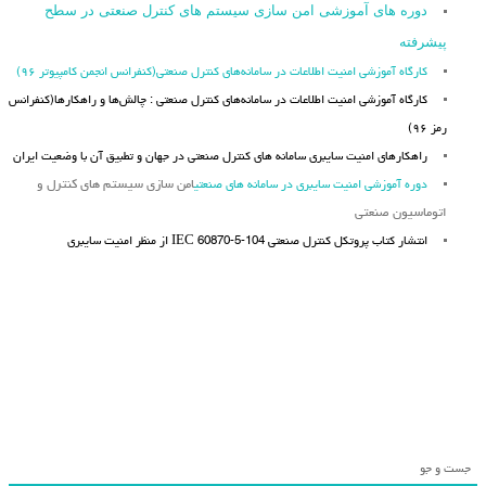
دوره های آموزشی امن سازی سیستم های کنترل صنعتی در سطح
پیشرفته
کارگاه آموزشی امنیت اطلاعات در سامانه‌های کنترل صنعتی(کنفرانس انجمن کامپیوتر ۹۶)
کارگاه آموزشی امنیت اطلاعات در سامانه‌های کنترل صنعتی : چالش‌ها و راهکارها(کنفرانس
رمز ۹۶)
راهکارهای امنیت سایبری سامانه های کنترل صنعتی در جهان و تطبیق آن با وضعیت ایران
دوره آموزشی امنیت سایبری در سامانه های صنعتی
امن سازی سیستم های کنترل و
اتوماسیون صنعتی
انتشار کتاب پروتکل کنترل صنعتی IEC 60870-5-104 از منظر امنیت سایبری
جست و جو