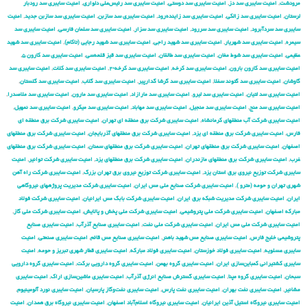
مرودشت
,
امنیت سایبری سد دز
,
امنیت سایبری سد دوستی
,
امنیت سایبری سد رئیس‌علی دلواری
,
امنیت سایبری سد رودبار
لرستان
,
امنیت سایبری سد زالکی
,
امنیت سایبری سد زاینده‌رود
,
امنیت سایبری سد سازبن
,
امنیت سایبری سد سازبن جدید
,
امنیت
سایبری سد سردآبرود
,
امنیت سایبری سد سررود
,
امنیت سایبری سد سزار
,
امنیت سایبری سد سلمان فارسی
,
امنیت سایبری سد
سیمره
,
امنیت سایبری سد شهریار
,
امنیت سایبری سد شهید راجی
,
امنیت سایبری سد شهید رجایی (تاکام)
,
امنیت سایبری سد شهید
عظیمی
,
امنیت سایبری سد شوط مغان
,
امنیت سایبری سد طالقان
,
امنیت سایبری سد قیز قلعه‌سی
,
امنیت سایبری سد کارون ۵
,
امنیت سایبری سد کارون بارون
,
امنیت سایبری سد کرخه
,
امنیت سایبری سد کرخه-۲
,
امنیت سایبری سد کلات
,
امنیت سایبری سد
گاوشان
,
امنیت سایبری سد گتوند سفلا
,
امنیت سایبری سد گرشا گدارپیر
,
امنیت سایبری سد گلاب
,
امنیت سایبری سد گلستان
,
امنیت سایبری سد لتیان
,
امنیت سایبری سد لیرو
,
امنیت سایبری سد مارازاد
,
امنیت سایبری سد مارون
,
امنیت سایبری سد ملاصدرا
,
امنیت سایبری سد منج
,
امنیت سایبری سد منجیل
,
امنیت سایبری سد مهاباد
,
امنیت سایبری سد میکرو
,
امنیت سایبری سد نمهیل
,
امنیت سایبری شركت آب منطقهای كرمانشاه
,
امنیت سایبری شركت برق منطقه ای تهران
,
امنیت سایبری شركت برق منطقه ای
فارس
,
امنیت سایبری شركت برق منطقه ای یزد
,
امنیت سایبری شركت برق منطقهای آذربایجان
,
امنیت سایبری شركت برق منطقهای
اصفهان
,
امنیت سایبری شركت برق منطقهای تهران
,
امنیت سایبری شركت برق منطقهای سمنان
,
امنیت سایبری شركت برق منطقهای
غرب
,
امنیت سایبری شركت برق منطقهای مازندران
,
امنیت سایبری شركت برق منطقهای یزد
,
امنیت سایبری شركت توانیر
,
امنیت
سایبری شركت توزیع نیروی برق استان یزد
,
امنیت سایبری شركت توزیع نیروی برق تهران بزرگ
,
امنیت سایبری شركت راه آهن
شهری تهران و حومه (مترو )
,
امنیت سایبری شركت صنایع ملی مس ایران
,
امنیت سایبری شركت مدیریت پروژههای نیروگاهی
ایران
,
امنیت سایبری شركت مدیریت شبكه برق ایران
,
امنیت سایبری شرکت بابک مس ایرانیان
,
امنیت سایبری شرکت فولاد
مبارکه اصفهان
,
امنیت سایبری شرکت ملی پتروشیمی
,
امنیت سایبری شرکت ملی پخش و پالایش
,
امنیت سایبری شرکت ملی گاز
,
امنیت سایبری شرکت ملی مس ایران
,
امنیت سایبری شرکت ملی نفت
,
امنیت سایبری صنایع آذرآب
,
امنیت سایبری صنایع
پتروشیمی خلیج فارس
,
امنیت سایبری صنایع مس شهید باهنر
,
امنیت سایبری صنایع مس قائم
,
امنیت سایبری صنعتی
,
امنیت
سایبری عسلویه
,
امنیت سایبری فولاد خوزستان
,
امنیت سایبری فولاد مبارکه
,
امنیت سایبری قطار شهری تبریز و حومه
,
امنیت
سایبری کشتیرانی کمباین‌سازی ایران
,
امنیت سایبری گروه بهمن
,
امنیت سایبری گروه دارویی برکت
,
امنیت سایبری گروه دارویی
سبحان
,
امنیت سایبری گروه مپنا
,
امنیت سایبری گسترش صنایع انرژی آذرآب
,
امنیت سایبری ماشین‌سازی اراک
,
امنیت سایبری
مشانیر
,
امنیت سایبری نفت بهران
,
امنیت سایبری نفت پارس
,
امنیت سایبری نفت‌وگاز پارسیان
,
امنیت سایبری نورد آلومینیوم
,
امنیت سایبری نیروگاه استیل آذین ایرانیان
,
امنیت سایبری نیروگاه اسلام‌آباد اصفهان
,
امنیت سایبری نیروگاه برق همدان
,
امنیت