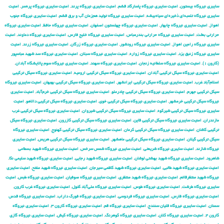
سایبری نیروگاه بیستون
,
امنیت سایبری نیروگاه پاسارگاد قشم
,
امنیت سایبری نیروگاه پرند
,
امنیت سایبری نیروگاه پره‌سر
,
امنیت
سایبری نیروگاه تلمبه‌ای ذخیره‌ای سیاه‌بیشه
,
امنیت سایبری نیروگاه تولید هم‌زمان آب و برق قشم
,
امنیت سایبری نیروگاه جنوب
اهواز
,
امنیت سایبری نیروگاه چابهار
,
امنیت سایبری نیروگاه چهلستون اصفهان
,
امنیت سایبری نیروگاه حافظ
,
امنیت سایبری نیروگاه
حرارتی بعثت
,
امنیت سایبری نیروگاه حرارتی بندرعباس
,
امنیت سایبری نیروگاه خلیج فارس
,
امنیت سایبری نیروگاه دماوند
,
امنیت
سایبری نیروگاه رامین اهواز
,
امنیت سایبری نیروگاه رودشور
,
امنیت سایبری نیروگاه زرگان
,
امنیت سایبری نیروگاه زرند
,
امنیت
سایبری نیروگاه زنبق یزد
,
امنیت سایبری نیروگاه زواره
,
امنیت سایبری نیروگاه سبلان
,
امنیت سایبری نیروگاه سد شهید عباسپور
(کارون ۱)
,
امنیت سایبری نیروگاه سلطانیه زنجان
,
امنیت سایبری نیروگاه سهند
,
امنیت سایبری نیروگاه سوم پالایشگاه آبادان
,
امنیت سایبری نیروگاه سیکل ترکیبی آبادان
,
امنیت سایبری نیروگاه سیکل ترکیبی ارومیه
,
امنیت سایبری نیروگاه سیکل ترکیبی
اسلام‌آباد غرب
,
امنیت سایبری نیروگاه سیکل ترکیبی ایرانشهر
,
امنیت سایبری نیروگاه سیکل ترکیبی بهبهان
,
امنیت سایبری نیروگاه
سیکل ترکیبی جهرم
,
امنیت سایبری نیروگاه سیکل ترکیبی چادرملو
,
امنیت سایبری نیروگاه سیکل ترکیبی خرم‌آباد
,
امنیت سایبری
نیروگاه سیکل ترکیبی خرمشهر
,
امنیت سایبری نیروگاه سیکل ترکیبی خوی
,
امنیت سایبری نیروگاه سیکل ترکیبی دالاهو
,
امنیت
سایبری نیروگاه سیکل ترکیبی شیرکوه
,
امنیت سایبری نیروگاه سیکل ترکیبی شیروان
,
امنیت سایبری نیروگاه سیکل ترکیبی غرب
مازندران
,
امنیت سایبری نیروگاه سیکل ترکیبی قاین
,
امنیت سایبری نیروگاه سیکل ترکیبی کازرون
,
امنیت سایبری نیروگاه سیکل
ترکیبی کاشان
,
امنیت سایبری نیروگاه سیکل ترکیبی کرمان
,
امنیت سایبری نیروگاه سیکل ترکیبی کهنوج
,
امنیت سایبری نیروگاه
سیکل ترکیبی گیلان
,
امنیت سایبری نیروگاه سیکل ترکیبی ماهشهر
,
امنیت سایبری نیروگاه سیکل ترکیبی هریس
,
امنیت سایبری
نیروگاه شازند
,
امنیت سایبری نیروگاه شریعتی
,
امنیت سایبری نیروگاه شمس سرخس
,
امنیت سایبری نیروگاه شهید بسطامی
شاهرود
,
امنیت سایبری نیروگاه شهید بهشتی لوشان
,
امنیت سایبری نیروگاه شهید رجایی
,
امنیت سایبری نیروگاه شهید سلیمی نکا
,
امنیت سایبری نیروگاه شهید طالبی
,
امنیت سایبری نیروگاه شهید کاظمی سیرجان
,
امنیت سایبری نیروگاه شهید مفتح
,
امنیت سایبری
نیروگاه شهید منتظرقائم
,
امنیت سایبری نیروگاه شهید منتظری
,
امنیت سایبری نیروگاه صوفیان
,
امنیت سایبری نیروگاه طبس
,
امنیت
سایبری نیروگاه طرشت
,
امنیت سایبری نیروگاه طوس
,
امنیت سایبری نیروگاه علی‌آباد کتول
,
امنیت سایبری نیروگاه غرب کارون
,
امنیت سایبری نیروگاه فارس
,
امنیت سایبری نیروگاه فردوسی
,
امنیت سایبری نیروگاه فورگ داراب
,
امنیت سایبری نیروگاه قدس
سمنان
,
امنیت سایبری نیروگاه قلیان سنندج
,
امنیت سایبری نیروگاه قم
,
امنیت سایبری نیروگاه کارون ۳
,
امنیت سایبری نیروگاه
کارون ۴
,
امنیت سایبری نیروگاه کلان
,
امنیت سایبری نیروگاه کوهرنگ
,
امنیت سایبری نیروگاه کیش
,
امنیت سایبری نیروگاه گازی