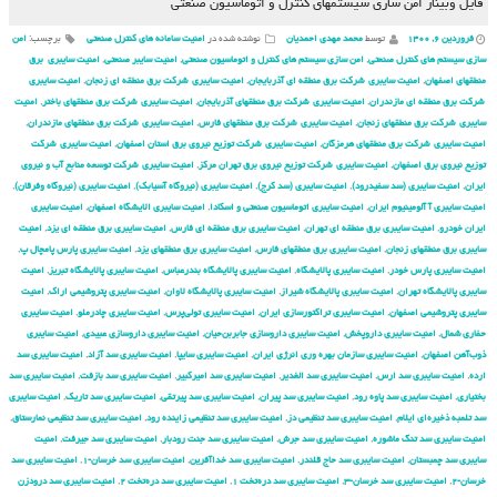
فایل وبینار امن سازی سیستم‏های کنترل و اتوماسیون صنعتی
فروردین ۶, ۱۴۰۰
توسط
محمد مهدی احمدیان
نوشته شده در
امنیت سامانه های کنترل صنعتی
برچسب:
امن
سازی سیستم های کنترل صنعتی
,
امن سازی سیستم های کنترل و اتوماسیون صنعتی
,
امنیت سایبر صنعتی
,
امنیت سایبری برق
منطقهای اصفهان
,
امنیت سایبری شركت برق منطقه ای آذربایجان
,
امنیت سایبری شركت برق منطقه ای زنجان
,
امنیت سایبری
شركت برق منطقه ای مازندران
,
امنیت سایبری شركت برق منطقهای آذربایجان
,
امنیت سایبری شركت برق منطقهای باختر
,
امنیت
سایبری شركت برق منطقهای زنجان
,
امنیت سایبری شركت برق منطقهای فارس
,
امنیت سایبری شركت برق منطقهای مازندران
,
امنیت سایبری شركت برق منطقهای هرمزگان
,
امنیت سایبری شركت توزیع نیروی برق استان اصفهان
,
امنیت سایبری شركت
توزیع نیروی برق اصفهان
,
امنیت سایبری شركت توزیع نیروی برق تهران مركز
,
امنیت سایبری شركت توسعه منابع آب و نیروی
ایران
,
امنیت سایبری (سد سفیدرود)
,
امنیت سایبری (سد کرج)
,
امنیت سایبری (نیروگاه آسیابک)
,
امنیت سایبری (نیروگاه وفرقان)
,
امنیت سایبری آ آلومینیوم ایران
,
امنیت سایبری اتوماسیون صنعتی و اسکادا
,
امنیت سایبری الایشگاه اصفهان
,
امنیت سایبری
ایران خودرو
,
امنیت سایبری برق منطقه ای تهران
,
امنیت سایبری برق منطقه ای فارس
,
امنیت سایبری برق منطقه ای یزد
,
امنیت
سایبری برق منطقهای زنجان
,
امنیت سایبری برق منطقهای فارس
,
امنیت سایبری برق منطقهای یزد
,
امنیت سایبری پارس پامچال پ
,
امنیت سایبری پارس خودر
,
امنیت سایبری پالایشگاه
,
امنیت سایبری پالایشگاه بندرعباس
,
امنیت سایبری پالایشگاه تبریز
,
امنیت
سایبری پالایشگاه تهران
,
امنیت سایبری پالایشگاه شیراز
,
امنیت سایبری پالایشگاه لاوان
,
امنیت سایبری پتروشیمی اراک
,
امنیت
سایبری پتروشیمی اصفهان
,
امنیت سایبری تراکتورسازی ایران
,
امنیت سایبری تولی‌پرس
,
امنیت سایبری چادرملو
,
امنیت سایبری
حفاری شمال
,
امنیت سایبری داروپخش
,
امنیت سایبری داروسازی جابربن‌حیان
,
امنیت سایبری داروسازی عبیدی
,
امنیت سایبری
ذوب‌آهن اصفهان
,
امنیت سایبری سازمان بهره وری انرژی ایران
,
امنیت سایبری سایپا
,
امنیت سایبری سد آزاد
,
امنیت سایبری سد
ارده
,
امنیت سایبری سد ارس
,
امنیت سایبری سد الغدیر
,
امنیت سایبری سد امیرکبیر
,
امنیت سایبری سد بازفت
,
امنیت سایبری سد
بختیاری
,
امنیت سایبری سد پاوه رود
,
امنیت سایبری سد پیران
,
امنیت سایبری سد پیرتقی
,
امنیت سایبری سد تاریک
,
امنیت سایبری
سد تلمبه ذخیره‌ای ایلام
,
امنیت سایبری سد تنظیمی دز
,
امنیت سایبری سد تنظیمی زاینده رود
,
امنیت سایبری سد تنظیمی نمارستاق
,
امنیت سایبری سد تنگ ماشوره
,
امنیت سایبری سد جرش
,
امنیت سایبری سد جنت رودبار
,
امنیت سایبری سد جیرفت
,
امنیت
سایبری سد چمبستان
,
امنیت سایبری سد حاج قلندر
,
امنیت سایبری سد خداآفرین
,
امنیت سایبری سد خرسان-۱
,
امنیت سایبری سد
خرسان-۲
,
امنیت سایبری سد خرسان-۳
,
امنیت سایبری سد دره‌تخت ۱
,
امنیت سایبری سد دره‌تخت ۲
,
امنیت سایبری سد درودزن