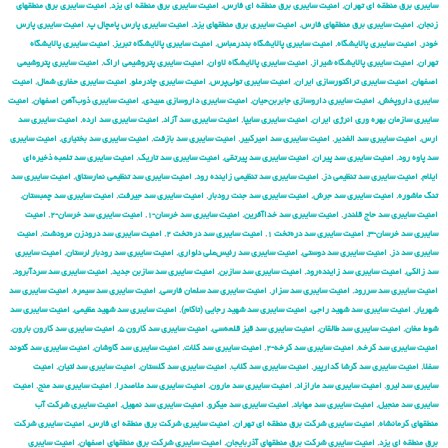
سایبری برق منطقه ای تهران
,
امنیت سایبری برق منطقه ای فارس
,
امنیت سایبری برق منطقه ای یزد
,
امنیت سایبری برق منطقهای
زنجان
,
امنیت سایبری برق منطقهای فارس
,
امنیت سایبری برق منطقهای یزد
,
امنیت سایبری پارس پامچال پ
,
امنیت سایبری پارس
خودر
,
امنیت سایبری پالایشگاه
,
امنیت سایبری پالایشگاه بندرعباس
,
امنیت سایبری پالایشگاه تبریز
,
امنیت سایبری پالایشگاه
تهران
,
امنیت سایبری پالایشگاه شیراز
,
امنیت سایبری پالایشگاه لاوان
,
امنیت سایبری پتروشیمی اراک
,
امنیت سایبری پتروشیمی
اصفهان
,
امنیت سایبری تراکتورسازی ایران
,
امنیت سایبری تولی‌پرس
,
امنیت سایبری چادرملو
,
امنیت سایبری حفاری شمال
,
امنیت
سایبری داروپخش
,
امنیت سایبری داروسازی جابربن‌حیان
,
امنیت سایبری داروسازی عبیدی
,
امنیت سایبری ذوب‌آهن اصفهان
,
امنیت
سایبری سازمان بهره وری انرژی ایران
,
امنیت سایبری سایپا
,
امنیت سایبری سد آزاد
,
امنیت سایبری سد ارده
,
امنیت سایبری سد
ارس
,
امنیت سایبری سد الغدیر
,
امنیت سایبری سد امیرکبیر
,
امنیت سایبری سد بازفت
,
امنیت سایبری سد بختیاری
,
امنیت سایبری
سد پاوه رود
,
امنیت سایبری سد پیران
,
امنیت سایبری سد پیرتقی
,
امنیت سایبری سد تاریک
,
امنیت سایبری سد تلمبه ذخیره‌ای
ایلام
,
امنیت سایبری سد تنظیمی دز
,
امنیت سایبری سد تنظیمی زاینده رود
,
امنیت سایبری سد تنظیمی نمارستاق
,
امنیت سایبری سد
تنگ ماشوره
,
امنیت سایبری سد جرش
,
امنیت سایبری سد جنت رودبار
,
امنیت سایبری سد جیرفت
,
امنیت سایبری سد چمبستان
,
امنیت سایبری سد حاج قلندر
,
امنیت سایبری سد خداآفرین
,
امنیت سایبری سد خرسان-۱
,
امنیت سایبری سد خرسان-۲
,
امنیت
سایبری سد خرسان-۳
,
امنیت سایبری سد دره‌تخت ۱
,
امنیت سایبری سد دره‌تخت ۲
,
امنیت سایبری سد درودزن مرودشت
,
امنیت
سایبری سد دز
,
امنیت سایبری سد دوستی
,
امنیت سایبری سد رئیس‌علی دلواری
,
امنیت سایبری سد رودبار لرستان
,
امنیت سایبری
سد زالکی
,
امنیت سایبری سد زاینده‌رود
,
امنیت سایبری سد سازبن
,
امنیت سایبری سد سازبن جدید
,
امنیت سایبری سد سردآبرود
,
امنیت سایبری سد سررود
,
امنیت سایبری سد سزار
,
امنیت سایبری سد سلمان فارسی
,
امنیت سایبری سد سیمره
,
امنیت سایبری سد
شهریار
,
امنیت سایبری سد شهید راجی
,
امنیت سایبری سد شهید رجایی (تاکام)
,
امنیت سایبری سد شهید عظیمی
,
امنیت سایبری سد
شوط مغان
,
امنیت سایبری سد طالقان
,
امنیت سایبری سد قیز قلعه‌سی
,
امنیت سایبری سد کارون ۵
,
امنیت سایبری سد کارون بارون
,
امنیت سایبری سد کرخه
,
امنیت سایبری سد کرخه-۲
,
امنیت سایبری سد کلات
,
امنیت سایبری سد گاوشان
,
امنیت سایبری سد گتوند
سفلا
,
امنیت سایبری سد گرشا گدارپیر
,
امنیت سایبری سد گلاب
,
امنیت سایبری سد گلستان
,
امنیت سایبری سد لتیان
,
امنیت
سایبری سد لیرو
,
امنیت سایبری سد مارازاد
,
امنیت سایبری سد مارون
,
امنیت سایبری سد ملاصدرا
,
امنیت سایبری سد منج
,
امنیت
سایبری سد منجیل
,
امنیت سایبری سد مهاباد
,
امنیت سایبری سد میکرو
,
امنیت سایبری سد نمهیل
,
امنیت سایبری شركت آب
منطقهای كرمانشاه
,
امنیت سایبری شركت برق منطقه ای تهران
,
امنیت سایبری شركت برق منطقه ای فارس
,
امنیت سایبری شركت
برق منطقه ای یزد
,
امنیت سایبری شركت برق منطقهای آذربایجان
,
امنیت سایبری شركت برق منطقهای اصفهان
,
امنیت سایبری