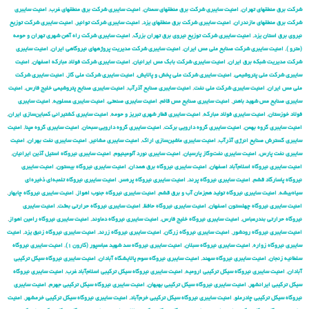
شركت برق منطقهای تهران
,
امنیت سایبری شركت برق منطقهای سمنان
,
امنیت سایبری شركت برق منطقهای غرب
,
امنیت سایبری
شركت برق منطقهای مازندران
,
امنیت سایبری شركت برق منطقهای یزد
,
امنیت سایبری شركت توانیر
,
امنیت سایبری شركت توزیع
نیروی برق استان یزد
,
امنیت سایبری شركت توزیع نیروی برق تهران بزرگ
,
امنیت سایبری شركت راه آهن شهری تهران و حومه
(مترو )
,
امنیت سایبری شركت صنایع ملی مس ایران
,
امنیت سایبری شركت مدیریت پروژههای نیروگاهی ایران
,
امنیت سایبری
شركت مدیریت شبكه برق ایران
,
امنیت سایبری شرکت بابک مس ایرانیان
,
امنیت سایبری شرکت فولاد مبارکه اصفهان
,
امنیت
سایبری شرکت ملی پتروشیمی
,
امنیت سایبری شرکت ملی پخش و پالایش
,
امنیت سایبری شرکت ملی گاز
,
امنیت سایبری شرکت
ملی مس ایران
,
امنیت سایبری شرکت ملی نفت
,
امنیت سایبری صنایع آذرآب
,
امنیت سایبری صنایع پتروشیمی خلیج فارس
,
امنیت
سایبری صنایع مس شهید باهنر
,
امنیت سایبری صنایع مس قائم
,
امنیت سایبری صنعتی
,
امنیت سایبری عسلویه
,
امنیت سایبری
فولاد خوزستان
,
امنیت سایبری فولاد مبارکه
,
امنیت سایبری قطار شهری تبریز و حومه
,
امنیت سایبری کشتیرانی کمباین‌سازی ایران
,
امنیت سایبری گروه بهمن
,
امنیت سایبری گروه دارویی برکت
,
امنیت سایبری گروه دارویی سبحان
,
امنیت سایبری گروه مپنا
,
امنیت
سایبری گسترش صنایع انرژی آذرآب
,
امنیت سایبری ماشین‌سازی اراک
,
امنیت سایبری مشانیر
,
امنیت سایبری نفت بهران
,
امنیت
سایبری نفت پارس
,
امنیت سایبری نفت‌وگاز پارسیان
,
امنیت سایبری نورد آلومینیوم
,
امنیت سایبری نیروگاه استیل آذین ایرانیان
,
امنیت سایبری نیروگاه اسلام‌آباد اصفهان
,
امنیت سایبری نیروگاه برق همدان
,
امنیت سایبری نیروگاه بیستون
,
امنیت سایبری
نیروگاه پاسارگاد قشم
,
امنیت سایبری نیروگاه پرند
,
امنیت سایبری نیروگاه پره‌سر
,
امنیت سایبری نیروگاه تلمبه‌ای ذخیره‌ای
سیاه‌بیشه
,
امنیت سایبری نیروگاه تولید هم‌زمان آب و برق قشم
,
امنیت سایبری نیروگاه جنوب اهواز
,
امنیت سایبری نیروگاه چابهار
,
امنیت سایبری نیروگاه چهلستون اصفهان
,
امنیت سایبری نیروگاه حافظ
,
امنیت سایبری نیروگاه حرارتی بعثت
,
امنیت سایبری
نیروگاه حرارتی بندرعباس
,
امنیت سایبری نیروگاه خلیج فارس
,
امنیت سایبری نیروگاه دماوند
,
امنیت سایبری نیروگاه رامین اهواز
,
امنیت سایبری نیروگاه رودشور
,
امنیت سایبری نیروگاه زرگان
,
امنیت سایبری نیروگاه زرند
,
امنیت سایبری نیروگاه زنبق یزد
,
امنیت
سایبری نیروگاه زواره
,
امنیت سایبری نیروگاه سبلان
,
امنیت سایبری نیروگاه سد شهید عباسپور (کارون ۱)
,
امنیت سایبری نیروگاه
سلطانیه زنجان
,
امنیت سایبری نیروگاه سهند
,
امنیت سایبری نیروگاه سوم پالایشگاه آبادان
,
امنیت سایبری نیروگاه سیکل ترکیبی
آبادان
,
امنیت سایبری نیروگاه سیکل ترکیبی ارومیه
,
امنیت سایبری نیروگاه سیکل ترکیبی اسلام‌آباد غرب
,
امنیت سایبری نیروگاه
سیکل ترکیبی ایرانشهر
,
امنیت سایبری نیروگاه سیکل ترکیبی بهبهان
,
امنیت سایبری نیروگاه سیکل ترکیبی جهرم
,
امنیت سایبری
نیروگاه سیکل ترکیبی چادرملو
,
امنیت سایبری نیروگاه سیکل ترکیبی خرم‌آباد
,
امنیت سایبری نیروگاه سیکل ترکیبی خرمشهر
,
امنیت