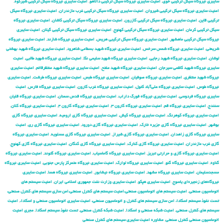
سایبری نیروگاه سیکل ترکیبی خوی
,
امنیت سایبری نیروگاه سیکل ترکیبی دالاهو
,
امنیت سایبری نیروگاه سیکل ترکیبی شیرکوه
,
امنیت سایبری نیروگاه سیکل ترکیبی شیروان
,
امنیت سایبری نیروگاه سیکل ترکیبی غرب مازندران
,
امنیت سایبری نیروگاه سیکل
ترکیبی قاین
,
امنیت سایبری نیروگاه سیکل ترکیبی کازرون
,
امنیت سایبری نیروگاه سیکل ترکیبی کاشان
,
امنیت سایبری نیروگاه
سیکل ترکیبی کرمان
,
امنیت سایبری نیروگاه سیکل ترکیبی کهنوج
,
امنیت سایبری نیروگاه سیکل ترکیبی گیلان
,
امنیت سایبری
نیروگاه سیکل ترکیبی ماهشهر
,
امنیت سایبری نیروگاه سیکل ترکیبی هریس
,
امنیت سایبری نیروگاه شازند
,
امنیت سایبری نیروگاه
شریعتی
,
امنیت سایبری نیروگاه شمس سرخس
,
امنیت سایبری نیروگاه شهید بسطامی شاهرود
,
امنیت سایبری نیروگاه شهید بهشتی
لوشان
,
امنیت سایبری نیروگاه شهید رجایی
,
امنیت سایبری نیروگاه شهید سلیمی نکا
,
امنیت سایبری نیروگاه شهید طالبی
,
امنیت
سایبری نیروگاه شهید کاظمی سیرجان
,
امنیت سایبری نیروگاه شهید مفتح
,
امنیت سایبری نیروگاه شهید منتظرقائم
,
امنیت سایبری
نیروگاه شهید منتظری
,
امنیت سایبری نیروگاه صوفیان
,
امنیت سایبری نیروگاه طبس
,
امنیت سایبری نیروگاه طرشت
,
امنیت سایبری
نیروگاه طوس
,
امنیت سایبری نیروگاه علی‌آباد کتول
,
امنیت سایبری نیروگاه غرب کارون
,
امنیت سایبری نیروگاه فارس
,
امنیت
سایبری نیروگاه فردوسی
,
امنیت سایبری نیروگاه فورگ داراب
,
امنیت سایبری نیروگاه قدس سمنان
,
امنیت سایبری نیروگاه قلیان
سنندج
,
امنیت سایبری نیروگاه قم
,
امنیت سایبری نیروگاه کارون ۳
,
امنیت سایبری نیروگاه کارون ۴
,
امنیت سایبری نیروگاه کلان
,
امنیت سایبری نیروگاه کوهرنگ
,
امنیت سایبری نیروگاه کیش
,
امنیت سایبری نیروگاه گازی ارومیه
,
امنیت سایبری نیروگاه گازی
بوشهر
,
امنیت سایبری نیروگاه گازی جزیره خارک
,
امنیت سایبری نیروگاه گازی دورود
,
امنیت سایبری نیروگاه گازی ری
,
امنیت
سایبری نیروگاه گازی زاهدان
,
امنیت سایبری نیروگاه گازی شیراز
,
امنیت سایبری نیروگاه گازی عسلویه
,
امنیت سایبری نیروگاه
گازی غرب مازندران
,
امنیت سایبری نیروگاه گازی کنارک
,
امنیت سایبری نیروگاه گازی کنگان
,
امنیت سایبری نیروگاه گازی کهنوج
,
امنیت سایبری نیروگاه گازی و حرارتی تبریز
,
امنیت سایبری نیروگاه گاماسیاب
,
امنیت سایبری نیروگاه گتوند
,
امنیت سایبری نیروگاه
گناوه
,
امنیت سایبری نیروگاه گنو
,
امنیت سایبری نیروگاه لوارک
,
امنیت سایبری نیروگاه متمرکز پارس جنوبی
,
امنیت سایبری نیروگاه
مسجدسلیمان
,
امنیت سایبری نیروگاه مشهد
,
امنیت سایبری نیروگاه نیشابور
,
امنیت سایبری نیروگاه هسا
,
امنیت سایبری
نیروگاه‌های زنجیره‌ای یاسوج
,
امنیت سایبری هپکو
,
امنیت سایبری وزارت نفت جمهوری اسلامی ایران
,
امنیت سیستم های
اتوماسیون صنعتی
,
امنیت سیستم های اتوماسیون صنعتی،امنیت سیستم های کنترل صنعتی،امن سازی سیستم های کنترل صنعتی،
تست نفوذ سیستم اسکادا، امن سازی سیستم های کنترل و اتوماسیون صنعتی، امنیت سایبری اتوماسیون صنعتی و اسکادا،
,
امنیت
سیستم های کنترل صنعتی
,
امنیت شبکه صنعتی و اسکادا
,
امنیت شبکه کنترل صنعتی
,
تست نفوذ سیستم اسکادا
,
مجری امنیت
اتوماسیون صنعتی کنترل صنعتی
,
مشاوره امنیت سایبری سیستم های کنترل صنعتی