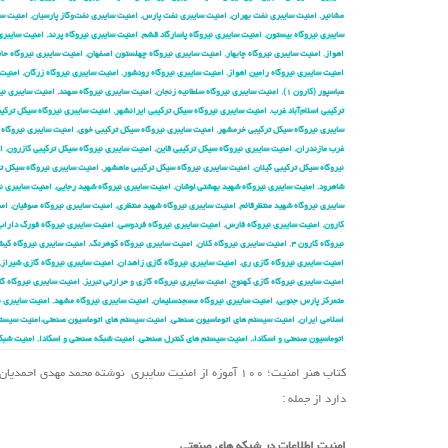
مشانیر
,
امنیت سایبری نفت بهران
,
امنیت سایبری نفت پارس
,
امنیت سایبری نفت‌وگاز پارسیان
,
امنیت سا
سایبری نیروگاه بیستون
,
امنیت سایبری نیروگاه پاسارگاد قشم
,
امنیت سایبری نیروگاه پرند
,
امنیت سایبری 
اهواز
,
امنیت سایبری نیروگاه چابهار
,
امنیت سایبری نیروگاه چهلستون اصفهان
,
امنیت سایبری نیروگاه حا
امنیت سایبری نیروگاه رامین اهواز
,
امنیت سایبری نیروگاه رودشور
,
امنیت سایبری نیروگاه زرگان
,
امنیت 
عباسپور (کارون ۱)
,
امنیت سایبری نیروگاه سلطانیه زنجان
,
امنیت سایبری نیروگاه سهند
,
امنیت سایبری نیر
ترکیبی اسلام‌آباد غرب
,
امنیت سایبری نیروگاه سیکل ترکیبی ایرانشهر
,
امنیت سایبری نیروگاه سیکل ترکیب
سایبری نیروگاه سیکل ترکیبی خرمشهر
,
امنیت سایبری نیروگاه سیکل ترکیبی خوی
,
امنیت سایبری نیروگاه 
غرب مازندران
,
امنیت سایبری نیروگاه سیکل ترکیبی قاین
,
امنیت سایبری نیروگاه سیکل ترکیبی کازرون
,
ا
نیروگاه سیکل ترکیبی گیلان
,
امنیت سایبری نیروگاه سیکل ترکیبی ماهشهر
,
امنیت سایبری نیروگاه سیکل 
شاهرود
,
امنیت سایبری نیروگاه شهید بهشتی لوشان
,
امنیت سایبری نیروگاه شهید رجایی
,
امنیت سایبری نی
سایبری نیروگاه شهید منتظرقائم
,
امنیت سایبری نیروگاه شهید منتظری
,
امنیت سایبری نیروگاه صوفیان
,
امن
کارون
,
امنیت سایبری نیروگاه فارس
,
امنیت سایبری نیروگاه فردوسی
,
امنیت سایبری نیروگاه فورگ داراب
نیروگاه کارون ۴
,
امنیت سایبری نیروگاه کلان
,
امنیت سایبری نیروگاه کوهرنگ
,
امنیت سایبری نیروگاه کی
امنیت سایبری نیروگاه گازی ری
,
امنیت سایبری نیروگاه گازی زاهدان
,
امنیت سایبری نیروگاه گازی شیراز
,
امنیت سایبری نیروگاه گازی کهنوج
,
امنیت سایبری نیروگاه گازی و حرارتی تبریز
,
امنیت سایبری نیروگاه گا
متمرکز پارس جنوبی
,
امنیت سایبری نیروگاه مسجدسلیمان
,
امنیت سایبری نیروگاه مشهد
,
امنیت سایبری ن
اسلامی ایران
,
امنیت سیستم های اتوماسیون صنعتی
,
امنیت سیستم های اتوماسیون صنعتی،امنیت سیستم
اتوماسیون صنعتی و اسکادا،
,
امنیت سیستم های کنترل صنعتی
,
امنیت شبکه صنعتی و اسکادا
,
امنیت شبک
کتاب هنر امنیت؛ ۱۰۰ آموزه از امنیت سایبری نوشته محمد 
دارد از جمله :
امنیت اطلاعات در شبکه های صنعتی