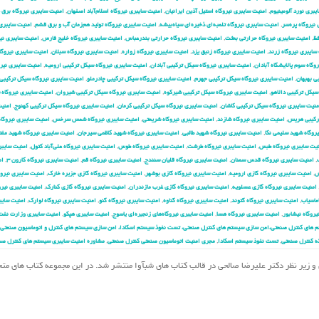
یبری نورد آلومینیوم
,
امنیت سایبری نیروگاه استیل آذین ایرانیان
,
امنیت سایبری نیروگاه اسلام‌آباد اصفهان
,
امنیت سایبری نیروگاه برق
نیروگاه پره‌سر
,
امنیت سایبری نیروگاه تلمبه‌ای ذخیره‌ای سیاه‌بیشه
,
امنیت سایبری نیروگاه تولید هم‌زمان آب و برق قشم
,
امنیت سایبری
فظ
,
امنیت سایبری نیروگاه حرارتی بعثت
,
امنیت سایبری نیروگاه حرارتی بندرعباس
,
امنیت سایبری نیروگاه خلیج فارس
,
امنیت سایبری نیر
سایبری نیروگاه زرند
,
امنیت سایبری نیروگاه زنبق یزد
,
امنیت سایبری نیروگاه زواره
,
امنیت سایبری نیروگاه سبلان
,
امنیت سایبری نیروگ
وگاه سوم پالایشگاه آبادان
,
امنیت سایبری نیروگاه سیکل ترکیبی آبادان
,
امنیت سایبری نیروگاه سیکل ترکیبی ارومیه
,
امنیت سایبری نیر
ی بهبهان
,
امنیت سایبری نیروگاه سیکل ترکیبی جهرم
,
امنیت سایبری نیروگاه سیکل ترکیبی چادرملو
,
امنیت سایبری نیروگاه سیکل ترکیبی 
سیکل ترکیبی دالاهو
,
امنیت سایبری نیروگاه سیکل ترکیبی شیرکوه
,
امنیت سایبری نیروگاه سیکل ترکیبی شیروان
,
امنیت سایبری نیروگاه 
منیت سایبری نیروگاه سیکل ترکیبی کاشان
,
امنیت سایبری نیروگاه سیکل ترکیبی کرمان
,
امنیت سایبری نیروگاه سیکل ترکیبی کهنوج
,
امنیت
ترکیبی هریس
,
امنیت سایبری نیروگاه شازند
,
امنیت سایبری نیروگاه شریعتی
,
امنیت سایبری نیروگاه شمس سرخس
,
امنیت سایبری نیروگا
روگاه شهید سلیمی نکا
,
امنیت سایبری نیروگاه شهید طالبی
,
امنیت سایبری نیروگاه شهید کاظمی سیرجان
,
امنیت سایبری نیروگاه شهید مفت
یت سایبری نیروگاه طبس
,
امنیت سایبری نیروگاه طرشت
,
امنیت سایبری نیروگاه طوس
,
امنیت سایبری نیروگاه علی‌آباد کتول
,
امنیت سایبر
,
امنیت سایبری نیروگاه قدس سمنان
,
امنیت سایبری نیروگاه قلیان سنندج
,
امنیت سایبری نیروگاه قم
,
امنیت سایبری نیروگاه کارون ۳
,
ام
ش
,
امنیت سایبری نیروگاه گازی ارومیه
,
امنیت سایبری نیروگاه گازی بوشهر
,
امنیت سایبری نیروگاه گازی جزیره خارک
,
امنیت سایبری نیروگ
امنیت سایبری نیروگاه گازی عسلویه
,
امنیت سایبری نیروگاه گازی غرب مازندران
,
امنیت سایبری نیروگاه گازی کنارک
,
امنیت سایبری نیرو
ماسیاب
,
امنیت سایبری نیروگاه گتوند
,
امنیت سایبری نیروگاه گناوه
,
امنیت سایبری نیروگاه گنو
,
امنیت سایبری نیروگاه لوارک
,
امنیت سایب
یروگاه نیشابور
,
امنیت سایبری نیروگاه هسا
,
امنیت سایبری نیروگاه‌های زنجیره‌ای یاسوج
,
امنیت سایبری هپکو
,
امنیت سایبری وزارت نفت
 های کنترل صنعتی،امن سازی سیستم های کنترل صنعتی، تست نفوذ سیستم اسکادا، امن سازی سیستم های کنترل و اتوماسیون صنعتی،
ه کنترل صنعتی
,
تست نفوذ سیستم اسکادا
,
مجری امنیت اتوماسیون صنعتی کنترل صنعتی
,
مشاوره امنیت سایبری سیستم های کنترل صن
مهدی احمدیان و زیر نظر دکتر علیرضا صالحی در قالب کتاب های شبآوا منتشر شد. در این مجموعه کتاب های م