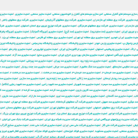
 سازی سیستم های کنترل صنعتی
,
امن سازی سیستم های کنترل و اتوماسیون صنعتی
,
امنیت سایبر صنعتی
,
امنیت سایبری
,
امنیت سایبری
یت سایبری شركت برق منطقه ای مازندران
,
امنیت سایبری شركت برق منطقهای آذربایجان
,
امنیت سایبری شركت برق منطقهای باختر
,
ا
ی مازندران
,
امنیت سایبری شركت برق منطقهای هرمزگان
,
امنیت سایبری شركت توزیع نیروی برق استان اصفهان
,
امنیت سایبری شرك
و نیروی ایران
,
امنیت سایبری (سد سفیدرود)
,
امنیت سایبری (سد کرج)
,
امنیت سایبری (نیروگاه آسیابک)
,
امنیت سایبری (نیروگاه وفرق
نیت سایبری ایران خودرو
,
امنیت سایبری برق منطقه ای تهران
,
امنیت سایبری برق منطقه ای فارس
,
امنیت سایبری برق منطقه ای یزد
,
ا
ارس پامچال پ
,
امنیت سایبری پارس خودر
,
امنیت سایبری پالایشگاه
,
امنیت سایبری پالایشگاه بندرعباس
,
امنیت سایبری پالایشگاه تبریز
ی اراک
,
امنیت سایبری پتروشیمی اصفهان
,
امنیت سایبری تراکتورسازی ایران
,
امنیت سایبری تولی‌پرس
,
امنیت سایبری چادرملو
,
امنیت س
امنیت سایبری ذوب‌آهن اصفهان
,
امنیت سایبری سازمان بهره وری انرژی ایران
,
امنیت سایبری سایپا
,
امنیت سایبری سد آزاد
,
امنیت سایب
,
امنیت سایبری سد بختیاری
,
امنیت سایبری سد پاوه رود
,
امنیت سایبری سد پیران
,
امنیت سایبری سد پیرتقی
,
امنیت سایبری سد تاریک
ری سد تنظیمی نمارستاق
,
امنیت سایبری سد تنگ ماشوره
,
امنیت سایبری سد جرش
,
امنیت سایبری سد جنت رودبار
,
امنیت سایبری سد 
ن-۱
,
امنیت سایبری سد خرسان-۲
,
امنیت سایبری سد خرسان-۳
,
امنیت سایبری سد دره‌تخت ۱
,
امنیت سایبری سد دره‌تخت ۲
,
امنیت س
,
امنیت سایبری سد رودبار لرستان
,
امنیت سایبری سد زالکی
,
امنیت سایبری سد زاینده‌رود
,
امنیت سایبری سد سازبن
,
امنیت سایبری سد
ان فارسی
,
امنیت سایبری سد سیمره
,
امنیت سایبری سد شهریار
,
امنیت سایبری سد شهید راجی
,
امنیت سایبری سد شهید رجایی (تاکام)
,
ا
,
امنیت سایبری سد کارون ۵
,
امنیت سایبری سد کارون بارون
,
امنیت سایبری سد کرخه
,
امنیت سایبری سد کرخه-۲
,
امنیت سایبری سد ک
لاب
,
امنیت سایبری سد گلستان
,
امنیت سایبری سد لتیان
,
امنیت سایبری سد لیرو
,
امنیت سایبری سد مارازاد
,
امنیت سایبری سد مارون
,
ا
سد میکرو
,
امنیت سایبری سد نمهیل
,
امنیت سایبری شركت آب منطقهای كرمانشاه
,
امنیت سایبری شركت برق منطقه ای تهران
,
امنیت سای
امنیت سایبری شركت برق منطقهای اصفهان
,
امنیت سایبری شركت برق منطقهای تهران
,
امنیت سایبری شركت برق منطقهای سمنان
,
امنی
امنیت سایبری شركت توانیر
,
امنیت سایبری شركت توزیع نیروی برق استان یزد
,
امنیت سایبری شركت توزیع نیروی برق تهران بزرگ
,
ام
 شركت مدیریت پروژههای نیروگاهی ایران
,
امنیت سایبری شركت مدیریت شبكه برق ایران
,
امنیت سایبری شرکت بابک مس ایرانیان
,
ا
ایش
,
امنیت سایبری شرکت ملی گاز
,
امنیت سایبری شرکت ملی مس ایران
,
امنیت سایبری شرکت ملی نفت
,
امنیت سایبری صنایع آذرآب
,
یت سایبری صنعتی
,
امنیت سایبری عسلویه
,
امنیت سایبری فولاد خوزستان
,
امنیت سایبری فولاد مبارکه
,
امنیت سایبری قطار شهری تبریز و
ت سایبری گروه دارویی سبحان
,
امنیت سایبری گروه مپنا
,
امنیت سایبری گسترش صنایع انرژی آذرآب
,
امنیت سایبری ماشین‌سازی اراک
,
ا