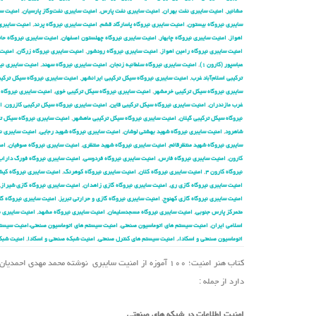
مشانیر
,
امنیت سایبری نفت بهران
,
امنیت سایبری نفت پارس
,
امنیت سایبری نفت‌وگاز پارسیان
,
امنیت سا
سایبری نیروگاه بیستون
,
امنیت سایبری نیروگاه پاسارگاد قشم
,
امنیت سایبری نیروگاه پرند
,
امنیت سایبری 
اهواز
,
امنیت سایبری نیروگاه چابهار
,
امنیت سایبری نیروگاه چهلستون اصفهان
,
امنیت سایبری نیروگاه حا
امنیت سایبری نیروگاه رامین اهواز
,
امنیت سایبری نیروگاه رودشور
,
امنیت سایبری نیروگاه زرگان
,
امنیت 
عباسپور (کارون ۱)
,
امنیت سایبری نیروگاه سلطانیه زنجان
,
امنیت سایبری نیروگاه سهند
,
امنیت سایبری نیر
ترکیبی اسلام‌آباد غرب
,
امنیت سایبری نیروگاه سیکل ترکیبی ایرانشهر
,
امنیت سایبری نیروگاه سیکل ترکیب
سایبری نیروگاه سیکل ترکیبی خرمشهر
,
امنیت سایبری نیروگاه سیکل ترکیبی خوی
,
امنیت سایبری نیروگاه 
غرب مازندران
,
امنیت سایبری نیروگاه سیکل ترکیبی قاین
,
امنیت سایبری نیروگاه سیکل ترکیبی کازرون
,
ا
نیروگاه سیکل ترکیبی گیلان
,
امنیت سایبری نیروگاه سیکل ترکیبی ماهشهر
,
امنیت سایبری نیروگاه سیکل 
شاهرود
,
امنیت سایبری نیروگاه شهید بهشتی لوشان
,
امنیت سایبری نیروگاه شهید رجایی
,
امنیت سایبری نی
سایبری نیروگاه شهید منتظرقائم
,
امنیت سایبری نیروگاه شهید منتظری
,
امنیت سایبری نیروگاه صوفیان
,
امن
کارون
,
امنیت سایبری نیروگاه فارس
,
امنیت سایبری نیروگاه فردوسی
,
امنیت سایبری نیروگاه فورگ داراب
نیروگاه کارون ۴
,
امنیت سایبری نیروگاه کلان
,
امنیت سایبری نیروگاه کوهرنگ
,
امنیت سایبری نیروگاه کی
امنیت سایبری نیروگاه گازی ری
,
امنیت سایبری نیروگاه گازی زاهدان
,
امنیت سایبری نیروگاه گازی شیراز
,
امنیت سایبری نیروگاه گازی کهنوج
,
امنیت سایبری نیروگاه گازی و حرارتی تبریز
,
امنیت سایبری نیروگاه گا
متمرکز پارس جنوبی
,
امنیت سایبری نیروگاه مسجدسلیمان
,
امنیت سایبری نیروگاه مشهد
,
امنیت سایبری ن
اسلامی ایران
,
امنیت سیستم های اتوماسیون صنعتی
,
امنیت سیستم های اتوماسیون صنعتی،امنیت سیستم
اتوماسیون صنعتی و اسکادا،
,
امنیت سیستم های کنترل صنعتی
,
امنیت شبکه صنعتی و اسکادا
,
امنیت شبک
کتاب هنر امنیت؛ ۱۰۰ آموزه از امنیت سایبری نوشته محمد 
دارد از جمله :
امنیت اطلاعات در شبکه های صنعتی