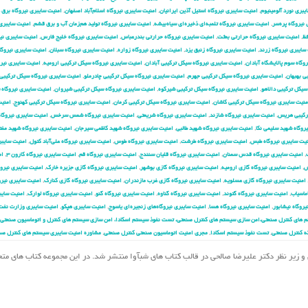
یبری نورد آلومینیوم
,
امنیت سایبری نیروگاه استیل آذین ایرانیان
,
امنیت سایبری نیروگاه اسلام‌آباد اصفهان
,
امنیت سایبری نیروگاه برق
نیروگاه پره‌سر
,
امنیت سایبری نیروگاه تلمبه‌ای ذخیره‌ای سیاه‌بیشه
,
امنیت سایبری نیروگاه تولید هم‌زمان آب و برق قشم
,
امنیت سایبری
فظ
,
امنیت سایبری نیروگاه حرارتی بعثت
,
امنیت سایبری نیروگاه حرارتی بندرعباس
,
امنیت سایبری نیروگاه خلیج فارس
,
امنیت سایبری نیر
سایبری نیروگاه زرند
,
امنیت سایبری نیروگاه زنبق یزد
,
امنیت سایبری نیروگاه زواره
,
امنیت سایبری نیروگاه سبلان
,
امنیت سایبری نیروگ
وگاه سوم پالایشگاه آبادان
,
امنیت سایبری نیروگاه سیکل ترکیبی آبادان
,
امنیت سایبری نیروگاه سیکل ترکیبی ارومیه
,
امنیت سایبری نیر
ی بهبهان
,
امنیت سایبری نیروگاه سیکل ترکیبی جهرم
,
امنیت سایبری نیروگاه سیکل ترکیبی چادرملو
,
امنیت سایبری نیروگاه سیکل ترکیبی 
سیکل ترکیبی دالاهو
,
امنیت سایبری نیروگاه سیکل ترکیبی شیرکوه
,
امنیت سایبری نیروگاه سیکل ترکیبی شیروان
,
امنیت سایبری نیروگاه 
منیت سایبری نیروگاه سیکل ترکیبی کاشان
,
امنیت سایبری نیروگاه سیکل ترکیبی کرمان
,
امنیت سایبری نیروگاه سیکل ترکیبی کهنوج
,
امنیت
ترکیبی هریس
,
امنیت سایبری نیروگاه شازند
,
امنیت سایبری نیروگاه شریعتی
,
امنیت سایبری نیروگاه شمس سرخس
,
امنیت سایبری نیروگا
روگاه شهید سلیمی نکا
,
امنیت سایبری نیروگاه شهید طالبی
,
امنیت سایبری نیروگاه شهید کاظمی سیرجان
,
امنیت سایبری نیروگاه شهید مفت
یت سایبری نیروگاه طبس
,
امنیت سایبری نیروگاه طرشت
,
امنیت سایبری نیروگاه طوس
,
امنیت سایبری نیروگاه علی‌آباد کتول
,
امنیت سایبر
,
امنیت سایبری نیروگاه قدس سمنان
,
امنیت سایبری نیروگاه قلیان سنندج
,
امنیت سایبری نیروگاه قم
,
امنیت سایبری نیروگاه کارون ۳
,
ام
ش
,
امنیت سایبری نیروگاه گازی ارومیه
,
امنیت سایبری نیروگاه گازی بوشهر
,
امنیت سایبری نیروگاه گازی جزیره خارک
,
امنیت سایبری نیروگ
امنیت سایبری نیروگاه گازی عسلویه
,
امنیت سایبری نیروگاه گازی غرب مازندران
,
امنیت سایبری نیروگاه گازی کنارک
,
امنیت سایبری نیرو
ماسیاب
,
امنیت سایبری نیروگاه گتوند
,
امنیت سایبری نیروگاه گناوه
,
امنیت سایبری نیروگاه گنو
,
امنیت سایبری نیروگاه لوارک
,
امنیت سایب
یروگاه نیشابور
,
امنیت سایبری نیروگاه هسا
,
امنیت سایبری نیروگاه‌های زنجیره‌ای یاسوج
,
امنیت سایبری هپکو
,
امنیت سایبری وزارت نفت
 های کنترل صنعتی،امن سازی سیستم های کنترل صنعتی، تست نفوذ سیستم اسکادا، امن سازی سیستم های کنترل و اتوماسیون صنعتی،
ه کنترل صنعتی
,
تست نفوذ سیستم اسکادا
,
مجری امنیت اتوماسیون صنعتی کنترل صنعتی
,
مشاوره امنیت سایبری سیستم های کنترل صن
مهدی احمدیان و زیر نظر دکتر علیرضا صالحی در قالب کتاب های شبآوا منتشر شد. در این مجموعه کتاب های م