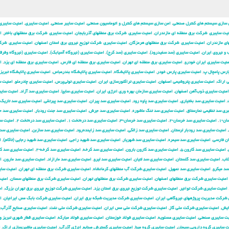
 سازی سیستم های کنترل صنعتی
,
امن سازی سیستم های کنترل و اتوماسیون صنعتی
,
امنیت سایبر صنعتی
,
امنیت سایبری
,
امنیت سایبری
یت سایبری شركت برق منطقه ای مازندران
,
امنیت سایبری شركت برق منطقهای آذربایجان
,
امنیت سایبری شركت برق منطقهای باختر
,
ا
ی مازندران
,
امنیت سایبری شركت برق منطقهای هرمزگان
,
امنیت سایبری شركت توزیع نیروی برق استان اصفهان
,
امنیت سایبری شرك
و نیروی ایران
,
امنیت سایبری (سد سفیدرود)
,
امنیت سایبری (سد کرج)
,
امنیت سایبری (نیروگاه آسیابک)
,
امنیت سایبری (نیروگاه وفرق
نیت سایبری ایران خودرو
,
امنیت سایبری برق منطقه ای تهران
,
امنیت سایبری برق منطقه ای فارس
,
امنیت سایبری برق منطقه ای یزد
,
ا
ارس پامچال پ
,
امنیت سایبری پارس خودر
,
امنیت سایبری پالایشگاه
,
امنیت سایبری پالایشگاه بندرعباس
,
امنیت سایبری پالایشگاه تبریز
ی اراک
,
امنیت سایبری پتروشیمی اصفهان
,
امنیت سایبری تراکتورسازی ایران
,
امنیت سایبری تولی‌پرس
,
امنیت سایبری چادرملو
,
امنیت س
امنیت سایبری ذوب‌آهن اصفهان
,
امنیت سایبری سازمان بهره وری انرژی ایران
,
امنیت سایبری سایپا
,
امنیت سایبری سد آزاد
,
امنیت سایب
,
امنیت سایبری سد بختیاری
,
امنیت سایبری سد پاوه رود
,
امنیت سایبری سد پیران
,
امنیت سایبری سد پیرتقی
,
امنیت سایبری سد تاریک
ری سد تنظیمی نمارستاق
,
امنیت سایبری سد تنگ ماشوره
,
امنیت سایبری سد جرش
,
امنیت سایبری سد جنت رودبار
,
امنیت سایبری سد 
ن-۱
,
امنیت سایبری سد خرسان-۲
,
امنیت سایبری سد خرسان-۳
,
امنیت سایبری سد دره‌تخت ۱
,
امنیت سایبری سد دره‌تخت ۲
,
امنیت س
,
امنیت سایبری سد رودبار لرستان
,
امنیت سایبری سد زالکی
,
امنیت سایبری سد زاینده‌رود
,
امنیت سایبری سد سازبن
,
امنیت سایبری سد
ان فارسی
,
امنیت سایبری سد سیمره
,
امنیت سایبری سد شهریار
,
امنیت سایبری سد شهید راجی
,
امنیت سایبری سد شهید رجایی (تاکام)
,
ا
,
امنیت سایبری سد کارون ۵
,
امنیت سایبری سد کارون بارون
,
امنیت سایبری سد کرخه
,
امنیت سایبری سد کرخه-۲
,
امنیت سایبری سد ک
لاب
,
امنیت سایبری سد گلستان
,
امنیت سایبری سد لتیان
,
امنیت سایبری سد لیرو
,
امنیت سایبری سد مارازاد
,
امنیت سایبری سد مارون
,
ا
سد میکرو
,
امنیت سایبری سد نمهیل
,
امنیت سایبری شركت آب منطقهای كرمانشاه
,
امنیت سایبری شركت برق منطقه ای تهران
,
امنیت سای
امنیت سایبری شركت برق منطقهای اصفهان
,
امنیت سایبری شركت برق منطقهای تهران
,
امنیت سایبری شركت برق منطقهای سمنان
,
امنی
امنیت سایبری شركت توانیر
,
امنیت سایبری شركت توزیع نیروی برق استان یزد
,
امنیت سایبری شركت توزیع نیروی برق تهران بزرگ
,
ام
 شركت مدیریت پروژههای نیروگاهی ایران
,
امنیت سایبری شركت مدیریت شبكه برق ایران
,
امنیت سایبری شرکت بابک مس ایرانیان
,
ا
ایش
,
امنیت سایبری شرکت ملی گاز
,
امنیت سایبری شرکت ملی مس ایران
,
امنیت سایبری شرکت ملی نفت
,
امنیت سایبری صنایع آذرآب
,
یت سایبری صنعتی
,
امنیت سایبری عسلویه
,
امنیت سایبری فولاد خوزستان
,
امنیت سایبری فولاد مبارکه
,
امنیت سایبری قطار شهری تبریز و
ت سایبری گروه دارویی سبحان
,
امنیت سایبری گروه مپنا
,
امنیت سایبری گسترش صنایع انرژی آذرآب
,
امنیت سایبری ماشین‌سازی اراک
,
ا