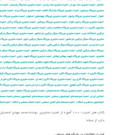
مشانیر
,
امنیت سایبری نفت بهران
,
امنیت سایبری نفت پارس
,
امنیت سایبری نفت‌وگاز پارسیان
,
امنیت سا
سایبری نیروگاه بیستون
,
امنیت سایبری نیروگاه پاسارگاد قشم
,
امنیت سایبری نیروگاه پرند
,
امنیت سایبری 
اهواز
,
امنیت سایبری نیروگاه چابهار
,
امنیت سایبری نیروگاه چهلستون اصفهان
,
امنیت سایبری نیروگاه حا
امنیت سایبری نیروگاه رامین اهواز
,
امنیت سایبری نیروگاه رودشور
,
امنیت سایبری نیروگاه زرگان
,
امنیت 
عباسپور (کارون ۱)
,
امنیت سایبری نیروگاه سلطانیه زنجان
,
امنیت سایبری نیروگاه سهند
,
امنیت سایبری نیر
ترکیبی اسلام‌آباد غرب
,
امنیت سایبری نیروگاه سیکل ترکیبی ایرانشهر
,
امنیت سایبری نیروگاه سیکل ترکیب
سایبری نیروگاه سیکل ترکیبی خرمشهر
,
امنیت سایبری نیروگاه سیکل ترکیبی خوی
,
امنیت سایبری نیروگاه 
غرب مازندران
,
امنیت سایبری نیروگاه سیکل ترکیبی قاین
,
امنیت سایبری نیروگاه سیکل ترکیبی کازرون
,
ا
نیروگاه سیکل ترکیبی گیلان
,
امنیت سایبری نیروگاه سیکل ترکیبی ماهشهر
,
امنیت سایبری نیروگاه سیکل 
شاهرود
,
امنیت سایبری نیروگاه شهید بهشتی لوشان
,
امنیت سایبری نیروگاه شهید رجایی
,
امنیت سایبری نی
سایبری نیروگاه شهید منتظرقائم
,
امنیت سایبری نیروگاه شهید منتظری
,
امنیت سایبری نیروگاه صوفیان
,
امن
کارون
,
امنیت سایبری نیروگاه فارس
,
امنیت سایبری نیروگاه فردوسی
,
امنیت سایبری نیروگاه فورگ داراب
نیروگاه کارون ۴
,
امنیت سایبری نیروگاه کلان
,
امنیت سایبری نیروگاه کوهرنگ
,
امنیت سایبری نیروگاه کی
امنیت سایبری نیروگاه گازی ری
,
امنیت سایبری نیروگاه گازی زاهدان
,
امنیت سایبری نیروگاه گازی شیراز
,
امنیت سایبری نیروگاه گازی کهنوج
,
امنیت سایبری نیروگاه گازی و حرارتی تبریز
,
امنیت سایبری نیروگاه گا
متمرکز پارس جنوبی
,
امنیت سایبری نیروگاه مسجدسلیمان
,
امنیت سایبری نیروگاه مشهد
,
امنیت سایبری ن
اسلامی ایران
,
امنیت سیستم های اتوماسیون صنعتی
,
امنیت سیستم های اتوماسیون صنعتی،امنیت سیستم
اتوماسیون صنعتی و اسکادا،
,
امنیت سیستم های کنترل صنعتی
,
امنیت شبکه صنعتی و اسکادا
,
امنیت شبک
کتاب هنر امنیت؛ ۱۰۰ آموزه از امنیت سایبری نوشته محمد 
دارد از جمله :
امنیت اطلاعات در شبکه های صنعتی