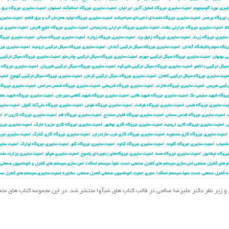
یبری نورد آلومینیوم
,
امنیت سایبری نیروگاه استیل آذین ایرانیان
,
امنیت سایبری نیروگاه اسلام‌آباد اصفهان
,
امنیت سایبری نیروگاه برق
نیروگاه پره‌سر
,
امنیت سایبری نیروگاه تلمبه‌ای ذخیره‌ای سیاه‌بیشه
,
امنیت سایبری نیروگاه تولید هم‌زمان آب و برق قشم
,
امنیت سایبری
فظ
,
امنیت سایبری نیروگاه حرارتی بعثت
,
امنیت سایبری نیروگاه حرارتی بندرعباس
,
امنیت سایبری نیروگاه خلیج فارس
,
امنیت سایبری نیر
سایبری نیروگاه زرند
,
امنیت سایبری نیروگاه زنبق یزد
,
امنیت سایبری نیروگاه زواره
,
امنیت سایبری نیروگاه سبلان
,
امنیت سایبری نیروگ
وگاه سوم پالایشگاه آبادان
,
امنیت سایبری نیروگاه سیکل ترکیبی آبادان
,
امنیت سایبری نیروگاه سیکل ترکیبی ارومیه
,
امنیت سایبری نیر
ی بهبهان
,
امنیت سایبری نیروگاه سیکل ترکیبی جهرم
,
امنیت سایبری نیروگاه سیکل ترکیبی چادرملو
,
امنیت سایبری نیروگاه سیکل ترکیبی 
سیکل ترکیبی دالاهو
,
امنیت سایبری نیروگاه سیکل ترکیبی شیرکوه
,
امنیت سایبری نیروگاه سیکل ترکیبی شیروان
,
امنیت سایبری نیروگاه 
منیت سایبری نیروگاه سیکل ترکیبی کاشان
,
امنیت سایبری نیروگاه سیکل ترکیبی کرمان
,
امنیت سایبری نیروگاه سیکل ترکیبی کهنوج
,
امنیت
ترکیبی هریس
,
امنیت سایبری نیروگاه شازند
,
امنیت سایبری نیروگاه شریعتی
,
امنیت سایبری نیروگاه شمس سرخس
,
امنیت سایبری نیروگا
روگاه شهید سلیمی نکا
,
امنیت سایبری نیروگاه شهید طالبی
,
امنیت سایبری نیروگاه شهید کاظمی سیرجان
,
امنیت سایبری نیروگاه شهید مفت
یت سایبری نیروگاه طبس
,
امنیت سایبری نیروگاه طرشت
,
امنیت سایبری نیروگاه طوس
,
امنیت سایبری نیروگاه علی‌آباد کتول
,
امنیت سایبر
,
امنیت سایبری نیروگاه قدس سمنان
,
امنیت سایبری نیروگاه قلیان سنندج
,
امنیت سایبری نیروگاه قم
,
امنیت سایبری نیروگاه کارون ۳
,
ام
ش
,
امنیت سایبری نیروگاه گازی ارومیه
,
امنیت سایبری نیروگاه گازی بوشهر
,
امنیت سایبری نیروگاه گازی جزیره خارک
,
امنیت سایبری نیروگ
امنیت سایبری نیروگاه گازی عسلویه
,
امنیت سایبری نیروگاه گازی غرب مازندران
,
امنیت سایبری نیروگاه گازی کنارک
,
امنیت سایبری نیرو
ماسیاب
,
امنیت سایبری نیروگاه گتوند
,
امنیت سایبری نیروگاه گناوه
,
امنیت سایبری نیروگاه گنو
,
امنیت سایبری نیروگاه لوارک
,
امنیت سایب
یروگاه نیشابور
,
امنیت سایبری نیروگاه هسا
,
امنیت سایبری نیروگاه‌های زنجیره‌ای یاسوج
,
امنیت سایبری هپکو
,
امنیت سایبری وزارت نفت
 های کنترل صنعتی،امن سازی سیستم های کنترل صنعتی، تست نفوذ سیستم اسکادا، امن سازی سیستم های کنترل و اتوماسیون صنعتی،
ه کنترل صنعتی
,
تست نفوذ سیستم اسکادا
,
مجری امنیت اتوماسیون صنعتی کنترل صنعتی
,
مشاوره امنیت سایبری سیستم های کنترل صن
مهدی احمدیان و زیر نظر دکتر علیرضا صالحی در قالب کتاب های شبآوا منتشر شد. در این مجموعه کتاب های م