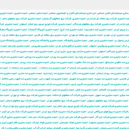
 سازی سیستم های کنترل صنعتی
,
امن سازی سیستم های کنترل و اتوماسیون صنعتی
,
امنیت سایبر صنعتی
,
امنیت سایبری
,
امنیت سایبری
یت سایبری شركت برق منطقه ای مازندران
,
امنیت سایبری شركت برق منطقهای آذربایجان
,
امنیت سایبری شركت برق منطقهای باختر
,
ا
ی مازندران
,
امنیت سایبری شركت برق منطقهای هرمزگان
,
امنیت سایبری شركت توزیع نیروی برق استان اصفهان
,
امنیت سایبری شرك
و نیروی ایران
,
امنیت سایبری (سد سفیدرود)
,
امنیت سایبری (سد کرج)
,
امنیت سایبری (نیروگاه آسیابک)
,
امنیت سایبری (نیروگاه وفرق
نیت سایبری ایران خودرو
,
امنیت سایبری برق منطقه ای تهران
,
امنیت سایبری برق منطقه ای فارس
,
امنیت سایبری برق منطقه ای یزد
,
ا
ارس پامچال پ
,
امنیت سایبری پارس خودر
,
امنیت سایبری پالایشگاه
,
امنیت سایبری پالایشگاه بندرعباس
,
امنیت سایبری پالایشگاه تبریز
ی اراک
,
امنیت سایبری پتروشیمی اصفهان
,
امنیت سایبری تراکتورسازی ایران
,
امنیت سایبری تولی‌پرس
,
امنیت سایبری چادرملو
,
امنیت س
امنیت سایبری ذوب‌آهن اصفهان
,
امنیت سایبری سازمان بهره وری انرژی ایران
,
امنیت سایبری سایپا
,
امنیت سایبری سد آزاد
,
امنیت سایب
,
امنیت سایبری سد بختیاری
,
امنیت سایبری سد پاوه رود
,
امنیت سایبری سد پیران
,
امنیت سایبری سد پیرتقی
,
امنیت سایبری سد تاریک
ری سد تنظیمی نمارستاق
,
امنیت سایبری سد تنگ ماشوره
,
امنیت سایبری سد جرش
,
امنیت سایبری سد جنت رودبار
,
امنیت سایبری سد 
ن-۱
,
امنیت سایبری سد خرسان-۲
,
امنیت سایبری سد خرسان-۳
,
امنیت سایبری سد دره‌تخت ۱
,
امنیت سایبری سد دره‌تخت ۲
,
امنیت س
,
امنیت سایبری سد رودبار لرستان
,
امنیت سایبری سد زالکی
,
امنیت سایبری سد زاینده‌رود
,
امنیت سایبری سد سازبن
,
امنیت سایبری سد
ان فارسی
,
امنیت سایبری سد سیمره
,
امنیت سایبری سد شهریار
,
امنیت سایبری سد شهید راجی
,
امنیت سایبری سد شهید رجایی (تاکام)
,
ا
,
امنیت سایبری سد کارون ۵
,
امنیت سایبری سد کارون بارون
,
امنیت سایبری سد کرخه
,
امنیت سایبری سد کرخه-۲
,
امنیت سایبری سد ک
لاب
,
امنیت سایبری سد گلستان
,
امنیت سایبری سد لتیان
,
امنیت سایبری سد لیرو
,
امنیت سایبری سد مارازاد
,
امنیت سایبری سد مارون
,
ا
سد میکرو
,
امنیت سایبری سد نمهیل
,
امنیت سایبری شركت آب منطقهای كرمانشاه
,
امنیت سایبری شركت برق منطقه ای تهران
,
امنیت سای
امنیت سایبری شركت برق منطقهای اصفهان
,
امنیت سایبری شركت برق منطقهای تهران
,
امنیت سایبری شركت برق منطقهای سمنان
,
امنی
امنیت سایبری شركت توانیر
,
امنیت سایبری شركت توزیع نیروی برق استان یزد
,
امنیت سایبری شركت توزیع نیروی برق تهران بزرگ
,
ام
 شركت مدیریت پروژههای نیروگاهی ایران
,
امنیت سایبری شركت مدیریت شبكه برق ایران
,
امنیت سایبری شرکت بابک مس ایرانیان
,
ا
ایش
,
امنیت سایبری شرکت ملی گاز
,
امنیت سایبری شرکت ملی مس ایران
,
امنیت سایبری شرکت ملی نفت
,
امنیت سایبری صنایع آذرآب
,
یت سایبری صنعتی
,
امنیت سایبری عسلویه
,
امنیت سایبری فولاد خوزستان
,
امنیت سایبری فولاد مبارکه
,
امنیت سایبری قطار شهری تبریز و
ت سایبری گروه دارویی سبحان
,
امنیت سایبری گروه مپنا
,
امنیت سایبری گسترش صنایع انرژی آذرآب
,
امنیت سایبری ماشین‌سازی اراک
,
ا