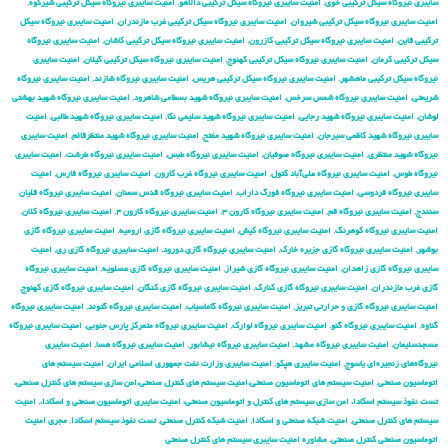
سایبری نیروگاه سیکل ترکیبی خوی
,
امنیت سایبری نیروگاه سیکل ترکیبی دالاهو
,
امنیت سایبری نیروگاه سیکل ترکیبی شیرکوه
,
امنیت سایبری نیروگاه سیکل ترکیبی شیروان
,
امنیت سایبری نیروگاه سیکل ترکیبی غرب مازندران
,
امنیت سایبری نیروگاه سیکل
ترکیبی قاین
,
امنیت سایبری نیروگاه سیکل ترکیبی کازرون
,
امنیت سایبری نیروگاه سیکل ترکیبی کاشان
,
امنیت سایبری نیروگاه
سیکل ترکیبی کرمان
,
امنیت سایبری نیروگاه سیکل ترکیبی کهنوج
,
امنیت سایبری نیروگاه سیکل ترکیبی گیلان
,
امنیت سایبری
نیروگاه سیکل ترکیبی ماهشهر
,
امنیت سایبری نیروگاه سیکل ترکیبی هریس
,
امنیت سایبری نیروگاه شازند
,
امنیت سایبری نیروگاه
شریعتی
,
امنیت سایبری نیروگاه شمس سرخس
,
امنیت سایبری نیروگاه شهید بسطامی شاهرود
,
امنیت سایبری نیروگاه شهید بهشتی
لوشان
,
امنیت سایبری نیروگاه شهید رجایی
,
امنیت سایبری نیروگاه شهید سلیمی نکا
,
امنیت سایبری نیروگاه شهید طالبی
,
امنیت
سایبری نیروگاه شهید کاظمی سیرجان
,
امنیت سایبری نیروگاه شهید مفتح
,
امنیت سایبری نیروگاه شهید منتظرقائم
,
امنیت سایبری
نیروگاه شهید منتظری
,
امنیت سایبری نیروگاه صوفیان
,
امنیت سایبری نیروگاه طبس
,
امنیت سایبری نیروگاه طرشت
,
امنیت سایبری
نیروگاه طوس
,
امنیت سایبری نیروگاه علی‌آباد کتول
,
امنیت سایبری نیروگاه غرب کارون
,
امنیت سایبری نیروگاه فارس
,
امنیت
سایبری نیروگاه فردوسی
,
امنیت سایبری نیروگاه فورگ داراب
,
امنیت سایبری نیروگاه قدس سمنان
,
امنیت سایبری نیروگاه قلیان
سنندج
,
امنیت سایبری نیروگاه قم
,
امنیت سایبری نیروگاه کارون ۳
,
امنیت سایبری نیروگاه کارون ۴
,
امنیت سایبری نیروگاه کلان
,
امنیت سایبری نیروگاه کوهرنگ
,
امنیت سایبری نیروگاه کیش
,
امنیت سایبری نیروگاه گازی ارومیه
,
امنیت سایبری نیروگاه گازی
بوشهر
,
امنیت سایبری نیروگاه گازی جزیره خارک
,
امنیت سایبری نیروگاه گازی دورود
,
امنیت سایبری نیروگاه گازی ری
,
امنیت
سایبری نیروگاه گازی زاهدان
,
امنیت سایبری نیروگاه گازی شیراز
,
امنیت سایبری نیروگاه گازی عسلویه
,
امنیت سایبری نیروگاه
گازی غرب مازندران
,
امنیت سایبری نیروگاه گازی کنارک
,
امنیت سایبری نیروگاه گازی کنگان
,
امنیت سایبری نیروگاه گازی کهنوج
,
امنیت سایبری نیروگاه گازی و حرارتی تبریز
,
امنیت سایبری نیروگاه گاماسیاب
,
امنیت سایبری نیروگاه گتوند
,
امنیت سایبری نیروگاه
گناوه
,
امنیت سایبری نیروگاه گنو
,
امنیت سایبری نیروگاه لوارک
,
امنیت سایبری نیروگاه متمرکز پارس جنوبی
,
امنیت سایبری نیروگاه
مسجدسلیمان
,
امنیت سایبری نیروگاه مشهد
,
امنیت سایبری نیروگاه نیشابور
,
امنیت سایبری نیروگاه هسا
,
امنیت سایبری
نیروگاه‌های زنجیره‌ای یاسوج
,
امنیت سایبری هپکو
,
امنیت سایبری وزارت نفت جمهوری اسلامی ایران
,
امنیت سیستم های
اتوماسیون صنعتی
,
امنیت سیستم های اتوماسیون صنعتی،امنیت سیستم های کنترل صنعتی،امن سازی سیستم های کنترل صنعتی،
تست نفوذ سیستم اسکادا، امن سازی سیستم های کنترل و اتوماسیون صنعتی، امنیت سایبری اتوماسیون صنعتی و اسکادا،
,
امنیت
سیستم های کنترل صنعتی
,
امنیت شبکه صنعتی و اسکادا
,
امنیت شبکه کنترل صنعتی
,
تست نفوذ سیستم اسکادا
,
مجری امنیت
اتوماسیون صنعتی کنترل صنعتی
,
مشاوره امنیت سایبری سیستم های کنترل صنعتی