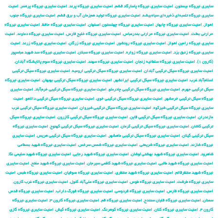
سایبری نیروگاه بیستون
,
امنیت سایبری نیروگاه پاسارگاد قشم
,
امنیت سایبری نیروگاه پرند
,
امنیت سایبری نیروگاه پره‌سر
,
امنیت
سایبری نیروگاه تلمبه‌ای ذخیره‌ای سیاه‌بیشه
,
امنیت سایبری نیروگاه تولید هم‌زمان آب و برق قشم
,
امنیت سایبری نیروگاه جنوب
اهواز
,
امنیت سایبری نیروگاه چابهار
,
امنیت سایبری نیروگاه چهلستون اصفهان
,
امنیت سایبری نیروگاه حافظ
,
امنیت سایبری نیروگاه
حرارتی بعثت
,
امنیت سایبری نیروگاه حرارتی بندرعباس
,
امنیت سایبری نیروگاه خلیج فارس
,
امنیت سایبری نیروگاه دماوند
,
امنیت
سایبری نیروگاه رامین اهواز
,
امنیت سایبری نیروگاه رودشور
,
امنیت سایبری نیروگاه زرگان
,
امنیت سایبری نیروگاه زرند
,
امنیت
سایبری نیروگاه زنبق یزد
,
امنیت سایبری نیروگاه زواره
,
امنیت سایبری نیروگاه سبلان
,
امنیت سایبری نیروگاه سد شهید عباسپور
(کارون ۱)
,
امنیت سایبری نیروگاه سلطانیه زنجان
,
امنیت سایبری نیروگاه سهند
,
امنیت سایبری نیروگاه سوم پالایشگاه آبادان
,
امنیت سایبری نیروگاه سیکل ترکیبی آبادان
,
امنیت سایبری نیروگاه سیکل ترکیبی ارومیه
,
امنیت سایبری نیروگاه سیکل ترکیبی
اسلام‌آباد غرب
,
امنیت سایبری نیروگاه سیکل ترکیبی ایرانشهر
,
امنیت سایبری نیروگاه سیکل ترکیبی بهبهان
,
امنیت سایبری نیروگاه
سیکل ترکیبی جهرم
,
امنیت سایبری نیروگاه سیکل ترکیبی چادرملو
,
امنیت سایبری نیروگاه سیکل ترکیبی خرم‌آباد
,
امنیت سایبری
نیروگاه سیکل ترکیبی خرمشهر
,
امنیت سایبری نیروگاه سیکل ترکیبی خوی
,
امنیت سایبری نیروگاه سیکل ترکیبی دالاهو
,
امنیت
سایبری نیروگاه سیکل ترکیبی شیرکوه
,
امنیت سایبری نیروگاه سیکل ترکیبی شیروان
,
امنیت سایبری نیروگاه سیکل ترکیبی غرب
مازندران
,
امنیت سایبری نیروگاه سیکل ترکیبی قاین
,
امنیت سایبری نیروگاه سیکل ترکیبی کازرون
,
امنیت سایبری نیروگاه سیکل
ترکیبی کاشان
,
امنیت سایبری نیروگاه سیکل ترکیبی کرمان
,
امنیت سایبری نیروگاه سیکل ترکیبی کهنوج
,
امنیت سایبری نیروگاه
سیکل ترکیبی گیلان
,
امنیت سایبری نیروگاه سیکل ترکیبی ماهشهر
,
امنیت سایبری نیروگاه سیکل ترکیبی هریس
,
امنیت سایبری
نیروگاه شازند
,
امنیت سایبری نیروگاه شریعتی
,
امنیت سایبری نیروگاه شمس سرخس
,
امنیت سایبری نیروگاه شهید بسطامی
شاهرود
,
امنیت سایبری نیروگاه شهید بهشتی لوشان
,
امنیت سایبری نیروگاه شهید رجایی
,
امنیت سایبری نیروگاه شهید سلیمی نکا
,
امنیت سایبری نیروگاه شهید طالبی
,
امنیت سایبری نیروگاه شهید کاظمی سیرجان
,
امنیت سایبری نیروگاه شهید مفتح
,
امنیت سایبری
نیروگاه شهید منتظرقائم
,
امنیت سایبری نیروگاه شهید منتظری
,
امنیت سایبری نیروگاه صوفیان
,
امنیت سایبری نیروگاه طبس
,
امنیت
سایبری نیروگاه طرشت
,
امنیت سایبری نیروگاه طوس
,
امنیت سایبری نیروگاه علی‌آباد کتول
,
امنیت سایبری نیروگاه غرب کارون
,
امنیت سایبری نیروگاه فارس
,
امنیت سایبری نیروگاه فردوسی
,
امنیت سایبری نیروگاه فورگ داراب
,
امنیت سایبری نیروگاه قدس
سمنان
,
امنیت سایبری نیروگاه قلیان سنندج
,
امنیت سایبری نیروگاه قم
,
امنیت سایبری نیروگاه کارون ۳
,
امنیت سایبری نیروگاه
کارون ۴
,
امنیت سایبری نیروگاه کلان
,
امنیت سایبری نیروگاه کوهرنگ
,
امنیت سایبری نیروگاه کیش
,
امنیت سایبری نیروگاه گازی