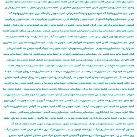
سایبری برق منطقه ای تهران
,
امنیت سایبری برق منطقه ای فارس
,
امنیت سایبری برق منطقه ای یزد
,
امنیت سایبری برق منطقهای
زنجان
,
امنیت سایبری برق منطقهای فارس
,
امنیت سایبری برق منطقهای یزد
,
امنیت سایبری پارس پامچال پ
,
امنیت سایبری پارس
خودر
,
امنیت سایبری پالایشگاه
,
امنیت سایبری پالایشگاه بندرعباس
,
امنیت سایبری پالایشگاه تبریز
,
امنیت سایبری پالایشگاه
تهران
,
امنیت سایبری پالایشگاه شیراز
,
امنیت سایبری پالایشگاه لاوان
,
امنیت سایبری پتروشیمی اراک
,
امنیت سایبری پتروشیمی
اصفهان
,
امنیت سایبری تراکتورسازی ایران
,
امنیت سایبری تولی‌پرس
,
امنیت سایبری چادرملو
,
امنیت سایبری حفاری شمال
,
امنیت
سایبری داروپخش
,
امنیت سایبری داروسازی جابربن‌حیان
,
امنیت سایبری داروسازی عبیدی
,
امنیت سایبری ذوب‌آهن اصفهان
,
امنیت
سایبری سازمان بهره وری انرژی ایران
,
امنیت سایبری سایپا
,
امنیت سایبری سد آزاد
,
امنیت سایبری سد ارده
,
امنیت سایبری سد
ارس
,
امنیت سایبری سد الغدیر
,
امنیت سایبری سد امیرکبیر
,
امنیت سایبری سد بازفت
,
امنیت سایبری سد بختیاری
,
امنیت سایبری
سد پاوه رود
,
امنیت سایبری سد پیران
,
امنیت سایبری سد پیرتقی
,
امنیت سایبری سد تاریک
,
امنیت سایبری سد تلمبه ذخیره‌ای
ایلام
,
امنیت سایبری سد تنظیمی دز
,
امنیت سایبری سد تنظیمی زاینده رود
,
امنیت سایبری سد تنظیمی نمارستاق
,
امنیت سایبری سد
تنگ ماشوره
,
امنیت سایبری سد جرش
,
امنیت سایبری سد جنت رودبار
,
امنیت سایبری سد جیرفت
,
امنیت سایبری سد چمبستان
,
امنیت سایبری سد حاج قلندر
,
امنیت سایبری سد خداآفرین
,
امنیت سایبری سد خرسان-۱
,
امنیت سایبری سد خرسان-۲
,
امنیت
سایبری سد خرسان-۳
,
امنیت سایبری سد دره‌تخت ۱
,
امنیت سایبری سد دره‌تخت ۲
,
امنیت سایبری سد درودزن مرودشت
,
امنیت
سایبری سد دز
,
امنیت سایبری سد دوستی
,
امنیت سایبری سد رئیس‌علی دلواری
,
امنیت سایبری سد رودبار لرستان
,
امنیت سایبری
سد زالکی
,
امنیت سایبری سد زاینده‌رود
,
امنیت سایبری سد سازبن
,
امنیت سایبری سد سازبن جدید
,
امنیت سایبری سد سردآبرود
,
امنیت سایبری سد سررود
,
امنیت سایبری سد سزار
,
امنیت سایبری سد سلمان فارسی
,
امنیت سایبری سد سیمره
,
امنیت سایبری سد
شهریار
,
امنیت سایبری سد شهید راجی
,
امنیت سایبری سد شهید رجایی (تاکام)
,
امنیت سایبری سد شهید عظیمی
,
امنیت سایبری سد
شوط مغان
,
امنیت سایبری سد طالقان
,
امنیت سایبری سد قیز قلعه‌سی
,
امنیت سایبری سد کارون ۵
,
امنیت سایبری سد کارون بارون
,
امنیت سایبری سد کرخه
,
امنیت سایبری سد کرخه-۲
,
امنیت سایبری سد کلات
,
امنیت سایبری سد گاوشان
,
امنیت سایبری سد گتوند
سفلا
,
امنیت سایبری سد گرشا گدارپیر
,
امنیت سایبری سد گلاب
,
امنیت سایبری سد گلستان
,
امنیت سایبری سد لتیان
,
امنیت
سایبری سد لیرو
,
امنیت سایبری سد مارازاد
,
امنیت سایبری سد مارون
,
امنیت سایبری سد ملاصدرا
,
امنیت سایبری سد منج
,
امنیت
سایبری سد منجیل
,
امنیت سایبری سد مهاباد
,
امنیت سایبری سد میکرو
,
امنیت سایبری سد نمهیل
,
امنیت سایبری شركت آب
منطقهای كرمانشاه
,
امنیت سایبری شركت برق منطقه ای تهران
,
امنیت سایبری شركت برق منطقه ای فارس
,
امنیت سایبری شركت
برق منطقه ای یزد
,
امنیت سایبری شركت برق منطقهای آذربایجان
,
امنیت سایبری شركت برق منطقهای اصفهان
,
امنیت سایبری