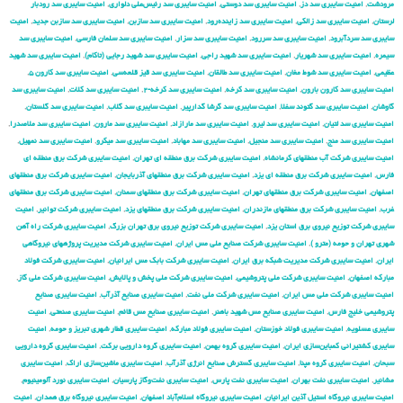
مرودشت
,
امنیت سایبری سد دز
,
امنیت سایبری سد دوستی
,
امنیت سایبری سد رئیس‌علی دلواری
,
امنیت سایبری سد رودبار
لرستان
,
امنیت سایبری سد زالکی
,
امنیت سایبری سد زاینده‌رود
,
امنیت سایبری سد سازبن
,
امنیت سایبری سد سازبن جدید
,
امنیت
سایبری سد سردآبرود
,
امنیت سایبری سد سررود
,
امنیت سایبری سد سزار
,
امنیت سایبری سد سلمان فارسی
,
امنیت سایبری سد
سیمره
,
امنیت سایبری سد شهریار
,
امنیت سایبری سد شهید راجی
,
امنیت سایبری سد شهید رجایی (تاکام)
,
امنیت سایبری سد شهید
عظیمی
,
امنیت سایبری سد شوط مغان
,
امنیت سایبری سد طالقان
,
امنیت سایبری سد قیز قلعه‌سی
,
امنیت سایبری سد کارون ۵
,
امنیت سایبری سد کارون بارون
,
امنیت سایبری سد کرخه
,
امنیت سایبری سد کرخه-۲
,
امنیت سایبری سد کلات
,
امنیت سایبری سد
گاوشان
,
امنیت سایبری سد گتوند سفلا
,
امنیت سایبری سد گرشا گدارپیر
,
امنیت سایبری سد گلاب
,
امنیت سایبری سد گلستان
,
امنیت سایبری سد لتیان
,
امنیت سایبری سد لیرو
,
امنیت سایبری سد مارازاد
,
امنیت سایبری سد مارون
,
امنیت سایبری سد ملاصدرا
,
امنیت سایبری سد منج
,
امنیت سایبری سد منجیل
,
امنیت سایبری سد مهاباد
,
امنیت سایبری سد میکرو
,
امنیت سایبری سد نمهیل
,
امنیت سایبری شركت آب منطقهای كرمانشاه
,
امنیت سایبری شركت برق منطقه ای تهران
,
امنیت سایبری شركت برق منطقه ای
فارس
,
امنیت سایبری شركت برق منطقه ای یزد
,
امنیت سایبری شركت برق منطقهای آذربایجان
,
امنیت سایبری شركت برق منطقهای
اصفهان
,
امنیت سایبری شركت برق منطقهای تهران
,
امنیت سایبری شركت برق منطقهای سمنان
,
امنیت سایبری شركت برق منطقهای
غرب
,
امنیت سایبری شركت برق منطقهای مازندران
,
امنیت سایبری شركت برق منطقهای یزد
,
امنیت سایبری شركت توانیر
,
امنیت
سایبری شركت توزیع نیروی برق استان یزد
,
امنیت سایبری شركت توزیع نیروی برق تهران بزرگ
,
امنیت سایبری شركت راه آهن
شهری تهران و حومه (مترو )
,
امنیت سایبری شركت صنایع ملی مس ایران
,
امنیت سایبری شركت مدیریت پروژههای نیروگاهی
ایران
,
امنیت سایبری شركت مدیریت شبكه برق ایران
,
امنیت سایبری شرکت بابک مس ایرانیان
,
امنیت سایبری شرکت فولاد
مبارکه اصفهان
,
امنیت سایبری شرکت ملی پتروشیمی
,
امنیت سایبری شرکت ملی پخش و پالایش
,
امنیت سایبری شرکت ملی گاز
,
امنیت سایبری شرکت ملی مس ایران
,
امنیت سایبری شرکت ملی نفت
,
امنیت سایبری صنایع آذرآب
,
امنیت سایبری صنایع
پتروشیمی خلیج فارس
,
امنیت سایبری صنایع مس شهید باهنر
,
امنیت سایبری صنایع مس قائم
,
امنیت سایبری صنعتی
,
امنیت
سایبری عسلویه
,
امنیت سایبری فولاد خوزستان
,
امنیت سایبری فولاد مبارکه
,
امنیت سایبری قطار شهری تبریز و حومه
,
امنیت
سایبری کشتیرانی کمباین‌سازی ایران
,
امنیت سایبری گروه بهمن
,
امنیت سایبری گروه دارویی برکت
,
امنیت سایبری گروه دارویی
سبحان
,
امنیت سایبری گروه مپنا
,
امنیت سایبری گسترش صنایع انرژی آذرآب
,
امنیت سایبری ماشین‌سازی اراک
,
امنیت سایبری
مشانیر
,
امنیت سایبری نفت بهران
,
امنیت سایبری نفت پارس
,
امنیت سایبری نفت‌وگاز پارسیان
,
امنیت سایبری نورد آلومینیوم
,
امنیت سایبری نیروگاه استیل آذین ایرانیان
,
امنیت سایبری نیروگاه اسلام‌آباد اصفهان
,
امنیت سایبری نیروگاه برق همدان
,
امنیت