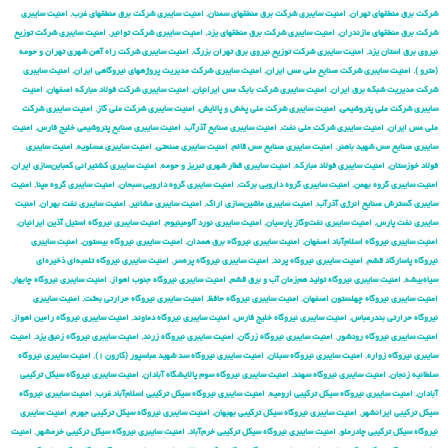
شركت برق منطقهای تهران
,
امنیت سایبری شركت برق منطقهای سمنان
,
امنیت سایبری شركت برق منطقهای غرب
,
امنیت سایبری
شركت برق منطقهای مازندران
,
امنیت سایبری شركت برق منطقهای یزد
,
امنیت سایبری شركت توانیر
,
امنیت سایبری شركت توزیع
نیروی برق استان یزد
,
امنیت سایبری شركت توزیع نیروی برق تهران بزرگ
,
امنیت سایبری شركت راه آهن شهری تهران و حومه
(مترو )
,
امنیت سایبری شركت صنایع ملی مس ایران
,
امنیت سایبری شركت مدیریت پروژههای نیروگاهی ایران
,
امنیت سایبری
شركت مدیریت شبكه برق ایران
,
امنیت سایبری شرکت بابک مس ایرانیان
,
امنیت سایبری شرکت فولاد مبارکه اصفهان
,
امنیت
سایبری شرکت ملی پتروشیمی
,
امنیت سایبری شرکت ملی پخش و پالایش
,
امنیت سایبری شرکت ملی گاز
,
امنیت سایبری شرکت
ملی مس ایران
,
امنیت سایبری شرکت ملی نفت
,
امنیت سایبری صنایع آذرآب
,
امنیت سایبری صنایع پتروشیمی خلیج فارس
,
امنیت
سایبری صنایع مس شهید باهنر
,
امنیت سایبری صنایع مس قائم
,
امنیت سایبری صنعتی
,
امنیت سایبری عسلویه
,
امنیت سایبری
فولاد خوزستان
,
امنیت سایبری فولاد مبارکه
,
امنیت سایبری قطار شهری تبریز و حومه
,
امنیت سایبری کشتیرانی کمباین‌سازی ایران
,
امنیت سایبری گروه بهمن
,
امنیت سایبری گروه دارویی برکت
,
امنیت سایبری گروه دارویی سبحان
,
امنیت سایبری گروه مپنا
,
امنیت
سایبری گسترش صنایع انرژی آذرآب
,
امنیت سایبری ماشین‌سازی اراک
,
امنیت سایبری مشانیر
,
امنیت سایبری نفت بهران
,
امنیت
سایبری نفت پارس
,
امنیت سایبری نفت‌وگاز پارسیان
,
امنیت سایبری نورد آلومینیوم
,
امنیت سایبری نیروگاه استیل آذین ایرانیان
,
امنیت سایبری نیروگاه اسلام‌آباد اصفهان
,
امنیت سایبری نیروگاه برق همدان
,
امنیت سایبری نیروگاه بیستون
,
امنیت سایبری
نیروگاه پاسارگاد قشم
,
امنیت سایبری نیروگاه پرند
,
امنیت سایبری نیروگاه پره‌سر
,
امنیت سایبری نیروگاه تلمبه‌ای ذخیره‌ای
سیاه‌بیشه
,
امنیت سایبری نیروگاه تولید هم‌زمان آب و برق قشم
,
امنیت سایبری نیروگاه جنوب اهواز
,
امنیت سایبری نیروگاه چابهار
,
امنیت سایبری نیروگاه چهلستون اصفهان
,
امنیت سایبری نیروگاه حافظ
,
امنیت سایبری نیروگاه حرارتی بعثت
,
امنیت سایبری
نیروگاه حرارتی بندرعباس
,
امنیت سایبری نیروگاه خلیج فارس
,
امنیت سایبری نیروگاه دماوند
,
امنیت سایبری نیروگاه رامین اهواز
,
امنیت سایبری نیروگاه رودشور
,
امنیت سایبری نیروگاه زرگان
,
امنیت سایبری نیروگاه زرند
,
امنیت سایبری نیروگاه زنبق یزد
,
امنیت
سایبری نیروگاه زواره
,
امنیت سایبری نیروگاه سبلان
,
امنیت سایبری نیروگاه سد شهید عباسپور (کارون ۱)
,
امنیت سایبری نیروگاه
سلطانیه زنجان
,
امنیت سایبری نیروگاه سهند
,
امنیت سایبری نیروگاه سوم پالایشگاه آبادان
,
امنیت سایبری نیروگاه سیکل ترکیبی
آبادان
,
امنیت سایبری نیروگاه سیکل ترکیبی ارومیه
,
امنیت سایبری نیروگاه سیکل ترکیبی اسلام‌آباد غرب
,
امنیت سایبری نیروگاه
سیکل ترکیبی ایرانشهر
,
امنیت سایبری نیروگاه سیکل ترکیبی بهبهان
,
امنیت سایبری نیروگاه سیکل ترکیبی جهرم
,
امنیت سایبری
نیروگاه سیکل ترکیبی چادرملو
,
امنیت سایبری نیروگاه سیکل ترکیبی خرم‌آباد
,
امنیت سایبری نیروگاه سیکل ترکیبی خرمشهر
,
امنیت