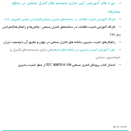
دوره های آموزشی امن سازی سیستم های کنترل صنعتی در سطح
پیشرفته
کارگاه آموزشی امنیت اطلاعات در سامانه‌های کنترل صنعتی(کنفرانس انجمن کامپیوتر ۹۶)
کارگاه آموزشی امنیت اطلاعات در سامانه‌های کنترل صنعتی : چالش‌ها و راهکارها(کنفرانس
رمز ۹۶)
راهکارهای امنیت سایبری سامانه های کنترل صنعتی در جهان و تطبیق آن با وضعیت ایران
دوره آموزشی امنیت سایبری در سامانه های صنعتی
امن سازی سیستم های کنترل و
اتوماسیون صنعتی
انتشار کتاب پروتکل کنترل صنعتی IEC 60870-5-104 از منظر امنیت سایبری
جست و جو