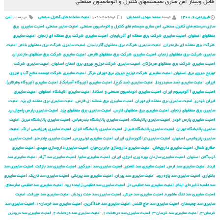
فایل وبینار امن سازی سیستم‏های کنترل و اتوماسیون صنعتی
فروردین ۶, ۱۴۰۰
توسط
محمد مهدی احمدیان
نوشته شده در
امنیت سامانه های کنترل صنعتی
برچسب:
امن
سازی سیستم های کنترل صنعتی
,
امن سازی سیستم های کنترل و اتوماسیون صنعتی
,
امنیت سایبر صنعتی
,
امنیت سایبری برق
منطقهای اصفهان
,
امنیت سایبری شركت برق منطقه ای آذربایجان
,
امنیت سایبری شركت برق منطقه ای زنجان
,
امنیت سایبری
شركت برق منطقه ای مازندران
,
امنیت سایبری شركت برق منطقهای آذربایجان
,
امنیت سایبری شركت برق منطقهای باختر
,
امنیت
سایبری شركت برق منطقهای زنجان
,
امنیت سایبری شركت برق منطقهای فارس
,
امنیت سایبری شركت برق منطقهای مازندران
,
امنیت سایبری شركت برق منطقهای هرمزگان
,
امنیت سایبری شركت توزیع نیروی برق استان اصفهان
,
امنیت سایبری شركت
توزیع نیروی برق اصفهان
,
امنیت سایبری شركت توزیع نیروی برق تهران مركز
,
امنیت سایبری شركت توسعه منابع آب و نیروی
ایران
,
امنیت سایبری (سد سفیدرود)
,
امنیت سایبری (سد کرج)
,
امنیت سایبری (نیروگاه آسیابک)
,
امنیت سایبری (نیروگاه وفرقان)
,
امنیت سایبری آ آلومینیوم ایران
,
امنیت سایبری اتوماسیون صنعتی و اسکادا
,
امنیت سایبری الایشگاه اصفهان
,
امنیت سایبری
ایران خودرو
,
امنیت سایبری برق منطقه ای تهران
,
امنیت سایبری برق منطقه ای فارس
,
امنیت سایبری برق منطقه ای یزد
,
امنیت
سایبری برق منطقهای زنجان
,
امنیت سایبری برق منطقهای فارس
,
امنیت سایبری برق منطقهای یزد
,
امنیت سایبری پارس پامچال پ
,
امنیت سایبری پارس خودر
,
امنیت سایبری پالایشگاه
,
امنیت سایبری پالایشگاه بندرعباس
,
امنیت سایبری پالایشگاه تبریز
,
امنیت
سایبری پالایشگاه تهران
,
امنیت سایبری پالایشگاه شیراز
,
امنیت سایبری پالایشگاه لاوان
,
امنیت سایبری پتروشیمی اراک
,
امنیت
سایبری پتروشیمی اصفهان
,
امنیت سایبری تراکتورسازی ایران
,
امنیت سایبری تولی‌پرس
,
امنیت سایبری چادرملو
,
امنیت سایبری
حفاری شمال
,
امنیت سایبری داروپخش
,
امنیت سایبری داروسازی جابربن‌حیان
,
امنیت سایبری داروسازی عبیدی
,
امنیت سایبری
ذوب‌آهن اصفهان
,
امنیت سایبری سازمان بهره وری انرژی ایران
,
امنیت سایبری سایپا
,
امنیت سایبری سد آزاد
,
امنیت سایبری سد
ارده
,
امنیت سایبری سد ارس
,
امنیت سایبری سد الغدیر
,
امنیت سایبری سد امیرکبیر
,
امنیت سایبری سد بازفت
,
امنیت سایبری سد
بختیاری
,
امنیت سایبری سد پاوه رود
,
امنیت سایبری سد پیران
,
امنیت سایبری سد پیرتقی
,
امنیت سایبری سد تاریک
,
امنیت سایبری
سد تلمبه ذخیره‌ای ایلام
,
امنیت سایبری سد تنظیمی دز
,
امنیت سایبری سد تنظیمی زاینده رود
,
امنیت سایبری سد تنظیمی نمارستاق
,
امنیت سایبری سد تنگ ماشوره
,
امنیت سایبری سد جرش
,
امنیت سایبری سد جنت رودبار
,
امنیت سایبری سد جیرفت
,
امنیت
سایبری سد چمبستان
,
امنیت سایبری سد حاج قلندر
,
امنیت سایبری سد خداآفرین
,
امنیت سایبری سد خرسان-۱
,
امنیت سایبری سد
خرسان-۲
,
امنیت سایبری سد خرسان-۳
,
امنیت سایبری سد دره‌تخت ۱
,
امنیت سایبری سد دره‌تخت ۲
,
امنیت سایبری سد درودزن