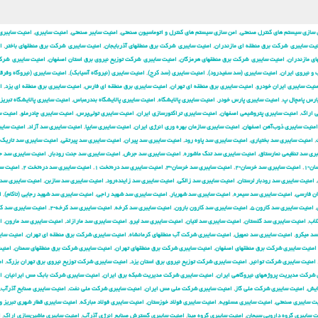
 سازی سیستم های کنترل صنعتی
,
امن سازی سیستم های کنترل و اتوماسیون صنعتی
,
امنیت سایبر صنعتی
,
امنیت سایبری
,
امنیت سایبری
یت سایبری شركت برق منطقه ای مازندران
,
امنیت سایبری شركت برق منطقهای آذربایجان
,
امنیت سایبری شركت برق منطقهای باختر
,
ا
ی مازندران
,
امنیت سایبری شركت برق منطقهای هرمزگان
,
امنیت سایبری شركت توزیع نیروی برق استان اصفهان
,
امنیت سایبری شرك
و نیروی ایران
,
امنیت سایبری (سد سفیدرود)
,
امنیت سایبری (سد کرج)
,
امنیت سایبری (نیروگاه آسیابک)
,
امنیت سایبری (نیروگاه وفرق
نیت سایبری ایران خودرو
,
امنیت سایبری برق منطقه ای تهران
,
امنیت سایبری برق منطقه ای فارس
,
امنیت سایبری برق منطقه ای یزد
,
ا
ارس پامچال پ
,
امنیت سایبری پارس خودر
,
امنیت سایبری پالایشگاه
,
امنیت سایبری پالایشگاه بندرعباس
,
امنیت سایبری پالایشگاه تبریز
ی اراک
,
امنیت سایبری پتروشیمی اصفهان
,
امنیت سایبری تراکتورسازی ایران
,
امنیت سایبری تولی‌پرس
,
امنیت سایبری چادرملو
,
امنیت س
امنیت سایبری ذوب‌آهن اصفهان
,
امنیت سایبری سازمان بهره وری انرژی ایران
,
امنیت سایبری سایپا
,
امنیت سایبری سد آزاد
,
امنیت سایب
,
امنیت سایبری سد بختیاری
,
امنیت سایبری سد پاوه رود
,
امنیت سایبری سد پیران
,
امنیت سایبری سد پیرتقی
,
امنیت سایبری سد تاریک
ری سد تنظیمی نمارستاق
,
امنیت سایبری سد تنگ ماشوره
,
امنیت سایبری سد جرش
,
امنیت سایبری سد جنت رودبار
,
امنیت سایبری سد 
ن-۱
,
امنیت سایبری سد خرسان-۲
,
امنیت سایبری سد خرسان-۳
,
امنیت سایبری سد دره‌تخت ۱
,
امنیت سایبری سد دره‌تخت ۲
,
امنیت س
,
امنیت سایبری سد رودبار لرستان
,
امنیت سایبری سد زالکی
,
امنیت سایبری سد زاینده‌رود
,
امنیت سایبری سد سازبن
,
امنیت سایبری سد
ان فارسی
,
امنیت سایبری سد سیمره
,
امنیت سایبری سد شهریار
,
امنیت سایبری سد شهید راجی
,
امنیت سایبری سد شهید رجایی (تاکام)
,
ا
,
امنیت سایبری سد کارون ۵
,
امنیت سایبری سد کارون بارون
,
امنیت سایبری سد کرخه
,
امنیت سایبری سد کرخه-۲
,
امنیت سایبری سد ک
لاب
,
امنیت سایبری سد گلستان
,
امنیت سایبری سد لتیان
,
امنیت سایبری سد لیرو
,
امنیت سایبری سد مارازاد
,
امنیت سایبری سد مارون
,
ا
سد میکرو
,
امنیت سایبری سد نمهیل
,
امنیت سایبری شركت آب منطقهای كرمانشاه
,
امنیت سایبری شركت برق منطقه ای تهران
,
امنیت سای
امنیت سایبری شركت برق منطقهای اصفهان
,
امنیت سایبری شركت برق منطقهای تهران
,
امنیت سایبری شركت برق منطقهای سمنان
,
امنی
امنیت سایبری شركت توانیر
,
امنیت سایبری شركت توزیع نیروی برق استان یزد
,
امنیت سایبری شركت توزیع نیروی برق تهران بزرگ
,
ام
 شركت مدیریت پروژههای نیروگاهی ایران
,
امنیت سایبری شركت مدیریت شبكه برق ایران
,
امنیت سایبری شرکت بابک مس ایرانیان
,
ا
ایش
,
امنیت سایبری شرکت ملی گاز
,
امنیت سایبری شرکت ملی مس ایران
,
امنیت سایبری شرکت ملی نفت
,
امنیت سایبری صنایع آذرآب
,
یت سایبری صنعتی
,
امنیت سایبری عسلویه
,
امنیت سایبری فولاد خوزستان
,
امنیت سایبری فولاد مبارکه
,
امنیت سایبری قطار شهری تبریز و
ت سایبری گروه دارویی سبحان
,
امنیت سایبری گروه مپنا
,
امنیت سایبری گسترش صنایع انرژی آذرآب
,
امنیت سایبری ماشین‌سازی اراک
,
ا