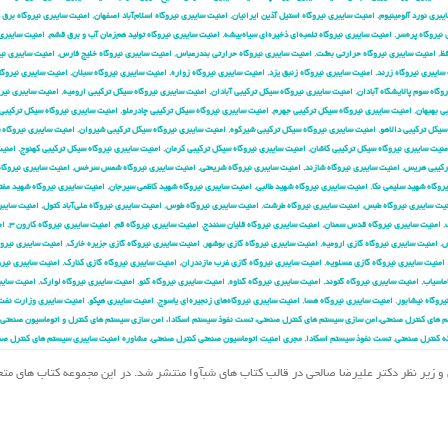
یبری نورد آلومینیوم
,
امنیت سایبری نیروگاه استیل آذین ایرانیان
,
امنیت سایبری نیروگاه اسلام‌آباد اصفهان
,
امنیت سایبری نیروگاه برق
نیروگاه پره‌سر
,
امنیت سایبری نیروگاه تلمبه‌ای ذخیره‌ای سیاه‌بیشه
,
امنیت سایبری نیروگاه تولید هم‌زمان آب و برق قشم
,
امنیت سایبری
فظ
,
امنیت سایبری نیروگاه حرارتی بعثت
,
امنیت سایبری نیروگاه حرارتی بندرعباس
,
امنیت سایبری نیروگاه خلیج فارس
,
امنیت سایبری نیر
سایبری نیروگاه زرند
,
امنیت سایبری نیروگاه زنبق یزد
,
امنیت سایبری نیروگاه زواره
,
امنیت سایبری نیروگاه سبلان
,
امنیت سایبری نیروگ
وگاه سوم پالایشگاه آبادان
,
امنیت سایبری نیروگاه سیکل ترکیبی آبادان
,
امنیت سایبری نیروگاه سیکل ترکیبی ارومیه
,
امنیت سایبری نیر
ی بهبهان
,
امنیت سایبری نیروگاه سیکل ترکیبی جهرم
,
امنیت سایبری نیروگاه سیکل ترکیبی چادرملو
,
امنیت سایبری نیروگاه سیکل ترکیبی 
سیکل ترکیبی دالاهو
,
امنیت سایبری نیروگاه سیکل ترکیبی شیرکوه
,
امنیت سایبری نیروگاه سیکل ترکیبی شیروان
,
امنیت سایبری نیروگاه 
منیت سایبری نیروگاه سیکل ترکیبی کاشان
,
امنیت سایبری نیروگاه سیکل ترکیبی کرمان
,
امنیت سایبری نیروگاه سیکل ترکیبی کهنوج
,
امنیت
ترکیبی هریس
,
امنیت سایبری نیروگاه شازند
,
امنیت سایبری نیروگاه شریعتی
,
امنیت سایبری نیروگاه شمس سرخس
,
امنیت سایبری نیروگا
روگاه شهید سلیمی نکا
,
امنیت سایبری نیروگاه شهید طالبی
,
امنیت سایبری نیروگاه شهید کاظمی سیرجان
,
امنیت سایبری نیروگاه شهید مفت
یت سایبری نیروگاه طبس
,
امنیت سایبری نیروگاه طرشت
,
امنیت سایبری نیروگاه طوس
,
امنیت سایبری نیروگاه علی‌آباد کتول
,
امنیت سایبر
,
امنیت سایبری نیروگاه قدس سمنان
,
امنیت سایبری نیروگاه قلیان سنندج
,
امنیت سایبری نیروگاه قم
,
امنیت سایبری نیروگاه کارون ۳
,
ام
ش
,
امنیت سایبری نیروگاه گازی ارومیه
,
امنیت سایبری نیروگاه گازی بوشهر
,
امنیت سایبری نیروگاه گازی جزیره خارک
,
امنیت سایبری نیروگ
امنیت سایبری نیروگاه گازی عسلویه
,
امنیت سایبری نیروگاه گازی غرب مازندران
,
امنیت سایبری نیروگاه گازی کنارک
,
امنیت سایبری نیرو
ماسیاب
,
امنیت سایبری نیروگاه گتوند
,
امنیت سایبری نیروگاه گناوه
,
امنیت سایبری نیروگاه گنو
,
امنیت سایبری نیروگاه لوارک
,
امنیت سایب
یروگاه نیشابور
,
امنیت سایبری نیروگاه هسا
,
امنیت سایبری نیروگاه‌های زنجیره‌ای یاسوج
,
امنیت سایبری هپکو
,
امنیت سایبری وزارت نفت
 های کنترل صنعتی،امن سازی سیستم های کنترل صنعتی، تست نفوذ سیستم اسکادا، امن سازی سیستم های کنترل و اتوماسیون صنعتی،
ه کنترل صنعتی
,
تست نفوذ سیستم اسکادا
,
مجری امنیت اتوماسیون صنعتی کنترل صنعتی
,
مشاوره امنیت سایبری سیستم های کنترل صن
مهدی احمدیان و زیر نظر دکتر علیرضا صالحی در قالب کتاب های شبآوا منتشر شد. در این مجموعه کتاب های م