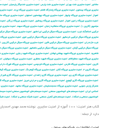
مشانیر
,
امنیت سایبری نفت بهران
,
امنیت سایبری نفت پارس
,
امنیت سایبری نفت‌وگاز پارسیان
,
امنیت سا
سایبری نیروگاه بیستون
,
امنیت سایبری نیروگاه پاسارگاد قشم
,
امنیت سایبری نیروگاه پرند
,
امنیت سایبری 
اهواز
,
امنیت سایبری نیروگاه چابهار
,
امنیت سایبری نیروگاه چهلستون اصفهان
,
امنیت سایبری نیروگاه حا
امنیت سایبری نیروگاه رامین اهواز
,
امنیت سایبری نیروگاه رودشور
,
امنیت سایبری نیروگاه زرگان
,
امنیت 
عباسپور (کارون ۱)
,
امنیت سایبری نیروگاه سلطانیه زنجان
,
امنیت سایبری نیروگاه سهند
,
امنیت سایبری نیر
ترکیبی اسلام‌آباد غرب
,
امنیت سایبری نیروگاه سیکل ترکیبی ایرانشهر
,
امنیت سایبری نیروگاه سیکل ترکیب
سایبری نیروگاه سیکل ترکیبی خرمشهر
,
امنیت سایبری نیروگاه سیکل ترکیبی خوی
,
امنیت سایبری نیروگاه 
غرب مازندران
,
امنیت سایبری نیروگاه سیکل ترکیبی قاین
,
امنیت سایبری نیروگاه سیکل ترکیبی کازرون
,
ا
نیروگاه سیکل ترکیبی گیلان
,
امنیت سایبری نیروگاه سیکل ترکیبی ماهشهر
,
امنیت سایبری نیروگاه سیکل 
شاهرود
,
امنیت سایبری نیروگاه شهید بهشتی لوشان
,
امنیت سایبری نیروگاه شهید رجایی
,
امنیت سایبری نی
سایبری نیروگاه شهید منتظرقائم
,
امنیت سایبری نیروگاه شهید منتظری
,
امنیت سایبری نیروگاه صوفیان
,
امن
کارون
,
امنیت سایبری نیروگاه فارس
,
امنیت سایبری نیروگاه فردوسی
,
امنیت سایبری نیروگاه فورگ داراب
نیروگاه کارون ۴
,
امنیت سایبری نیروگاه کلان
,
امنیت سایبری نیروگاه کوهرنگ
,
امنیت سایبری نیروگاه کی
امنیت سایبری نیروگاه گازی ری
,
امنیت سایبری نیروگاه گازی زاهدان
,
امنیت سایبری نیروگاه گازی شیراز
,
امنیت سایبری نیروگاه گازی کهنوج
,
امنیت سایبری نیروگاه گازی و حرارتی تبریز
,
امنیت سایبری نیروگاه گا
متمرکز پارس جنوبی
,
امنیت سایبری نیروگاه مسجدسلیمان
,
امنیت سایبری نیروگاه مشهد
,
امنیت سایبری ن
اسلامی ایران
,
امنیت سیستم های اتوماسیون صنعتی
,
امنیت سیستم های اتوماسیون صنعتی،امنیت سیستم
اتوماسیون صنعتی و اسکادا،
,
امنیت سیستم های کنترل صنعتی
,
امنیت شبکه صنعتی و اسکادا
,
امنیت شبک
کتاب هنر امنیت؛ ۱۰۰ آموزه از امنیت سایبری نوشته محمد 
دارد از جمله :
امنیت اطلاعات در شبکه های صنعتی