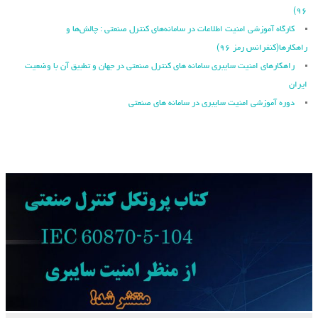
۹۶)
کارگاه آموزشی امنیت اطلاعات در سامانه‌های کنترل صنعتی : چالش‌ها و
راهکارها(کنفرانس رمز ۹۶)
راهکارهای امنیت سایبری سامانه های کنترل صنعتی در جهان و تطبیق آن با وضعیت
ایران
دوره آموزشی امنیت سایبری در سامانه های صنعتی