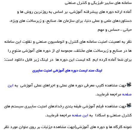
سامانه های سایبر-فیزیکی و کنترل صنعتی
آماده ارائه دوره های پیشرفته آموزشی، بر اساس به روزترین روش ها و
دستاوردهای علمی و عملی دنیا، برای سازمان ها، صنایع، و زیرساخت های ویژه،
حیاتی ، حساس و مهم
نظر به اهمینت امنیت سامانه های کنترل و اتوماسیون صنعتی و تفاوت این سامانه
ها در صنایع و زیرساخت های مختلف، مجموعه ای از دوره های آموزشی متنوع را
برای شما آماده کرده ایم که لیست این دوره ها در لینک زیر قابل دانلود است:
لینک سند لیست دوره های آموزشی امنیت سایبری
جهت مشاهده کلیپ معرفی دوره های عملی و اجراهای عملی آموزشی به
این
صفحه
مراجعه فرمایید.
جهت مشاهده فیلم آموزشی طبقه بندی رخدادهای امنیت سایبری سیستم های
کنترل صنعتی و اسکادا به
این صفحه
مراجعه فرمایید.
نمونه کارگاه ها و دوره های آموزشی(جهت مشاهده جزئیات بر روی عنوان مورد نظر