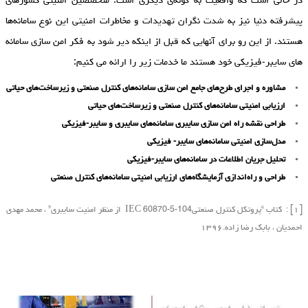
در حالی است که واقعیت به گونه‌ی دیگری است. متخصصین امنیتی کشور‌های
پیشرفته دنیا نیز به شدت نگران تهدیدات و مخاطرات امنیتی این نوع سامانه‌ها
هستند. از این رو برای آنهایی که قبل از اینکه دیر شود به فکر امن سازی سامانه
های سایبر-فیزیکی خود هستند ما خدمات زیر را ارائه می کنیم:
مشاوره و اجرای طرح‌های جامع امن سازی سامانه‌های کنترل صنعتی و زیرساخت‌های حیاتی
ارزیابی امنیتی سامانه‌های کنترل صنعتی و زیرساخت‌های حیاتی
طراحی نقشه راه امن سازی سایبری سامانه‌های سایبری و سایبر-فیزیکی
مدل‌سازی امنیتی سامانه‌های سایبر- فیزیکی
تحلیل جریان اطلاعات در سامانه‌های سایبر-فیزیکی
طراحی و راه‌اندازی آزمایشگاه‌های ارزیابی امنیتی سامانه‌های کنترل صنعتی
[۱] : کتاب “پروتکل کنترل صنعتیIEC 60870-5-104 از منظر امنیت سایبری” ، محمد مهدی
احمدیان ، بابک رضا زاده.۱۳۹۶