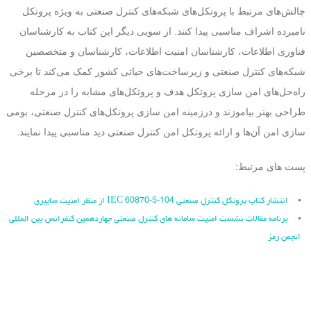
چالش‌های مرتبط با پروتکل‌های شبکه‌های کنترل صنعتی به ویژه پروتکل
نامبرده اشراف مناسبی پیدا کنند. از سویی دیگر این کتاب به کارشناسان
فناوری اطلاعات، کارشناسان امنیت اطلاعات، کارشناسان و متخصصین
شبکه‌های کنترل صنعتی و زیرساخت‌های حیاتی کشور کمک می‌کند تا برخی
راه‌حل‌های امن سازی پروتکل‌ هدف و پروتکل‌های مشابه را در مرحله
طراحی بهتر بیاموزند و درزمینه امن سازی پروتکل‌های کنترل صنعتی، بومی
سازی امن آن‌ها و ارائه پروتکل امن کنترل صنعتی دید مناسبی پیدا نمایند.
پست های مرتبط:
انتشار کتاب پروتکل کنترل صنعتی IEC 60870-5-104 از منظر امنیت سایبری
برنامه مقالات نشست امنیت سامانه های کنترل صنعتی چهاردهمین کنفرانس بین المللی
انجمن رمز