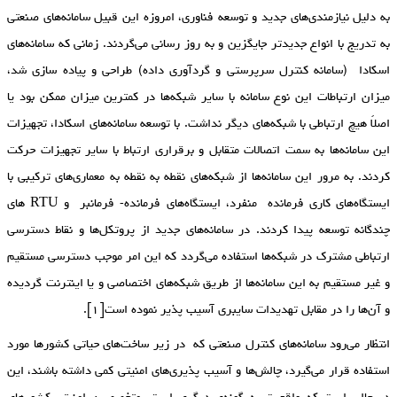
به دلیل نیازمندی‌های جدید و توسعه فناوری، امروزه این قبیل سامانه‌های صنعتی
به تدریج با انواع جدیدتر جایگزین و به روز رسانی می‌گردند. زمانی که سامانه‌های
اسکادا (سامانه کنترل سرپرستی و گردآوری داده) طراحی و پیاده سازی شد،
میزان ارتباطات این نوع سامانه با سایر شبکه‌ها در کمترین میزان ممکن بود یا
اصلاً هیچ ارتباطی با شبکه‌های دیگر نداشت. با توسعه سامانه‌های اسکادا، تجهیزات
این سامانه‌ها به سمت اتصالات متقابل و برقراری ارتباط با سایر تجهیزات حرکت
کردند. به مرور این سامانه‌ها از شبکه‌های نقطه به نقطه به معماری‌های ترکیبی با
ایستگاه‌های کاری فرمانده منفرد، ایستگاه‌های فرمانده- فرمانبر و RTU های
چندگانه توسعه پیدا کردند. در سامانه‌های جدید از پروتکل‌ها و نقاط دسترسی
ارتباطی مشترک در شبکه‌ها استفاده می‌گردد که این امر موجب دسترسی مستقیم
و غیر مستقیم به این سامانه‌ها از طریق شبکه‌های اختصاصی و یا اینترنت گردیده
و آن‌ها را در مقابل تهدیدات سایبری آسیب پذیر نموده است[۱].
انتظار می‌رود سامانه‌های کنترل صنعتی که در زیر ساخت‌های حیاتی کشورها مورد
استفاده قرار می‌گیرد، چالش‌ها و آسیب پذیری‌های امنیتی کمی داشته باشند، این