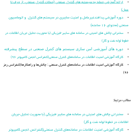
ارائه آموزشی حمله به سیستم های کنترل صنعتی (حملات کنترل صنعتی، از حرف تا
عمل)
دوره آموزشی پدافندغیرعامل و امنیت سایبری در سیستم های کنترل و اتوماسیون
صنعتی (محتوای ۱۶ ساعته)
سخنرانی چالش های امنیتی در سامانه های سایبر-فیزیکی (با محوریت تحلیل جریان اطلاعات در
خطوط لوله نفت و گاز)
دوره های آموزشی امن سازی سیستم های کنترل صنعتی در سطح پیشرفته
کارگاه آموزشی امنیت اطلاعات در سامانه‌های کنترل صنعتی(کنفرانس انجمن کامپیوتر ۹۶)
کارگاه آموزشی امنیت اطلاعات در سامانه‌های کنترل صنعتی : چالش‌ها و راهکارها(کنفرانس رمز
۹۶)
مطالب مرتبط:
سخنرانی چالش های امنیتی در سامانه های سایبر-فیزیکی (با محوریت تحلیل جریان
اطلاعات در خطوط لوله نفت و گاز)
کارگاه آموزشی امنیت اطلاعات در سامانه‌های کنترل صنعتی(کنفرانس انجمن کامپیوتر