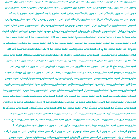
سایبری برق منطقه ای تهران
,
امنیت سایبری برق منطقه ای فارس
,
امنیت سایبری برق منطقه ای یزد
,
امنیت سایبری برق منطقهای
زنجان
,
امنیت سایبری برق منطقهای فارس
,
امنیت سایبری برق منطقهای یزد
,
امنیت سایبری پارس پامچال پ
,
امنیت سایبری پارس
خودر
,
امنیت سایبری پالایشگاه
,
امنیت سایبری پالایشگاه بندرعباس
,
امنیت سایبری پالایشگاه تبریز
,
امنیت سایبری پالایشگاه
تهران
,
امنیت سایبری پالایشگاه شیراز
,
امنیت سایبری پالایشگاه لاوان
,
امنیت سایبری پتروشیمی اراک
,
امنیت سایبری پتروشیمی
اصفهان
,
امنیت سایبری تراکتورسازی ایران
,
امنیت سایبری تولی‌پرس
,
امنیت سایبری چادرملو
,
امنیت سایبری حفاری شمال
,
امنیت
سایبری داروپخش
,
امنیت سایبری داروسازی جابربن‌حیان
,
امنیت سایبری داروسازی عبیدی
,
امنیت سایبری ذوب‌آهن اصفهان
,
امنیت
سایبری سازمان بهره وری انرژی ایران
,
امنیت سایبری سایپا
,
امنیت سایبری سد آزاد
,
امنیت سایبری سد ارده
,
امنیت سایبری سد
ارس
,
امنیت سایبری سد الغدیر
,
امنیت سایبری سد امیرکبیر
,
امنیت سایبری سد بازفت
,
امنیت سایبری سد بختیاری
,
امنیت سایبری
سد پاوه رود
,
امنیت سایبری سد پیران
,
امنیت سایبری سد پیرتقی
,
امنیت سایبری سد تاریک
,
امنیت سایبری سد تلمبه ذخیره‌ای
ایلام
,
امنیت سایبری سد تنظیمی دز
,
امنیت سایبری سد تنظیمی زاینده رود
,
امنیت سایبری سد تنظیمی نمارستاق
,
امنیت سایبری سد
تنگ ماشوره
,
امنیت سایبری سد جرش
,
امنیت سایبری سد جنت رودبار
,
امنیت سایبری سد جیرفت
,
امنیت سایبری سد چمبستان
,
امنیت سایبری سد حاج قلندر
,
امنیت سایبری سد خداآفرین
,
امنیت سایبری سد خرسان-۱
,
امنیت سایبری سد خرسان-۲
,
امنیت
سایبری سد خرسان-۳
,
امنیت سایبری سد دره‌تخت ۱
,
امنیت سایبری سد دره‌تخت ۲
,
امنیت سایبری سد درودزن مرودشت
,
امنیت
سایبری سد دز
,
امنیت سایبری سد دوستی
,
امنیت سایبری سد رئیس‌علی دلواری
,
امنیت سایبری سد رودبار لرستان
,
امنیت سایبری
سد زالکی
,
امنیت سایبری سد زاینده‌رود
,
امنیت سایبری سد سازبن
,
امنیت سایبری سد سازبن جدید
,
امنیت سایبری سد سردآبرود
,
امنیت سایبری سد سررود
,
امنیت سایبری سد سزار
,
امنیت سایبری سد سلمان فارسی
,
امنیت سایبری سد سیمره
,
امنیت سایبری سد
شهریار
,
امنیت سایبری سد شهید راجی
,
امنیت سایبری سد شهید رجایی (تاکام)
,
امنیت سایبری سد شهید عظیمی
,
امنیت سایبری سد
شوط مغان
,
امنیت سایبری سد طالقان
,
امنیت سایبری سد قیز قلعه‌سی
,
امنیت سایبری سد کارون ۵
,
امنیت سایبری سد کارون بارون
,
امنیت سایبری سد کرخه
,
امنیت سایبری سد کرخه-۲
,
امنیت سایبری سد کلات
,
امنیت سایبری سد گاوشان
,
امنیت سایبری سد گتوند
سفلا
,
امنیت سایبری سد گرشا گدارپیر
,
امنیت سایبری سد گلاب
,
امنیت سایبری سد گلستان
,
امنیت سایبری سد لتیان
,
امنیت
سایبری سد لیرو
,
امنیت سایبری سد مارازاد
,
امنیت سایبری سد مارون
,
امنیت سایبری سد ملاصدرا
,
امنیت سایبری سد منج
,
امنیت
سایبری سد منجیل
,
امنیت سایبری سد مهاباد
,
امنیت سایبری سد میکرو
,
امنیت سایبری سد نمهیل
,
امنیت سایبری شركت آب
منطقهای كرمانشاه
,
امنیت سایبری شركت برق منطقه ای تهران
,
امنیت سایبری شركت برق منطقه ای فارس
,
امنیت سایبری شركت
برق منطقه ای یزد
,
امنیت سایبری شركت برق منطقهای آذربایجان
,
امنیت سایبری شركت برق منطقهای اصفهان
,
امنیت سایبری