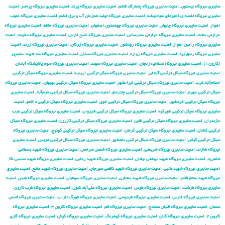
سایبری نیروگاه بیستون
,
امنیت سایبری نیروگاه پاسارگاد قشم
,
امنیت سایبری نیروگاه پرند
,
امنیت سایبری نیروگاه پره‌سر
,
امنیت
سایبری نیروگاه تلمبه‌ای ذخیره‌ای سیاه‌بیشه
,
امنیت سایبری نیروگاه تولید هم‌زمان آب و برق قشم
,
امنیت سایبری نیروگاه جنوب
اهواز
,
امنیت سایبری نیروگاه چابهار
,
امنیت سایبری نیروگاه چهلستون اصفهان
,
امنیت سایبری نیروگاه حافظ
,
امنیت سایبری نیروگاه
حرارتی بعثت
,
امنیت سایبری نیروگاه حرارتی بندرعباس
,
امنیت سایبری نیروگاه خلیج فارس
,
امنیت سایبری نیروگاه دماوند
,
امنیت
سایبری نیروگاه رامین اهواز
,
امنیت سایبری نیروگاه رودشور
,
امنیت سایبری نیروگاه زرگان
,
امنیت سایبری نیروگاه زرند
,
امنیت
سایبری نیروگاه زنبق یزد
,
امنیت سایبری نیروگاه زواره
,
امنیت سایبری نیروگاه سبلان
,
امنیت سایبری نیروگاه سد شهید عباسپور
(کارون ۱)
,
امنیت سایبری نیروگاه سلطانیه زنجان
,
امنیت سایبری نیروگاه سهند
,
امنیت سایبری نیروگاه سوم پالایشگاه آبادان
,
امنیت سایبری نیروگاه سیکل ترکیبی آبادان
,
امنیت سایبری نیروگاه سیکل ترکیبی ارومیه
,
امنیت سایبری نیروگاه سیکل ترکیبی
اسلام‌آباد غرب
,
امنیت سایبری نیروگاه سیکل ترکیبی ایرانشهر
,
امنیت سایبری نیروگاه سیکل ترکیبی بهبهان
,
امنیت سایبری نیروگاه
سیکل ترکیبی جهرم
,
امنیت سایبری نیروگاه سیکل ترکیبی چادرملو
,
امنیت سایبری نیروگاه سیکل ترکیبی خرم‌آباد
,
امنیت سایبری
نیروگاه سیکل ترکیبی خرمشهر
,
امنیت سایبری نیروگاه سیکل ترکیبی خوی
,
امنیت سایبری نیروگاه سیکل ترکیبی دالاهو
,
امنیت
سایبری نیروگاه سیکل ترکیبی شیرکوه
,
امنیت سایبری نیروگاه سیکل ترکیبی شیروان
,
امنیت سایبری نیروگاه سیکل ترکیبی غرب
مازندران
,
امنیت سایبری نیروگاه سیکل ترکیبی قاین
,
امنیت سایبری نیروگاه سیکل ترکیبی کازرون
,
امنیت سایبری نیروگاه سیکل
ترکیبی کاشان
,
امنیت سایبری نیروگاه سیکل ترکیبی کرمان
,
امنیت سایبری نیروگاه سیکل ترکیبی کهنوج
,
امنیت سایبری نیروگاه
سیکل ترکیبی گیلان
,
امنیت سایبری نیروگاه سیکل ترکیبی ماهشهر
,
امنیت سایبری نیروگاه سیکل ترکیبی هریس
,
امنیت سایبری
نیروگاه شازند
,
امنیت سایبری نیروگاه شریعتی
,
امنیت سایبری نیروگاه شمس سرخس
,
امنیت سایبری نیروگاه شهید بسطامی
شاهرود
,
امنیت سایبری نیروگاه شهید بهشتی لوشان
,
امنیت سایبری نیروگاه شهید رجایی
,
امنیت سایبری نیروگاه شهید سلیمی نکا
,
امنیت سایبری نیروگاه شهید طالبی
,
امنیت سایبری نیروگاه شهید کاظمی سیرجان
,
امنیت سایبری نیروگاه شهید مفتح
,
امنیت سایبری
نیروگاه شهید منتظرقائم
,
امنیت سایبری نیروگاه شهید منتظری
,
امنیت سایبری نیروگاه صوفیان
,
امنیت سایبری نیروگاه طبس
,
امنیت
سایبری نیروگاه طرشت
,
امنیت سایبری نیروگاه طوس
,
امنیت سایبری نیروگاه علی‌آباد کتول
,
امنیت سایبری نیروگاه غرب کارون
,
امنیت سایبری نیروگاه فارس
,
امنیت سایبری نیروگاه فردوسی
,
امنیت سایبری نیروگاه فورگ داراب
,
امنیت سایبری نیروگاه قدس
سمنان
,
امنیت سایبری نیروگاه قلیان سنندج
,
امنیت سایبری نیروگاه قم
,
امنیت سایبری نیروگاه کارون ۳
,
امنیت سایبری نیروگاه
کارون ۴
,
امنیت سایبری نیروگاه کلان
,
امنیت سایبری نیروگاه کوهرنگ
,
امنیت سایبری نیروگاه کیش
,
امنیت سایبری نیروگاه گازی