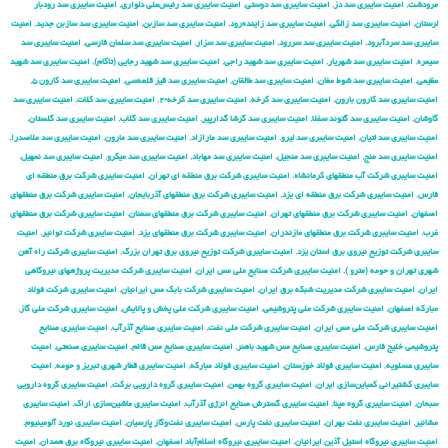
مرودشت
,
امنیت سایبری سد دز
,
امنیت سایبری سد دوستی
,
امنیت سایبری سد رئیس‌علی دلواری
,
امنیت سایبری سد رودبار
لرستان
,
امنیت سایبری سد زالکی
,
امنیت سایبری سد زاینده‌رود
,
امنیت سایبری سد سازبن
,
امنیت سایبری سد سازبن جدید
,
امنیت
سایبری سد سردآبرود
,
امنیت سایبری سد سررود
,
امنیت سایبری سد سزار
,
امنیت سایبری سد سلمان فارسی
,
امنیت سایبری سد
سیمره
,
امنیت سایبری سد شهریار
,
امنیت سایبری سد شهید راجی
,
امنیت سایبری سد شهید رجایی (تاکام)
,
امنیت سایبری سد شهید
عظیمی
,
امنیت سایبری سد شوط مغان
,
امنیت سایبری سد طالقان
,
امنیت سایبری سد قیز قلعه‌سی
,
امنیت سایبری سد کارون ۵
,
امنیت سایبری سد کارون بارون
,
امنیت سایبری سد کرخه
,
امنیت سایبری سد کرخه-۲
,
امنیت سایبری سد کلات
,
امنیت سایبری سد
گاوشان
,
امنیت سایبری سد گتوند سفلا
,
امنیت سایبری سد گرشا گدارپیر
,
امنیت سایبری سد گلاب
,
امنیت سایبری سد گلستان
,
امنیت سایبری سد لتیان
,
امنیت سایبری سد لیرو
,
امنیت سایبری سد مارازاد
,
امنیت سایبری سد مارون
,
امنیت سایبری سد ملاصدرا
,
امنیت سایبری سد منج
,
امنیت سایبری سد منجیل
,
امنیت سایبری سد مهاباد
,
امنیت سایبری سد میکرو
,
امنیت سایبری سد نمهیل
,
امنیت سایبری شركت آب منطقهای كرمانشاه
,
امنیت سایبری شركت برق منطقه ای تهران
,
امنیت سایبری شركت برق منطقه ای
فارس
,
امنیت سایبری شركت برق منطقه ای یزد
,
امنیت سایبری شركت برق منطقهای آذربایجان
,
امنیت سایبری شركت برق منطقهای
اصفهان
,
امنیت سایبری شركت برق منطقهای تهران
,
امنیت سایبری شركت برق منطقهای سمنان
,
امنیت سایبری شركت برق منطقهای
غرب
,
امنیت سایبری شركت برق منطقهای مازندران
,
امنیت سایبری شركت برق منطقهای یزد
,
امنیت سایبری شركت توانیر
,
امنیت
سایبری شركت توزیع نیروی برق استان یزد
,
امنیت سایبری شركت توزیع نیروی برق تهران بزرگ
,
امنیت سایبری شركت راه آهن
شهری تهران و حومه (مترو )
,
امنیت سایبری شركت صنایع ملی مس ایران
,
امنیت سایبری شركت مدیریت پروژههای نیروگاهی
ایران
,
امنیت سایبری شركت مدیریت شبكه برق ایران
,
امنیت سایبری شرکت بابک مس ایرانیان
,
امنیت سایبری شرکت فولاد
مبارکه اصفهان
,
امنیت سایبری شرکت ملی پتروشیمی
,
امنیت سایبری شرکت ملی پخش و پالایش
,
امنیت سایبری شرکت ملی گاز
,
امنیت سایبری شرکت ملی مس ایران
,
امنیت سایبری شرکت ملی نفت
,
امنیت سایبری صنایع آذرآب
,
امنیت سایبری صنایع
پتروشیمی خلیج فارس
,
امنیت سایبری صنایع مس شهید باهنر
,
امنیت سایبری صنایع مس قائم
,
امنیت سایبری صنعتی
,
امنیت
سایبری عسلویه
,
امنیت سایبری فولاد خوزستان
,
امنیت سایبری فولاد مبارکه
,
امنیت سایبری قطار شهری تبریز و حومه
,
امنیت
سایبری کشتیرانی کمباین‌سازی ایران
,
امنیت سایبری گروه بهمن
,
امنیت سایبری گروه دارویی برکت
,
امنیت سایبری گروه دارویی
سبحان
,
امنیت سایبری گروه مپنا
,
امنیت سایبری گسترش صنایع انرژی آذرآب
,
امنیت سایبری ماشین‌سازی اراک
,
امنیت سایبری
مشانیر
,
امنیت سایبری نفت بهران
,
امنیت سایبری نفت پارس
,
امنیت سایبری نفت‌وگاز پارسیان
,
امنیت سایبری نورد آلومینیوم
,
امنیت سایبری نیروگاه استیل آذین ایرانیان
,
امنیت سایبری نیروگاه اسلام‌آباد اصفهان
,
امنیت سایبری نیروگاه برق همدان
,
امنیت