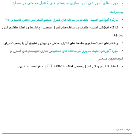
دوره های آموزشی امن سازی سیستم های کنترل صنعتی در سطح
پیشرفته
کارگاه آموزشی امنیت اطلاعات در سامانه‌های کنترل صنعتی(کنفرانس انجمن کامپیوتر ۹۶)
کارگاه آموزشی امنیت اطلاعات در سامانه‌های کنترل صنعتی : چالش‌ها و راهکارها(کنفرانس
رمز ۹۶)
راهکارهای امنیت سایبری سامانه های کنترل صنعتی در جهان و تطبیق آن با وضعیت ایران
دوره آموزشی امنیت سایبری در سامانه های صنعتی
امن سازی سیستم های کنترل و
اتوماسیون صنعتی
انتشار کتاب پروتکل کنترل صنعتی IEC 60870-5-104 از منظر امنیت سایبری
جست و جو