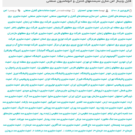
فایل وبینار امن سازی سیستم‏های کنترل و اتوماسیون صنعتی
فروردین ۶, ۱۴۰۰
توسط
محمد مهدی احمدیان
نوشته شده در
امنیت سامانه های کنترل صنعتی
برچسب:
امن
سازی سیستم های کنترل صنعتی
,
امن سازی سیستم های کنترل و اتوماسیون صنعتی
,
امنیت سایبر صنعتی
,
امنیت سایبری برق
منطقهای اصفهان
,
امنیت سایبری شركت برق منطقه ای آذربایجان
,
امنیت سایبری شركت برق منطقه ای زنجان
,
امنیت سایبری
شركت برق منطقه ای مازندران
,
امنیت سایبری شركت برق منطقهای آذربایجان
,
امنیت سایبری شركت برق منطقهای باختر
,
امنیت
سایبری شركت برق منطقهای زنجان
,
امنیت سایبری شركت برق منطقهای فارس
,
امنیت سایبری شركت برق منطقهای مازندران
,
امنیت سایبری شركت برق منطقهای هرمزگان
,
امنیت سایبری شركت توزیع نیروی برق استان اصفهان
,
امنیت سایبری شركت
توزیع نیروی برق اصفهان
,
امنیت سایبری شركت توزیع نیروی برق تهران مركز
,
امنیت سایبری شركت توسعه منابع آب و نیروی
ایران
,
امنیت سایبری (سد سفیدرود)
,
امنیت سایبری (سد کرج)
,
امنیت سایبری (نیروگاه آسیابک)
,
امنیت سایبری (نیروگاه وفرقان)
,
امنیت سایبری آ آلومینیوم ایران
,
امنیت سایبری اتوماسیون صنعتی و اسکادا
,
امنیت سایبری الایشگاه اصفهان
,
امنیت سایبری
ایران خودرو
,
امنیت سایبری برق منطقه ای تهران
,
امنیت سایبری برق منطقه ای فارس
,
امنیت سایبری برق منطقه ای یزد
,
امنیت
سایبری برق منطقهای زنجان
,
امنیت سایبری برق منطقهای فارس
,
امنیت سایبری برق منطقهای یزد
,
امنیت سایبری پارس پامچال پ
,
امنیت سایبری پارس خودر
,
امنیت سایبری پالایشگاه
,
امنیت سایبری پالایشگاه بندرعباس
,
امنیت سایبری پالایشگاه تبریز
,
امنیت
سایبری پالایشگاه تهران
,
امنیت سایبری پالایشگاه شیراز
,
امنیت سایبری پالایشگاه لاوان
,
امنیت سایبری پتروشیمی اراک
,
امنیت
سایبری پتروشیمی اصفهان
,
امنیت سایبری تراکتورسازی ایران
,
امنیت سایبری تولی‌پرس
,
امنیت سایبری چادرملو
,
امنیت سایبری
حفاری شمال
,
امنیت سایبری داروپخش
,
امنیت سایبری داروسازی جابربن‌حیان
,
امنیت سایبری داروسازی عبیدی
,
امنیت سایبری
ذوب‌آهن اصفهان
,
امنیت سایبری سازمان بهره وری انرژی ایران
,
امنیت سایبری سایپا
,
امنیت سایبری سد آزاد
,
امنیت سایبری سد
ارده
,
امنیت سایبری سد ارس
,
امنیت سایبری سد الغدیر
,
امنیت سایبری سد امیرکبیر
,
امنیت سایبری سد بازفت
,
امنیت سایبری سد
بختیاری
,
امنیت سایبری سد پاوه رود
,
امنیت سایبری سد پیران
,
امنیت سایبری سد پیرتقی
,
امنیت سایبری سد تاریک
,
امنیت سایبری
سد تلمبه ذخیره‌ای ایلام
,
امنیت سایبری سد تنظیمی دز
,
امنیت سایبری سد تنظیمی زاینده رود
,
امنیت سایبری سد تنظیمی نمارستاق
,
امنیت سایبری سد تنگ ماشوره
,
امنیت سایبری سد جرش
,
امنیت سایبری سد جنت رودبار
,
امنیت سایبری سد جیرفت
,
امنیت
سایبری سد چمبستان
,
امنیت سایبری سد حاج قلندر
,
امنیت سایبری سد خداآفرین
,
امنیت سایبری سد خرسان-۱
,
امنیت سایبری سد
خرسان-۲
,
امنیت سایبری سد خرسان-۳
,
امنیت سایبری سد دره‌تخت ۱
,
امنیت سایبری سد دره‌تخت ۲
,
امنیت سایبری سد درودزن