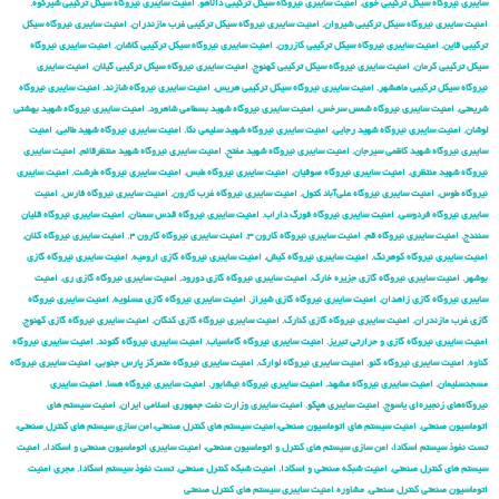
سایبری نیروگاه سیکل ترکیبی خوی
,
امنیت سایبری نیروگاه سیکل ترکیبی دالاهو
,
امنیت سایبری نیروگاه سیکل ترکیبی شیرکوه
,
امنیت سایبری نیروگاه سیکل ترکیبی شیروان
,
امنیت سایبری نیروگاه سیکل ترکیبی غرب مازندران
,
امنیت سایبری نیروگاه سیکل
ترکیبی قاین
,
امنیت سایبری نیروگاه سیکل ترکیبی کازرون
,
امنیت سایبری نیروگاه سیکل ترکیبی کاشان
,
امنیت سایبری نیروگاه
سیکل ترکیبی کرمان
,
امنیت سایبری نیروگاه سیکل ترکیبی کهنوج
,
امنیت سایبری نیروگاه سیکل ترکیبی گیلان
,
امنیت سایبری
نیروگاه سیکل ترکیبی ماهشهر
,
امنیت سایبری نیروگاه سیکل ترکیبی هریس
,
امنیت سایبری نیروگاه شازند
,
امنیت سایبری نیروگاه
شریعتی
,
امنیت سایبری نیروگاه شمس سرخس
,
امنیت سایبری نیروگاه شهید بسطامی شاهرود
,
امنیت سایبری نیروگاه شهید بهشتی
لوشان
,
امنیت سایبری نیروگاه شهید رجایی
,
امنیت سایبری نیروگاه شهید سلیمی نکا
,
امنیت سایبری نیروگاه شهید طالبی
,
امنیت
سایبری نیروگاه شهید کاظمی سیرجان
,
امنیت سایبری نیروگاه شهید مفتح
,
امنیت سایبری نیروگاه شهید منتظرقائم
,
امنیت سایبری
نیروگاه شهید منتظری
,
امنیت سایبری نیروگاه صوفیان
,
امنیت سایبری نیروگاه طبس
,
امنیت سایبری نیروگاه طرشت
,
امنیت سایبری
نیروگاه طوس
,
امنیت سایبری نیروگاه علی‌آباد کتول
,
امنیت سایبری نیروگاه غرب کارون
,
امنیت سایبری نیروگاه فارس
,
امنیت
سایبری نیروگاه فردوسی
,
امنیت سایبری نیروگاه فورگ داراب
,
امنیت سایبری نیروگاه قدس سمنان
,
امنیت سایبری نیروگاه قلیان
سنندج
,
امنیت سایبری نیروگاه قم
,
امنیت سایبری نیروگاه کارون ۳
,
امنیت سایبری نیروگاه کارون ۴
,
امنیت سایبری نیروگاه کلان
,
امنیت سایبری نیروگاه کوهرنگ
,
امنیت سایبری نیروگاه کیش
,
امنیت سایبری نیروگاه گازی ارومیه
,
امنیت سایبری نیروگاه گازی
بوشهر
,
امنیت سایبری نیروگاه گازی جزیره خارک
,
امنیت سایبری نیروگاه گازی دورود
,
امنیت سایبری نیروگاه گازی ری
,
امنیت
سایبری نیروگاه گازی زاهدان
,
امنیت سایبری نیروگاه گازی شیراز
,
امنیت سایبری نیروگاه گازی عسلویه
,
امنیت سایبری نیروگاه
گازی غرب مازندران
,
امنیت سایبری نیروگاه گازی کنارک
,
امنیت سایبری نیروگاه گازی کنگان
,
امنیت سایبری نیروگاه گازی کهنوج
,
امنیت سایبری نیروگاه گازی و حرارتی تبریز
,
امنیت سایبری نیروگاه گاماسیاب
,
امنیت سایبری نیروگاه گتوند
,
امنیت سایبری نیروگاه
گناوه
,
امنیت سایبری نیروگاه گنو
,
امنیت سایبری نیروگاه لوارک
,
امنیت سایبری نیروگاه متمرکز پارس جنوبی
,
امنیت سایبری نیروگاه
مسجدسلیمان
,
امنیت سایبری نیروگاه مشهد
,
امنیت سایبری نیروگاه نیشابور
,
امنیت سایبری نیروگاه هسا
,
امنیت سایبری
نیروگاه‌های زنجیره‌ای یاسوج
,
امنیت سایبری هپکو
,
امنیت سایبری وزارت نفت جمهوری اسلامی ایران
,
امنیت سیستم های
اتوماسیون صنعتی
,
امنیت سیستم های اتوماسیون صنعتی،امنیت سیستم های کنترل صنعتی،امن سازی سیستم های کنترل صنعتی،
تست نفوذ سیستم اسکادا، امن سازی سیستم های کنترل و اتوماسیون صنعتی، امنیت سایبری اتوماسیون صنعتی و اسکادا،
,
امنیت
سیستم های کنترل صنعتی
,
امنیت شبکه صنعتی و اسکادا
,
امنیت شبکه کنترل صنعتی
,
تست نفوذ سیستم اسکادا
,
مجری امنیت
اتوماسیون صنعتی کنترل صنعتی
,
مشاوره امنیت سایبری سیستم های کنترل صنعتی