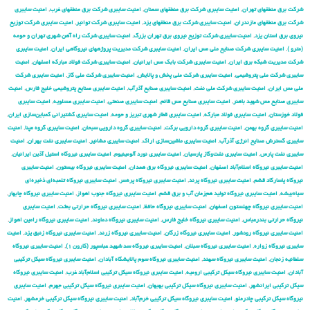
شركت برق منطقهای تهران
,
امنیت سایبری شركت برق منطقهای سمنان
,
امنیت سایبری شركت برق منطقهای غرب
,
امنیت سایبری
شركت برق منطقهای مازندران
,
امنیت سایبری شركت برق منطقهای یزد
,
امنیت سایبری شركت توانیر
,
امنیت سایبری شركت توزیع
نیروی برق استان یزد
,
امنیت سایبری شركت توزیع نیروی برق تهران بزرگ
,
امنیت سایبری شركت راه آهن شهری تهران و حومه
(مترو )
,
امنیت سایبری شركت صنایع ملی مس ایران
,
امنیت سایبری شركت مدیریت پروژههای نیروگاهی ایران
,
امنیت سایبری
شركت مدیریت شبكه برق ایران
,
امنیت سایبری شرکت بابک مس ایرانیان
,
امنیت سایبری شرکت فولاد مبارکه اصفهان
,
امنیت
سایبری شرکت ملی پتروشیمی
,
امنیت سایبری شرکت ملی پخش و پالایش
,
امنیت سایبری شرکت ملی گاز
,
امنیت سایبری شرکت
ملی مس ایران
,
امنیت سایبری شرکت ملی نفت
,
امنیت سایبری صنایع آذرآب
,
امنیت سایبری صنایع پتروشیمی خلیج فارس
,
امنیت
سایبری صنایع مس شهید باهنر
,
امنیت سایبری صنایع مس قائم
,
امنیت سایبری صنعتی
,
امنیت سایبری عسلویه
,
امنیت سایبری
فولاد خوزستان
,
امنیت سایبری فولاد مبارکه
,
امنیت سایبری قطار شهری تبریز و حومه
,
امنیت سایبری کشتیرانی کمباین‌سازی ایران
,
امنیت سایبری گروه بهمن
,
امنیت سایبری گروه دارویی برکت
,
امنیت سایبری گروه دارویی سبحان
,
امنیت سایبری گروه مپنا
,
امنیت
سایبری گسترش صنایع انرژی آذرآب
,
امنیت سایبری ماشین‌سازی اراک
,
امنیت سایبری مشانیر
,
امنیت سایبری نفت بهران
,
امنیت
سایبری نفت پارس
,
امنیت سایبری نفت‌وگاز پارسیان
,
امنیت سایبری نورد آلومینیوم
,
امنیت سایبری نیروگاه استیل آذین ایرانیان
,
امنیت سایبری نیروگاه اسلام‌آباد اصفهان
,
امنیت سایبری نیروگاه برق همدان
,
امنیت سایبری نیروگاه بیستون
,
امنیت سایبری
نیروگاه پاسارگاد قشم
,
امنیت سایبری نیروگاه پرند
,
امنیت سایبری نیروگاه پره‌سر
,
امنیت سایبری نیروگاه تلمبه‌ای ذخیره‌ای
سیاه‌بیشه
,
امنیت سایبری نیروگاه تولید هم‌زمان آب و برق قشم
,
امنیت سایبری نیروگاه جنوب اهواز
,
امنیت سایبری نیروگاه چابهار
,
امنیت سایبری نیروگاه چهلستون اصفهان
,
امنیت سایبری نیروگاه حافظ
,
امنیت سایبری نیروگاه حرارتی بعثت
,
امنیت سایبری
نیروگاه حرارتی بندرعباس
,
امنیت سایبری نیروگاه خلیج فارس
,
امنیت سایبری نیروگاه دماوند
,
امنیت سایبری نیروگاه رامین اهواز
,
امنیت سایبری نیروگاه رودشور
,
امنیت سایبری نیروگاه زرگان
,
امنیت سایبری نیروگاه زرند
,
امنیت سایبری نیروگاه زنبق یزد
,
امنیت
سایبری نیروگاه زواره
,
امنیت سایبری نیروگاه سبلان
,
امنیت سایبری نیروگاه سد شهید عباسپور (کارون ۱)
,
امنیت سایبری نیروگاه
سلطانیه زنجان
,
امنیت سایبری نیروگاه سهند
,
امنیت سایبری نیروگاه سوم پالایشگاه آبادان
,
امنیت سایبری نیروگاه سیکل ترکیبی
آبادان
,
امنیت سایبری نیروگاه سیکل ترکیبی ارومیه
,
امنیت سایبری نیروگاه سیکل ترکیبی اسلام‌آباد غرب
,
امنیت سایبری نیروگاه
سیکل ترکیبی ایرانشهر
,
امنیت سایبری نیروگاه سیکل ترکیبی بهبهان
,
امنیت سایبری نیروگاه سیکل ترکیبی جهرم
,
امنیت سایبری
نیروگاه سیکل ترکیبی چادرملو
,
امنیت سایبری نیروگاه سیکل ترکیبی خرم‌آباد
,
امنیت سایبری نیروگاه سیکل ترکیبی خرمشهر
,
امنیت