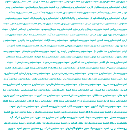
سایبری برق منطقه ای تهران
,
امنیت سایبری برق منطقه ای فارس
,
امنیت سایبری برق منطقه ای یزد
,
امنیت سایبری برق منطقهای
زنجان
,
امنیت سایبری برق منطقهای فارس
,
امنیت سایبری برق منطقهای یزد
,
امنیت سایبری پارس پامچال پ
,
امنیت سایبری پارس
خودر
,
امنیت سایبری پالایشگاه
,
امنیت سایبری پالایشگاه بندرعباس
,
امنیت سایبری پالایشگاه تبریز
,
امنیت سایبری پالایشگاه
تهران
,
امنیت سایبری پالایشگاه شیراز
,
امنیت سایبری پالایشگاه لاوان
,
امنیت سایبری پتروشیمی اراک
,
امنیت سایبری پتروشیمی
اصفهان
,
امنیت سایبری تراکتورسازی ایران
,
امنیت سایبری تولی‌پرس
,
امنیت سایبری چادرملو
,
امنیت سایبری حفاری شمال
,
امنیت
سایبری داروپخش
,
امنیت سایبری داروسازی جابربن‌حیان
,
امنیت سایبری داروسازی عبیدی
,
امنیت سایبری ذوب‌آهن اصفهان
,
امنیت
سایبری سازمان بهره وری انرژی ایران
,
امنیت سایبری سایپا
,
امنیت سایبری سد آزاد
,
امنیت سایبری سد ارده
,
امنیت سایبری سد
ارس
,
امنیت سایبری سد الغدیر
,
امنیت سایبری سد امیرکبیر
,
امنیت سایبری سد بازفت
,
امنیت سایبری سد بختیاری
,
امنیت سایبری
سد پاوه رود
,
امنیت سایبری سد پیران
,
امنیت سایبری سد پیرتقی
,
امنیت سایبری سد تاریک
,
امنیت سایبری سد تلمبه ذخیره‌ای
ایلام
,
امنیت سایبری سد تنظیمی دز
,
امنیت سایبری سد تنظیمی زاینده رود
,
امنیت سایبری سد تنظیمی نمارستاق
,
امنیت سایبری سد
تنگ ماشوره
,
امنیت سایبری سد جرش
,
امنیت سایبری سد جنت رودبار
,
امنیت سایبری سد جیرفت
,
امنیت سایبری سد چمبستان
,
امنیت سایبری سد حاج قلندر
,
امنیت سایبری سد خداآفرین
,
امنیت سایبری سد خرسان-۱
,
امنیت سایبری سد خرسان-۲
,
امنیت
سایبری سد خرسان-۳
,
امنیت سایبری سد دره‌تخت ۱
,
امنیت سایبری سد دره‌تخت ۲
,
امنیت سایبری سد درودزن مرودشت
,
امنیت
سایبری سد دز
,
امنیت سایبری سد دوستی
,
امنیت سایبری سد رئیس‌علی دلواری
,
امنیت سایبری سد رودبار لرستان
,
امنیت سایبری
سد زالکی
,
امنیت سایبری سد زاینده‌رود
,
امنیت سایبری سد سازبن
,
امنیت سایبری سد سازبن جدید
,
امنیت سایبری سد سردآبرود
,
امنیت سایبری سد سررود
,
امنیت سایبری سد سزار
,
امنیت سایبری سد سلمان فارسی
,
امنیت سایبری سد سیمره
,
امنیت سایبری سد
شهریار
,
امنیت سایبری سد شهید راجی
,
امنیت سایبری سد شهید رجایی (تاکام)
,
امنیت سایبری سد شهید عظیمی
,
امنیت سایبری سد
شوط مغان
,
امنیت سایبری سد طالقان
,
امنیت سایبری سد قیز قلعه‌سی
,
امنیت سایبری سد کارون ۵
,
امنیت سایبری سد کارون بارون
,
امنیت سایبری سد کرخه
,
امنیت سایبری سد کرخه-۲
,
امنیت سایبری سد کلات
,
امنیت سایبری سد گاوشان
,
امنیت سایبری سد گتوند
سفلا
,
امنیت سایبری سد گرشا گدارپیر
,
امنیت سایبری سد گلاب
,
امنیت سایبری سد گلستان
,
امنیت سایبری سد لتیان
,
امنیت
سایبری سد لیرو
,
امنیت سایبری سد مارازاد
,
امنیت سایبری سد مارون
,
امنیت سایبری سد ملاصدرا
,
امنیت سایبری سد منج
,
امنیت
سایبری سد منجیل
,
امنیت سایبری سد مهاباد
,
امنیت سایبری سد میکرو
,
امنیت سایبری سد نمهیل
,
امنیت سایبری شركت آب
منطقهای كرمانشاه
,
امنیت سایبری شركت برق منطقه ای تهران
,
امنیت سایبری شركت برق منطقه ای فارس
,
امنیت سایبری شركت
برق منطقه ای یزد
,
امنیت سایبری شركت برق منطقهای آذربایجان
,
امنیت سایبری شركت برق منطقهای اصفهان
,
امنیت سایبری