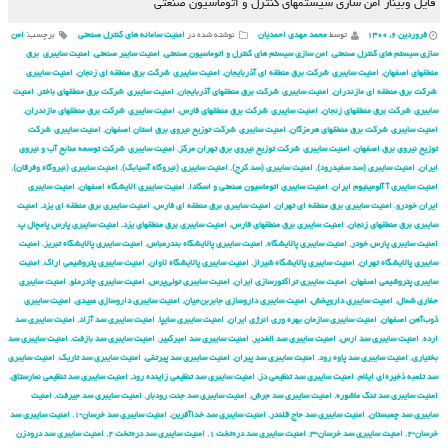
فایل وبینار امن سازی سیستم‏های کنترل و اتوماسیون صنعتی
فروردین ۶, ۱۴۰۰
توسط
محمد مهدی احمدیان
نوشته شده در
امنیت سامانه های کنترل صنعتی
برچسب:
امن
سازی سیستم های کنترل صنعتی
,
امن سازی سیستم های کنترل و اتوماسیون صنعتی
,
امنیت سایبر صنعتی
,
امنیت سایبری برق
منطقهای اصفهان
,
امنیت سایبری شركت برق منطقه ای آذربایجان
,
امنیت سایبری شركت برق منطقه ای زنجان
,
امنیت سایبری
شركت برق منطقه ای مازندران
,
امنیت سایبری شركت برق منطقهای آذربایجان
,
امنیت سایبری شركت برق منطقهای باختر
,
امنیت
سایبری شركت برق منطقهای زنجان
,
امنیت سایبری شركت برق منطقهای فارس
,
امنیت سایبری شركت برق منطقهای مازندران
,
امنیت سایبری شركت برق منطقهای هرمزگان
,
امنیت سایبری شركت توزیع نیروی برق استان اصفهان
,
امنیت سایبری شركت
توزیع نیروی برق اصفهان
,
امنیت سایبری شركت توزیع نیروی برق تهران مركز
,
امنیت سایبری شركت توسعه منابع آب و نیروی
ایران
,
امنیت سایبری (سد سفیدرود)
,
امنیت سایبری (سد کرج)
,
امنیت سایبری (نیروگاه آسیابک)
,
امنیت سایبری (نیروگاه وفرقان)
,
امنیت سایبری آ آلومینیوم ایران
,
امنیت سایبری اتوماسیون صنعتی و اسکادا
,
امنیت سایبری الایشگاه اصفهان
,
امنیت سایبری
ایران خودرو
,
امنیت سایبری برق منطقه ای تهران
,
امنیت سایبری برق منطقه ای فارس
,
امنیت سایبری برق منطقه ای یزد
,
امنیت
سایبری برق منطقهای زنجان
,
امنیت سایبری برق منطقهای فارس
,
امنیت سایبری برق منطقهای یزد
,
امنیت سایبری پارس پامچال پ
,
امنیت سایبری پارس خودر
,
امنیت سایبری پالایشگاه
,
امنیت سایبری پالایشگاه بندرعباس
,
امنیت سایبری پالایشگاه تبریز
,
امنیت
سایبری پالایشگاه تهران
,
امنیت سایبری پالایشگاه شیراز
,
امنیت سایبری پالایشگاه لاوان
,
امنیت سایبری پتروشیمی اراک
,
امنیت
سایبری پتروشیمی اصفهان
,
امنیت سایبری تراکتورسازی ایران
,
امنیت سایبری تولی‌پرس
,
امنیت سایبری چادرملو
,
امنیت سایبری
حفاری شمال
,
امنیت سایبری داروپخش
,
امنیت سایبری داروسازی جابربن‌حیان
,
امنیت سایبری داروسازی عبیدی
,
امنیت سایبری
ذوب‌آهن اصفهان
,
امنیت سایبری سازمان بهره وری انرژی ایران
,
امنیت سایبری سایپا
,
امنیت سایبری سد آزاد
,
امنیت سایبری سد
ارده
,
امنیت سایبری سد ارس
,
امنیت سایبری سد الغدیر
,
امنیت سایبری سد امیرکبیر
,
امنیت سایبری سد بازفت
,
امنیت سایبری سد
بختیاری
,
امنیت سایبری سد پاوه رود
,
امنیت سایبری سد پیران
,
امنیت سایبری سد پیرتقی
,
امنیت سایبری سد تاریک
,
امنیت سایبری
سد تلمبه ذخیره‌ای ایلام
,
امنیت سایبری سد تنظیمی دز
,
امنیت سایبری سد تنظیمی زاینده رود
,
امنیت سایبری سد تنظیمی نمارستاق
,
امنیت سایبری سد تنگ ماشوره
,
امنیت سایبری سد جرش
,
امنیت سایبری سد جنت رودبار
,
امنیت سایبری سد جیرفت
,
امنیت
سایبری سد چمبستان
,
امنیت سایبری سد حاج قلندر
,
امنیت سایبری سد خداآفرین
,
امنیت سایبری سد خرسان-۱
,
امنیت سایبری سد
خرسان-۲
,
امنیت سایبری سد خرسان-۳
,
امنیت سایبری سد دره‌تخت ۱
,
امنیت سایبری سد دره‌تخت ۲
,
امنیت سایبری سد درودزن