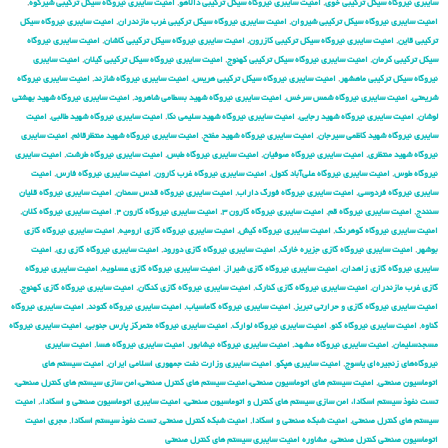
سایبری نیروگاه سیکل ترکیبی خوی
,
امنیت سایبری نیروگاه سیکل ترکیبی دالاهو
,
امنیت سایبری نیروگاه سیکل ترکیبی شیرکوه
,
امنیت سایبری نیروگاه سیکل ترکیبی شیروان
,
امنیت سایبری نیروگاه سیکل ترکیبی غرب مازندران
,
امنیت سایبری نیروگاه سیکل
ترکیبی قاین
,
امنیت سایبری نیروگاه سیکل ترکیبی کازرون
,
امنیت سایبری نیروگاه سیکل ترکیبی کاشان
,
امنیت سایبری نیروگاه
سیکل ترکیبی کرمان
,
امنیت سایبری نیروگاه سیکل ترکیبی کهنوج
,
امنیت سایبری نیروگاه سیکل ترکیبی گیلان
,
امنیت سایبری
نیروگاه سیکل ترکیبی ماهشهر
,
امنیت سایبری نیروگاه سیکل ترکیبی هریس
,
امنیت سایبری نیروگاه شازند
,
امنیت سایبری نیروگاه
شریعتی
,
امنیت سایبری نیروگاه شمس سرخس
,
امنیت سایبری نیروگاه شهید بسطامی شاهرود
,
امنیت سایبری نیروگاه شهید بهشتی
لوشان
,
امنیت سایبری نیروگاه شهید رجایی
,
امنیت سایبری نیروگاه شهید سلیمی نکا
,
امنیت سایبری نیروگاه شهید طالبی
,
امنیت
سایبری نیروگاه شهید کاظمی سیرجان
,
امنیت سایبری نیروگاه شهید مفتح
,
امنیت سایبری نیروگاه شهید منتظرقائم
,
امنیت سایبری
نیروگاه شهید منتظری
,
امنیت سایبری نیروگاه صوفیان
,
امنیت سایبری نیروگاه طبس
,
امنیت سایبری نیروگاه طرشت
,
امنیت سایبری
نیروگاه طوس
,
امنیت سایبری نیروگاه علی‌آباد کتول
,
امنیت سایبری نیروگاه غرب کارون
,
امنیت سایبری نیروگاه فارس
,
امنیت
سایبری نیروگاه فردوسی
,
امنیت سایبری نیروگاه فورگ داراب
,
امنیت سایبری نیروگاه قدس سمنان
,
امنیت سایبری نیروگاه قلیان
سنندج
,
امنیت سایبری نیروگاه قم
,
امنیت سایبری نیروگاه کارون ۳
,
امنیت سایبری نیروگاه کارون ۴
,
امنیت سایبری نیروگاه کلان
,
امنیت سایبری نیروگاه کوهرنگ
,
امنیت سایبری نیروگاه کیش
,
امنیت سایبری نیروگاه گازی ارومیه
,
امنیت سایبری نیروگاه گازی
بوشهر
,
امنیت سایبری نیروگاه گازی جزیره خارک
,
امنیت سایبری نیروگاه گازی دورود
,
امنیت سایبری نیروگاه گازی ری
,
امنیت
سایبری نیروگاه گازی زاهدان
,
امنیت سایبری نیروگاه گازی شیراز
,
امنیت سایبری نیروگاه گازی عسلویه
,
امنیت سایبری نیروگاه
گازی غرب مازندران
,
امنیت سایبری نیروگاه گازی کنارک
,
امنیت سایبری نیروگاه گازی کنگان
,
امنیت سایبری نیروگاه گازی کهنوج
,
امنیت سایبری نیروگاه گازی و حرارتی تبریز
,
امنیت سایبری نیروگاه گاماسیاب
,
امنیت سایبری نیروگاه گتوند
,
امنیت سایبری نیروگاه
گناوه
,
امنیت سایبری نیروگاه گنو
,
امنیت سایبری نیروگاه لوارک
,
امنیت سایبری نیروگاه متمرکز پارس جنوبی
,
امنیت سایبری نیروگاه
مسجدسلیمان
,
امنیت سایبری نیروگاه مشهد
,
امنیت سایبری نیروگاه نیشابور
,
امنیت سایبری نیروگاه هسا
,
امنیت سایبری
نیروگاه‌های زنجیره‌ای یاسوج
,
امنیت سایبری هپکو
,
امنیت سایبری وزارت نفت جمهوری اسلامی ایران
,
امنیت سیستم های
اتوماسیون صنعتی
,
امنیت سیستم های اتوماسیون صنعتی،امنیت سیستم های کنترل صنعتی،امن سازی سیستم های کنترل صنعتی،
تست نفوذ سیستم اسکادا، امن سازی سیستم های کنترل و اتوماسیون صنعتی، امنیت سایبری اتوماسیون صنعتی و اسکادا،
,
امنیت
سیستم های کنترل صنعتی
,
امنیت شبکه صنعتی و اسکادا
,
امنیت شبکه کنترل صنعتی
,
تست نفوذ سیستم اسکادا
,
مجری امنیت
اتوماسیون صنعتی کنترل صنعتی
,
مشاوره امنیت سایبری سیستم های کنترل صنعتی