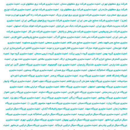
شركت برق منطقهای تهران
,
امنیت سایبری شركت برق منطقهای سمنان
,
امنیت سایبری شركت برق منطقهای غرب
,
امنیت سایبری
شركت برق منطقهای مازندران
,
امنیت سایبری شركت برق منطقهای یزد
,
امنیت سایبری شركت توانیر
,
امنیت سایبری شركت توزیع
نیروی برق استان یزد
,
امنیت سایبری شركت توزیع نیروی برق تهران بزرگ
,
امنیت سایبری شركت راه آهن شهری تهران و حومه
(مترو )
,
امنیت سایبری شركت صنایع ملی مس ایران
,
امنیت سایبری شركت مدیریت پروژههای نیروگاهی ایران
,
امنیت سایبری
شركت مدیریت شبكه برق ایران
,
امنیت سایبری شرکت بابک مس ایرانیان
,
امنیت سایبری شرکت فولاد مبارکه اصفهان
,
امنیت
سایبری شرکت ملی پتروشیمی
,
امنیت سایبری شرکت ملی پخش و پالایش
,
امنیت سایبری شرکت ملی گاز
,
امنیت سایبری شرکت
ملی مس ایران
,
امنیت سایبری شرکت ملی نفت
,
امنیت سایبری صنایع آذرآب
,
امنیت سایبری صنایع پتروشیمی خلیج فارس
,
امنیت
سایبری صنایع مس شهید باهنر
,
امنیت سایبری صنایع مس قائم
,
امنیت سایبری صنعتی
,
امنیت سایبری عسلویه
,
امنیت سایبری
فولاد خوزستان
,
امنیت سایبری فولاد مبارکه
,
امنیت سایبری قطار شهری تبریز و حومه
,
امنیت سایبری کشتیرانی کمباین‌سازی ایران
,
امنیت سایبری گروه بهمن
,
امنیت سایبری گروه دارویی برکت
,
امنیت سایبری گروه دارویی سبحان
,
امنیت سایبری گروه مپنا
,
امنیت
سایبری گسترش صنایع انرژی آذرآب
,
امنیت سایبری ماشین‌سازی اراک
,
امنیت سایبری مشانیر
,
امنیت سایبری نفت بهران
,
امنیت
سایبری نفت پارس
,
امنیت سایبری نفت‌وگاز پارسیان
,
امنیت سایبری نورد آلومینیوم
,
امنیت سایبری نیروگاه استیل آذین ایرانیان
,
امنیت سایبری نیروگاه اسلام‌آباد اصفهان
,
امنیت سایبری نیروگاه برق همدان
,
امنیت سایبری نیروگاه بیستون
,
امنیت سایبری
نیروگاه پاسارگاد قشم
,
امنیت سایبری نیروگاه پرند
,
امنیت سایبری نیروگاه پره‌سر
,
امنیت سایبری نیروگاه تلمبه‌ای ذخیره‌ای
سیاه‌بیشه
,
امنیت سایبری نیروگاه تولید هم‌زمان آب و برق قشم
,
امنیت سایبری نیروگاه جنوب اهواز
,
امنیت سایبری نیروگاه چابهار
,
امنیت سایبری نیروگاه چهلستون اصفهان
,
امنیت سایبری نیروگاه حافظ
,
امنیت سایبری نیروگاه حرارتی بعثت
,
امنیت سایبری
نیروگاه حرارتی بندرعباس
,
امنیت سایبری نیروگاه خلیج فارس
,
امنیت سایبری نیروگاه دماوند
,
امنیت سایبری نیروگاه رامین اهواز
,
امنیت سایبری نیروگاه رودشور
,
امنیت سایبری نیروگاه زرگان
,
امنیت سایبری نیروگاه زرند
,
امنیت سایبری نیروگاه زنبق یزد
,
امنیت
سایبری نیروگاه زواره
,
امنیت سایبری نیروگاه سبلان
,
امنیت سایبری نیروگاه سد شهید عباسپور (کارون ۱)
,
امنیت سایبری نیروگاه
سلطانیه زنجان
,
امنیت سایبری نیروگاه سهند
,
امنیت سایبری نیروگاه سوم پالایشگاه آبادان
,
امنیت سایبری نیروگاه سیکل ترکیبی
آبادان
,
امنیت سایبری نیروگاه سیکل ترکیبی ارومیه
,
امنیت سایبری نیروگاه سیکل ترکیبی اسلام‌آباد غرب
,
امنیت سایبری نیروگاه
سیکل ترکیبی ایرانشهر
,
امنیت سایبری نیروگاه سیکل ترکیبی بهبهان
,
امنیت سایبری نیروگاه سیکل ترکیبی جهرم
,
امنیت سایبری
نیروگاه سیکل ترکیبی چادرملو
,
امنیت سایبری نیروگاه سیکل ترکیبی خرم‌آباد
,
امنیت سایبری نیروگاه سیکل ترکیبی خرمشهر
,
امنیت