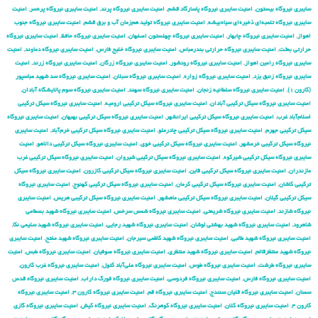
سایبری نیروگاه بیستون
,
امنیت سایبری نیروگاه پاسارگاد قشم
,
امنیت سایبری نیروگاه پرند
,
امنیت سایبری نیروگاه پره‌سر
,
امنیت
سایبری نیروگاه تلمبه‌ای ذخیره‌ای سیاه‌بیشه
,
امنیت سایبری نیروگاه تولید هم‌زمان آب و برق قشم
,
امنیت سایبری نیروگاه جنوب
اهواز
,
امنیت سایبری نیروگاه چابهار
,
امنیت سایبری نیروگاه چهلستون اصفهان
,
امنیت سایبری نیروگاه حافظ
,
امنیت سایبری نیروگاه
حرارتی بعثت
,
امنیت سایبری نیروگاه حرارتی بندرعباس
,
امنیت سایبری نیروگاه خلیج فارس
,
امنیت سایبری نیروگاه دماوند
,
امنیت
سایبری نیروگاه رامین اهواز
,
امنیت سایبری نیروگاه رودشور
,
امنیت سایبری نیروگاه زرگان
,
امنیت سایبری نیروگاه زرند
,
امنیت
سایبری نیروگاه زنبق یزد
,
امنیت سایبری نیروگاه زواره
,
امنیت سایبری نیروگاه سبلان
,
امنیت سایبری نیروگاه سد شهید عباسپور
(کارون ۱)
,
امنیت سایبری نیروگاه سلطانیه زنجان
,
امنیت سایبری نیروگاه سهند
,
امنیت سایبری نیروگاه سوم پالایشگاه آبادان
,
امنیت سایبری نیروگاه سیکل ترکیبی آبادان
,
امنیت سایبری نیروگاه سیکل ترکیبی ارومیه
,
امنیت سایبری نیروگاه سیکل ترکیبی
اسلام‌آباد غرب
,
امنیت سایبری نیروگاه سیکل ترکیبی ایرانشهر
,
امنیت سایبری نیروگاه سیکل ترکیبی بهبهان
,
امنیت سایبری نیروگاه
سیکل ترکیبی جهرم
,
امنیت سایبری نیروگاه سیکل ترکیبی چادرملو
,
امنیت سایبری نیروگاه سیکل ترکیبی خرم‌آباد
,
امنیت سایبری
نیروگاه سیکل ترکیبی خرمشهر
,
امنیت سایبری نیروگاه سیکل ترکیبی خوی
,
امنیت سایبری نیروگاه سیکل ترکیبی دالاهو
,
امنیت
سایبری نیروگاه سیکل ترکیبی شیرکوه
,
امنیت سایبری نیروگاه سیکل ترکیبی شیروان
,
امنیت سایبری نیروگاه سیکل ترکیبی غرب
مازندران
,
امنیت سایبری نیروگاه سیکل ترکیبی قاین
,
امنیت سایبری نیروگاه سیکل ترکیبی کازرون
,
امنیت سایبری نیروگاه سیکل
ترکیبی کاشان
,
امنیت سایبری نیروگاه سیکل ترکیبی کرمان
,
امنیت سایبری نیروگاه سیکل ترکیبی کهنوج
,
امنیت سایبری نیروگاه
سیکل ترکیبی گیلان
,
امنیت سایبری نیروگاه سیکل ترکیبی ماهشهر
,
امنیت سایبری نیروگاه سیکل ترکیبی هریس
,
امنیت سایبری
نیروگاه شازند
,
امنیت سایبری نیروگاه شریعتی
,
امنیت سایبری نیروگاه شمس سرخس
,
امنیت سایبری نیروگاه شهید بسطامی
شاهرود
,
امنیت سایبری نیروگاه شهید بهشتی لوشان
,
امنیت سایبری نیروگاه شهید رجایی
,
امنیت سایبری نیروگاه شهید سلیمی نکا
,
امنیت سایبری نیروگاه شهید طالبی
,
امنیت سایبری نیروگاه شهید کاظمی سیرجان
,
امنیت سایبری نیروگاه شهید مفتح
,
امنیت سایبری
نیروگاه شهید منتظرقائم
,
امنیت سایبری نیروگاه شهید منتظری
,
امنیت سایبری نیروگاه صوفیان
,
امنیت سایبری نیروگاه طبس
,
امنیت
سایبری نیروگاه طرشت
,
امنیت سایبری نیروگاه طوس
,
امنیت سایبری نیروگاه علی‌آباد کتول
,
امنیت سایبری نیروگاه غرب کارون
,
امنیت سایبری نیروگاه فارس
,
امنیت سایبری نیروگاه فردوسی
,
امنیت سایبری نیروگاه فورگ داراب
,
امنیت سایبری نیروگاه قدس
سمنان
,
امنیت سایبری نیروگاه قلیان سنندج
,
امنیت سایبری نیروگاه قم
,
امنیت سایبری نیروگاه کارون ۳
,
امنیت سایبری نیروگاه
کارون ۴
,
امنیت سایبری نیروگاه کلان
,
امنیت سایبری نیروگاه کوهرنگ
,
امنیت سایبری نیروگاه کیش
,
امنیت سایبری نیروگاه گازی