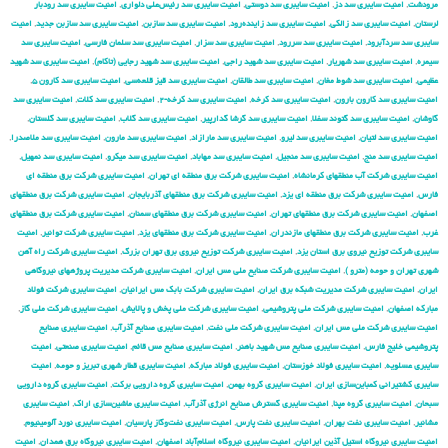
مرودشت
,
امنیت سایبری سد دز
,
امنیت سایبری سد دوستی
,
امنیت سایبری سد رئیس‌علی دلواری
,
امنیت سایبری سد رودبار
لرستان
,
امنیت سایبری سد زالکی
,
امنیت سایبری سد زاینده‌رود
,
امنیت سایبری سد سازبن
,
امنیت سایبری سد سازبن جدید
,
امنیت
سایبری سد سردآبرود
,
امنیت سایبری سد سررود
,
امنیت سایبری سد سزار
,
امنیت سایبری سد سلمان فارسی
,
امنیت سایبری سد
سیمره
,
امنیت سایبری سد شهریار
,
امنیت سایبری سد شهید راجی
,
امنیت سایبری سد شهید رجایی (تاکام)
,
امنیت سایبری سد شهید
عظیمی
,
امنیت سایبری سد شوط مغان
,
امنیت سایبری سد طالقان
,
امنیت سایبری سد قیز قلعه‌سی
,
امنیت سایبری سد کارون ۵
,
امنیت سایبری سد کارون بارون
,
امنیت سایبری سد کرخه
,
امنیت سایبری سد کرخه-۲
,
امنیت سایبری سد کلات
,
امنیت سایبری سد
گاوشان
,
امنیت سایبری سد گتوند سفلا
,
امنیت سایبری سد گرشا گدارپیر
,
امنیت سایبری سد گلاب
,
امنیت سایبری سد گلستان
,
امنیت سایبری سد لتیان
,
امنیت سایبری سد لیرو
,
امنیت سایبری سد مارازاد
,
امنیت سایبری سد مارون
,
امنیت سایبری سد ملاصدرا
,
امنیت سایبری سد منج
,
امنیت سایبری سد منجیل
,
امنیت سایبری سد مهاباد
,
امنیت سایبری سد میکرو
,
امنیت سایبری سد نمهیل
,
امنیت سایبری شركت آب منطقهای كرمانشاه
,
امنیت سایبری شركت برق منطقه ای تهران
,
امنیت سایبری شركت برق منطقه ای
فارس
,
امنیت سایبری شركت برق منطقه ای یزد
,
امنیت سایبری شركت برق منطقهای آذربایجان
,
امنیت سایبری شركت برق منطقهای
اصفهان
,
امنیت سایبری شركت برق منطقهای تهران
,
امنیت سایبری شركت برق منطقهای سمنان
,
امنیت سایبری شركت برق منطقهای
غرب
,
امنیت سایبری شركت برق منطقهای مازندران
,
امنیت سایبری شركت برق منطقهای یزد
,
امنیت سایبری شركت توانیر
,
امنیت
سایبری شركت توزیع نیروی برق استان یزد
,
امنیت سایبری شركت توزیع نیروی برق تهران بزرگ
,
امنیت سایبری شركت راه آهن
شهری تهران و حومه (مترو )
,
امنیت سایبری شركت صنایع ملی مس ایران
,
امنیت سایبری شركت مدیریت پروژههای نیروگاهی
ایران
,
امنیت سایبری شركت مدیریت شبكه برق ایران
,
امنیت سایبری شرکت بابک مس ایرانیان
,
امنیت سایبری شرکت فولاد
مبارکه اصفهان
,
امنیت سایبری شرکت ملی پتروشیمی
,
امنیت سایبری شرکت ملی پخش و پالایش
,
امنیت سایبری شرکت ملی گاز
,
امنیت سایبری شرکت ملی مس ایران
,
امنیت سایبری شرکت ملی نفت
,
امنیت سایبری صنایع آذرآب
,
امنیت سایبری صنایع
پتروشیمی خلیج فارس
,
امنیت سایبری صنایع مس شهید باهنر
,
امنیت سایبری صنایع مس قائم
,
امنیت سایبری صنعتی
,
امنیت
سایبری عسلویه
,
امنیت سایبری فولاد خوزستان
,
امنیت سایبری فولاد مبارکه
,
امنیت سایبری قطار شهری تبریز و حومه
,
امنیت
سایبری کشتیرانی کمباین‌سازی ایران
,
امنیت سایبری گروه بهمن
,
امنیت سایبری گروه دارویی برکت
,
امنیت سایبری گروه دارویی
سبحان
,
امنیت سایبری گروه مپنا
,
امنیت سایبری گسترش صنایع انرژی آذرآب
,
امنیت سایبری ماشین‌سازی اراک
,
امنیت سایبری
مشانیر
,
امنیت سایبری نفت بهران
,
امنیت سایبری نفت پارس
,
امنیت سایبری نفت‌وگاز پارسیان
,
امنیت سایبری نورد آلومینیوم
,
امنیت سایبری نیروگاه استیل آذین ایرانیان
,
امنیت سایبری نیروگاه اسلام‌آباد اصفهان
,
امنیت سایبری نیروگاه برق همدان
,
امنیت