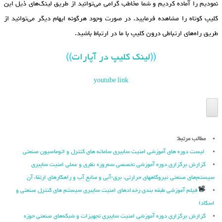
نمودیم را آماده کردیم و شما مخاطب گرامی می‌توانید از طریق لینک‌های ذیل این
کلیپ کوتاه را مشاهده فرمایید. در صورت وجود هرگونه ابهام دیگر می‌توانید از
طریق راه‌های ارتباطی درون کلیپ با ما در ارتباط باشید.
((
لینک کلیپ در آپارات
))
youtube link
مطالب مرتبط:
لیست دوره های آموزشی امنیت سایبری سامانه های کنترل و اتوماسیون صنعتی
گزارش برگزاری دوره آموزشی تخصصی سه‌روزه نظری و عملی امنیت سایبری
سیستم‌های صنعتی نیروگاه‏های حرارتی، برق‏-آبی و منابع آب و راهکارهای ارتقاء آن
فیلم آموزشی طبقه بندی رخدادهای امنیت سایبری سیستم های کنترل صنعتی و
اسکادا
گزارش برگزاری دوره آموزشی امنیت سایبری تجهیزات و شبکه‌های صنعتی حوزه