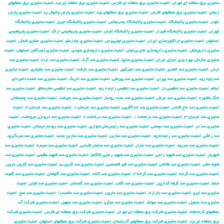
سایبری برق منطقه ای تهران
,
امنیت سایبری برق منطقه ای فارس
,
امنیت سایبری برق منطقه ای یزد
,
امنیت سایبری برق منطقهای
زنجان
,
امنیت سایبری برق منطقهای فارس
,
امنیت سایبری برق منطقهای یزد
,
امنیت سایبری پارس پامچال پ
,
امنیت سایبری پارس
خودر
,
امنیت سایبری پالایشگاه
,
امنیت سایبری پالایشگاه بندرعباس
,
امنیت سایبری پالایشگاه تبریز
,
امنیت سایبری پالایشگاه
تهران
,
امنیت سایبری پالایشگاه شیراز
,
امنیت سایبری پالایشگاه لاوان
,
امنیت سایبری پتروشیمی اراک
,
امنیت سایبری پتروشیمی
اصفهان
,
امنیت سایبری تراکتورسازی ایران
,
امنیت سایبری تولی‌پرس
,
امنیت سایبری چادرملو
,
امنیت سایبری حفاری شمال
,
امنیت
سایبری داروپخش
,
امنیت سایبری داروسازی جابربن‌حیان
,
امنیت سایبری داروسازی عبیدی
,
امنیت سایبری ذوب‌آهن اصفهان
,
امنیت
سایبری سازمان بهره وری انرژی ایران
,
امنیت سایبری سایپا
,
امنیت سایبری سد آزاد
,
امنیت سایبری سد ارده
,
امنیت سایبری سد
ارس
,
امنیت سایبری سد الغدیر
,
امنیت سایبری سد امیرکبیر
,
امنیت سایبری سد بازفت
,
امنیت سایبری سد بختیاری
,
امنیت سایبری
سد پاوه رود
,
امنیت سایبری سد پیران
,
امنیت سایبری سد پیرتقی
,
امنیت سایبری سد تاریک
,
امنیت سایبری سد تلمبه ذخیره‌ای
ایلام
,
امنیت سایبری سد تنظیمی دز
,
امنیت سایبری سد تنظیمی زاینده رود
,
امنیت سایبری سد تنظیمی نمارستاق
,
امنیت سایبری سد
تنگ ماشوره
,
امنیت سایبری سد جرش
,
امنیت سایبری سد جنت رودبار
,
امنیت سایبری سد جیرفت
,
امنیت سایبری سد چمبستان
,
امنیت سایبری سد حاج قلندر
,
امنیت سایبری سد خداآفرین
,
امنیت سایبری سد خرسان-۱
,
امنیت سایبری سد خرسان-۲
,
امنیت
سایبری سد خرسان-۳
,
امنیت سایبری سد دره‌تخت ۱
,
امنیت سایبری سد دره‌تخت ۲
,
امنیت سایبری سد درودزن مرودشت
,
امنیت
سایبری سد دز
,
امنیت سایبری سد دوستی
,
امنیت سایبری سد رئیس‌علی دلواری
,
امنیت سایبری سد رودبار لرستان
,
امنیت سایبری
سد زالکی
,
امنیت سایبری سد زاینده‌رود
,
امنیت سایبری سد سازبن
,
امنیت سایبری سد سازبن جدید
,
امنیت سایبری سد سردآبرود
,
امنیت سایبری سد سررود
,
امنیت سایبری سد سزار
,
امنیت سایبری سد سلمان فارسی
,
امنیت سایبری سد سیمره
,
امنیت سایبری سد
شهریار
,
امنیت سایبری سد شهید راجی
,
امنیت سایبری سد شهید رجایی (تاکام)
,
امنیت سایبری سد شهید عظیمی
,
امنیت سایبری سد
شوط مغان
,
امنیت سایبری سد طالقان
,
امنیت سایبری سد قیز قلعه‌سی
,
امنیت سایبری سد کارون ۵
,
امنیت سایبری سد کارون بارون
,
امنیت سایبری سد کرخه
,
امنیت سایبری سد کرخه-۲
,
امنیت سایبری سد کلات
,
امنیت سایبری سد گاوشان
,
امنیت سایبری سد گتوند
سفلا
,
امنیت سایبری سد گرشا گدارپیر
,
امنیت سایبری سد گلاب
,
امنیت سایبری سد گلستان
,
امنیت سایبری سد لتیان
,
امنیت
سایبری سد لیرو
,
امنیت سایبری سد مارازاد
,
امنیت سایبری سد مارون
,
امنیت سایبری سد ملاصدرا
,
امنیت سایبری سد منج
,
امنیت
سایبری سد منجیل
,
امنیت سایبری سد مهاباد
,
امنیت سایبری سد میکرو
,
امنیت سایبری سد نمهیل
,
امنیت سایبری شركت آب
منطقهای كرمانشاه
,
امنیت سایبری شركت برق منطقه ای تهران
,
امنیت سایبری شركت برق منطقه ای فارس
,
امنیت سایبری شركت
برق منطقه ای یزد
,
امنیت سایبری شركت برق منطقهای آذربایجان
,
امنیت سایبری شركت برق منطقهای اصفهان
,
امنیت سایبری