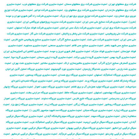
شركت برق منطقهای تهران
,
امنیت سایبری شركت برق منطقهای سمنان
,
امنیت سایبری شركت برق منطقهای غرب
,
امنیت سایبری
شركت برق منطقهای مازندران
,
امنیت سایبری شركت برق منطقهای یزد
,
امنیت سایبری شركت توانیر
,
امنیت سایبری شركت توزیع
نیروی برق استان یزد
,
امنیت سایبری شركت توزیع نیروی برق تهران بزرگ
,
امنیت سایبری شركت راه آهن شهری تهران و حومه
(مترو )
,
امنیت سایبری شركت صنایع ملی مس ایران
,
امنیت سایبری شركت مدیریت پروژههای نیروگاهی ایران
,
امنیت سایبری
شركت مدیریت شبكه برق ایران
,
امنیت سایبری شرکت بابک مس ایرانیان
,
امنیت سایبری شرکت فولاد مبارکه اصفهان
,
امنیت
سایبری شرکت ملی پتروشیمی
,
امنیت سایبری شرکت ملی پخش و پالایش
,
امنیت سایبری شرکت ملی گاز
,
امنیت سایبری شرکت
ملی مس ایران
,
امنیت سایبری شرکت ملی نفت
,
امنیت سایبری صنایع آذرآب
,
امنیت سایبری صنایع پتروشیمی خلیج فارس
,
امنیت
سایبری صنایع مس شهید باهنر
,
امنیت سایبری صنایع مس قائم
,
امنیت سایبری صنعتی
,
امنیت سایبری عسلویه
,
امنیت سایبری
فولاد خوزستان
,
امنیت سایبری فولاد مبارکه
,
امنیت سایبری قطار شهری تبریز و حومه
,
امنیت سایبری کشتیرانی کمباین‌سازی ایران
,
امنیت سایبری گروه بهمن
,
امنیت سایبری گروه دارویی برکت
,
امنیت سایبری گروه دارویی سبحان
,
امنیت سایبری گروه مپنا
,
امنیت
سایبری گسترش صنایع انرژی آذرآب
,
امنیت سایبری ماشین‌سازی اراک
,
امنیت سایبری مشانیر
,
امنیت سایبری نفت بهران
,
امنیت
سایبری نفت پارس
,
امنیت سایبری نفت‌وگاز پارسیان
,
امنیت سایبری نورد آلومینیوم
,
امنیت سایبری نیروگاه استیل آذین ایرانیان
,
امنیت سایبری نیروگاه اسلام‌آباد اصفهان
,
امنیت سایبری نیروگاه برق همدان
,
امنیت سایبری نیروگاه بیستون
,
امنیت سایبری
نیروگاه پاسارگاد قشم
,
امنیت سایبری نیروگاه پرند
,
امنیت سایبری نیروگاه پره‌سر
,
امنیت سایبری نیروگاه تلمبه‌ای ذخیره‌ای
سیاه‌بیشه
,
امنیت سایبری نیروگاه تولید هم‌زمان آب و برق قشم
,
امنیت سایبری نیروگاه جنوب اهواز
,
امنیت سایبری نیروگاه چابهار
,
امنیت سایبری نیروگاه چهلستون اصفهان
,
امنیت سایبری نیروگاه حافظ
,
امنیت سایبری نیروگاه حرارتی بعثت
,
امنیت سایبری
نیروگاه حرارتی بندرعباس
,
امنیت سایبری نیروگاه خلیج فارس
,
امنیت سایبری نیروگاه دماوند
,
امنیت سایبری نیروگاه رامین اهواز
,
امنیت سایبری نیروگاه رودشور
,
امنیت سایبری نیروگاه زرگان
,
امنیت سایبری نیروگاه زرند
,
امنیت سایبری نیروگاه زنبق یزد
,
امنیت
سایبری نیروگاه زواره
,
امنیت سایبری نیروگاه سبلان
,
امنیت سایبری نیروگاه سد شهید عباسپور (کارون ۱)
,
امنیت سایبری نیروگاه
سلطانیه زنجان
,
امنیت سایبری نیروگاه سهند
,
امنیت سایبری نیروگاه سوم پالایشگاه آبادان
,
امنیت سایبری نیروگاه سیکل ترکیبی
آبادان
,
امنیت سایبری نیروگاه سیکل ترکیبی ارومیه
,
امنیت سایبری نیروگاه سیکل ترکیبی اسلام‌آباد غرب
,
امنیت سایبری نیروگاه
سیکل ترکیبی ایرانشهر
,
امنیت سایبری نیروگاه سیکل ترکیبی بهبهان
,
امنیت سایبری نیروگاه سیکل ترکیبی جهرم
,
امنیت سایبری
نیروگاه سیکل ترکیبی چادرملو
,
امنیت سایبری نیروگاه سیکل ترکیبی خرم‌آباد
,
امنیت سایبری نیروگاه سیکل ترکیبی خرمشهر
,
امنیت