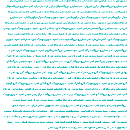
سایبری نیروگاه سیکل ترکیبی خوی
,
امنیت سایبری نیروگاه سیکل ترکیبی دالاهو
,
امنیت سایبری نیروگاه سیکل ترکیبی شیرکوه
,
امنیت سایبری نیروگاه سیکل ترکیبی شیروان
,
امنیت سایبری نیروگاه سیکل ترکیبی غرب مازندران
,
امنیت سایبری نیروگاه سیکل
ترکیبی قاین
,
امنیت سایبری نیروگاه سیکل ترکیبی کازرون
,
امنیت سایبری نیروگاه سیکل ترکیبی کاشان
,
امنیت سایبری نیروگاه
سیکل ترکیبی کرمان
,
امنیت سایبری نیروگاه سیکل ترکیبی کهنوج
,
امنیت سایبری نیروگاه سیکل ترکیبی گیلان
,
امنیت سایبری
نیروگاه سیکل ترکیبی ماهشهر
,
امنیت سایبری نیروگاه سیکل ترکیبی هریس
,
امنیت سایبری نیروگاه شازند
,
امنیت سایبری نیروگاه
شریعتی
,
امنیت سایبری نیروگاه شمس سرخس
,
امنیت سایبری نیروگاه شهید بسطامی شاهرود
,
امنیت سایبری نیروگاه شهید بهشتی
لوشان
,
امنیت سایبری نیروگاه شهید رجایی
,
امنیت سایبری نیروگاه شهید سلیمی نکا
,
امنیت سایبری نیروگاه شهید طالبی
,
امنیت
سایبری نیروگاه شهید کاظمی سیرجان
,
امنیت سایبری نیروگاه شهید مفتح
,
امنیت سایبری نیروگاه شهید منتظرقائم
,
امنیت سایبری
نیروگاه شهید منتظری
,
امنیت سایبری نیروگاه صوفیان
,
امنیت سایبری نیروگاه طبس
,
امنیت سایبری نیروگاه طرشت
,
امنیت سایبری
نیروگاه طوس
,
امنیت سایبری نیروگاه علی‌آباد کتول
,
امنیت سایبری نیروگاه غرب کارون
,
امنیت سایبری نیروگاه فارس
,
امنیت
سایبری نیروگاه فردوسی
,
امنیت سایبری نیروگاه فورگ داراب
,
امنیت سایبری نیروگاه قدس سمنان
,
امنیت سایبری نیروگاه قلیان
سنندج
,
امنیت سایبری نیروگاه قم
,
امنیت سایبری نیروگاه کارون ۳
,
امنیت سایبری نیروگاه کارون ۴
,
امنیت سایبری نیروگاه کلان
,
امنیت سایبری نیروگاه کوهرنگ
,
امنیت سایبری نیروگاه کیش
,
امنیت سایبری نیروگاه گازی ارومیه
,
امنیت سایبری نیروگاه گازی
بوشهر
,
امنیت سایبری نیروگاه گازی جزیره خارک
,
امنیت سایبری نیروگاه گازی دورود
,
امنیت سایبری نیروگاه گازی ری
,
امنیت
سایبری نیروگاه گازی زاهدان
,
امنیت سایبری نیروگاه گازی شیراز
,
امنیت سایبری نیروگاه گازی عسلویه
,
امنیت سایبری نیروگاه
گازی غرب مازندران
,
امنیت سایبری نیروگاه گازی کنارک
,
امنیت سایبری نیروگاه گازی کنگان
,
امنیت سایبری نیروگاه گازی کهنوج
,
امنیت سایبری نیروگاه گازی و حرارتی تبریز
,
امنیت سایبری نیروگاه گاماسیاب
,
امنیت سایبری نیروگاه گتوند
,
امنیت سایبری نیروگاه
گناوه
,
امنیت سایبری نیروگاه گنو
,
امنیت سایبری نیروگاه لوارک
,
امنیت سایبری نیروگاه متمرکز پارس جنوبی
,
امنیت سایبری نیروگاه
مسجدسلیمان
,
امنیت سایبری نیروگاه مشهد
,
امنیت سایبری نیروگاه نیشابور
,
امنیت سایبری نیروگاه هسا
,
امنیت سایبری
نیروگاه‌های زنجیره‌ای یاسوج
,
امنیت سایبری هپکو
,
امنیت سایبری وزارت نفت جمهوری اسلامی ایران
,
امنیت سیستم های
اتوماسیون صنعتی
,
امنیت سیستم های اتوماسیون صنعتی،امنیت سیستم های کنترل صنعتی،امن سازی سیستم های کنترل صنعتی،
تست نفوذ سیستم اسکادا، امن سازی سیستم های کنترل و اتوماسیون صنعتی، امنیت سایبری اتوماسیون صنعتی و اسکادا،
,
امنیت
سیستم های کنترل صنعتی
,
امنیت شبکه صنعتی و اسکادا
,
امنیت شبکه کنترل صنعتی
,
تست نفوذ سیستم اسکادا
,
مجری امنیت
اتوماسیون صنعتی کنترل صنعتی
,
مشاوره امنیت سایبری سیستم های کنترل صنعتی